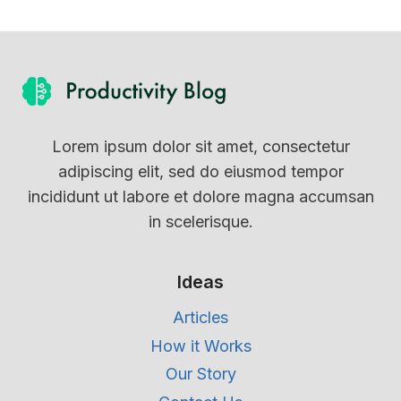
Lorem ipsum dolor sit amet, consectetur
adipiscing elit, sed do eiusmod tempor
incididunt ut labore et dolore magna accumsan
in scelerisque.
Ideas
Articles
How it Works
Our Story