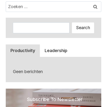
Zoeken
naar:
Zoeken
Search
Productivity
Leadership
Geen berichten
Subscribe To Newsletter