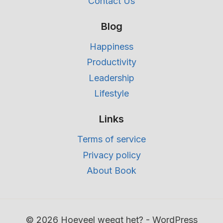
Contact Us
Blog
Happiness
Productivity
Leadership
Lifestyle
Links
Terms of service
Privacy policy
About Book
© 2026 Hoeveel weegt het? - WordPress