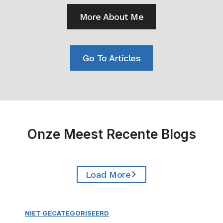
More About Me
Go To Articles
Onze Meest Recente Blogs
Load More
NIET GECATEGORISEERD