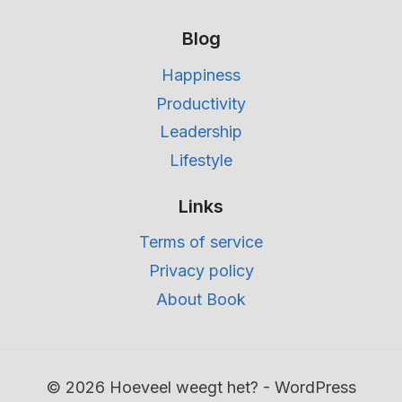
Blog
Happiness
Productivity
Leadership
Lifestyle
Links
Terms of service
Privacy policy
About Book
© 2026 Hoeveel weegt het? - WordPress