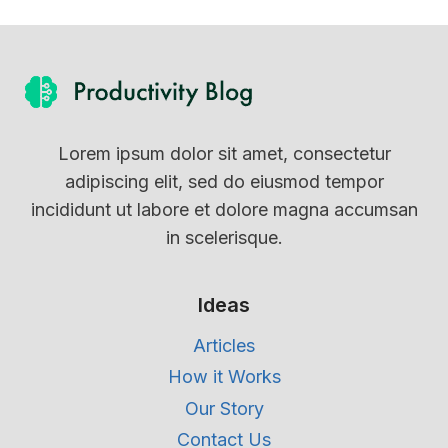
Lorem ipsum dolor sit amet, consectetur
adipiscing elit, sed do eiusmod tempor
incididunt ut labore et dolore magna accumsan
in scelerisque.
Ideas
Articles
How it Works
Our Story
Contact Us