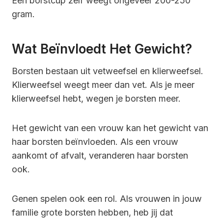
Een borstcup zelf weegt ongeveer 200-250
gram.
Wat Beïnvloedt Het Gewicht?
Borsten bestaan uit vetweefsel en klierweefsel.
Klierweefsel weegt meer dan vet. Als je meer
klierweefsel hebt, wegen je borsten meer.
Het gewicht van een vrouw kan het gewicht van
haar borsten beïnvloeden. Als een vrouw
aankomt of afvalt, veranderen haar borsten
ook.
Genen spelen ook een rol. Als vrouwen in jouw
familie grote borsten hebben, heb jij dat