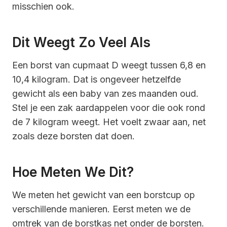
misschien ook.
Dit Weegt Zo Veel Als
Een borst van cupmaat D weegt tussen 6,8 en
10,4 kilogram. Dat is ongeveer hetzelfde
gewicht als een baby van zes maanden oud.
Stel je een zak aardappelen voor die ook rond
de 7 kilogram weegt. Het voelt zwaar aan, net
zoals deze borsten dat doen.
Hoe Meten We Dit?
We meten het gewicht van een borstcup op
verschillende manieren. Eerst meten we de
omtrek van de borstkas net onder de borsten.