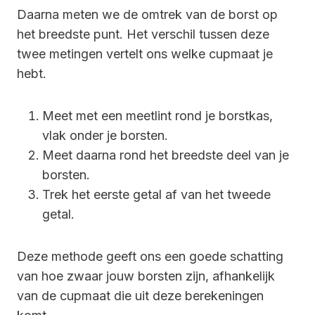
Daarna meten we de omtrek van de borst op
het breedste punt. Het verschil tussen deze
twee metingen vertelt ons welke cupmaat je
hebt.
Meet met een meetlint rond je borstkas,
vlak onder je borsten.
Meet daarna rond het breedste deel van je
borsten.
Trek het eerste getal af van het tweede
getal.
Deze methode geeft ons een goede schatting
van hoe zwaar jouw borsten zijn, afhankelijk
van de cupmaat die uit deze berekeningen