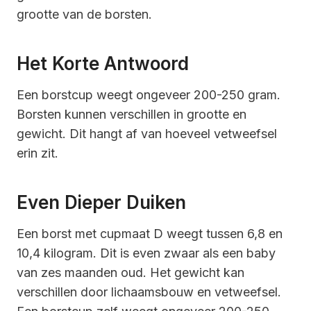
grootte van de borsten.
Het Korte Antwoord
Een borstcup weegt ongeveer 200-250 gram.
Borsten kunnen verschillen in grootte en
gewicht. Dit hangt af van hoeveel vetweefsel
erin zit.
Even Dieper Duiken
Een borst met cupmaat D weegt tussen 6,8 en
10,4 kilogram. Dit is even zwaar als een baby
van zes maanden oud. Het gewicht kan
verschillen door lichaamsbouw en vetweefsel.