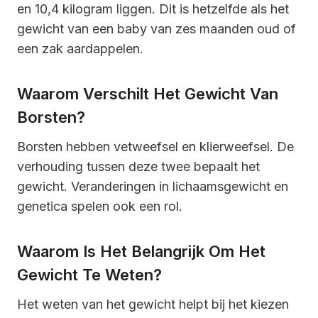
en 10,4 kilogram liggen. Dit is hetzelfde als het
gewicht van een baby van zes maanden oud of
een zak aardappelen.
Waarom Verschilt Het Gewicht Van
Borsten?
Borsten hebben vetweefsel en klierweefsel. De
verhouding tussen deze twee bepaalt het
gewicht. Veranderingen in lichaamsgewicht en
genetica spelen ook een rol.
Waarom Is Het Belangrijk Om Het
Gewicht Te Weten?
Het weten van het gewicht helpt bij het kiezen