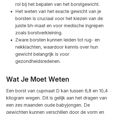
rol bij het bepalen van het borstgewicht.
Het weten van het exacte gewicht van je
borsten is cruciaal voor het kiezen van de
juiste bh-maat en voor medische ingrepen
zoals borstverkleining.
Zware borsten kunnen leiden tot rug- en
nekklachten, waardoor kennis over hun
gewicht belangrijk is voor
gezondheidsredenen.
Wat Je Moet Weten
Een borst van cupmaat D kan tussen 6,8 en 10,4
kilogram wegen. Dit is gelijk aan het dragen van
een zes maanden oude babyjongen. De
gewichten kunnen verschillen door de vorm en