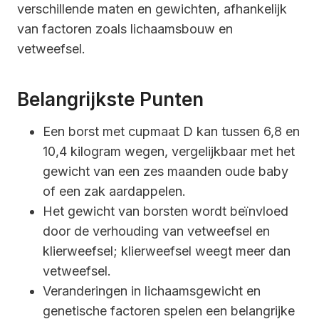
verschillende maten en gewichten, afhankelijk
van factoren zoals lichaamsbouw en
vetweefsel.
Belangrijkste Punten
Een borst met cupmaat D kan tussen 6,8 en
10,4 kilogram wegen, vergelijkbaar met het
gewicht van een zes maanden oude baby
of een zak aardappelen.
Het gewicht van borsten wordt beïnvloed
door de verhouding van vetweefsel en
klierweefsel; klierweefsel weegt meer dan
vetweefsel.
Veranderingen in lichaamsgewicht en
genetische factoren spelen een belangrijke