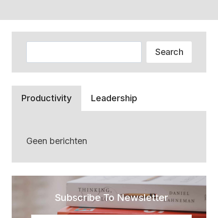
Zoeken
Search
Productivity
Leadership
Geen berichten
Subscribe To Newsletter