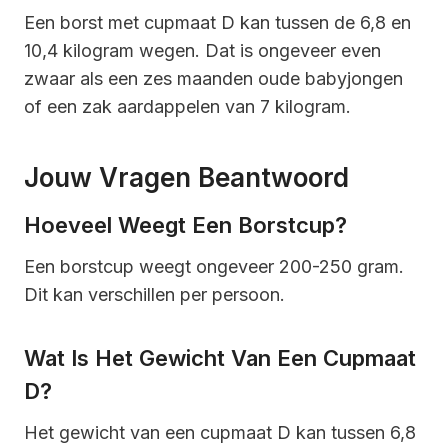
Een borst met cupmaat D kan tussen de 6,8 en
10,4 kilogram wegen. Dat is ongeveer even
zwaar als een zes maanden oude babyjongen
of een zak aardappelen van 7 kilogram.
Jouw Vragen Beantwoord
Hoeveel Weegt Een Borstcup?
Een borstcup weegt ongeveer 200-250 gram.
Dit kan verschillen per persoon.
Wat Is Het Gewicht Van Een Cupmaat
D?
Het gewicht van een cupmaat D kan tussen 6,8