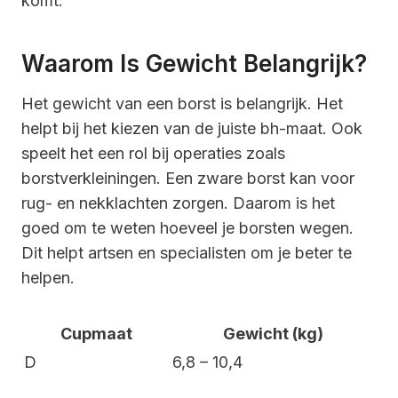
komt.
Waarom Is Gewicht Belangrijk?
Het gewicht van een borst is belangrijk. Het
helpt bij het kiezen van de juiste bh-maat. Ook
speelt het een rol bij operaties zoals
borstverkleiningen. Een zware borst kan voor
rug- en nekklachten zorgen. Daarom is het
goed om te weten hoeveel je borsten wegen.
Dit helpt artsen en specialisten om je beter te
helpen.
Cupmaat
Gewicht (kg)
D
6,8 – 10,4