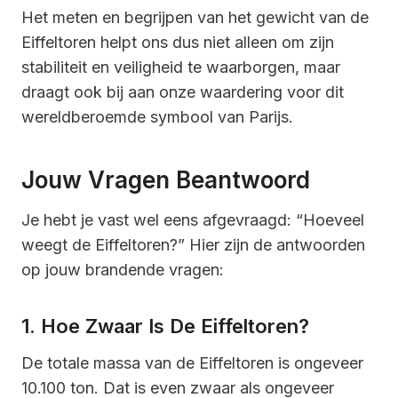
Het meten en begrijpen van het gewicht van de
Eiffeltoren helpt ons dus niet alleen om zijn
stabiliteit en veiligheid te waarborgen, maar
draagt ook bij aan onze waardering voor dit
wereldberoemde symbool van Parijs.
Jouw Vragen Beantwoord
Je hebt je vast wel eens afgevraagd: “Hoeveel
weegt de Eiffeltoren?” Hier zijn de antwoorden
op jouw brandende vragen:
1. Hoe Zwaar Is De Eiffeltoren?
De totale massa van de Eiffeltoren is ongeveer
10.100 ton. Dat is even zwaar als ongeveer