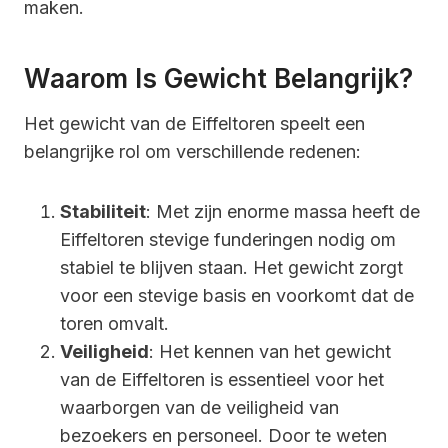
maken.
Waarom Is Gewicht Belangrijk?
Het gewicht van de Eiffeltoren speelt een
belangrijke rol om verschillende redenen:
Stabiliteit
: Met zijn enorme massa heeft de
Eiffeltoren stevige funderingen nodig om
stabiel te blijven staan. Het gewicht zorgt
voor een stevige basis en voorkomt dat de
toren omvalt.
Veiligheid
: Het kennen van het gewicht
van de Eiffeltoren is essentieel voor het
waarborgen van de veiligheid van
bezoekers en personeel. Door te weten