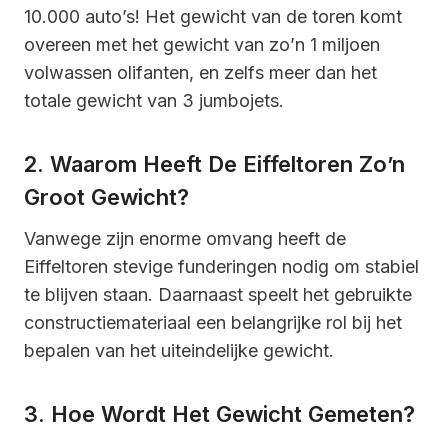
10.000 auto’s! Het gewicht van de toren komt
overeen met het gewicht van zo’n 1 miljoen
volwassen olifanten, en zelfs meer dan het
totale gewicht van 3 jumbojets.
2. Waarom Heeft De Eiffeltoren Zo’n
Groot Gewicht?
Vanwege zijn enorme omvang heeft de
Eiffeltoren stevige funderingen nodig om stabiel
te blijven staan. Daarnaast speelt het gebruikte
constructiemateriaal een belangrijke rol bij het
bepalen van het uiteindelijke gewicht.
3. Hoe Wordt Het Gewicht Gemeten?