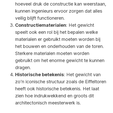
hoeveel druk de constructie kan weerstaan,
kunnen ingenieurs ervoor zorgen dat alles
veilig blijft functioneren.
Constructiematerialen
: Het gewicht
speelt ook een rol bij het bepalen welke
materialen er gebruikt moeten worden bij
het bouwen en onderhouden van de toren.
Sterkere materialen moeten worden
gebruikt om het enorme gewicht te kunnen
dragen.
Historische betekenis
: Het gewicht van
zo’n iconische structuur zoals de Eiffeltoren
heeft ook historische betekenis. Het laat
zien hoe indrukwekkend en groots dit
architectonisch meesterwerk is.