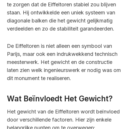
te zorgen dat de Eiffeltoren stabiel zou blijven
staan. Hij ontwikkelde een uniek systeem van
diagonale balken die het gewicht gelijkmatig
verdeelden en zo de stabiliteit garandeerden.
De Eiffeltoren is niet alleen een symbool van
Parijs, maar ook een indrukwekkend technisch
meesterwerk. Het gewicht en de constructie
laten zien welk ingenieurswerk er nodig was om
dit monument te realiseren.
Wat Beïnvloedt Het Gewicht?
Het gewicht van de Eiffeltoren wordt beïnvloed
door verschillende factoren. Hier zijn enkele
belangrijke punten om te overwegen: