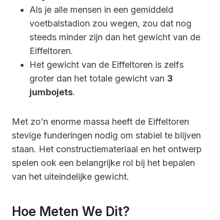
Als je alle mensen in een gemiddeld
voetbalstadion zou wegen, zou dat nog
steeds minder zijn dan het gewicht van de
Eiffeltoren.
Het gewicht van de Eiffeltoren is zelfs
groter dan het totale gewicht van
3
jumbojets
.
Met zo’n enorme massa heeft de Eiffeltoren
stevige funderingen nodig om stabiel te blijven
staan. Het constructiemateriaal en het ontwerp
spelen ook een belangrijke rol bij het bepalen
van het uiteindelijke gewicht.
Hoe Meten We Dit?