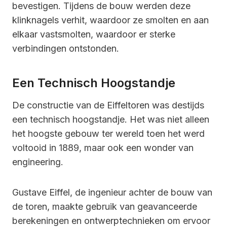
bevestigen. Tijdens de bouw werden deze
klinknagels verhit, waardoor ze smolten en aan
elkaar vastsmolten, waardoor er sterke
verbindingen ontstonden.
Een Technisch Hoogstandje
De constructie van de Eiffeltoren was destijds
een technisch hoogstandje. Het was niet alleen
het hoogste gebouw ter wereld toen het werd
voltooid in 1889, maar ook een wonder van
engineering.
Gustave Eiffel, de ingenieur achter de bouw van
de toren, maakte gebruik van geavanceerde
berekeningen en ontwerptechnieken om ervoor