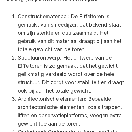
Constructiemateriaal: De Eiffeltoren is
gemaakt van smeedijzer, dat bekend staat
om zijn sterkte en duurzaamheid. Het
gebruik van dit materiaal draagt bij aan het
totale gewicht van de toren.
Structuurontwerp: Het ontwerp van de
Eiffeltoren is zo gemaakt dat het gewicht
gelijkmatig verdeeld wordt over de hele
structuur. Dit zorgt voor stabiliteit en draagt
ook bij aan het totale gewicht.
Architectonische elementen: Bepaalde
architectonische elementen, zoals trappen,
liften en observatieplatforms, voegen extra
gewicht toe aan de toren.
Onderhoud: Gedurende de jaren heeft de