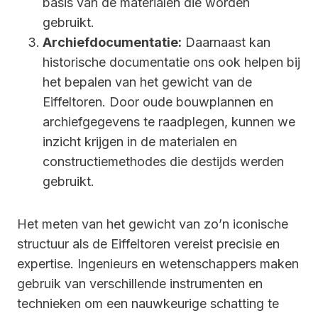
basis van de materialen die worden
gebruikt.
Archiefdocumentatie:
Daarnaast kan
historische documentatie ons ook helpen bij
het bepalen van het gewicht van de
Eiffeltoren. Door oude bouwplannen en
archiefgegevens te raadplegen, kunnen we
inzicht krijgen in de materialen en
constructiemethodes die destijds werden
gebruikt.
Het meten van het gewicht van zo’n iconische
structuur als de Eiffeltoren vereist precisie en
expertise. Ingenieurs en wetenschappers maken
gebruik van verschillende instrumenten en
technieken om een nauwkeurige schatting te