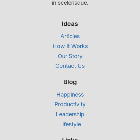
in scelerisque.
Ideas
Articles
How it Works
Our Story
Contact Us
Blog
Happiness
Productivity
Leadership
Lifestyle