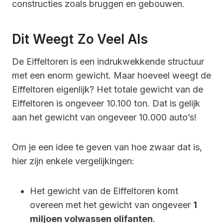
constructies zoals bruggen en gebouwen.
Dit Weegt Zo Veel Als
De Eiffeltoren is een indrukwekkende structuur
met een enorm gewicht. Maar hoeveel weegt de
Eiffeltoren eigenlijk? Het totale gewicht van de
Eiffeltoren is ongeveer 10.100 ton. Dat is gelijk
aan het gewicht van ongeveer 10.000 auto’s!
Om je een idee te geven van hoe zwaar dat is,
hier zijn enkele vergelijkingen:
Het gewicht van de Eiffeltoren komt
overeen met het gewicht van ongeveer
1
miljoen volwassen olifanten
.