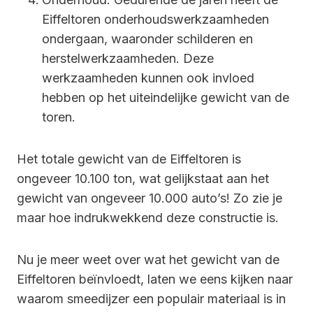
Eiffeltoren onderhoudswerkzaamheden
ondergaan, waaronder schilderen en
herstelwerkzaamheden. Deze
werkzaamheden kunnen ook invloed
hebben op het uiteindelijke gewicht van de
toren.
Het totale gewicht van de Eiffeltoren is
ongeveer 10.100 ton, wat gelijkstaat aan het
gewicht van ongeveer 10.000 auto’s! Zo zie je
maar hoe indrukwekkend deze constructie is.
Nu je meer weet over wat het gewicht van de
Eiffeltoren beïnvloedt, laten we eens kijken naar
waarom smeedijzer een populair materiaal is in