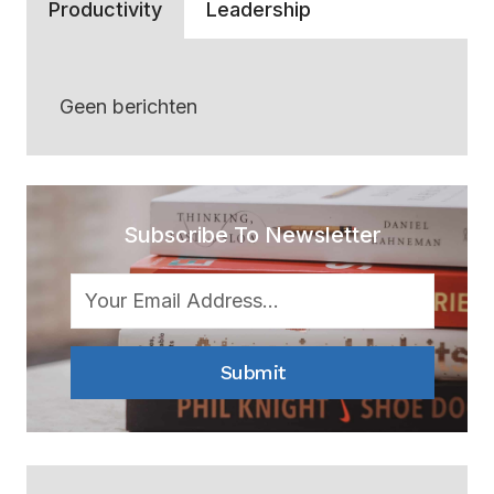
Productivity
Leadership
Geen berichten
Subscribe To Newsletter
Submit