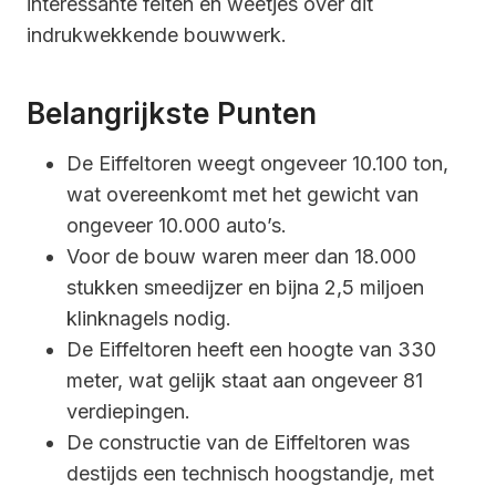
interessante feiten en weetjes over dit
indrukwekkende bouwwerk.
Belangrijkste Punten
De Eiffeltoren weegt ongeveer 10.100 ton,
wat overeenkomt met het gewicht van
ongeveer 10.000 auto’s.
Voor de bouw waren meer dan 18.000
stukken smeedijzer en bijna 2,5 miljoen
klinknagels nodig.
De Eiffeltoren heeft een hoogte van 330
meter, wat gelijk staat aan ongeveer 81
verdiepingen.
De constructie van de Eiffeltoren was
destijds een technisch hoogstandje, met