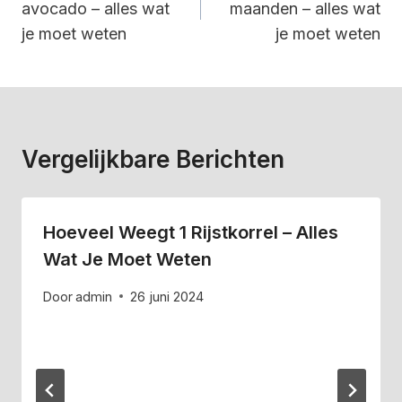
avocado – alles wat
maanden – alles wat
je moet weten
je moet weten
Vergelijkbare Berichten
Hoeveel Weegt 1 Rijstkorrel – Alles
Wat Je Moet Weten
Door
admin
26 juni 2024