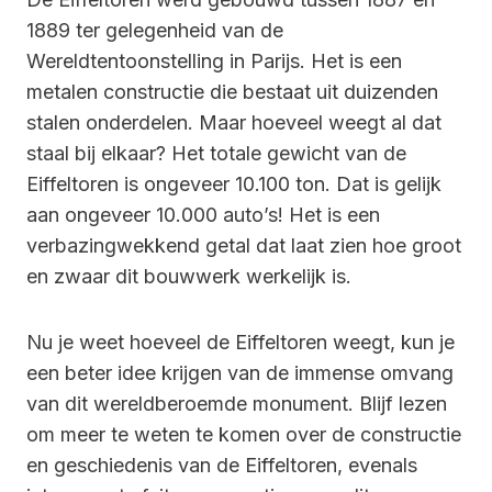
1889 ter gelegenheid van de
Wereldtentoonstelling in Parijs. Het is een
metalen constructie die bestaat uit duizenden
stalen onderdelen. Maar hoeveel weegt al dat
staal bij elkaar? Het totale gewicht van de
Eiffeltoren is ongeveer 10.100 ton. Dat is gelijk
aan ongeveer 10.000 auto’s! Het is een
verbazingwekkend getal dat laat zien hoe groot
en zwaar dit bouwwerk werkelijk is.
Nu je weet hoeveel de Eiffeltoren weegt, kun je
een beter idee krijgen van de immense omvang
van dit wereldberoemde monument. Blijf lezen
om meer te weten te komen over de constructie
en geschiedenis van de Eiffeltoren, evenals