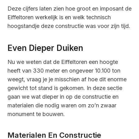
Deze cijfers laten zien hoe groot en imposant de
Eiffeltoren werkelijk is en welk technisch
hoogstandje deze constructie was voor zijn tijd.
Even Dieper Duiken
Nu we weten dat de Eiffeltoren een hoogte
heeft van 330 meter en ongeveer 10.100 ton
weegt, vraag je je misschien af hoe dit enorme
gewicht tot stand is gekomen. In deze sectie
gaan we wat dieper in op de constructie en
materialen die nodig waren om zo’n zwaar
monument te bouwen.
Materialen En Constructie