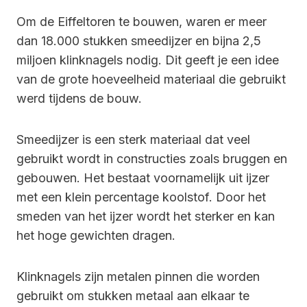
Om de Eiffeltoren te bouwen, waren er meer
dan 18.000 stukken smeedijzer en bijna 2,5
miljoen klinknagels nodig. Dit geeft je een idee
van de grote hoeveelheid materiaal die gebruikt
werd tijdens de bouw.
Smeedijzer is een sterk materiaal dat veel
gebruikt wordt in constructies zoals bruggen en
gebouwen. Het bestaat voornamelijk uit ijzer
met een klein percentage koolstof. Door het
smeden van het ijzer wordt het sterker en kan
het hoge gewichten dragen.
Klinknagels zijn metalen pinnen die worden
gebruikt om stukken metaal aan elkaar te