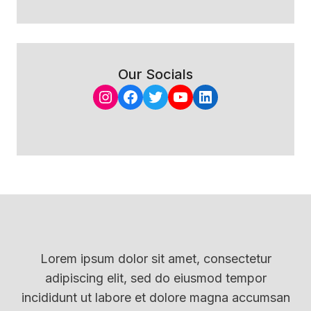
Our Socials
Instagram
Facebook
Twitter
YouTube
LinkedIn
Lorem ipsum dolor sit amet, consectetur
adipiscing elit, sed do eiusmod tempor
incididunt ut labore et dolore magna accumsan