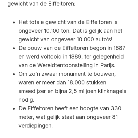
gewicht van de Eiffeltoren:
Het totale gewicht van de Eiffeltoren is
ongeveer 10.100 ton. Dat is gelijk aan het
gewicht van ongeveer 10.000 auto’s!
De bouw van de Eiffeltoren begon in 1887
en werd voltooid in 1889, ter gelegenheid
van de Wereldtentoonstelling in Parijs.
Om zo’n zwaar monument te bouwen,
waren er meer dan 18.000 stukken
smeedijzer en bijna 2,5 miljoen klinknagels
nodig.
De Eiffeltoren heeft een hoogte van 330
meter, wat gelijk staat aan ongeveer 81
verdiepingen.