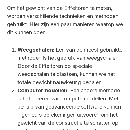
Om het gewicht van de Eiffeltoren te meten,
worden verschillende technieken en methoden
gebruikt. Hier zijn een paar manieren waarop we
dit kunnen doen:
Weegschalen:
Een van de meest gebruikte
methoden is het gebruik van weegschalen.
Door de Eiffeltoren op speciale
weegschalen te plaatsen, kunnen we het
totale gewicht nauwkeurig bepalen.
Computermodellen:
Een andere methode
is het creëren van computermodellen. Met
behulp van geavanceerde software kunnen
ingenieurs berekeningen uitvoeren om het
gewicht van de constructie te schatten op