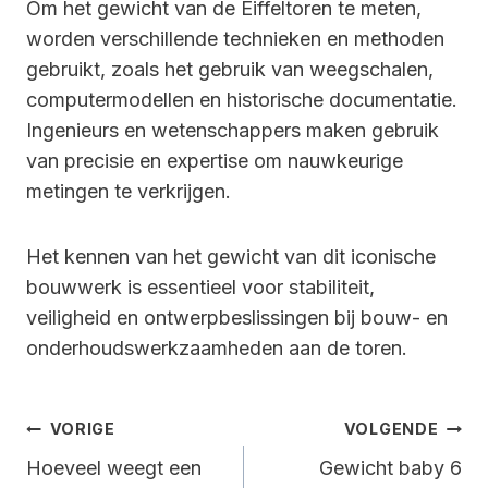
Om het gewicht van de Eiffeltoren te meten,
worden verschillende technieken en methoden
gebruikt, zoals het gebruik van weegschalen,
computermodellen en historische documentatie.
Ingenieurs en wetenschappers maken gebruik
van precisie en expertise om nauwkeurige
metingen te verkrijgen.
Het kennen van het gewicht van dit iconische
bouwwerk is essentieel voor stabiliteit,
veiligheid en ontwerpbeslissingen bij bouw- en
onderhoudswerkzaamheden aan de toren.
Bericht
VORIGE
VOLGENDE
Navigatie
Hoeveel weegt een
Gewicht baby 6