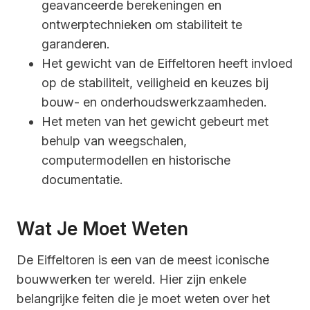
geavanceerde berekeningen en
ontwerptechnieken om stabiliteit te
garanderen.
Het gewicht van de Eiffeltoren heeft invloed
op de stabiliteit, veiligheid en keuzes bij
bouw- en onderhoudswerkzaamheden.
Het meten van het gewicht gebeurt met
behulp van weegschalen,
computermodellen en historische
documentatie.
Wat Je Moet Weten
De Eiffeltoren is een van de meest iconische
bouwwerken ter wereld. Hier zijn enkele
belangrijke feiten die je moet weten over het