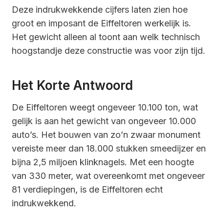
Deze indrukwekkende cijfers laten zien hoe
groot en imposant de Eiffeltoren werkelijk is.
Het gewicht alleen al toont aan welk technisch
hoogstandje deze constructie was voor zijn tijd.
Het Korte Antwoord
De Eiffeltoren weegt ongeveer 10.100 ton, wat
gelijk is aan het gewicht van ongeveer 10.000
auto’s. Het bouwen van zo’n zwaar monument
vereiste meer dan 18.000 stukken smeedijzer en
bijna 2,5 miljoen klinknagels. Met een hoogte
van 330 meter, wat overeenkomt met ongeveer
81 verdiepingen, is de Eiffeltoren echt
indrukwekkend.