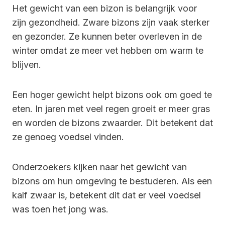
Het gewicht van een bizon is belangrijk voor
zijn gezondheid. Zware bizons zijn vaak sterker
en gezonder. Ze kunnen beter overleven in de
winter omdat ze meer vet hebben om warm te
blijven.
Een hoger gewicht helpt bizons ook om goed te
eten. In jaren met veel regen groeit er meer gras
en worden de bizons zwaarder. Dit betekent dat
ze genoeg voedsel vinden.
Onderzoekers kijken naar het gewicht van
bizons om hun omgeving te bestuderen. Als een
kalf zwaar is, betekent dit dat er veel voedsel
was toen het jong was.