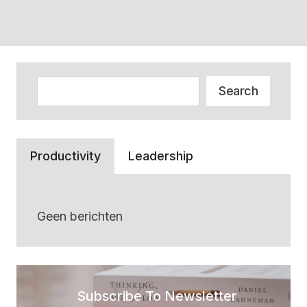
Zoeken
Search
Productivity
Leadership
Geen berichten
Subscribe To Newsletter