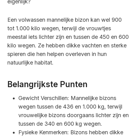
eigenlijk?
Een volwassen mannelijke bizon kan wel 900
tot 1.000 kilo wegen, terwijl de vrouwtjes
meestal iets lichter zijn en tussen de 450 en 600
kilo wegen. Ze hebben dikke vachten en sterke
spieren die hen helpen overleven in hun
natuurlijke habitat.
Belangrijkste Punten
Gewicht Verschillen: Mannelijke bizons
wegen tussen de 436 en 1.000 kg, terwijl
vrouwelijke bizons doorgaans lichter zijn en
tussen de 340 en 600 kg wegen.
Fysieke Kenmerken: Bizons hebben dikke