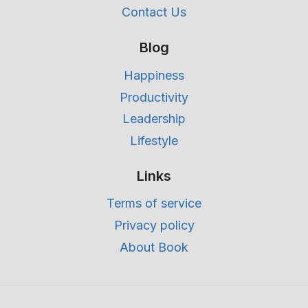
Contact Us
Blog
Happiness
Productivity
Leadership
Lifestyle
Links
Terms of service
Privacy policy
About Book