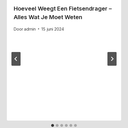
Hoeveel Weegt Een Fietsendrager –
Alles Wat Je Moet Weten
Door
admin
15 juni 2024