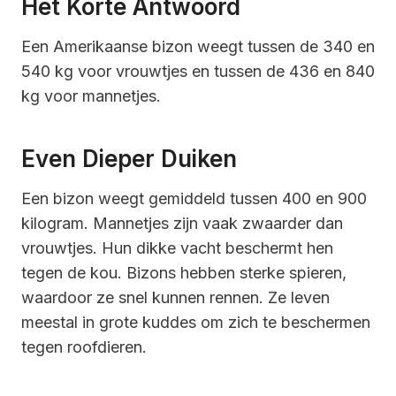
Het Korte Antwoord
Een Amerikaanse bizon weegt tussen de 340 en
540 kg voor vrouwtjes en tussen de 436 en 840
kg voor mannetjes.
Even Dieper Duiken
Een bizon weegt gemiddeld tussen 400 en 900
kilogram. Mannetjes zijn vaak zwaarder dan
vrouwtjes. Hun dikke vacht beschermt hen
tegen de kou. Bizons hebben sterke spieren,
waardoor ze snel kunnen rennen. Ze leven
meestal in grote kuddes om zich te beschermen
tegen roofdieren.