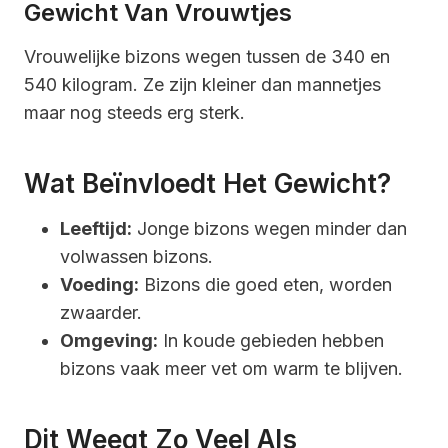
Gewicht Van Vrouwtjes
Vrouwelijke bizons wegen tussen de 340 en
540 kilogram. Ze zijn kleiner dan mannetjes
maar nog steeds erg sterk.
Wat Beïnvloedt Het Gewicht?
Leeftijd:
Jonge bizons wegen minder dan
volwassen bizons.
Voeding:
Bizons die goed eten, worden
zwaarder.
Omgeving:
In koude gebieden hebben
bizons vaak meer vet om warm te blijven.
Dit Weegt Zo Veel Als