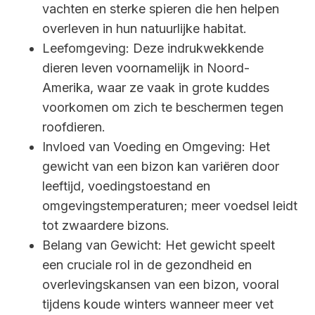
vachten en sterke spieren die hen helpen
overleven in hun natuurlijke habitat.
Leefomgeving: Deze indrukwekkende
dieren leven voornamelijk in Noord-
Amerika, waar ze vaak in grote kuddes
voorkomen om zich te beschermen tegen
roofdieren.
Invloed van Voeding en Omgeving: Het
gewicht van een bizon kan variëren door
leeftijd, voedingstoestand en
omgevingstemperaturen; meer voedsel leidt
tot zwaardere bizons.
Belang van Gewicht: Het gewicht speelt
een cruciale rol in de gezondheid en
overlevingskansen van een bizon, vooral
tijdens koude winters wanneer meer vet