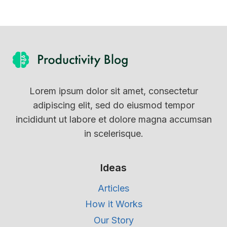
Lorem ipsum dolor sit amet, consectetur
adipiscing elit, sed do eiusmod tempor
incididunt ut labore et dolore magna accumsan
in scelerisque.
Ideas
Articles
How it Works
Our Story