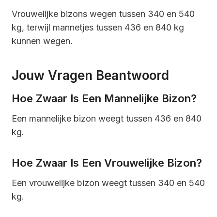
Vrouwelijke bizons wegen tussen 340 en 540
kg, terwijl mannetjes tussen 436 en 840 kg
kunnen wegen.
Jouw Vragen Beantwoord
Hoe Zwaar Is Een Mannelijke Bizon?
Een mannelijke bizon weegt tussen 436 en 840
kg.
Hoe Zwaar Is Een Vrouwelijke Bizon?
Een vrouwelijke bizon weegt tussen 340 en 540
kg.