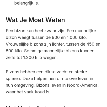
belangrijk is.
Wat Je Moet Weten
Een bizon kan heel zwaar zijn. Een mannelijke
bizon weegt tussen de 900 en 1.000 kilo.
Vrouwelijke bizons zijn lichter, tussen de 450 en
600 kilo. Sommige mannelijke bizons kunnen
zelfs tot 1.200 kilo wegen.
Bizons hebben een dikke vacht en sterke
spieren. Deze helpen hen om te overleven in
hun omgeving. Bizons leven in Noord-Amerika,
waar het vaak koud is.