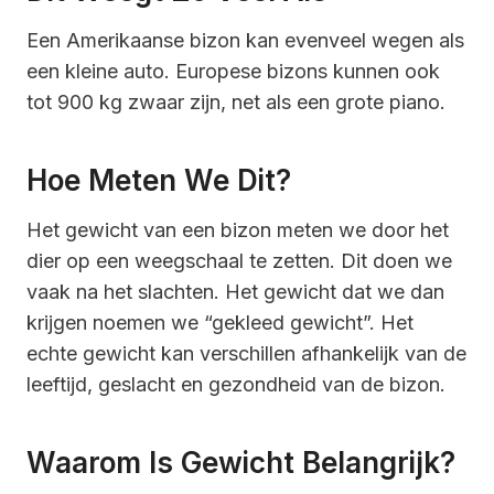
Een Amerikaanse bizon kan evenveel wegen als
een kleine auto. Europese bizons kunnen ook
tot 900 kg zwaar zijn, net als een grote piano.
Hoe Meten We Dit?
Het gewicht van een bizon meten we door het
dier op een weegschaal te zetten. Dit doen we
vaak na het slachten. Het gewicht dat we dan
krijgen noemen we “gekleed gewicht”. Het
echte gewicht kan verschillen afhankelijk van de
leeftijd, geslacht en gezondheid van de bizon.
Waarom Is Gewicht Belangrijk?