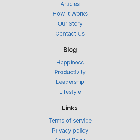
Articles
How it Works
Our Story
Contact Us
Blog
Happiness
Productivity
Leadership
Lifestyle
Links
Terms of service
Privacy policy