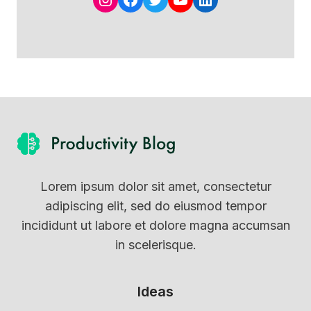
Lorem ipsum dolor sit amet, consectetur
adipiscing elit, sed do eiusmod tempor
incididunt ut labore et dolore magna accumsan
in scelerisque.
Ideas