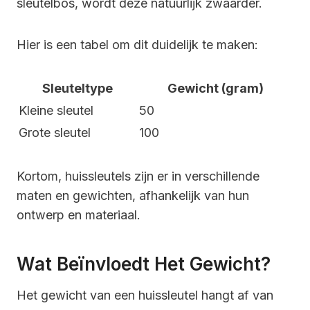
sleutelbos, wordt deze natuurlijk zwaarder.
Hier is een tabel om dit duidelijk te maken:
Sleuteltype
Gewicht (gram)
Kleine sleutel
50
Grote sleutel
100
Kortom, huissleutels zijn er in verschillende
maten en gewichten, afhankelijk van hun
ontwerp en materiaal.
Wat Beïnvloedt Het Gewicht?
Het gewicht van een huissleutel hangt af van