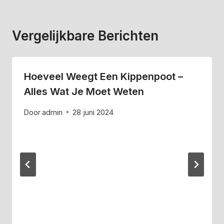
Vergelijkbare Berichten
Hoeveel Weegt Een Kippenpoot –
Alles Wat Je Moet Weten
Door
admin
28 juni 2024