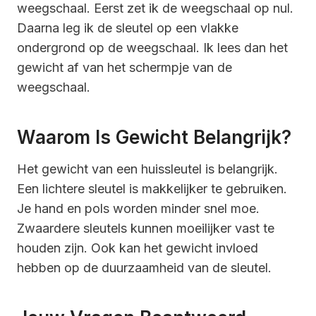
weegschaal. Eerst zet ik de weegschaal op nul.
Daarna leg ik de sleutel op een vlakke
ondergrond op de weegschaal. Ik lees dan het
gewicht af van het schermpje van de
weegschaal.
Waarom Is Gewicht Belangrijk?
Het gewicht van een huissleutel is belangrijk.
Een lichtere sleutel is makkelijker te gebruiken.
Je hand en pols worden minder snel moe.
Zwaardere sleutels kunnen moeilijker vast te
houden zijn. Ook kan het gewicht invloed
hebben op de duurzaamheid van de sleutel.