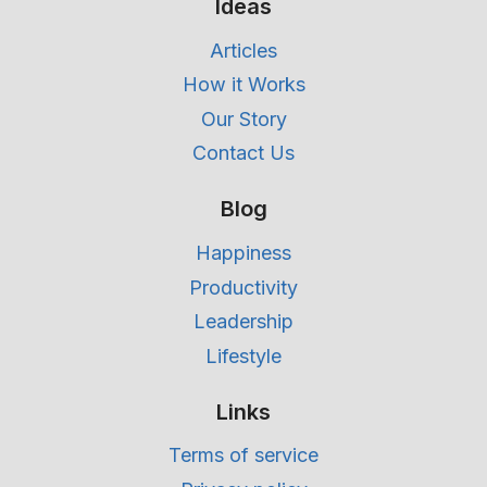
Ideas
Articles
How it Works
Our Story
Contact Us
Blog
Happiness
Productivity
Leadership
Lifestyle
Links
Terms of service