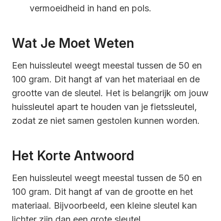
vermoeidheid in hand en pols.
Wat Je Moet Weten
Een huissleutel weegt meestal tussen de 50 en
100 gram. Dit hangt af van het materiaal en de
grootte van de sleutel. Het is belangrijk om jouw
huissleutel apart te houden van je fietssleutel,
zodat ze niet samen gestolen kunnen worden.
Het Korte Antwoord
Een huissleutel weegt meestal tussen de 50 en
100 gram. Dit hangt af van de grootte en het
materiaal. Bijvoorbeeld, een kleine sleutel kan
lichter zijn dan een grote sleutel.