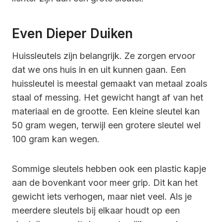
Even Dieper Duiken
Huissleutels zijn belangrijk. Ze zorgen ervoor
dat we ons huis in en uit kunnen gaan. Een
huissleutel is meestal gemaakt van metaal zoals
staal of messing. Het gewicht hangt af van het
materiaal en de grootte. Een kleine sleutel kan
50 gram wegen, terwijl een grotere sleutel wel
100 gram kan wegen.
Sommige sleutels hebben ook een plastic kapje
aan de bovenkant voor meer grip. Dit kan het
gewicht iets verhogen, maar niet veel. Als je
meerdere sleutels bij elkaar houdt op een