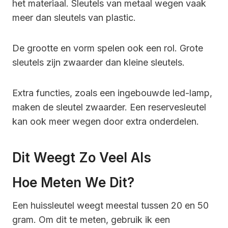
het materiaal. Sleutels van metaal wegen vaak
meer dan sleutels van plastic.
De grootte en vorm spelen ook een rol. Grote
sleutels zijn zwaarder dan kleine sleutels.
Extra functies, zoals een ingebouwde led-lamp,
maken de sleutel zwaarder. Een reservesleutel
kan ook meer wegen door extra onderdelen.
Dit Weegt Zo Veel Als
Hoe Meten We Dit?
Een huissleutel weegt meestal tussen 20 en 50
gram. Om dit te meten, gebruik ik een