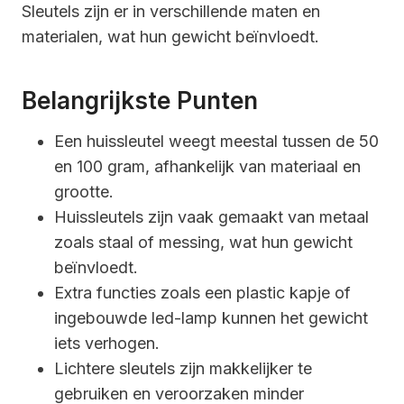
Sleutels zijn er in verschillende maten en
materialen, wat hun gewicht beïnvloedt.
Belangrijkste Punten
Een huissleutel weegt meestal tussen de 50
en 100 gram, afhankelijk van materiaal en
grootte.
Huissleutels zijn vaak gemaakt van metaal
zoals staal of messing, wat hun gewicht
beïnvloedt.
Extra functies zoals een plastic kapje of
ingebouwde led-lamp kunnen het gewicht
iets verhogen.
Lichtere sleutels zijn makkelijker te
gebruiken en veroorzaken minder