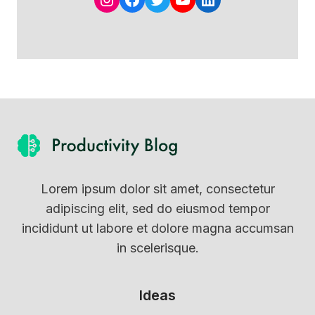
Lorem ipsum dolor sit amet, consectetur
adipiscing elit, sed do eiusmod tempor
incididunt ut labore et dolore magna accumsan
in scelerisque.
Ideas