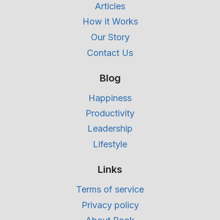
Articles
How it Works
Our Story
Contact Us
Blog
Happiness
Productivity
Leadership
Lifestyle
Links
Terms of service
Privacy policy