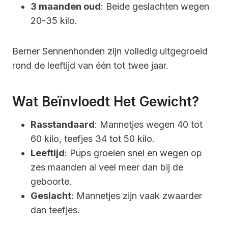
3 maanden oud
: Beide geslachten wegen
20-35 kilo.
Berner Sennenhonden zijn volledig uitgegroeid
rond de leeftijd van één tot twee jaar.
Wat Beïnvloedt Het Gewicht?
Rasstandaard
: Mannetjes wegen 40 tot
60 kilo, teefjes 34 tot 50 kilo.
Leeftijd
: Pups groeien snel en wegen op
zes maanden al veel meer dan bij de
geboorte.
Geslacht
: Mannetjes zijn vaak zwaarder
dan teefjes.