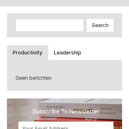
Zoeken
Search
Productivity
Leadership
Geen berichten
Subscribe To Newsletter