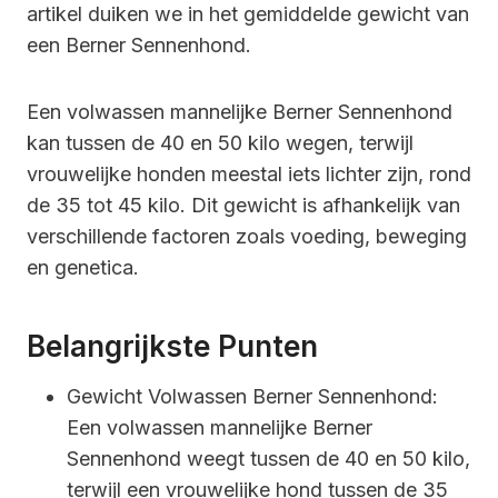
artikel duiken we in het gemiddelde gewicht van
een Berner Sennenhond.
Een volwassen mannelijke Berner Sennenhond
kan tussen de 40 en 50 kilo wegen, terwijl
vrouwelijke honden meestal iets lichter zijn, rond
de 35 tot 45 kilo. Dit gewicht is afhankelijk van
verschillende factoren zoals voeding, beweging
en genetica.
Belangrijkste Punten
Gewicht Volwassen Berner Sennenhond:
Een volwassen mannelijke Berner
Sennenhond weegt tussen de 40 en 50 kilo,
terwijl een vrouwelijke hond tussen de 35