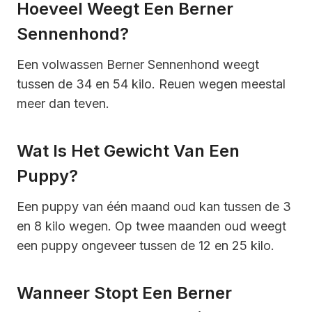
Hoeveel Weegt Een Berner
Sennenhond?
Een volwassen Berner Sennenhond weegt
tussen de 34 en 54 kilo. Reuen wegen meestal
meer dan teven.
Wat Is Het Gewicht Van Een
Puppy?
Een puppy van één maand oud kan tussen de 3
en 8 kilo wegen. Op twee maanden oud weegt
een puppy ongeveer tussen de 12 en 25 kilo.
Wanneer Stopt Een Berner