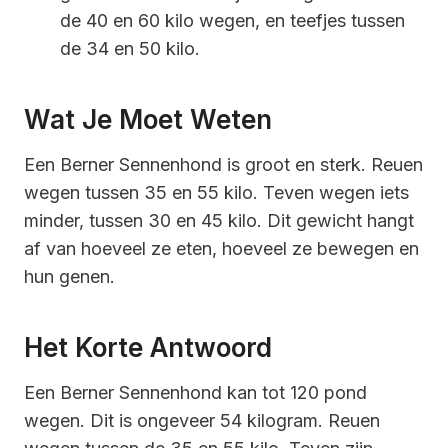
de 40 en 60 kilo wegen, en teefjes tussen
de 34 en 50 kilo.
Wat Je Moet Weten
Een Berner Sennenhond is groot en sterk. Reuen
wegen tussen 35 en 55 kilo. Teven wegen iets
minder, tussen 30 en 45 kilo. Dit gewicht hangt
af van hoeveel ze eten, hoeveel ze bewegen en
hun genen.
Het Korte Antwoord
Een Berner Sennenhond kan tot 120 pond
wegen. Dit is ongeveer 54 kilogram. Reuen