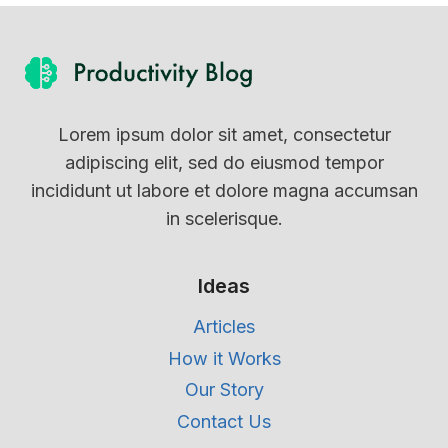
Lorem ipsum dolor sit amet, consectetur
adipiscing elit, sed do eiusmod tempor
incididunt ut labore et dolore magna accumsan
in scelerisque.
Ideas
Articles
How it Works
Our Story
Contact Us