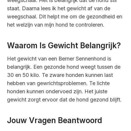
weegschaal. Het is belangrijk dat de hond stil
staat. Daarna lees ik het gewicht af van de
weegschaal. Dit helpt me om de gezondheid en
het welzijn van mijn hond te controleren.
Waarom Is Gewicht Belangrijk?
Het gewicht van een Berner Sennenhond is
belangrijk. Een gezonde hond weegt tussen de
30 en 50 kilo. Te zware honden kunnen last
hebben van gewrichtsproblemen. Te lichte
honden kunnen ondervoed zijn. Het juiste
gewicht zorgt ervoor dat de hond gezond blijft.
Jouw Vragen Beantwoord