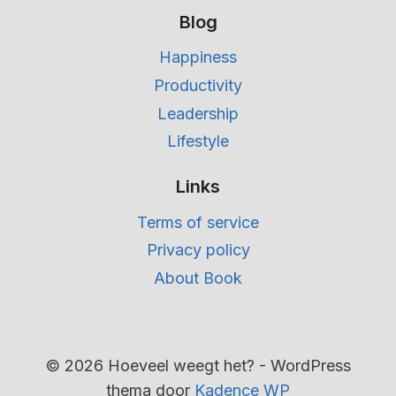
Blog
Happiness
Productivity
Leadership
Lifestyle
Links
Terms of service
Privacy policy
About Book
© 2026 Hoeveel weegt het? - WordPress
thema door
Kadence WP