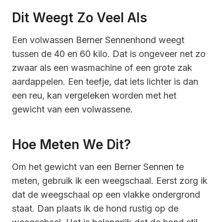
Dit Weegt Zo Veel Als
Een volwassen Berner Sennenhond weegt
tussen de 40 en 60 kilo. Dat is ongeveer net zo
zwaar als een wasmachine of een grote zak
aardappelen. Een teefje, dat iets lichter is dan
een reu, kan vergeleken worden met het
gewicht van een volwassene.
Hoe Meten We Dit?
Om het gewicht van een Berner Sennen te
meten, gebruik ik een weegschaal. Eerst zorg ik
dat de weegschaal op een vlakke ondergrond
staat. Dan plaats ik de hond rustig op de