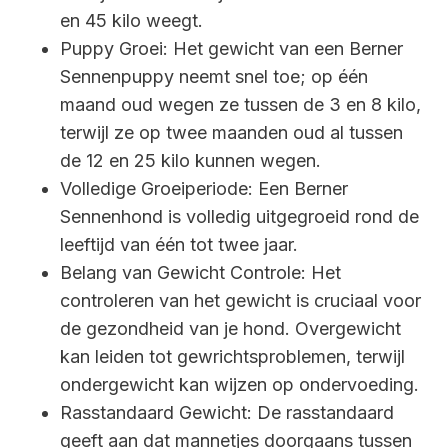
en 45 kilo weegt.
Puppy Groei: Het gewicht van een Berner
Sennenpuppy neemt snel toe; op één
maand oud wegen ze tussen de 3 en 8 kilo,
terwijl ze op twee maanden oud al tussen
de 12 en 25 kilo kunnen wegen.
Volledige Groeiperiode: Een Berner
Sennenhond is volledig uitgegroeid rond de
leeftijd van één tot twee jaar.
Belang van Gewicht Controle: Het
controleren van het gewicht is cruciaal voor
de gezondheid van je hond. Overgewicht
kan leiden tot gewrichtsproblemen, terwijl
ondergewicht kan wijzen op ondervoeding.
Rasstandaard Gewicht: De rasstandaard
geeft aan dat mannetjes doorgaans tussen