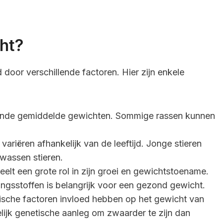
ht?
door verschillende factoren. Hier zijn enkele
llende gemiddelde gewichten. Sommige rassen kunnen
variëren afhankelijk van de leeftijd. Jonge stieren
lwassen stieren.
peelt een grote rol in zijn groei en gewichtstoename.
ngsstoffen is belangrijk voor een gezond gewicht.
tische factoren invloed hebben op het gewicht van
ijk genetische aanleg om zwaarder te zijn dan