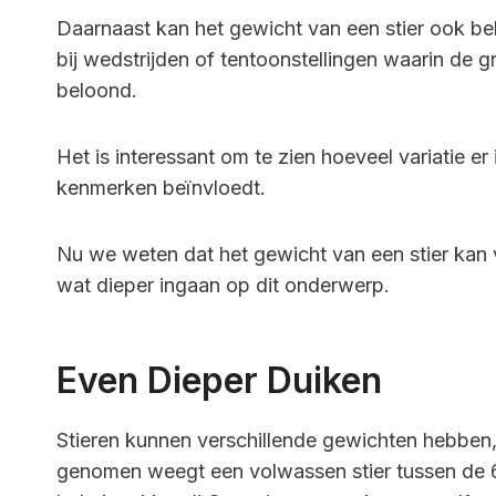
Daarnaast kan het gewicht van een stier ook bela
bij wedstrijden of tentoonstellingen waarin de 
beloond.
Het is interessant om te zien hoeveel variatie er
kenmerken beïnvloedt.
Nu we weten dat het gewicht van een stier kan va
wat dieper ingaan op dit onderwerp.
Even Dieper Duiken
Stieren kunnen verschillende gewichten hebben, 
genomen weegt een volwassen stier tussen de 60