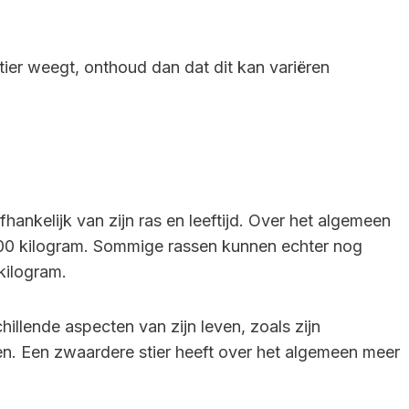
tier weegt, onthoud dan dat dit kan variëren
hankelijk van zijn ras en leeftijd. Over het algemeen
00 kilogram. Sommige rassen kunnen echter nog
kilogram.
hillende aspecten van zijn leven, zoals zijn
n. Een zwaardere stier heeft over het algemeen meer