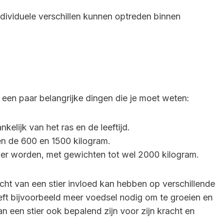
ndividuele verschillen kunnen optreden binnen
er een paar belangrijke dingen die je moet weten:
kelijk van het ras en de leeftijd.
n de 600 en 1500 kilogram.
r worden, met gewichten tot wel 2000 kilogram.
cht van een stier invloed kan hebben op verschillende
eft bijvoorbeeld meer voedsel nodig om te groeien en
n een stier ook bepalend zijn voor zijn kracht en