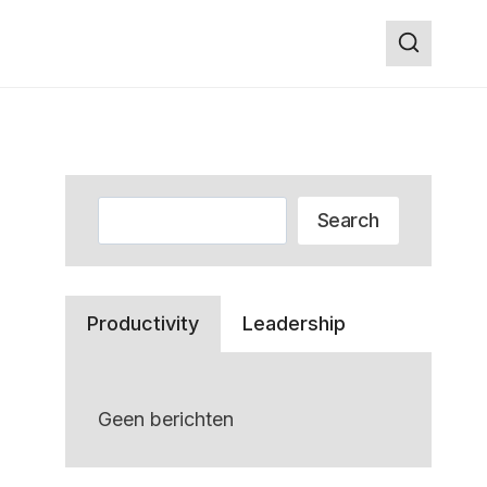
Zoeken
Search
Productivity
Leadership
Geen berichten