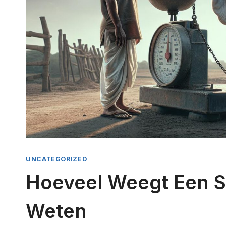
UNCATEGORIZED
Hoeveel Weegt Een St
Weten