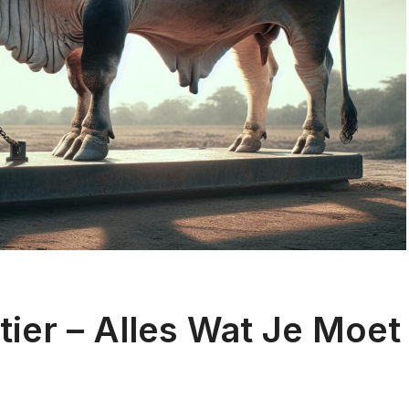
ier – Alles Wat Je Moet