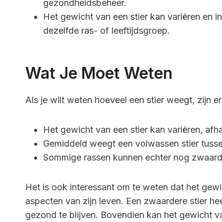
gezondheidsbeheer.
Het gewicht van een stier kan variëren en i
dezelfde ras- of leeftijdsgroep.
Wat Je Moet Weten
Als je wilt weten hoeveel een stier weegt, zijn 
Het gewicht van een stier kan variëren, afhan
Gemiddeld weegt een volwassen stier tusse
Sommige rassen kunnen echter nog zwaarde
Het is ook interessant om te weten dat het gewi
aspecten van zijn leven. Een zwaardere stier he
gezond te blijven. Bovendien kan het gewicht va