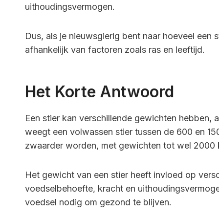
uithoudingsvermogen.
Dus, als je nieuwsgierig bent naar hoeveel een s
afhankelijk van factoren zoals ras en leeftijd.
Het Korte Antwoord
Een stier kan verschillende gewichten hebben, af
weegt een volwassen stier tussen de 600 en 15
zwaarder worden, met gewichten tot wel 2000 
Het gewicht van een stier heeft invloed op versc
voedselbehoefte, kracht en uithoudingsvermoge
voedsel nodig om gezond te blijven.