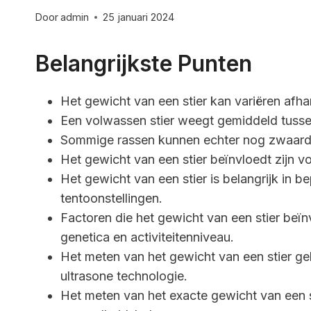
Door
admin
25 januari 2024
Belangrijkste Punten
Het gewicht van een stier kan variëren afhank
Een volwassen stier weegt gemiddeld tusse
Sommige rassen kunnen echter nog zwaarde
Het gewicht van een stier beïnvloedt zijn 
Het gewicht van een stier is belangrijk in b
tentoonstellingen.
Factoren die het gewicht van een stier beïnv
genetica en activiteitenniveau.
Het meten van het gewicht van een stier g
ultrasone technologie.
Het meten van het exacte gewicht van een s