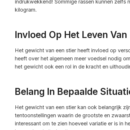
indrukwekkend! Sommige rassen kunnen zelfs 
kilogram.
Invloed Op Het Leven Van 
Het gewicht van een stier heeft invloed op versc
heeft over het algemeen meer voedsel nodig om 
het gewicht ook een rol in de kracht en uithoud
Belang In Bepaalde Situati
Het gewicht van een stier kan ook belangrijk zijn
tentoonstellingen waarin de grootste en zwaars
interessant om te zien hoeveel variatie er is in 