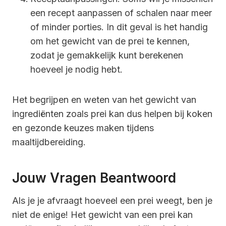
een recept aanpassen of schalen naar meer
of minder porties. In dit geval is het handig
om het gewicht van de prei te kennen,
zodat je gemakkelijk kunt berekenen
hoeveel je nodig hebt.
Het begrijpen en weten van het gewicht van
ingrediënten zoals prei kan dus helpen bij koken
en gezonde keuzes maken tijdens
maaltijdbereiding.
Jouw Vragen Beantwoord
Als je je afvraagt hoeveel een prei weegt, ben je
niet de enige! Het gewicht van een prei kan