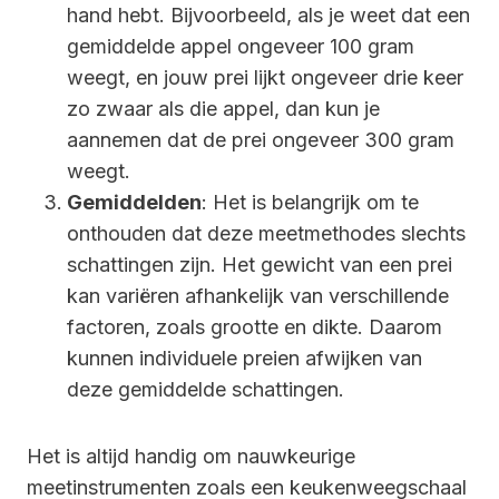
hand hebt. Bijvoorbeeld, als je weet dat een
gemiddelde appel ongeveer 100 gram
weegt, en jouw prei lijkt ongeveer drie keer
zo zwaar als die appel, dan kun je
aannemen dat de prei ongeveer 300 gram
weegt.
Gemiddelden
: Het is belangrijk om te
onthouden dat deze meetmethodes slechts
schattingen zijn. Het gewicht van een prei
kan variëren afhankelijk van verschillende
factoren, zoals grootte en dikte. Daarom
kunnen individuele preien afwijken van
deze gemiddelde schattingen.
Het is altijd handig om nauwkeurige
meetinstrumenten zoals een keukenweegschaal