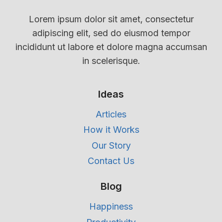
Lorem ipsum dolor sit amet, consectetur
adipiscing elit, sed do eiusmod tempor
incididunt ut labore et dolore magna accumsan
in scelerisque.
Ideas
Articles
How it Works
Our Story
Contact Us
Blog
Happiness