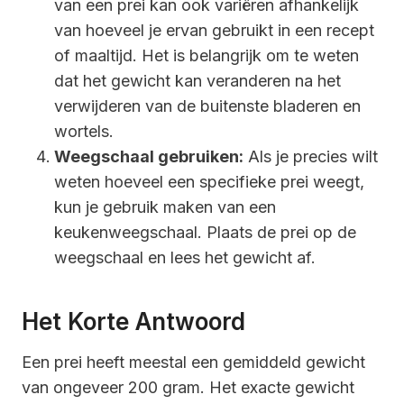
van een prei kan ook variëren afhankelijk
van hoeveel je ervan gebruikt in een recept
of maaltijd. Het is belangrijk om te weten
dat het gewicht kan veranderen na het
verwijderen van de buitenste bladeren en
wortels.
Weegschaal gebruiken:
Als je precies wilt
weten hoeveel een specifieke prei weegt,
kun je gebruik maken van een
keukenweegschaal. Plaats de prei op de
weegschaal en lees het gewicht af.
Het Korte Antwoord
Een prei heeft meestal een gemiddeld gewicht
van ongeveer 200 gram. Het exacte gewicht