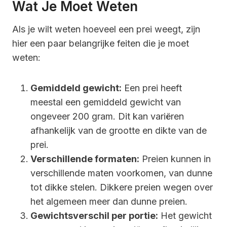
Wat Je Moet Weten
Als je wilt weten hoeveel een prei weegt, zijn
hier een paar belangrijke feiten die je moet
weten:
Gemiddeld gewicht:
Een prei heeft
meestal een gemiddeld gewicht van
ongeveer 200 gram. Dit kan variëren
afhankelijk van de grootte en dikte van de
prei.
Verschillende formaten:
Preien kunnen in
verschillende maten voorkomen, van dunne
tot dikke stelen. Dikkere preien wegen over
het algemeen meer dan dunne preien.
Gewichtsverschil per portie:
Het gewicht