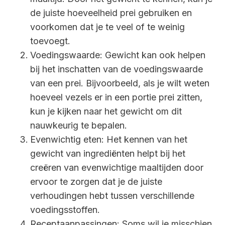
de juiste hoeveelheid prei gebruiken en
voorkomen dat je te veel of te weinig
toevoegt.
Voedingswaarde: Gewicht kan ook helpen
bij het inschatten van de voedingswaarde
van een prei. Bijvoorbeeld, als je wilt weten
hoeveel vezels er in een portie prei zitten,
kun je kijken naar het gewicht om dit
nauwkeurig te bepalen.
Evenwichtig eten: Het kennen van het
gewicht van ingrediënten helpt bij het
creëren van evenwichtige maaltijden door
ervoor te zorgen dat je de juiste
verhoudingen hebt tussen verschillende
voedingsstoffen.
Receptaanpassingen: Soms wil je misschien