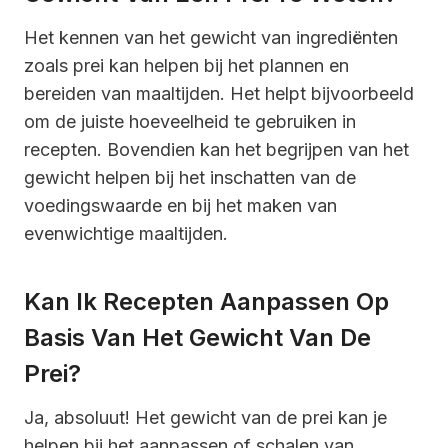
Het kennen van het gewicht van ingrediënten
zoals prei kan helpen bij het plannen en
bereiden van maaltijden. Het helpt bijvoorbeeld
om de juiste hoeveelheid te gebruiken in
recepten. Bovendien kan het begrijpen van het
gewicht helpen bij het inschatten van de
voedingswaarde en bij het maken van
evenwichtige maaltijden.
Kan Ik Recepten Aanpassen Op
Basis Van Het Gewicht Van De
Prei?
Ja, absoluut! Het gewicht van de prei kan je
helpen bij het aanpassen of schalen van