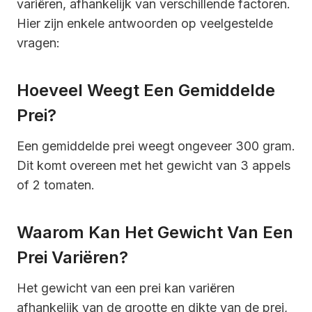
variëren, afhankelijk van verschillende factoren.
Hier zijn enkele antwoorden op veelgestelde
vragen:
Hoeveel Weegt Een Gemiddelde
Prei?
Een gemiddelde prei weegt ongeveer 300 gram.
Dit komt overeen met het gewicht van 3 appels
of 2 tomaten.
Waarom Kan Het Gewicht Van Een
Prei Variëren?
Het gewicht van een prei kan variëren
afhankelijk van de grootte en dikte van de prei,