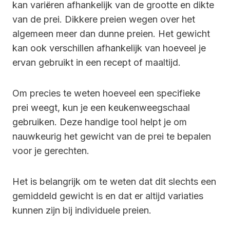
kan variëren afhankelijk van de grootte en dikte
van de prei. Dikkere preien wegen over het
algemeen meer dan dunne preien. Het gewicht
kan ook verschillen afhankelijk van hoeveel je
ervan gebruikt in een recept of maaltijd.
Om precies te weten hoeveel een specifieke
prei weegt, kun je een keukenweegschaal
gebruiken. Deze handige tool helpt je om
nauwkeurig het gewicht van de prei te bepalen
voor je gerechten.
Het is belangrijk om te weten dat dit slechts een
gemiddeld gewicht is en dat er altijd variaties
kunnen zijn bij individuele preien.