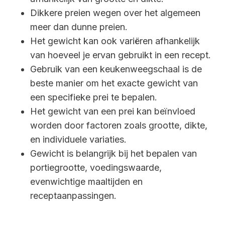
Dikkere preien wegen over het algemeen
meer dan dunne preien.
Het gewicht kan ook variëren afhankelijk
van hoeveel je ervan gebruikt in een recept.
Gebruik van een keukenweegschaal is de
beste manier om het exacte gewicht van
een specifieke prei te bepalen.
Het gewicht van een prei kan beïnvloed
worden door factoren zoals grootte, dikte,
en individuele variaties.
Gewicht is belangrijk bij het bepalen van
portiegrootte, voedingswaarde,
evenwichtige maaltijden en
receptaanpassingen.