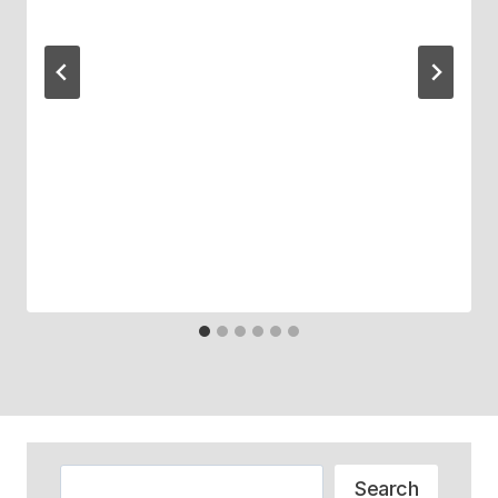
Zoeken
Search