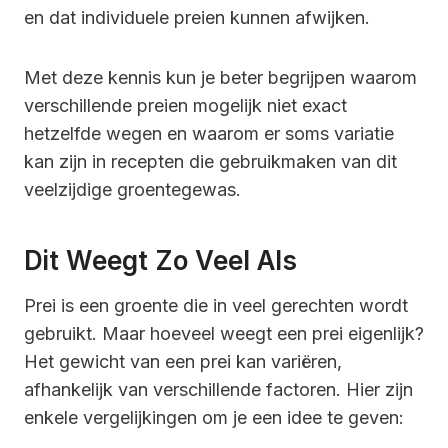
en dat individuele preien kunnen afwijken.
Met deze kennis kun je beter begrijpen waarom
verschillende preien mogelijk niet exact
hetzelfde wegen en waarom er soms variatie
kan zijn in recepten die gebruikmaken van dit
veelzijdige groentegewas.
Dit Weegt Zo Veel Als
Prei is een groente die in veel gerechten wordt
gebruikt. Maar hoeveel weegt een prei eigenlijk?
Het gewicht van een prei kan variëren,
afhankelijk van verschillende factoren. Hier zijn
enkele vergelijkingen om je een idee te geven: