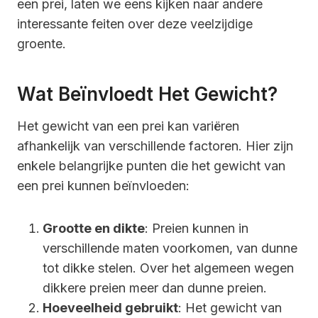
een prei, laten we eens kijken naar andere
interessante feiten over deze veelzijdige
groente.
Wat Beïnvloedt Het Gewicht?
Het gewicht van een prei kan variëren
afhankelijk van verschillende factoren. Hier zijn
enkele belangrijke punten die het gewicht van
een prei kunnen beïnvloeden:
Grootte en dikte
: Preien kunnen in
verschillende maten voorkomen, van dunne
tot dikke stelen. Over het algemeen wegen
dikkere preien meer dan dunne preien.
Hoeveelheid gebruikt
: Het gewicht van