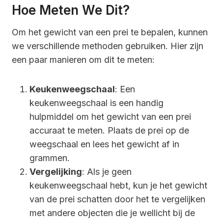
Hoe Meten We Dit?
Om het gewicht van een prei te bepalen, kunnen
we verschillende methoden gebruiken. Hier zijn
een paar manieren om dit te meten:
Keukenweegschaal
: Een
keukenweegschaal is een handig
hulpmiddel om het gewicht van een prei
accuraat te meten. Plaats de prei op de
weegschaal en lees het gewicht af in
grammen.
Vergelijking
: Als je geen
keukenweegschaal hebt, kun je het gewicht
van de prei schatten door het te vergelijken
met andere objecten die je wellicht bij de