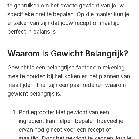
te gebruiken om het exacte gewicht van jouw
specifieke prei te bepalen. Op die manier kun je
er zeker van zijn dat jouw recept of maaltijd
perfect in balans is.
Waarom Is Gewicht Belangrijk?
Gewicht is een belangrijke factor om rekening
mee te houden bij het koken en het plannen van
maaltijden. Hier zijn een paar redenen waarom
gewicht belangrijk is:
Portiegrootte: Het gewicht van een
ingrediënt kan helpen bepalen hoeveel je
ervan nodig hebt voor een recept of
maaltijd. Door het gewicht te kennen, kun je