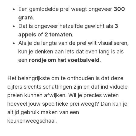
Een gemiddelde prei weegt ongeveer
300
gram
.
Dat is ongeveer hetzelfde gewicht als
3
appels
of
2 tomaten
.
Als je de lengte van de prei wilt visualiseren,
kun je denken aan iets dat even lang is als
een
rondje om het voetbalveld
.
Het belangrijkste om te onthouden is dat deze
cijfers slechts schattingen zijn en dat individuele
preien kunnen afwijken. Wil je precies weten
hoeveel jouw specifieke prei weegt? Dan kun je
altijd gebruik maken van een
keukenweegschaal.