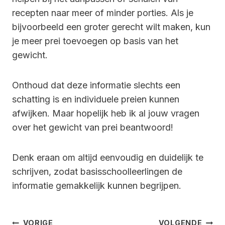
recepten naar meer of minder porties. Als je
bijvoorbeeld een groter gerecht wilt maken, kun
je meer prei toevoegen op basis van het
gewicht.
Onthoud dat deze informatie slechts een
schatting is en individuele preien kunnen
afwijken. Maar hopelijk heb ik al jouw vragen
over het gewicht van prei beantwoord!
Denk eraan om altijd eenvoudig en duidelijk te
schrijven, zodat basisschoolleerlingen de
informatie gemakkelijk kunnen begrijpen.
Bericht
VORIGE
VOLGENDE