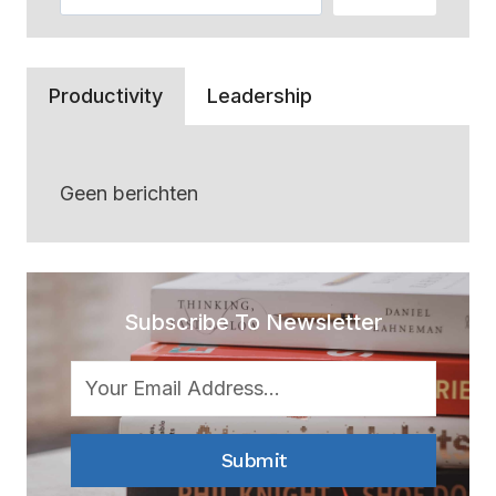
Productivity
Leadership
Geen berichten
Subscribe To Newsletter
Submit