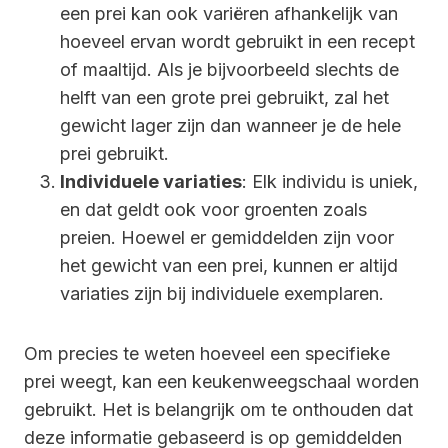
een prei kan ook variëren afhankelijk van
hoeveel ervan wordt gebruikt in een recept
of maaltijd. Als je bijvoorbeeld slechts de
helft van een grote prei gebruikt, zal het
gewicht lager zijn dan wanneer je de hele
prei gebruikt.
Individuele variaties
: Elk individu is uniek,
en dat geldt ook voor groenten zoals
preien. Hoewel er gemiddelden zijn voor
het gewicht van een prei, kunnen er altijd
variaties zijn bij individuele exemplaren.
Om precies te weten hoeveel een specifieke
prei weegt, kan een keukenweegschaal worden
gebruikt. Het is belangrijk om te onthouden dat
deze informatie gebaseerd is op gemiddelden