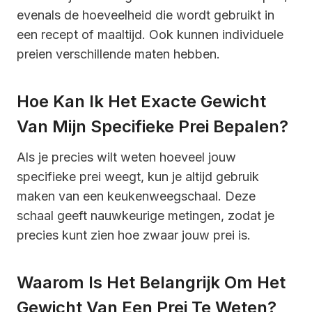
evenals de hoeveelheid die wordt gebruikt in
een recept of maaltijd. Ook kunnen individuele
preien verschillende maten hebben.
Hoe Kan Ik Het Exacte Gewicht
Van Mijn Specifieke Prei Bepalen?
Als je precies wilt weten hoeveel jouw
specifieke prei weegt, kun je altijd gebruik
maken van een keukenweegschaal. Deze
schaal geeft nauwkeurige metingen, zodat je
precies kunt zien hoe zwaar jouw prei is.
Waarom Is Het Belangrijk Om Het
Gewicht Van Een Prei Te Weten?