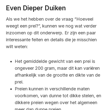
Even Dieper Duiken
Als we het hebben over de vraag “Hoeveel
weegt een prei?”, kunnen we nog wat verder
inzoomen op dit onderwerp. Er zijn een paar
interessante feiten en details die je misschien
wilt weten:
Het gemiddelde gewicht van een prei is
ongeveer 200 gram, maar dit kan variëren
afhankelijk van de grootte en dikte van de
prei.
Preien kunnen in verschillende maten
voorkomen, van dunne tot dikke stelen, en
dikkere preien wegen over het algemeen
meer dan dunne preien.