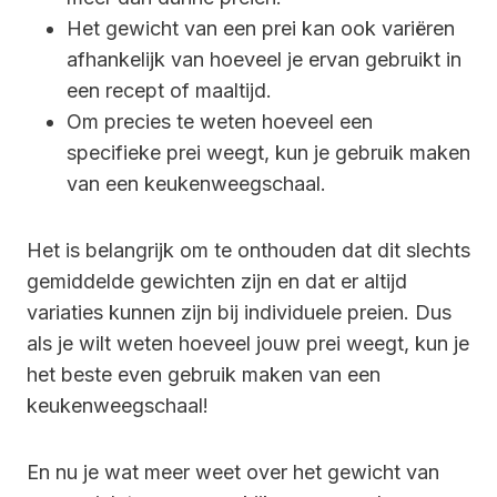
Het gewicht van een prei kan ook variëren
afhankelijk van hoeveel je ervan gebruikt in
een recept of maaltijd.
Om precies te weten hoeveel een
specifieke prei weegt, kun je gebruik maken
van een keukenweegschaal.
Het is belangrijk om te onthouden dat dit slechts
gemiddelde gewichten zijn en dat er altijd
variaties kunnen zijn bij individuele preien. Dus
als je wilt weten hoeveel jouw prei weegt, kun je
het beste even gebruik maken van een
keukenweegschaal!
En nu je wat meer weet over het gewicht van