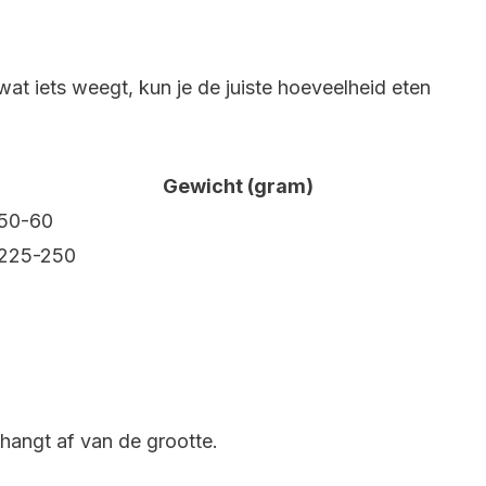
wat iets weegt, kun je de juiste hoeveelheid eten
Gewicht (gram)
50-60
225-250
hangt af van de grootte.