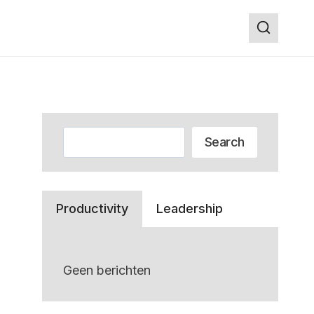
Zoeken
Search
Productivity
Leadership
Geen berichten