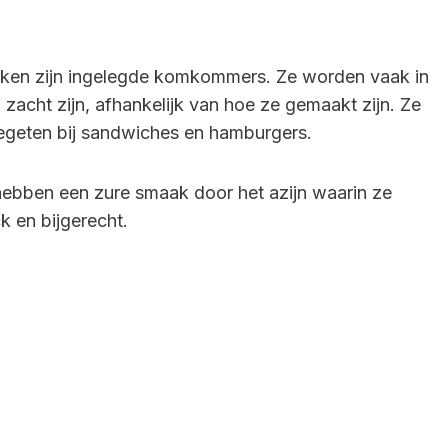
ken zijn ingelegde komkommers. Ze worden vaak in
acht zijn, afhankelijk van hoe ze gemaakt zijn. Ze
egeten bij sandwiches en hamburgers.
hebben een zure smaak door het azijn waarin ze
k en bijgerecht.