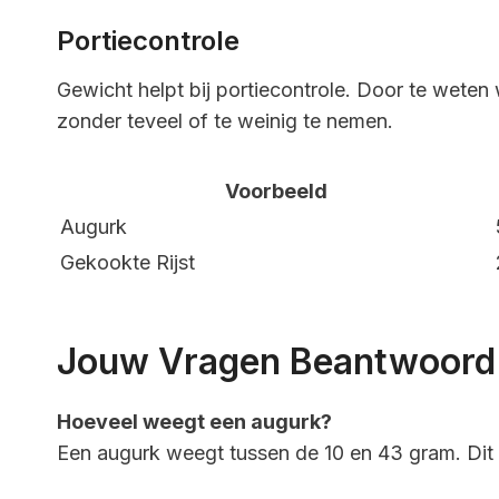
Portiecontrole
Gewicht helpt bij portiecontrole. Door te weten 
zonder teveel of te weinig te nemen.
Voorbeeld
Augurk
Gekookte Rijst
Jouw Vragen Beantwoord
Hoeveel weegt een augurk?
Een augurk weegt tussen de 10 en 43 gram. Dit 