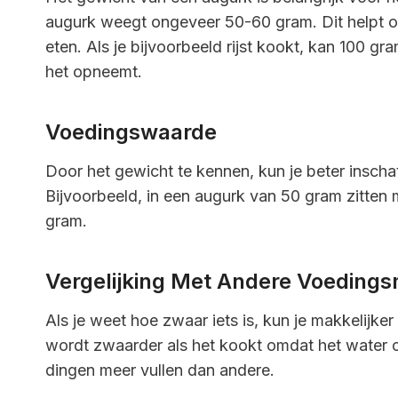
augurk weegt ongeveer 50-60 gram. Dit helpt on
eten. Als je bijvoorbeeld rijst kookt, kan 100 
het opneemt.
Voedingswaarde
Door het gewicht te kennen, kun je beter inscha
Bijvoorbeeld, in een augurk van 50 gram zitten 
gram.
Vergelijking Met Andere Voeding
Als je weet hoe zwaar iets is, kun je makkelijker
wordt zwaarder als het kookt omdat het water
dingen meer vullen dan andere.