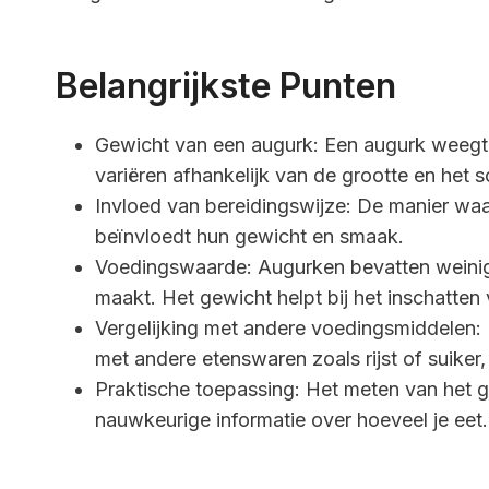
Belangrijkste Punten
Gewicht van een augurk: Een augurk weegt
variëren afhankelijk van de grootte en het s
Invloed van bereidingswijze: De manier waa
beïnvloedt hun gewicht en smaak.
Voedingswaarde: Augurken bevatten weinig
maakt. Het gewicht helpt bij het inschatten 
Vergelijking met andere voedingsmiddelen: 
met andere etenswaren zoals rijst of suiker,
Praktische toepassing: Het meten van het
nauwkeurige informatie over hoeveel je eet.