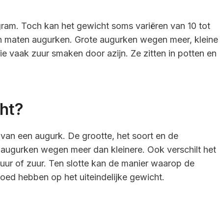
ram. Toch kan het gewicht soms variëren van 10 tot
en maten augurken. Grote augurken wegen meer, kleine
 vaak zuur smaken door azijn. Ze zitten in potten en
ht?
van een augurk. De grootte, het soort en de
e augurken wegen meer dan kleinere. Ook verschilt het
uur of zuur. Ten slotte kan de manier waarop de
vloed hebben op het uiteindelijke gewicht.