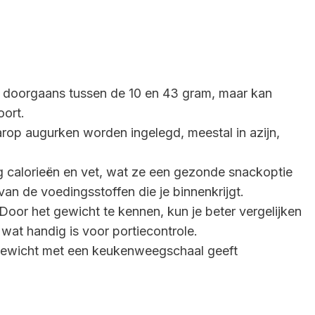
 doorgaans tussen de 10 en 43 gram, maar kan
oort.
rop augurken worden ingelegd, meestal in azijn,
 calorieën en vet, wat ze een gezonde snackoptie
van de voedingsstoffen die je binnenkrijgt.
Door het gewicht te kennen, kun je beter vergelijken
 wat handig is voor portiecontrole.
 gewicht met een keukenweegschaal geeft