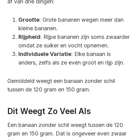
af van drie dingen:
Grootte
: Grote bananen wegen meer dan
kleine bananen.
Rijpheid
: Rijpe bananen zijn soms zwaarder
omdat ze suiker en vocht opnemen.
Individuele Variatie
: Elke banaan is
anders, zelfs als ze even groot en rijp zijn.
Gemiddeld weegt een banaan zonder schil
tussen de 120 gram en 150 gram.
Dit Weegt Zo Veel Als
Een banaan zonder schil weegt tussen de 120
gram en 150 gram. Dat is ongeveer even zwaar