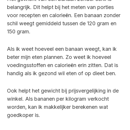
belangrijk. Dit helpt bij het meten van porties
voor recepten en calorieën. Een banaan zonder
schil weegt gemiddeld tussen de 120 gram en
150 gram.
Als ik weet hoeveel een banaan weegt, kan ik
beter mijn eten plannen. Zo weet ik hoeveel
voedingsstoffen en calorieën erin zitten. Dat is
handig als ik gezond wil eten of op dieet ben.
Ook helpt het gewicht bij prijsvergelijking in de
winkel. Als bananen per kilogram verkocht
worden, kan ik makkelijker berekenen wat
goedkoper is.