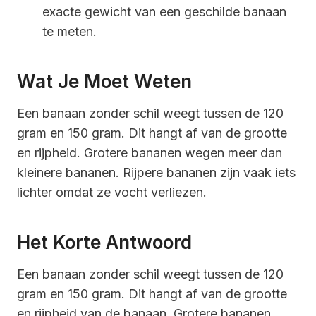
exacte gewicht van een geschilde banaan
te meten.
Wat Je Moet Weten
Een banaan zonder schil weegt tussen de 120
gram en 150 gram. Dit hangt af van de grootte
en rijpheid. Grotere bananen wegen meer dan
kleinere bananen. Rijpere bananen zijn vaak iets
lichter omdat ze vocht verliezen.
Het Korte Antwoord
Een banaan zonder schil weegt tussen de 120
gram en 150 gram. Dit hangt af van de grootte
en rijpheid van de banaan. Grotere bananen