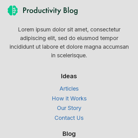
Lorem ipsum dolor sit amet, consectetur
adipiscing elit, sed do eiusmod tempor
incididunt ut labore et dolore magna accumsan
in scelerisque.
Ideas
Articles
How it Works
Our Story
Contact Us
Blog