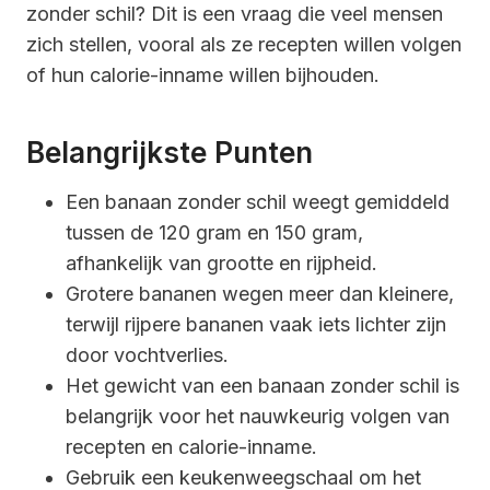
zonder schil? Dit is een vraag die veel mensen
zich stellen, vooral als ze recepten willen volgen
of hun calorie-inname willen bijhouden.
Belangrijkste Punten
Een banaan zonder schil weegt gemiddeld
tussen de 120 gram en 150 gram,
afhankelijk van grootte en rijpheid.
Grotere bananen wegen meer dan kleinere,
terwijl rijpere bananen vaak iets lichter zijn
door vochtverlies.
Het gewicht van een banaan zonder schil is
belangrijk voor het nauwkeurig volgen van
recepten en calorie-inname.
Gebruik een keukenweegschaal om het