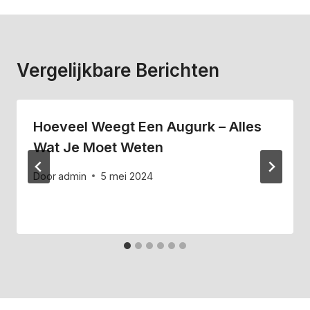
Vergelijkbare Berichten
Hoeveel Weegt Een Augurk – Alles
Wat Je Moet Weten
Door
admin
5 mei 2024