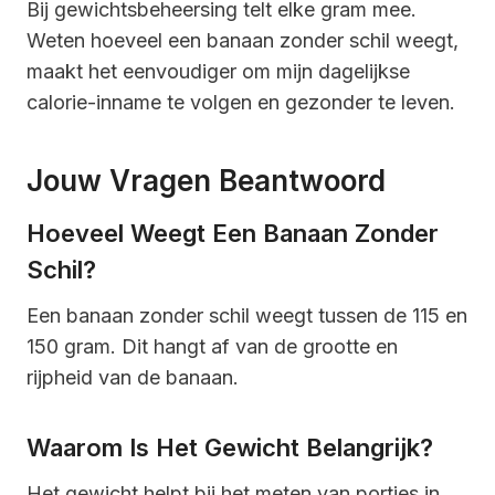
Bij gewichtsbeheersing telt elke gram mee.
Weten hoeveel een banaan zonder schil weegt,
maakt het eenvoudiger om mijn dagelijkse
calorie-inname te volgen en gezonder te leven.
Jouw Vragen Beantwoord
Hoeveel Weegt Een Banaan Zonder
Schil?
Een banaan zonder schil weegt tussen de 115 en
150 gram. Dit hangt af van de grootte en
rijpheid van de banaan.
Waarom Is Het Gewicht Belangrijk?
Het gewicht helpt bij het meten van porties in