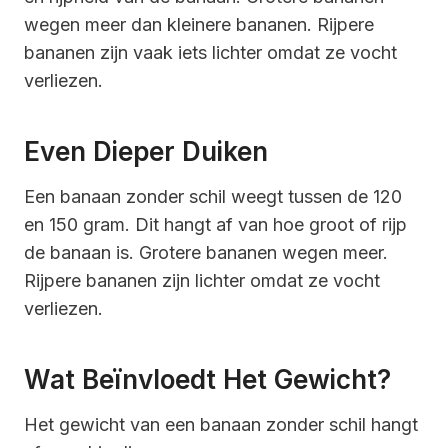
wegen meer dan kleinere bananen. Rijpere
bananen zijn vaak iets lichter omdat ze vocht
verliezen.
Even Dieper Duiken
Een banaan zonder schil weegt tussen de 120
en 150 gram. Dit hangt af van hoe groot of rijp
de banaan is. Grotere bananen wegen meer.
Rijpere bananen zijn lichter omdat ze vocht
verliezen.
Wat Beïnvloedt Het Gewicht?
Het gewicht van een banaan zonder schil hangt