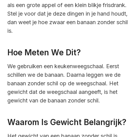
als een grote appel of een klein blikje frisdrank.
Stel je voor dat je deze dingen in je hand houdt,
dan weet je hoe zwaar een banaan zonder schil
is.
Hoe Meten We Dit?
We gebruiken een keukenweegschaal. Eerst
schillen we de banaan. Daarna leggen we de
banaan zonder schil op de weegschaal. Het
gewicht dat de weegschaal aangeeft, is het
gewicht van de banaan zonder schil.
Waarom Is Gewicht Belangrijk?
Het gewicht van een banaan zonder schil is