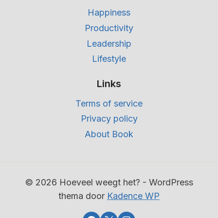
Happiness
Productivity
Leadership
Lifestyle
Links
Terms of service
Privacy policy
About Book
© 2026 Hoeveel weegt het? - WordPress
thema door
Kadence WP