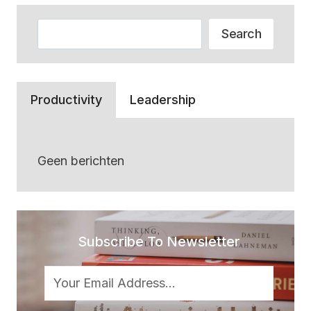
Zoeken
Search
Productivity
Leadership
Geen berichten
Subscribe To Newsletter