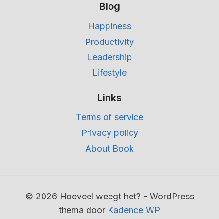
Blog
Happiness
Productivity
Leadership
Lifestyle
Links
Terms of service
Privacy policy
About Book
© 2026 Hoeveel weegt het? - WordPress
thema door
Kadence WP