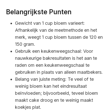
Belangrijkste Punten
Gewicht van 1 cup bloem varieert:
Afhankelijk van de meetmethode en het
merk, weegt 1 cup bloem tussen de 120 en
150 gram.
Gebruik een keukenweegschaal: Voor
nauwkeurige bakresultaten is het aan te
raden om een keukenweegschaal te
gebruiken in plaats van alleen maatbekers.
Belang van juiste meting: Te veel of te
weinig bloem kan het eindresultaat
beïnvloeden; bijvoorbeeld, teveel bloem
maakt cake droog en te weinig maakt
koekjes plat.