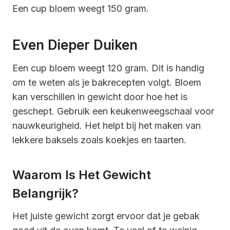
Een cup bloem weegt 150 gram.
Even Dieper Duiken
Een cup bloem weegt 120 gram. Dit is handig
om te weten als je bakrecepten volgt. Bloem
kan verschillen in gewicht door hoe het is
geschept. Gebruik een keukenweegschaal voor
nauwkeurigheid. Het helpt bij het maken van
lekkere baksels zoals koekjes en taarten.
Waarom Is Het Gewicht
Belangrijk?
Het juiste gewicht zorgt ervoor dat je gebak