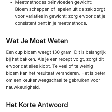
Meetmethodes beïnvloeden gewicht:
Bloem scheppen of lepelen uit de zak zorgt
voor variaties in gewicht; zorg ervoor dat je
consistent bent in je meetmethode.
Wat Je Moet Weten
Een cup bloem weegt 130 gram. Dit is belangrijk
bij het bakken. Als je een recept volgt, zorgt dit
ervoor dat alles klopt. Te veel of te weinig
bloem kan het resultaat veranderen. Het is beter
om een keukenweegschaal te gebruiken voor
nauwkeurigheid.
Het Korte Antwoord