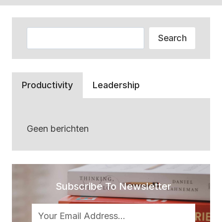
Zoeken
Search
Productivity
Leadership
Geen berichten
Subscribe To Newsletter