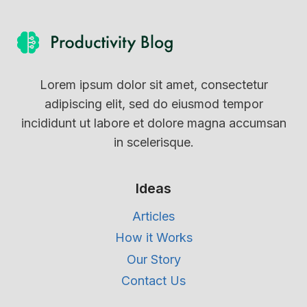
Lorem ipsum dolor sit amet, consectetur
adipiscing elit, sed do eiusmod tempor
incididunt ut labore et dolore magna accumsan
in scelerisque.
Ideas
Articles
How it Works
Our Story
Contact Us