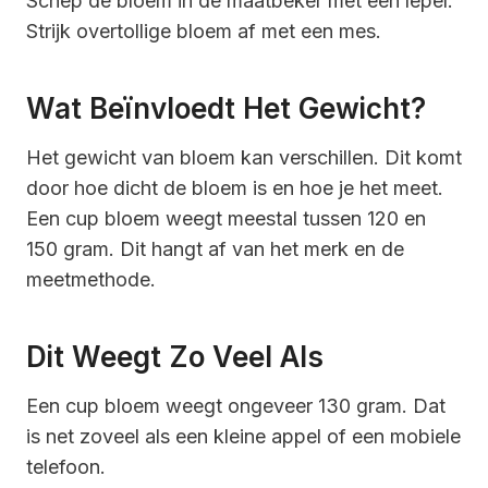
Schep de bloem in de maatbeker met een lepel.
Strijk overtollige bloem af met een mes.
Wat Beïnvloedt Het Gewicht?
Het gewicht van bloem kan verschillen. Dit komt
door hoe dicht de bloem is en hoe je het meet.
Een cup bloem weegt meestal tussen 120 en
150 gram. Dit hangt af van het merk en de
meetmethode.
Dit Weegt Zo Veel Als
Een cup bloem weegt ongeveer 130 gram. Dat
is net zoveel als een kleine appel of een mobiele
telefoon.