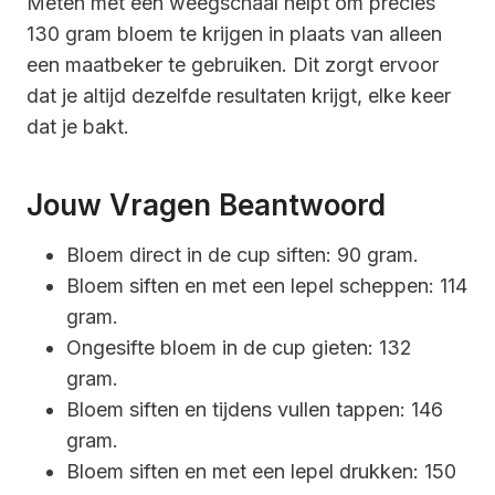
Meten met een weegschaal helpt om precies
130 gram bloem te krijgen in plaats van alleen
een maatbeker te gebruiken. Dit zorgt ervoor
dat je altijd dezelfde resultaten krijgt, elke keer
dat je bakt.
Jouw Vragen Beantwoord
Bloem direct in de cup siften: 90 gram.
Bloem siften en met een lepel scheppen: 114
gram.
Ongesifte bloem in de cup gieten: 132
gram.
Bloem siften en tijdens vullen tappen: 146
gram.
Bloem siften en met een lepel drukken: 150