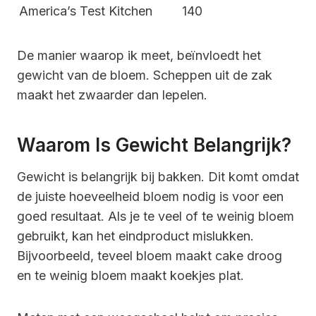
America’s Test Kitchen
140
De manier waarop ik meet, beïnvloedt het
gewicht van de bloem. Scheppen uit de zak
maakt het zwaarder dan lepelen.
Waarom Is Gewicht Belangrijk?
Gewicht is belangrijk bij bakken. Dit komt omdat
de juiste hoeveelheid bloem nodig is voor een
goed resultaat. Als je te veel of te weinig bloem
gebruikt, kan het eindproduct mislukken.
Bijvoorbeeld, teveel bloem maakt cake droog
en te weinig bloem maakt koekjes plat.