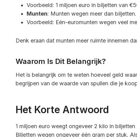
Voorbeeld: 1 miljoen euro in biljetten van 
Munten
: Munten wegen meer dan biljetten.
Voorbeeld: Eén-euromunten wegen veel meer
Denk eraan dat munten meer ruimte innemen dan 
Waarom Is Dit Belangrijk?
Het is belangrijk om te weten hoeveel geld waard
begrijpen van de waarde van spullen die je koop
Het Korte Antwoord
1 miljoen euro weegt ongeveer 2 kilo in biljetten 
Biljetten wegen ongeveer één gram per stuk. Als