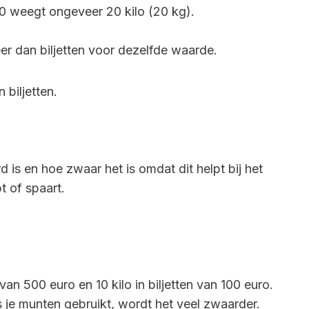
€50 weegt ongeveer 20 kilo (20 kg).
 dan biljetten voor dezelfde waarde.
biljetten.
 is en hoe zwaar het is omdat dit helpt bij het
t of spaart.
van 500 euro en 10 kilo in biljetten van 100 euro.
 je munten gebruikt, wordt het veel zwaarder.