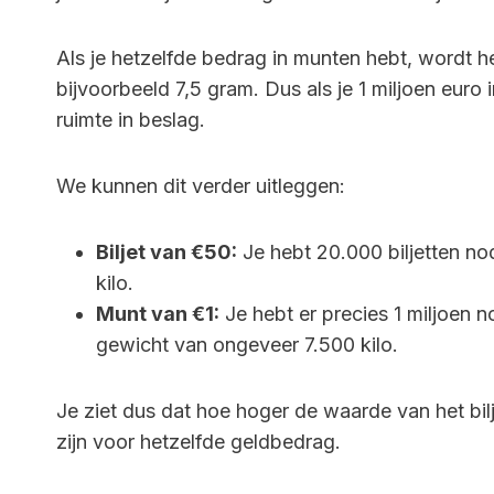
Als je hetzelfde bedrag in munten hebt, wordt 
bijvoorbeeld 7,5 gram. Dus als je 1 miljoen euro
ruimte in beslag.
We kunnen dit verder uitleggen:
Biljet van €50:
Je hebt 20.000 biljetten no
kilo.
Munt van €1:
Je hebt er precies 1 miljoen 
gewicht van ongeveer 7.500 kilo.
Je ziet dus dat hoe hoger de waarde van het bilj
zijn voor hetzelfde geldbedrag.