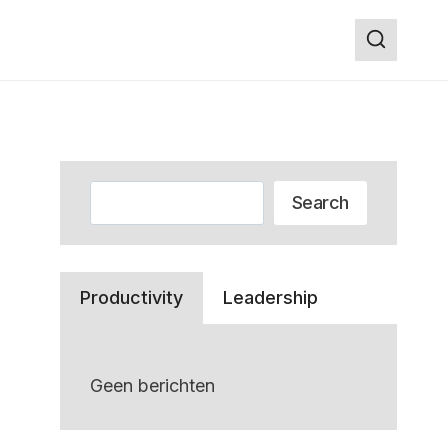
Zoeken
Search
Productivity
Leadership
Geen berichten