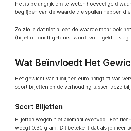
Het is belangrijk om te weten hoeveel geld waard
begrijpen van de waarde die spullen hebben die 
Zo zie je dat niet alleen de waarde maar ook he
(biljet of munt) gebruikt wordt voor geldopslag.
Wat Beïnvloedt Het Gewic
Het gewicht van 1 miljoen euro hangt af van vers
soort biljetten en de verhouding tussen deze bilj
Soort Biljetten
Biljetten wegen niet allemaal evenveel. Een tien
weegt 0,80 gram. Dit betekent dat als je meer t