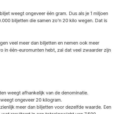
biljet weegt ongeveer één gram. Dus als je 1 miljoen
0.000 biljetten die samen zo’n 20 kilo wegen. Dat is
gen veel meer dan biljetten en nemen ook meer
uro in één-euromunten hebt, zal dat veel zwaarder zijn
jetten weegt afhankelijk van de denominatie.
en weegt ongeveer 20 kilogram.
ienlijk meer dan biljetten voor dezelfde waarde. Een