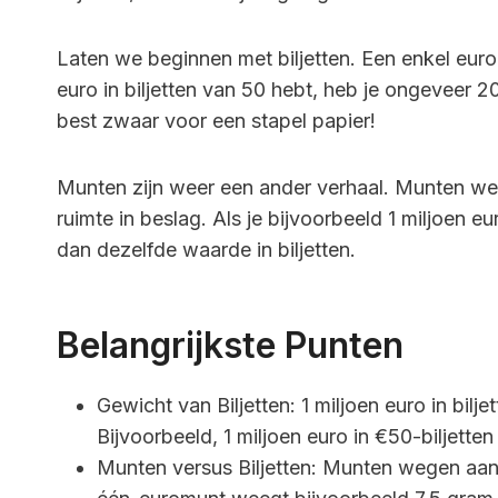
Laten we beginnen met biljetten. Een enkel euro
euro in biljetten van 50 hebt, heb je ongeveer 2
best zwaar voor een stapel papier!
Munten zijn weer een ander verhaal. Munten we
ruimte in beslag. Als je bijvoorbeeld 1 miljoen e
dan dezelfde waarde in biljetten.
Belangrijkste Punten
Gewicht van Biljetten: 1 miljoen euro in bil
Bijvoorbeeld, 1 miljoen euro in €50-biljett
Munten versus Biljetten: Munten wegen aanz