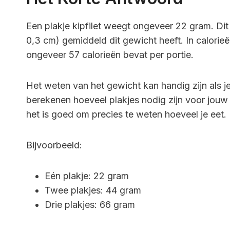
Een plakje kipfilet weegt ongeveer 22 gram. D
0,3 cm) gemiddeld dit gewicht heeft. In calorieën
ongeveer 57 calorieën bevat per portie.
Het weten van het gewicht kan handig zijn als je
berekenen hoeveel plakjes nodig zijn voor jouw 
het is goed om precies te weten hoeveel je eet.
Bijvoorbeeld:
Eén plakje: 22 gram
Twee plakjes: 44 gram
Drie plakjes: 66 gram