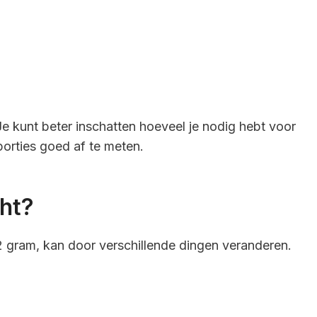
Je kunt beter inschatten hoeveel je nodig hebt voor
porties goed af te meten.
ht?
2 gram, kan door verschillende dingen veranderen.