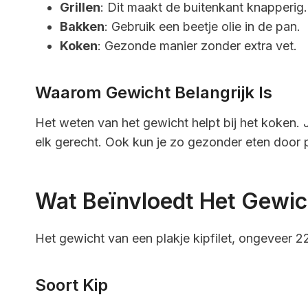
Grillen
: Dit maakt de buitenkant knapperig.
Bakken
: Gebruik een beetje olie in de pan.
Koken
: Gezonde manier zonder extra vet.
Waarom Gewicht Belangrijk Is
Het weten van het gewicht helpt bij het koken. 
elk gerecht. Ook kun je zo gezonder eten door 
Wat Beïnvloedt Het Gewic
Het gewicht van een plakje kipfilet, ongeveer 2
Soort Kip