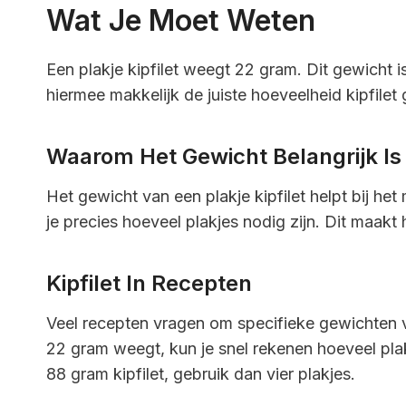
Wat Je Moet Weten
Een plakje kipfilet weegt 22 gram. Dit gewicht 
hiermee makkelijk de juiste hoeveelheid kipfilet
Waarom Het Gewicht Belangrijk Is
Het gewicht van een plakje kipfilet helpt bij het
je precies hoeveel plakjes nodig zijn. Dit maakt
Kipfilet In Recepten
Veel recepten vragen om specifieke gewichten va
22 gram weegt, kun je snel rekenen hoeveel plak
88 gram kipfilet, gebruik dan vier plakjes.