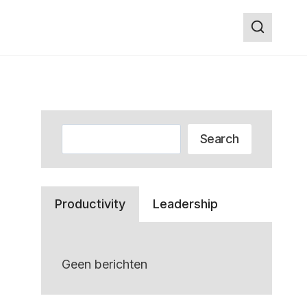
Zoeken
Search
Productivity
Leadership
Geen berichten