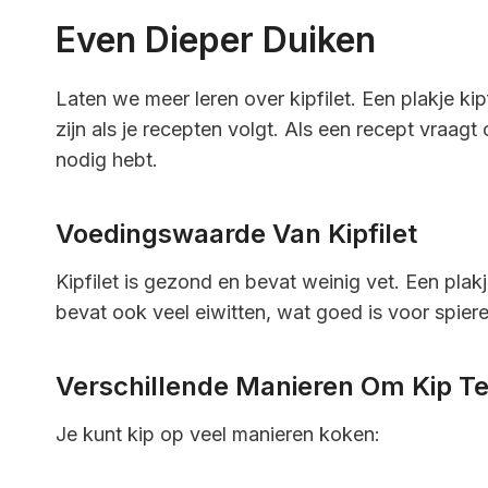
Even Dieper Duiken
Laten we meer leren over kipfilet. Een plakje ki
zijn als je recepten volgt. Als een recept vraagt
nodig hebt.
Voedingswaarde Van Kipfilet
Kipfilet is gezond en bevat weinig vet. Een plak
bevat ook veel eiwitten, wat goed is voor spiere
Verschillende Manieren Om Kip T
Je kunt kip op veel manieren koken: