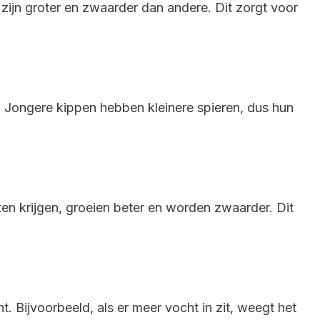
zijn groter en zwaarder dan andere. Dit zorgt voor
Jongere kippen hebben kleinere spieren, dus hun
ten krijgen, groeien beter en worden zwaarder. Dit
. Bijvoorbeeld, als er meer vocht in zit, weegt het