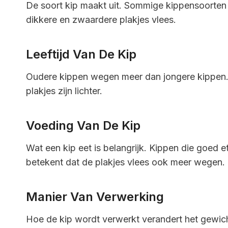
De soort kip maakt uit. Sommige kippensoorten 
dikkere en zwaardere plakjes vlees.
Leeftijd Van De Kip
Oudere kippen wegen meer dan jongere kippen. 
plakjes zijn lichter.
Voeding Van De Kip
Wat een kip eet is belangrijk. Kippen die goed e
betekent dat de plakjes vlees ook meer wegen.
Manier Van Verwerking
Hoe de kip wordt verwerkt verandert het gewicht