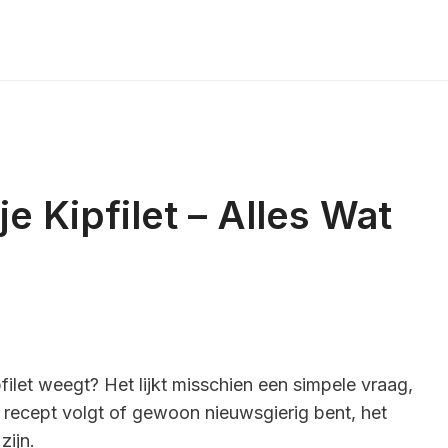
e Kipfilet – Alles Wat
filet weegt? Het lijkt misschien een simpele vraag,
 recept volgt of gewoon nieuwsgierig bent, het
zijn.