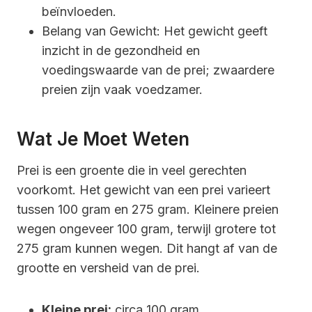
beïnvloeden.
Belang van Gewicht: Het gewicht geeft
inzicht in de gezondheid en
voedingswaarde van de prei; zwaardere
preien zijn vaak voedzamer.
Wat Je Moet Weten
Prei is een groente die in veel gerechten
voorkomt. Het gewicht van een prei varieert
tussen 100 gram en 275 gram. Kleinere preien
wegen ongeveer 100 gram, terwijl grotere tot
275 gram kunnen wegen. Dit hangt af van de
grootte en versheid van de prei.
Kleine prei:
circa 100 gram