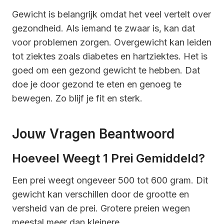
Gewicht is belangrijk omdat het veel vertelt over
gezondheid. Als iemand te zwaar is, kan dat
voor problemen zorgen. Overgewicht kan leiden
tot ziektes zoals diabetes en hartziektes. Het is
goed om een gezond gewicht te hebben. Dat
doe je door gezond te eten en genoeg te
bewegen. Zo blijf je fit en sterk.
Jouw Vragen Beantwoord
Hoeveel Weegt 1 Prei Gemiddeld?
Een prei weegt ongeveer 500 tot 600 gram. Dit
gewicht kan verschillen door de grootte en
versheid van de prei. Grotere preien wegen
meestal meer dan kleinere.