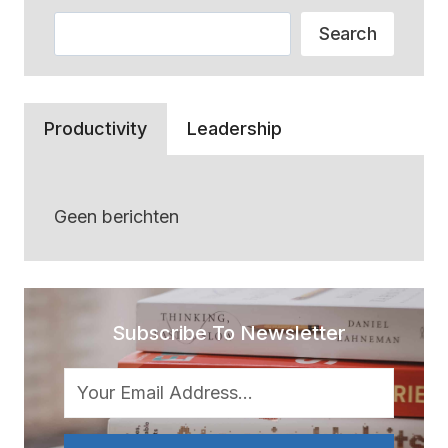
Zoeken
Search
Productivity
Leadership
Geen berichten
Subscribe To Newsletter