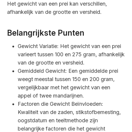
Het gewicht van een prei kan verschillen,
afhankelijk van de grootte en versheid.
Belangrijkste Punten
Gewicht Variatie: Het gewicht van een prei
varieert tussen 100 en 275 gram, afhankelijk
van de grootte en versheid.
Gemiddeld Gewicht: Een gemiddelde prei
weegt meestal tussen 150 en 200 gram,
vergelijkbaar met het gewicht van een
appel of twee mandarijnen.
Factoren die Gewicht Beïnvloeden:
Kwaliteit van de zaden, stikstofbemesting,
oogstdatum en teeltmethode zijn
belangrijke factoren die het gewicht