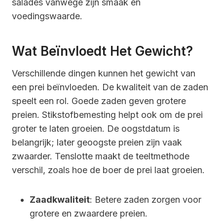
salades vanwege zijn smaak en
voedingswaarde.
Wat Beïnvloedt Het Gewicht?
Verschillende dingen kunnen het gewicht van
een prei beïnvloeden. De kwaliteit van de zaden
speelt een rol. Goede zaden geven grotere
preien. Stikstofbemesting helpt ook om de prei
groter te laten groeien. De oogstdatum is
belangrijk; later geoogste preien zijn vaak
zwaarder. Tenslotte maakt de teeltmethode
verschil, zoals hoe de boer de prei laat groeien.
Zaadkwaliteit
: Betere zaden zorgen voor
grotere en zwaardere preien.