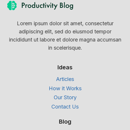
Lorem ipsum dolor sit amet, consectetur
adipiscing elit, sed do eiusmod tempor
incididunt ut labore et dolore magna accumsan
in scelerisque.
Ideas
Articles
How it Works
Our Story
Contact Us
Blog