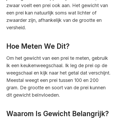
zwaar voelt een prei ook aan. Het gewicht van
een prei kan natuurlijk soms wat lichter of
zwaarder zijn, afhankelijk van de grootte en
versheid.
Hoe Meten We Dit?
Om het gewicht van een prei te meten, gebruik
ik een keukenweegschaal. Ik leg de prei op de
weegschaal en kijk naar het getal dat verschijnt.
Meestal weegt een prei tussen 100 en 200
gram. De grootte en soort van de prei kunnen
dit gewicht beïnvloeden.
Waarom Is Gewicht Belangrijk?