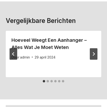
Vergelijkbare Berichten
Hoeveel Weegt Een Aanhanger –
Alles Wat Je Moet Weten
Door
admin
29 april 2024