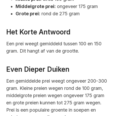
Middelgrote prei:
ongeveer 175 gram
Grote prei:
rond de 275 gram
Het Korte Antwoord
Een prei weegt gemiddeld tussen 100 en 150
gram. Dit hangt af van de grootte.
Even Dieper Duiken
Een gemiddelde prei weegt ongeveer 200-300
gram. Kleine preien wegen rond de 100 gram,
middelgrote preien wegen ongeveer 175 gram
en grote preien kunnen tot 275 gram wegen.
Prei is een populaire groente in soepen en