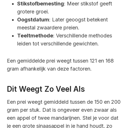
Stikstofbemesting
: Meer stikstof geeft
grotere groei.
Oogstdatum
: Later geoogst betekent
meestal zwaardere preien.
Teeltmethode
: Verschillende methodes
leiden tot verschillende gewichten.
Een gemiddelde prei weegt tussen 121 en 168
gram afhankelijk van deze factoren.
Dit Weegt Zo Veel Als
Een prei weegt gemiddeld tussen de 150 en 200
gram per stuk. Dat is ongeveer even zwaar als
een appel of twee mandarijnen. Stel je voor dat
je een grote sinaasappel in je hand houdt, zo