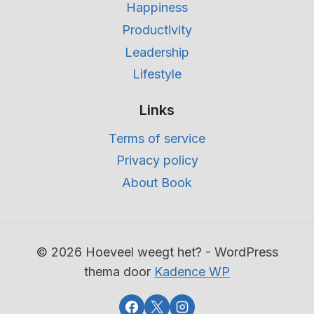
Happiness
Productivity
Leadership
Lifestyle
Links
Terms of service
Privacy policy
About Book
© 2026 Hoeveel weegt het? - WordPress
thema door
Kadence WP