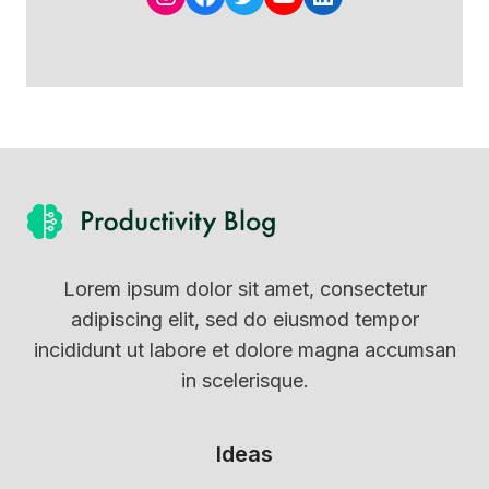
Lorem ipsum dolor sit amet, consectetur
adipiscing elit, sed do eiusmod tempor
incididunt ut labore et dolore magna accumsan
in scelerisque.
Ideas