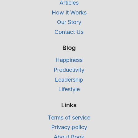
Articles
How it Works
Our Story
Contact Us
Blog
Happiness
Productivity
Leadership
Lifestyle
Links
Terms of service
Privacy policy
About Book