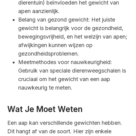
dierentuin) beïnvloeden het gewicht van
apen aanzienlijk.
Belang van gezond gewicht: Het juiste
gewicht is belangrijk voor de gezondheid,
bewegingsvrijheid, en het welzijn van apen;
afwijkingen kunnen wijzen op
gezondheidsproblemen.
Meetmethodes voor nauwkeurigheid:
Gebruik van speciale dierenweegschalen is
cruciaal om het gewicht van een aap
nauwkeurig te meten.
Wat Je Moet Weten
Een aap kan verschillende gewichten hebben.
Dit hangt af van de soort. Hier zijn enkele