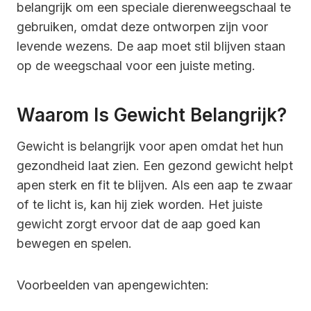
belangrijk om een speciale dierenweegschaal te
gebruiken, omdat deze ontworpen zijn voor
levende wezens. De aap moet stil blijven staan
op de weegschaal voor een juiste meting.
Waarom Is Gewicht Belangrijk?
Gewicht is belangrijk voor apen omdat het hun
gezondheid laat zien. Een gezond gewicht helpt
apen sterk en fit te blijven. Als een aap te zwaar
of te licht is, kan hij ziek worden. Het juiste
gewicht zorgt ervoor dat de aap goed kan
bewegen en spelen.
Voorbeelden van apengewichten: