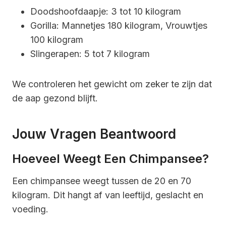
Doodshoofdaapje: 3 tot 10 kilogram
Gorilla: Mannetjes 180 kilogram, Vrouwtjes
100 kilogram
Slingerapen: 5 tot 7 kilogram
We controleren het gewicht om zeker te zijn dat
de aap gezond blijft.
Jouw Vragen Beantwoord
Hoeveel Weegt Een Chimpansee?
Een chimpansee weegt tussen de 20 en 70
kilogram. Dit hangt af van leeftijd, geslacht en
voeding.