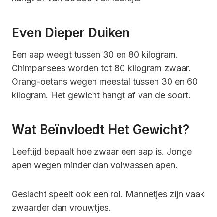
Even Dieper Duiken
Een aap weegt tussen 30 en 80 kilogram.
Chimpansees worden tot 80 kilogram zwaar.
Orang-oetans wegen meestal tussen 30 en 60
kilogram. Het gewicht hangt af van de soort.
Wat Beïnvloedt Het Gewicht?
Leeftijd bepaalt hoe zwaar een aap is. Jonge
apen wegen minder dan volwassen apen.
Geslacht speelt ook een rol. Mannetjes zijn vaak
zwaarder dan vrouwtjes.