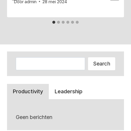
Door
admin
28 mei 2024
Zoeken
Search
Productivity
Leadership
Geen berichten