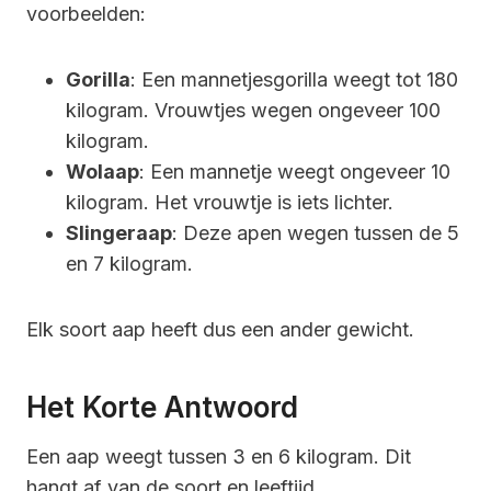
voorbeelden:
Gorilla
: Een mannetjesgorilla weegt tot 180
kilogram. Vrouwtjes wegen ongeveer 100
kilogram.
Wolaap
: Een mannetje weegt ongeveer 10
kilogram. Het vrouwtje is iets lichter.
Slingeraap
: Deze apen wegen tussen de 5
en 7 kilogram.
Elk soort aap heeft dus een ander gewicht.
Het Korte Antwoord
Een aap weegt tussen 3 en 6 kilogram. Dit
hangt af van de soort en leeftijd.