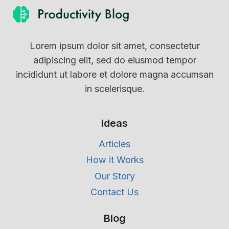
Lorem ipsum dolor sit amet, consectetur
adipiscing elit, sed do eiusmod tempor
incididunt ut labore et dolore magna accumsan
in scelerisque.
Ideas
Articles
How it Works
Our Story
Contact Us
Blog