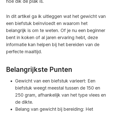
hoe dik de plak is.
In dit artikel ga ik uitleggen wat het gewicht van
een biefstuk beïnvloedt en waarom het
belangrijk is om te weten. Of je nu een beginner
bent in koken of al jaren ervaring hebt, deze
informatie kan helpen bij het bereiden van de
perfecte maaltijd.
Belangrijkste Punten
Gewicht van een biefstuk varieert: Een
biefstuk weegt meestal tussen de 150 en
250 gram, afhankelijk van het type vlees en
de dikte.
Belang van gewicht bij bereiding: Het