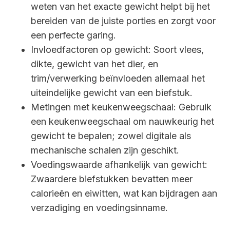
weten van het exacte gewicht helpt bij het
bereiden van de juiste porties en zorgt voor
een perfecte garing.
Invloedfactoren op gewicht: Soort vlees,
dikte, gewicht van het dier, en
trim/verwerking beïnvloeden allemaal het
uiteindelijke gewicht van een biefstuk.
Metingen met keukenweegschaal: Gebruik
een keukenweegschaal om nauwkeurig het
gewicht te bepalen; zowel digitale als
mechanische schalen zijn geschikt.
Voedingswaarde afhankelijk van gewicht:
Zwaardere biefstukken bevatten meer
calorieën en eiwitten, wat kan bijdragen aan
verzadiging en voedingsinname.