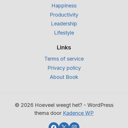
Happiness
Productivity
Leadership
Lifestyle
Links
Terms of service
Privacy policy
About Book
© 2026 Hoeveel weegt het? - WordPress
thema door
Kadence WP