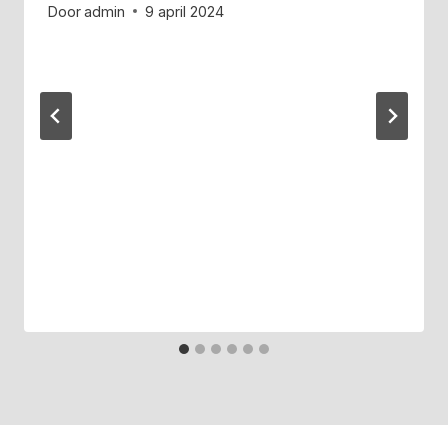
Door
admin
9 april 2024