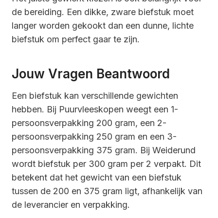
de bereiding. Een dikke, zware biefstuk moet
langer worden gekookt dan een dunne, lichte
biefstuk om perfect gaar te zijn.
Jouw Vragen Beantwoord
Een biefstuk kan verschillende gewichten
hebben. Bij Puurvleeskopen weegt een 1-
persoonsverpakking 200 gram, een 2-
persoonsverpakking 250 gram en een 3-
persoonsverpakking 375 gram. Bij Weiderund
wordt biefstuk per 300 gram per 2 verpakt. Dit
betekent dat het gewicht van een biefstuk
tussen de 200 en 375 gram ligt, afhankelijk van
de leverancier en verpakking.