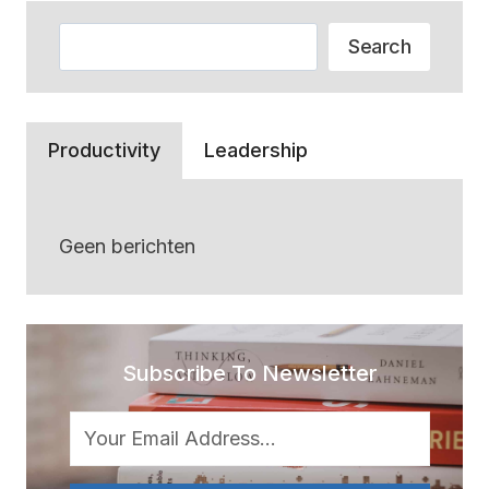
Zoeken
Search
Productivity
Leadership
Geen berichten
Subscribe To Newsletter