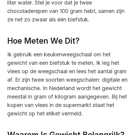
liter water. Stel je voor dat je twee
chocoladerepen van 100 gram hebt, samen zijn
ze net zo zwaar als één biefstuk.
Hoe Meten We Dit?
Ik gebruik een keukenweegschaal om het
gewicht van een biefstuk te meten. Ik leg het
vlees op de weegschaal en lees het aantal gram
af. Er zijn twee soorten weegschalen: digitale en
mechanische. In Nederland wordt het gewicht
meestal in gram of kilogram aangegeven. Bij het
kopen van vlees in de supermarkt staat het
gewicht op het etiket vermeld.
Waarom Is Gewicht Belangrijk?