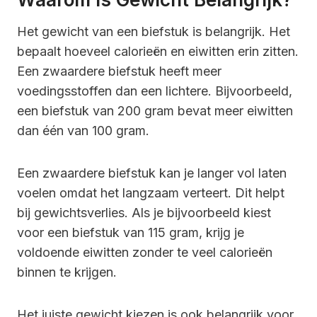
Het gewicht van een biefstuk is belangrijk. Het
bepaalt hoeveel calorieën en eiwitten erin zitten.
Een zwaardere biefstuk heeft meer
voedingsstoffen dan een lichtere. Bijvoorbeeld,
een biefstuk van 200 gram bevat meer eiwitten
dan één van 100 gram.
Een zwaardere biefstuk kan je langer vol laten
voelen omdat het langzaam verteert. Dit helpt
bij gewichtsverlies. Als je bijvoorbeeld kiest
voor een biefstuk van 115 gram, krijg je
voldoende eiwitten zonder te veel calorieën
binnen te krijgen.
Het juiste gewicht kiezen is ook belangrijk voor