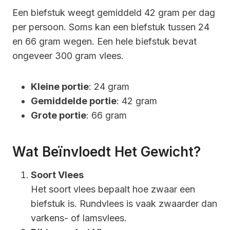
Een biefstuk weegt gemiddeld 42 gram per dag
per persoon. Soms kan een biefstuk tussen 24
en 66 gram wegen. Een hele biefstuk bevat
ongeveer 300 gram vlees.
Kleine portie
: 24 gram
Gemiddelde portie
: 42 gram
Grote portie
: 66 gram
Wat Beïnvloedt Het Gewicht?
Soort Vlees
Het soort vlees bepaalt hoe zwaar een
biefstuk is. Rundvlees is vaak zwaarder dan
varkens- of lamsvlees.