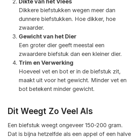
Dikte van het Vlees
Dikkere biefstukken wegen meer dan
dunnere biefstukken. Hoe dikker, hoe
zwaarder.
Gewicht van het Dier
Een groter dier geeft meestal een
zwaardere biefstuk dan een kleiner dier.
Trim en Verwerking
Hoeveel vet en bot er in de biefstuk zit,
maakt uit voor het gewicht. Minder vet en
bot betekent minder gewicht.
Dit Weegt Zo Veel Als
Een biefstuk weegt ongeveer 150-200 gram.
Dat is bijna hetzelfde als een appel of een halve