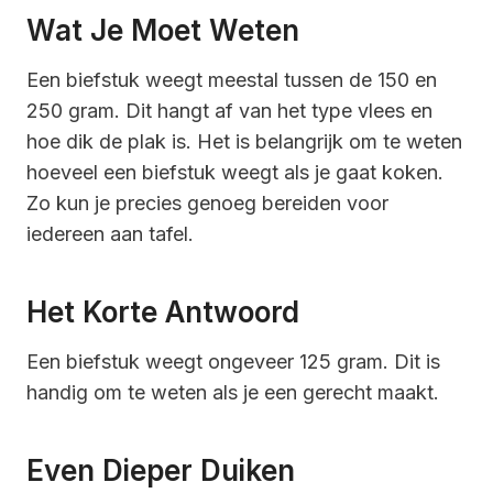
Wat Je Moet Weten
Een biefstuk weegt meestal tussen de 150 en
250 gram. Dit hangt af van het type vlees en
hoe dik de plak is. Het is belangrijk om te weten
hoeveel een biefstuk weegt als je gaat koken.
Zo kun je precies genoeg bereiden voor
iedereen aan tafel.
Het Korte Antwoord
Een biefstuk weegt ongeveer 125 gram. Dit is
handig om te weten als je een gerecht maakt.
Even Dieper Duiken