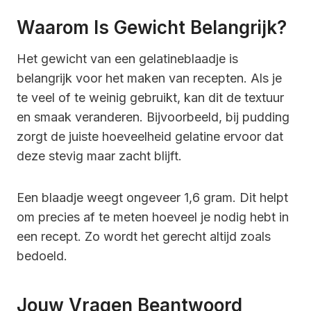
Waarom Is Gewicht Belangrijk?
Het gewicht van een gelatineblaadje is
belangrijk voor het maken van recepten. Als je
te veel of te weinig gebruikt, kan dit de textuur
en smaak veranderen. Bijvoorbeeld, bij pudding
zorgt de juiste hoeveelheid gelatine ervoor dat
deze stevig maar zacht blijft.
Een blaadje weegt ongeveer 1,6 gram. Dit helpt
om precies af te meten hoeveel je nodig hebt in
een recept. Zo wordt het gerecht altijd zoals
bedoeld.
Jouw Vragen Beantwoord