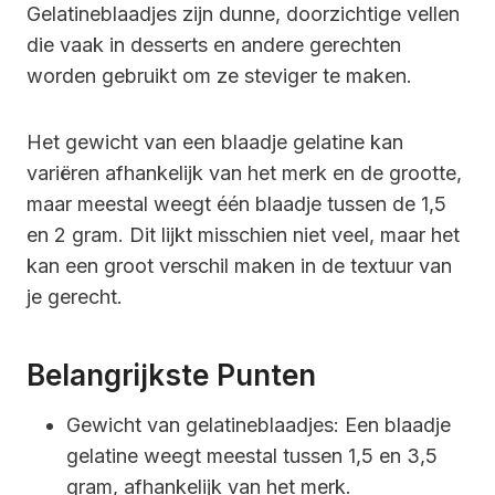
Gelatineblaadjes zijn dunne, doorzichtige vellen
die vaak in desserts en andere gerechten
worden gebruikt om ze steviger te maken.
Het gewicht van een blaadje gelatine kan
variëren afhankelijk van het merk en de grootte,
maar meestal weegt één blaadje tussen de 1,5
en 2 gram. Dit lijkt misschien niet veel, maar het
kan een groot verschil maken in de textuur van
je gerecht.
Belangrijkste Punten
Gewicht van gelatineblaadjes: Een blaadje
gelatine weegt meestal tussen 1,5 en 3,5
gram, afhankelijk van het merk.