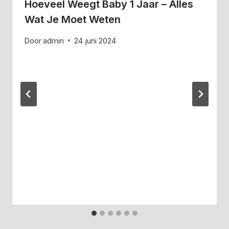
Hoeveel Weegt Baby 1 Jaar – Alles
Wat Je Moet Weten
Door
admin
24 juni 2024