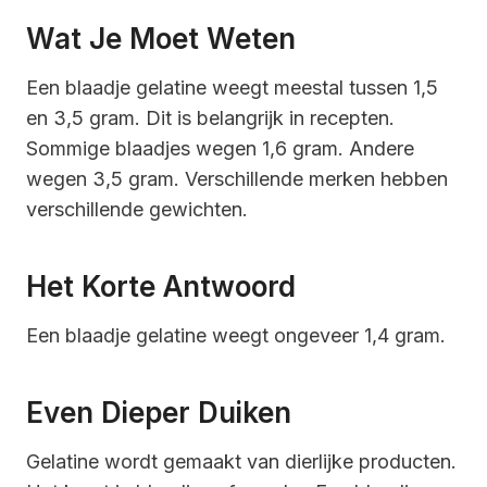
Wat Je Moet Weten
Een blaadje gelatine weegt meestal tussen 1,5
en 3,5 gram. Dit is belangrijk in recepten.
Sommige blaadjes wegen 1,6 gram. Andere
wegen 3,5 gram. Verschillende merken hebben
verschillende gewichten.
Het Korte Antwoord
Een blaadje gelatine weegt ongeveer 1,4 gram.
Even Dieper Duiken
Gelatine wordt gemaakt van dierlijke producten.