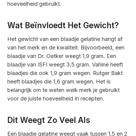
hoeveelheid gebruikt.
Wat Beïnvloedt Het Gewicht?
Het gewicht van een blaadje gelatine hangt af
van het merk en de kwaliteit. Bijvoorbeeld, een
blaadje van Dr. Oetker weegt 1,9 gram. Een
blaadje van ISFI weegt 3,5 gram. Vahiné heeft
blaadjes die ook 1,9 gram wegen. Rutger Bakt
heeft blaadjes die 1,6 gram wegen. Het is
belangrijk om te weten welk merk je gebruikt
voor de juiste hoeveelheid in recepten.
Dit Weegt Zo Veel Als
Een blaadje gelatine weegt vaak tussen 1,5 en 2