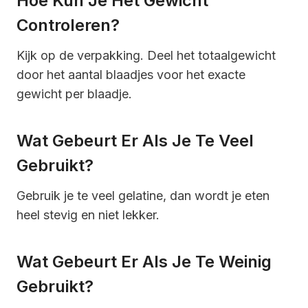
Hoe Kun Je Het Gewicht
Controleren?
Kijk op de verpakking. Deel het totaalgewicht
door het aantal blaadjes voor het exacte
gewicht per blaadje.
Wat Gebeurt Er Als Je Te Veel
Gebruikt?
Gebruik je te veel gelatine, dan wordt je eten
heel stevig en niet lekker.
Wat Gebeurt Er Als Je Te Weinig
Gebruikt?