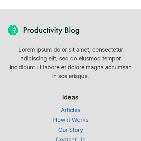
Lorem ipsum dolor sit amet, consectetur
adipiscing elit, sed do eiusmod tempor
incididunt ut labore et dolore magna accumsan
in scelerisque.
Ideas
Articles
How it Works
Our Story
Contact Us