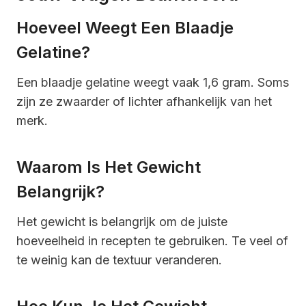
Hoeveel Weegt Een Blaadje
Gelatine?
Een blaadje gelatine weegt vaak 1,6 gram. Soms
zijn ze zwaarder of lichter afhankelijk van het
merk.
Waarom Is Het Gewicht
Belangrijk?
Het gewicht is belangrijk om de juiste
hoeveelheid in recepten te gebruiken. Te veel of
te weinig kan de textuur veranderen.