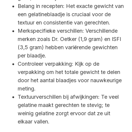
Belang in recepten: Het exacte gewicht van
een gelatineblaadje is cruciaal voor de
textuur en consistentie van gerechten.
Merkspecifieke verschillen: Verschillende
merken zoals Dr. Oetker (1,9 gram) en ISFI
(3,5 gram) hebben variërende gewichten
per blaadje.
Controleer verpakking: Kijk op de
verpakking om het totale gewicht te delen
door het aantal blaadjes voor nauwkeurige
meting.
Textuurverschillen bij afwijkingen: Te veel
gelatine maakt gerechten te stevig; te
weinig gelatine zorgt ervoor dat ze uit
elkaar vallen.