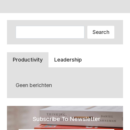
Zoeken
Search
Productivity
Leadership
Geen berichten
Subscribe To Newsletter