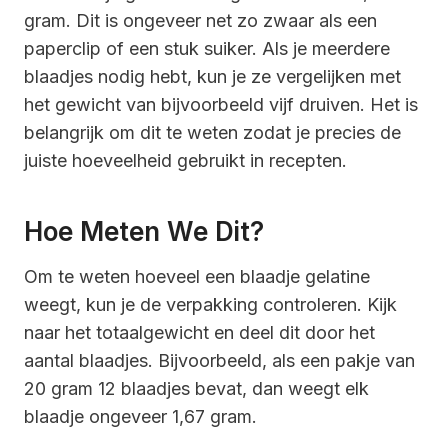
gram. Dit is ongeveer net zo zwaar als een
paperclip of een stuk suiker. Als je meerdere
blaadjes nodig hebt, kun je ze vergelijken met
het gewicht van bijvoorbeeld vijf druiven. Het is
belangrijk om dit te weten zodat je precies de
juiste hoeveelheid gebruikt in recepten.
Hoe Meten We Dit?
Om te weten hoeveel een blaadje gelatine
weegt, kun je de verpakking controleren. Kijk
naar het totaalgewicht en deel dit door het
aantal blaadjes. Bijvoorbeeld, als een pakje van
20 gram 12 blaadjes bevat, dan weegt elk
blaadje ongeveer 1,67 gram.