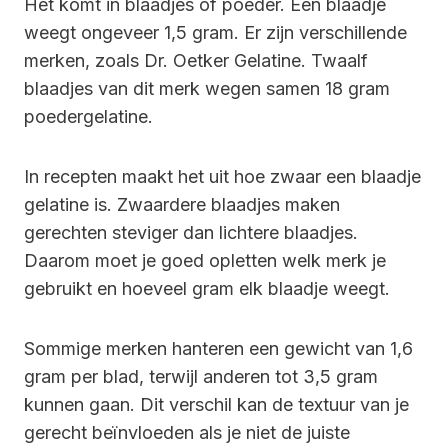
Het komt in blaadjes of poeder. Een blaadje
weegt ongeveer 1,5 gram. Er zijn verschillende
merken, zoals Dr. Oetker Gelatine. Twaalf
blaadjes van dit merk wegen samen 18 gram
poedergelatine.
In recepten maakt het uit hoe zwaar een blaadje
gelatine is. Zwaardere blaadjes maken
gerechten steviger dan lichtere blaadjes.
Daarom moet je goed opletten welk merk je
gebruikt en hoeveel gram elk blaadje weegt.
Sommige merken hanteren een gewicht van 1,6
gram per blad, terwijl anderen tot 3,5 gram
kunnen gaan. Dit verschil kan de textuur van je
gerecht beïnvloeden als je niet de juiste