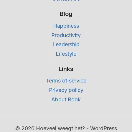
Blog
Happiness
Productivity
Leadership
Lifestyle
Links
Terms of service
Privacy policy
About Book
© 2026 Hoeveel weegt het? - WordPress