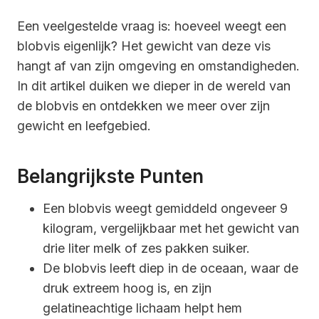
Een veelgestelde vraag is: hoeveel weegt een
blobvis eigenlijk? Het gewicht van deze vis
hangt af van zijn omgeving en omstandigheden.
In dit artikel duiken we dieper in de wereld van
de blobvis en ontdekken we meer over zijn
gewicht en leefgebied.
Belangrijkste Punten
Een blobvis weegt gemiddeld ongeveer 9
kilogram, vergelijkbaar met het gewicht van
drie liter melk of zes pakken suiker.
De blobvis leeft diep in de oceaan, waar de
druk extreem hoog is, en zijn
gelatineachtige lichaam helpt hem