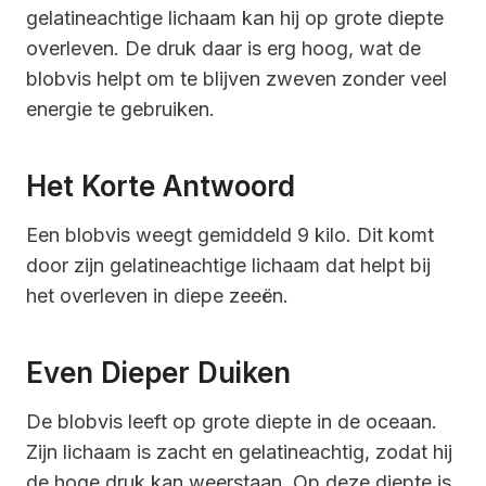
gelatineachtige lichaam kan hij op grote diepte
overleven. De druk daar is erg hoog, wat de
blobvis helpt om te blijven zweven zonder veel
energie te gebruiken.
Het Korte Antwoord
Een blobvis weegt gemiddeld 9 kilo. Dit komt
door zijn gelatineachtige lichaam dat helpt bij
het overleven in diepe zeeën.
Even Dieper Duiken
De blobvis leeft op grote diepte in de oceaan.
Zijn lichaam is zacht en gelatineachtig, zodat hij
de hoge druk kan weerstaan. Op deze diepte is