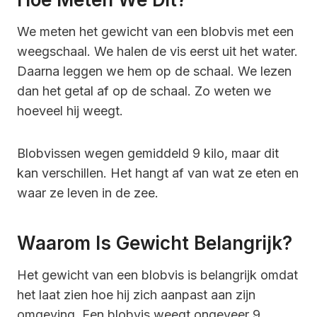
We meten het gewicht van een blobvis met een
weegschaal. We halen de vis eerst uit het water.
Daarna leggen we hem op de schaal. We lezen
dan het getal af op de schaal. Zo weten we
hoeveel hij weegt.
Blobvissen wegen gemiddeld 9 kilo, maar dit
kan verschillen. Het hangt af van wat ze eten en
waar ze leven in de zee.
Waarom Is Gewicht Belangrijk?
Het gewicht van een blobvis is belangrijk omdat
het laat zien hoe hij zich aanpast aan zijn
omgeving. Een blobvis weegt ongeveer 9