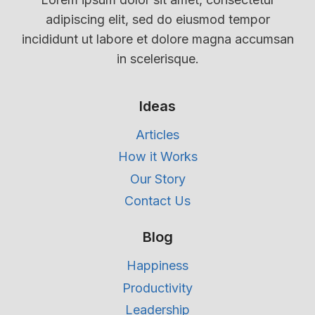
adipiscing elit, sed do eiusmod tempor
incididunt ut labore et dolore magna accumsan
in scelerisque.
Ideas
Articles
How it Works
Our Story
Contact Us
Blog
Happiness
Productivity
Leadership