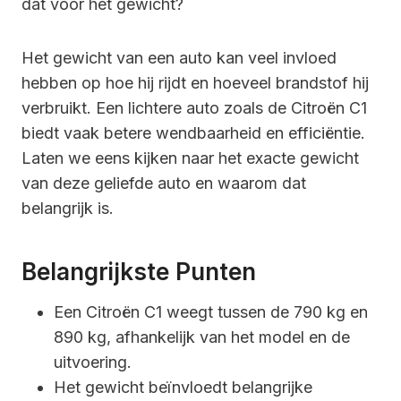
dat voor het gewicht?
Het gewicht van een auto kan veel invloed
hebben op hoe hij rijdt en hoeveel brandstof hij
verbruikt. Een lichtere auto zoals de Citroën C1
biedt vaak betere wendbaarheid en efficiëntie.
Laten we eens kijken naar het exacte gewicht
van deze geliefde auto en waarom dat
belangrijk is.
Belangrijkste Punten
Een Citroën C1 weegt tussen de 790 kg en
890 kg, afhankelijk van het model en de
uitvoering.
Het gewicht beïnvloedt belangrijke