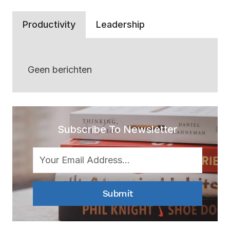
Productivity
Leadership
Geen berichten
Subscribe To Newsletter
Submit