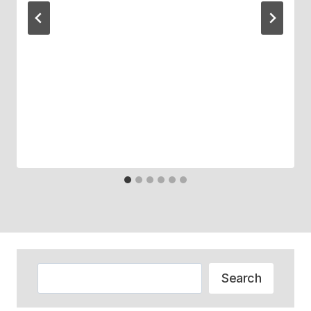
Zoeken
Search