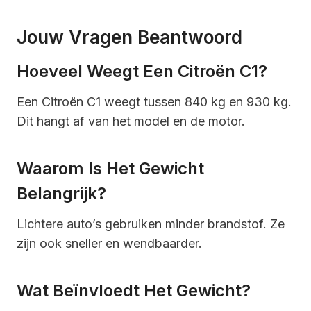
Jouw Vragen Beantwoord
Hoeveel Weegt Een Citroën C1?
Een Citroën C1 weegt tussen 840 kg en 930 kg.
Dit hangt af van het model en de motor.
Waarom Is Het Gewicht
Belangrijk?
Lichtere auto’s gebruiken minder brandstof. Ze
zijn ook sneller en wendbaarder.
Wat Beïnvloedt Het Gewicht?