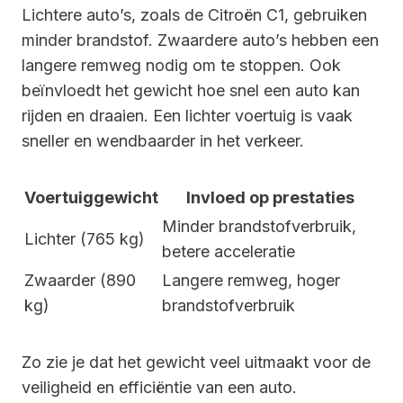
Lichtere auto’s, zoals de Citroën C1, gebruiken
minder brandstof. Zwaardere auto’s hebben een
langere remweg nodig om te stoppen. Ook
beïnvloedt het gewicht hoe snel een auto kan
rijden en draaien. Een lichter voertuig is vaak
sneller en wendbaarder in het verkeer.
Voertuiggewicht
Invloed op prestaties
Minder brandstofverbruik,
Lichter (765 kg)
betere acceleratie
Zwaarder (890
Langere remweg, hoger
kg)
brandstofverbruik
Zo zie je dat het gewicht veel uitmaakt voor de
veiligheid en efficiëntie van een auto.