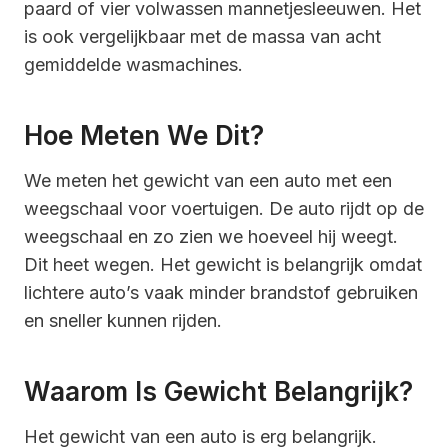
paard of vier volwassen mannetjesleeuwen. Het
is ook vergelijkbaar met de massa van acht
gemiddelde wasmachines.
Hoe Meten We Dit?
We meten het gewicht van een auto met een
weegschaal voor voertuigen. De auto rijdt op de
weegschaal en zo zien we hoeveel hij weegt.
Dit heet wegen. Het gewicht is belangrijk omdat
lichtere auto’s vaak minder brandstof gebruiken
en sneller kunnen rijden.
Waarom Is Gewicht Belangrijk?
Het gewicht van een auto is erg belangrijk.