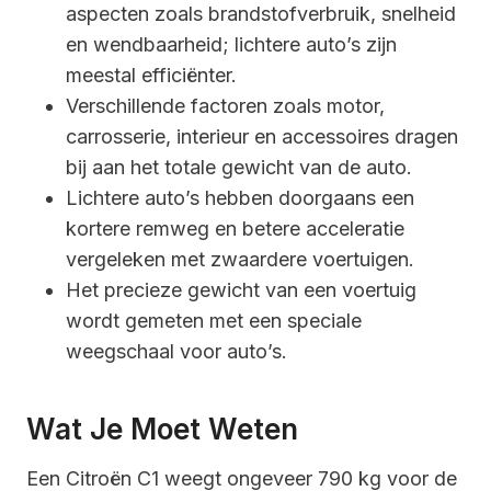
aspecten zoals brandstofverbruik, snelheid
en wendbaarheid; lichtere auto’s zijn
meestal efficiënter.
Verschillende factoren zoals motor,
carrosserie, interieur en accessoires dragen
bij aan het totale gewicht van de auto.
Lichtere auto’s hebben doorgaans een
kortere remweg en betere acceleratie
vergeleken met zwaardere voertuigen.
Het precieze gewicht van een voertuig
wordt gemeten met een speciale
weegschaal voor auto’s.
Wat Je Moet Weten
Een Citroën C1 weegt ongeveer 790 kg voor de