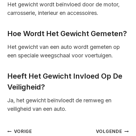
Het gewicht wordt beïnvloed door de motor,
carrosserie, interieur en accessoires.
Hoe Wordt Het Gewicht Gemeten?
Het gewicht van een auto wordt gemeten op
een speciale weegschaal voor voertuigen.
Heeft Het Gewicht Invloed Op De
Veiligheid?
Ja, het gewicht beïnvloedt de remweg en
veiligheid van een auto.
Bericht
VORIGE
VOLGENDE