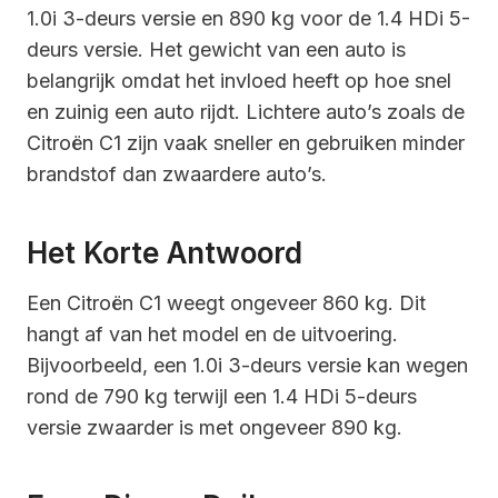
1.0i 3-deurs versie en 890 kg voor de 1.4 HDi 5-
deurs versie. Het gewicht van een auto is
belangrijk omdat het invloed heeft op hoe snel
en zuinig een auto rijdt. Lichtere auto’s zoals de
Citroën C1 zijn vaak sneller en gebruiken minder
brandstof dan zwaardere auto’s.
Het Korte Antwoord
Een Citroën C1 weegt ongeveer 860 kg. Dit
hangt af van het model en de uitvoering.
Bijvoorbeeld, een 1.0i 3-deurs versie kan wegen
rond de 790 kg terwijl een 1.4 HDi 5-deurs
versie zwaarder is met ongeveer 890 kg.