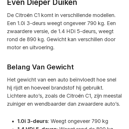
Even Dieper Duiken
De Citroën C1 komt in verschillende modellen.
Een 1.0i 3-deurs weegt ongeveer 790 kg. Een
zwaardere versie, de 1.4 HDi 5-deurs, weegt
rond de 890 kg. Gewicht kan verschillen door
motor en uitvoering.
Belang Van Gewicht
Het gewicht van een auto beïnvloedt hoe snel
hij rijdt en hoeveel brandstof hij gebruikt.
Lichtere auto’s, zoals de Citroën C1, zijn meestal
zuiniger en wendbaarder dan zwaardere auto’s.
1.0i 3-deurs
: Weegt ongeveer 790 kg