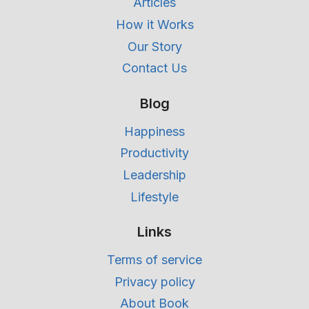
Articles
How it Works
Our Story
Contact Us
Blog
Happiness
Productivity
Leadership
Lifestyle
Links
Terms of service
Privacy policy
About Book