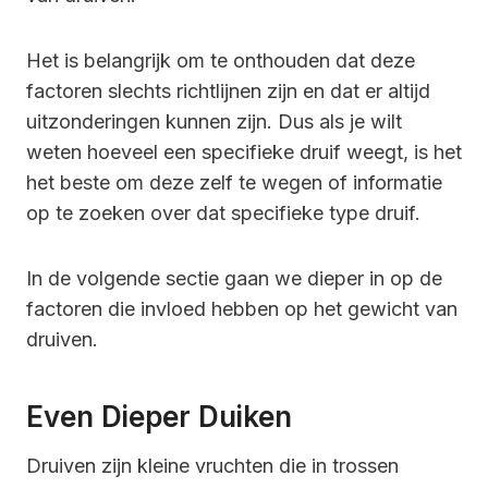
Het is belangrijk om te onthouden dat deze
factoren slechts richtlijnen zijn en dat er altijd
uitzonderingen kunnen zijn. Dus als je wilt
weten hoeveel een specifieke druif weegt, is het
het beste om deze zelf te wegen of informatie
op te zoeken over dat specifieke type druif.
In de volgende sectie gaan we dieper in op de
factoren die invloed hebben op het gewicht van
druiven.
Even Dieper Duiken
Druiven zijn kleine vruchten die in trossen