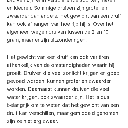
en kleuren. Sommige druiven zijn groter en
zwaarder dan andere. Het gewicht van een druif
kan ook afhangen van hoe rijp hij is. Over het
algemeen wegen druiven tussen de 2 en 10
gram, maar er zijn uitzonderingen.
Het gewicht van een druif kan ook variëren
afhankelijk van de omstandigheden waarin hij
groeit. Druiven die veel zonlicht krijgen en goed
gevoed worden, kunnen groter en zwaarder
worden. Daarnaast kunnen druiven die veel
water krijgen, ook zwaarder zijn. Het is dus
belangrijk om te weten dat het gewicht van een
druif kan verschillen, maar gemiddeld genomen
zijn ze niet erg zwaar.