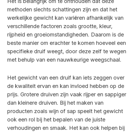
Het is belangrijk om te onthouden dat deze
methoden slechts schattingen zijn en dat het
werkelijke gewicht kan variëren afhankelijk van
verschillende factoren zoals grootte, kleur,
rijpheid en groeiomstandigheden. Daarom is de
beste manier om erachter te komen hoeveel een
specifieke druif weegt, door deze zelf te wegen
met behulp van een nauwkeurige weegschaal.
Het gewicht van een druif kan iets zeggen over
de kwaliteit ervan en kan invloed hebben op de
prijs. Grotere druiven zijn vaak rijper en sappiger
dan kleinere druiven. Bij het maken van
producten zoals wijn of sap speelt het gewicht
ook een rol bij het bepalen van de juiste
verhoudingen en smaak. Het kan ook helpen bij