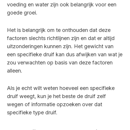
voeding en water zijn ook belangrijk voor een
goede groei.
Het is belangrijk om te onthouden dat deze
factoren slechts richtlijnen zijn en dat er altijd
uitzonderingen kunnen zijn. Het gewicht van
een specifieke druif kan dus afwijken van wat je
zou verwachten op basis van deze factoren
alleen.
Als je echt wilt weten hoeveel een specifieke
druif weegt, kun je het beste de druif zelf
wegen of informatie opzoeken over dat
specifieke type druif.