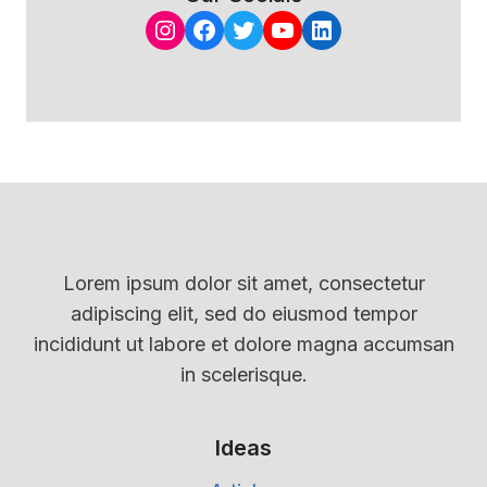
Instagram
Facebook
Twitter
YouTube
LinkedIn
Lorem ipsum dolor sit amet, consectetur
adipiscing elit, sed do eiusmod tempor
incididunt ut labore et dolore magna accumsan
in scelerisque.
Ideas