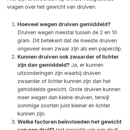
vragen over het gewicht van druiven:
Hoeveel wegen druiven gemiddeld?
Druiven wegen meestal tussen de 2 en 10
gram. Dit betekent dat de meeste druiven
ongeveer even zwaar zijn als een paperclip.
Kunnen druiven ook zwaarder of lichter
zijn dan gemiddeld?
Ja, er kunnen
uitzonderingen zijn waarbij druiven
zwaarder of lichter kunnen zijn dan het
gemiddelde gewicht. Grote druiven kunnen
meer wegen dan kleine druiven, terwijl
sommige soorten juist kleiner en lichter
kunnen zijn.
Welke factoren beïnvloeden het gewicht
van een druif?
Het gewicht van een druif