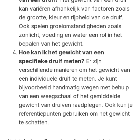
kan variëren afhankelijk van factoren zoals
de grootte, kleur en rijpheid van de druif.
Ook spelen groeiomstandigheden zoals
zonlicht, voeding en water een rol in het
bepalen van het gewicht.
Hoe kan ik het gewicht van een
specifieke druif meten?
Er zijn
verschillende manieren om het gewicht van
een individuele druif te meten. Je kunt
bijvoorbeeld handmatig wegen met behulp
van een weegschaal of het gemiddelde
gewicht van druiven raadplegen. Ook kun je
referentiepunten gebruiken om het gewicht
te schatten.