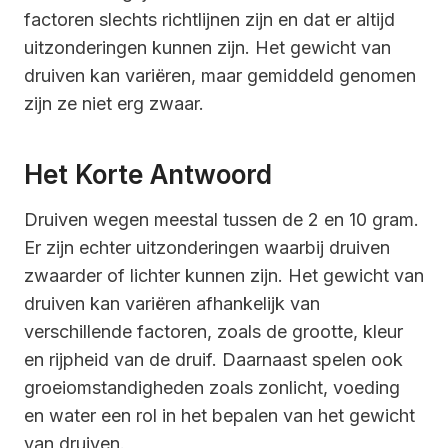
factoren slechts richtlijnen zijn en dat er altijd
uitzonderingen kunnen zijn. Het gewicht van
druiven kan variëren, maar gemiddeld genomen
zijn ze niet erg zwaar.
Het Korte Antwoord
Druiven wegen meestal tussen de 2 en 10 gram.
Er zijn echter uitzonderingen waarbij druiven
zwaarder of lichter kunnen zijn. Het gewicht van
druiven kan variëren afhankelijk van
verschillende factoren, zoals de grootte, kleur
en rijpheid van de druif. Daarnaast spelen ook
groeiomstandigheden zoals zonlicht, voeding
en water een rol in het bepalen van het gewicht
van druiven.