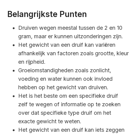
Belangrijkste Punten
Druiven wegen meestal tussen de 2 en 10
gram, maar er kunnen uitzonderingen zijn.
Het gewicht van een druif kan variëren
afhankelijk van factoren zoals grootte, kleur
en rijpheid.
Groeiomstandigheden zoals zonlicht,
voeding en water kunnen ook invloed
hebben op het gewicht van druiven.
Het is het beste om een specifieke druif
zelf te wegen of informatie op te zoeken
over dat specifieke type druif om het
exacte gewicht te weten.
Het gewicht van een druif kan iets zeggen