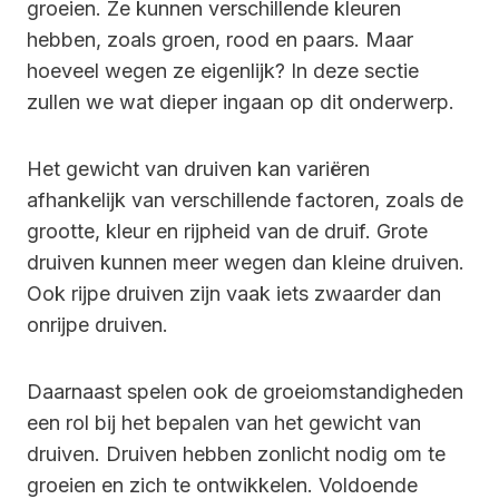
groeien. Ze kunnen verschillende kleuren
hebben, zoals groen, rood en paars. Maar
hoeveel wegen ze eigenlijk? In deze sectie
zullen we wat dieper ingaan op dit onderwerp.
Het gewicht van druiven kan variëren
afhankelijk van verschillende factoren, zoals de
grootte, kleur en rijpheid van de druif. Grote
druiven kunnen meer wegen dan kleine druiven.
Ook rijpe druiven zijn vaak iets zwaarder dan
onrijpe druiven.
Daarnaast spelen ook de groeiomstandigheden
een rol bij het bepalen van het gewicht van
druiven. Druiven hebben zonlicht nodig om te
groeien en zich te ontwikkelen. Voldoende