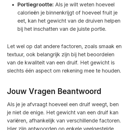
Portiegrootte:
Als je wilt weten hoeveel
calorieën je binnenkrijgt of hoeveel fruit je
eet, kan het gewicht van de druiven helpen
bij het inschatten van de juiste portie.
Let wel op dat andere factoren, zoals smaak en
textuur, ook belangrijk zijn bij het beoordelen
van de kwaliteit van een druif. Het gewicht is
slechts één aspect om rekening mee te houden.
Jouw Vragen Beantwoord
Als je je afvraagt hoeveel een druif weegt, ben
je niet de enige. Het gewicht van een druif kan
variëren, afhankelijk van verschillende factoren.
Hier zijn antwoorden op enkele veelgestelde