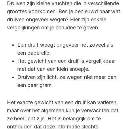
Druiven zijn kleine vruchten die in verschillende
groottes voorkomen. Ben je benieuwd naar wat
druiven ongeveer wegen? Hier zijn enkele
vergelijkingen om je een idee te geven:
Een druif weegt ongeveer net zoveel als
een paperclip.
Het gewicht van een druif is vergelijkbaar
met dat van een klein snoepje.
Druiven zijn licht, ze wegen niet meer dan
een paar gram.
Het exacte gewicht van een druif kan variëren,
maar over het algemeen kun je verwachten dat
ze heel licht zijn. Het is belangrijk om te
onthouden dat deze informatie slechts