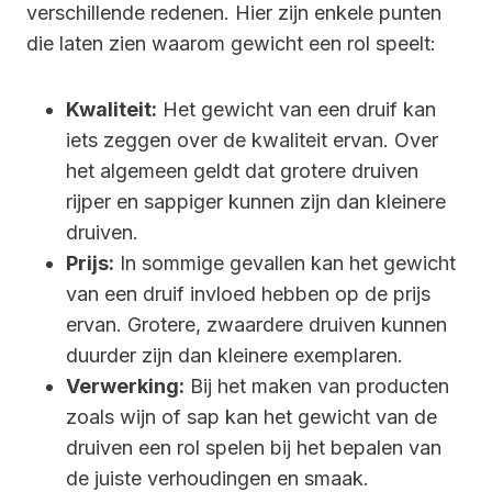
verschillende redenen. Hier zijn enkele punten
die laten zien waarom gewicht een rol speelt:
Kwaliteit:
Het gewicht van een druif kan
iets zeggen over de kwaliteit ervan. Over
het algemeen geldt dat grotere druiven
rijper en sappiger kunnen zijn dan kleinere
druiven.
Prijs:
In sommige gevallen kan het gewicht
van een druif invloed hebben op de prijs
ervan. Grotere, zwaardere druiven kunnen
duurder zijn dan kleinere exemplaren.
Verwerking:
Bij het maken van producten
zoals wijn of sap kan het gewicht van de
druiven een rol spelen bij het bepalen van
de juiste verhoudingen en smaak.