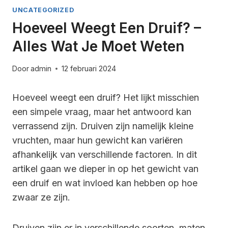
UNCATEGORIZED
Hoeveel Weegt Een Druif? –
Alles Wat Je Moet Weten
Door
admin
12 februari 2024
Hoeveel weegt een druif? Het lijkt misschien
een simpele vraag, maar het antwoord kan
verrassend zijn. Druiven zijn namelijk kleine
vruchten, maar hun gewicht kan variëren
afhankelijk van verschillende factoren. In dit
artikel gaan we dieper in op het gewicht van
een druif en wat invloed kan hebben op hoe
zwaar ze zijn.
Druiven zijn er in verschillende soorten, maten