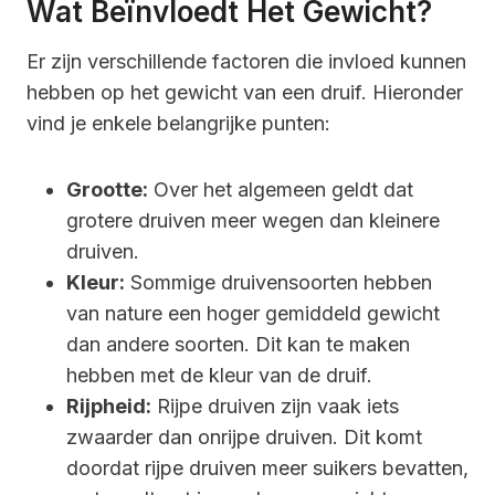
Wat Beïnvloedt Het Gewicht?
Er zijn verschillende factoren die invloed kunnen
hebben op het gewicht van een druif. Hieronder
vind je enkele belangrijke punten:
Grootte:
Over het algemeen geldt dat
grotere druiven meer wegen dan kleinere
druiven.
Kleur:
Sommige druivensoorten hebben
van nature een hoger gemiddeld gewicht
dan andere soorten. Dit kan te maken
hebben met de kleur van de druif.
Rijpheid:
Rijpe druiven zijn vaak iets
zwaarder dan onrijpe druiven. Dit komt
doordat rijpe druiven meer suikers bevatten,