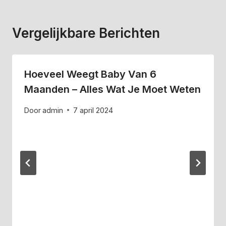
Vergelijkbare Berichten
Hoeveel Weegt Baby Van 6
Maanden – Alles Wat Je Moet Weten
Door
admin
7 april 2024