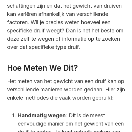
schattingen zijn en dat het gewicht van druiven
kan variëren afhankelijk van verschillende
factoren. Wil je precies weten hoeveel een
specifieke druif weegt? Dan is het het beste om
deze zelf te wegen of informatie op te zoeken
over dat specifieke type druif.
Hoe Meten We Dit?
Het meten van het gewicht van een druif kan op
verschillende manieren worden gedaan. Hier zijn
enkele methodes die vaak worden gebruikt:
Handmatig wegen
: Dit is de meest
eenvoudige manier om het gewicht van een
druif te meten. Je kunt gebruik maken van