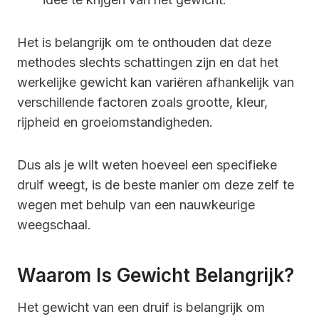
Het is belangrijk om te onthouden dat deze
methodes slechts schattingen zijn en dat het
werkelijke gewicht kan variëren afhankelijk van
verschillende factoren zoals grootte, kleur,
rijpheid en groeiomstandigheden.
Dus als je wilt weten hoeveel een specifieke
druif weegt, is de beste manier om deze zelf te
wegen met behulp van een nauwkeurige
weegschaal.
Waarom Is Gewicht Belangrijk?
Het gewicht van een druif is belangrijk om