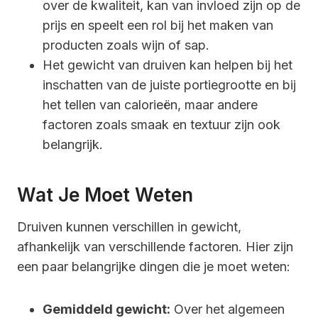
over de kwaliteit, kan van invloed zijn op de
prijs en speelt een rol bij het maken van
producten zoals wijn of sap.
Het gewicht van druiven kan helpen bij het
inschatten van de juiste portiegrootte en bij
het tellen van calorieën, maar andere
factoren zoals smaak en textuur zijn ook
belangrijk.
Wat Je Moet Weten
Druiven kunnen verschillen in gewicht,
afhankelijk van verschillende factoren. Hier zijn
een paar belangrijke dingen die je moet weten:
Gemiddeld gewicht:
Over het algemeen