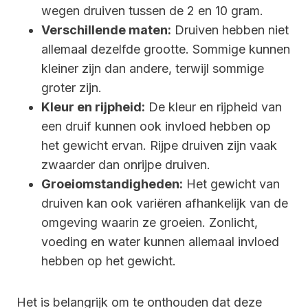
wegen druiven tussen de 2 en 10 gram.
Verschillende maten:
Druiven hebben niet
allemaal dezelfde grootte. Sommige kunnen
kleiner zijn dan andere, terwijl sommige
groter zijn.
Kleur en rijpheid:
De kleur en rijpheid van
een druif kunnen ook invloed hebben op
het gewicht ervan. Rijpe druiven zijn vaak
zwaarder dan onrijpe druiven.
Groeiomstandigheden:
Het gewicht van
druiven kan ook variëren afhankelijk van de
omgeving waarin ze groeien. Zonlicht,
voeding en water kunnen allemaal invloed
hebben op het gewicht.
Het is belangrijk om te onthouden dat deze