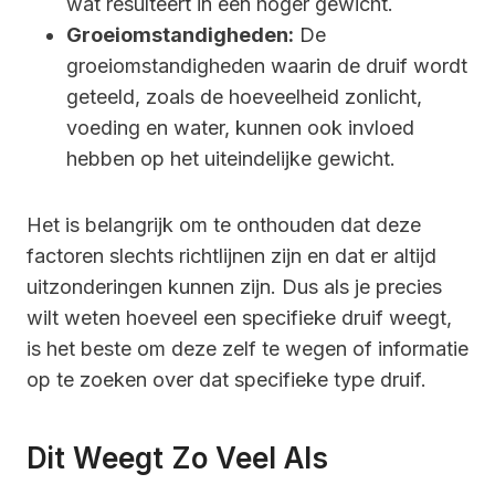
wat resulteert in een hoger gewicht.
Groeiomstandigheden:
De
groeiomstandigheden waarin de druif wordt
geteeld, zoals de hoeveelheid zonlicht,
voeding en water, kunnen ook invloed
hebben op het uiteindelijke gewicht.
Het is belangrijk om te onthouden dat deze
factoren slechts richtlijnen zijn en dat er altijd
uitzonderingen kunnen zijn. Dus als je precies
wilt weten hoeveel een specifieke druif weegt,
is het beste om deze zelf te wegen of informatie
op te zoeken over dat specifieke type druif.
Dit Weegt Zo Veel Als