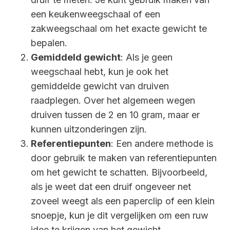
een keukenweegschaal of een
zakweegschaal om het exacte gewicht te
bepalen.
Gemiddeld gewicht
: Als je geen
weegschaal hebt, kun je ook het
gemiddelde gewicht van druiven
raadplegen. Over het algemeen wegen
druiven tussen de 2 en 10 gram, maar er
kunnen uitzonderingen zijn.
Referentiepunten
: Een andere methode is
door gebruik te maken van referentiepunten
om het gewicht te schatten. Bijvoorbeeld,
als je weet dat een druif ongeveer net
zoveel weegt als een paperclip of een klein
snoepje, kun je dit vergelijken om een ruw
idee te krijgen van het gewicht.