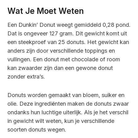
Wat Je Moet Weten
Een Dunkin’ Donut weegt gemiddeld 0,28 pond.
Dat is ongeveer 127 gram. Dit gewicht komt uit
een steekproef van 25 donuts. Het gewicht kan
anders zijn door verschillende toppings en
vullingen. Een donut met chocolade of room
kan zwaarder zijn dan een gewone donut
zonder extra’s.
Donuts worden gemaakt van bloem, suiker en
olie. Deze ingrediënten maken de donuts zwaar
ondanks hun luchtige uiterlijk. Als je het verschil
in gewicht wilt weten, kun je verschillende
soorten donuts wegen.