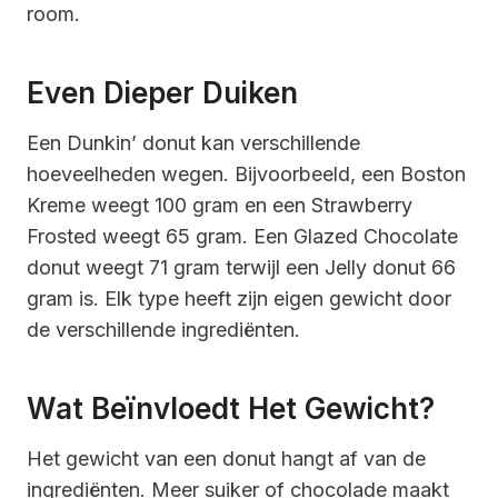
room.
Even Dieper Duiken
Een Dunkin’ donut kan verschillende
hoeveelheden wegen. Bijvoorbeeld, een Boston
Kreme weegt 100 gram en een Strawberry
Frosted weegt 65 gram. Een Glazed Chocolate
donut weegt 71 gram terwijl een Jelly donut 66
gram is. Elk type heeft zijn eigen gewicht door
de verschillende ingrediënten.
Wat Beïnvloedt Het Gewicht?
Het gewicht van een donut hangt af van de
ingrediënten. Meer suiker of chocolade maakt