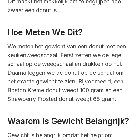
Dit maakt het makkelijk om te begrijpen hoe
zwaar een donut is.
Hoe Meten We Dit?
We meten het gewicht van een donut met een
keukenweegschaal. Eerst zetten we de lege
schaal op de weegschaal en drukken op nul.
Daarna leggen we de donut op de schaal om
het exacte gewicht te zien. Bijvoorbeeld, een
Boston Kreme donut weegt 100 gram en een
Strawberry Frosted donut weegt 65 gram.
Waarom Is Gewicht Belangrijk?
Gewicht is belangrijk omdat het helpt om