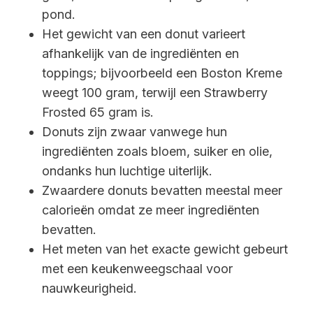
pond.
Het gewicht van een donut varieert
afhankelijk van de ingrediënten en
toppings; bijvoorbeeld een Boston Kreme
weegt 100 gram, terwijl een Strawberry
Frosted 65 gram is.
Donuts zijn zwaar vanwege hun
ingrediënten zoals bloem, suiker en olie,
ondanks hun luchtige uiterlijk.
Zwaardere donuts bevatten meestal meer
calorieën omdat ze meer ingrediënten
bevatten.
Het meten van het exacte gewicht gebeurt
met een keukenweegschaal voor
nauwkeurigheid.