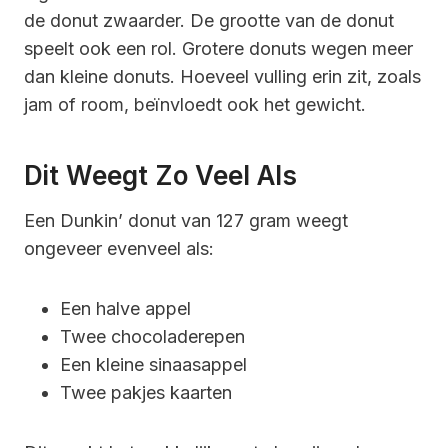
de donut zwaarder. De grootte van de donut
speelt ook een rol. Grotere donuts wegen meer
dan kleine donuts. Hoeveel vulling erin zit, zoals
jam of room, beïnvloedt ook het gewicht.
Dit Weegt Zo Veel Als
Een Dunkin’ donut van 127 gram weegt
ongeveer evenveel als:
Een halve appel
Twee chocoladerepen
Een kleine sinaasappel
Twee pakjes kaarten