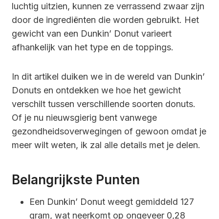
luchtig uitzien, kunnen ze verrassend zwaar zijn
door de ingrediënten die worden gebruikt. Het
gewicht van een Dunkin’ Donut varieert
afhankelijk van het type en de toppings.
In dit artikel duiken we in de wereld van Dunkin’
Donuts en ontdekken we hoe het gewicht
verschilt tussen verschillende soorten donuts.
Of je nu nieuwsgierig bent vanwege
gezondheidsoverwegingen of gewoon omdat je
meer wilt weten, ik zal alle details met je delen.
Belangrijkste Punten
Een Dunkin’ Donut weegt gemiddeld 127
gram, wat neerkomt op ongeveer 0,28