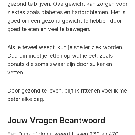
gezond te blijven. Overgewicht kan zorgen voor
ziektes zoals diabetes en hartproblemen. Het is
goed om een gezond gewicht te hebben door
goed te eten en veel te bewegen.
Als je teveel weegt, kun je sneller ziek worden.
Daarom moet je letten op wat je eet, zoals
donuts die soms zwaar zijn door suiker en
vetten.
Door gezond te leven, blijf ik fitter en voel ik me
beter elke dag.
Jouw Vragen Beantwoord
Een Dunkin’ donut weegt tussen 230 en 470