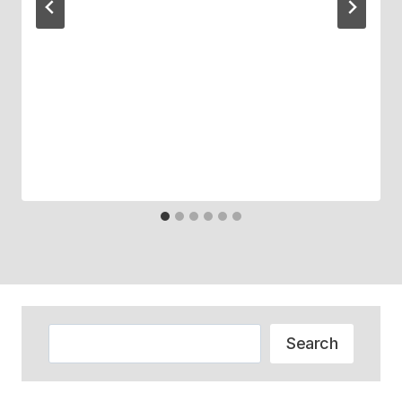
Zoeken
Search