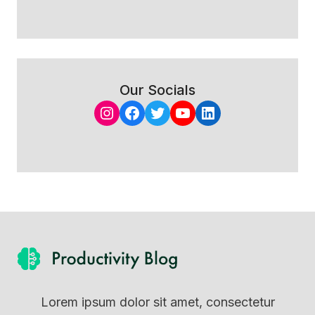
Our Socials
Instagram
Facebook
Twitter
YouTube
LinkedIn
Lorem ipsum dolor sit amet, consectetur