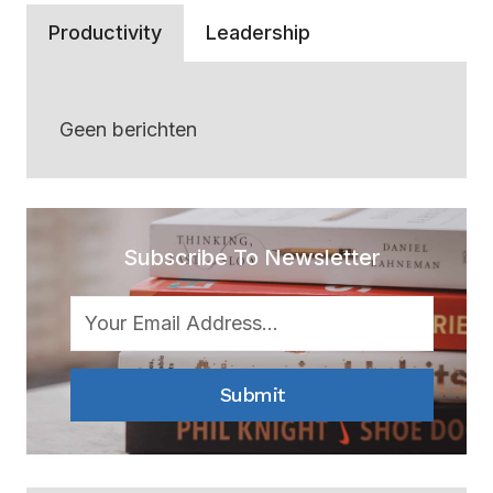
Productivity
Leadership
Geen berichten
Subscribe To Newsletter
Submit