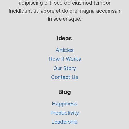
adipiscing elit, sed do eiusmod tempor
incididunt ut labore et dolore magna accumsan
in scelerisque.
Ideas
Articles
How it Works
Our Story
Contact Us
Blog
Happiness
Productivity
Leadership