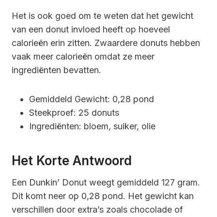
Het is ook goed om te weten dat het gewicht
van een donut invloed heeft op hoeveel
calorieën erin zitten. Zwaardere donuts hebben
vaak meer calorieën omdat ze meer
ingrediënten bevatten.
Gemiddeld Gewicht: 0,28 pond
Steekproef: 25 donuts
Ingrediënten: bloem, suiker, olie
Het Korte Antwoord
Een Dunkin’ Donut weegt gemiddeld 127 gram.
Dit komt neer op 0,28 pond. Het gewicht kan
verschillen door extra’s zoals chocolade of