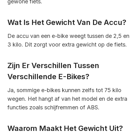
gewone fiets.
Wat Is Het Gewicht Van De Accu?
De accu van een e-bike weegt tussen de 2,5 en
3 kilo. Dit zorgt voor extra gewicht op de fiets.
Zijn Er Verschillen Tussen
Verschillende E-Bikes?
Ja, sommige e-bikes kunnen zelfs tot 75 kilo
wegen. Het hangt af van het model en de extra
functies zoals schijfremmen of ABS.
Waarom Maakt Het Gewicht Uit?