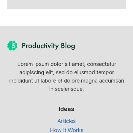
Lorem ipsum dolor sit amet, consectetur
adipiscing elit, sed do eiusmod tempor
incididunt ut labore et dolore magna accumsan
in scelerisque.
Ideas
Articles
How it Works