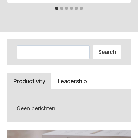
Zoeken
Search
Productivity
Leadership
Geen berichten