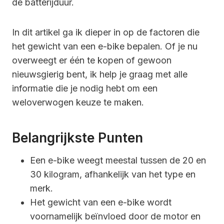
de batterijduur.
In dit artikel ga ik dieper in op de factoren die
het gewicht van een e-bike bepalen. Of je nu
overweegt er één te kopen of gewoon
nieuwsgierig bent, ik help je graag met alle
informatie die je nodig hebt om een
weloverwogen keuze te maken.
Belangrijkste Punten
Een e-bike weegt meestal tussen de 20 en
30 kilogram, afhankelijk van het type en
merk.
Het gewicht van een e-bike wordt
voornamelijk beïnvloed door de motor en