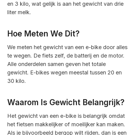
en 3 kilo, wat gelijk is aan het gewicht van drie
liter melk.
Hoe Meten We Dit?
We meten het gewicht van een e-bike door alles
te wegen. De fiets zelf, de batterij en de motor.
Alle onderdelen samen geven het totale
gewicht. E-bikes wegen meestal tussen 20 en
30 kilo.
Waarom Is Gewicht Belangrijk?
Het gewicht van een e-bike is belangrijk omdat
het fietsen makkelijker of moeilijker kan maken.
Als je bijvoorbeeld bergop wilt rijden, dan is een