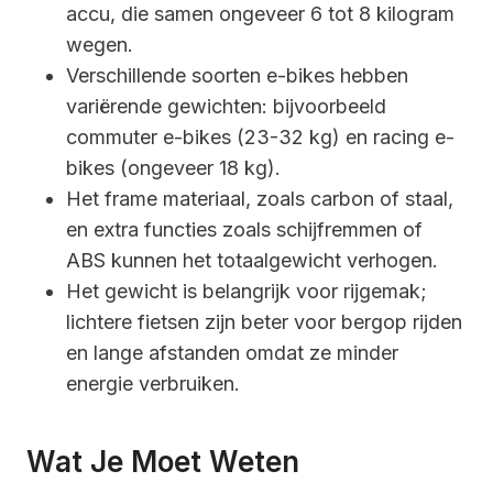
accu, die samen ongeveer 6 tot 8 kilogram
wegen.
Verschillende soorten e-bikes hebben
variërende gewichten: bijvoorbeeld
commuter e-bikes (23-32 kg) en racing e-
bikes (ongeveer 18 kg).
Het frame materiaal, zoals carbon of staal,
en extra functies zoals schijfremmen of
ABS kunnen het totaalgewicht verhogen.
Het gewicht is belangrijk voor rijgemak;
lichtere fietsen zijn beter voor bergop rijden
en lange afstanden omdat ze minder
energie verbruiken.
Wat Je Moet Weten