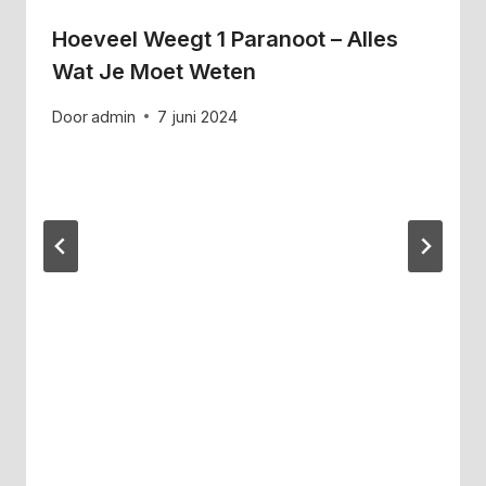
Hoeveel Weegt 1 Paranoot – Alles
Wat Je Moet Weten
Door
admin
7 juni 2024