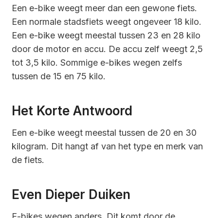
Een e-bike weegt meer dan een gewone fiets.
Een normale stadsfiets weegt ongeveer 18 kilo.
Een e-bike weegt meestal tussen 23 en 28 kilo
door de motor en accu. De accu zelf weegt 2,5
tot 3,5 kilo. Sommige e-bikes wegen zelfs
tussen de 15 en 75 kilo.
Het Korte Antwoord
Een e-bike weegt meestal tussen de 20 en 30
kilogram. Dit hangt af van het type en merk van
de fiets.
Even Dieper Duiken
E-bikes wegen anders. Dit komt door de