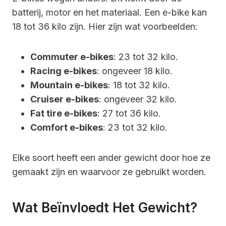
batterij, motor en het materiaal. Een e-bike kan
18 tot 36 kilo zijn. Hier zijn wat voorbeelden:
Commuter e-bikes
: 23 tot 32 kilo.
Racing e-bikes
: ongeveer 18 kilo.
Mountain e-bikes
: 18 tot 32 kilo.
Cruiser e-bikes
: ongeveer 32 kilo.
Fat tire e-bikes
: 27 tot 36 kilo.
Comfort e-bikes
: 23 tot 32 kilo.
Elke soort heeft een ander gewicht door hoe ze
gemaakt zijn en waarvoor ze gebruikt worden.
Wat Beïnvloedt Het Gewicht?