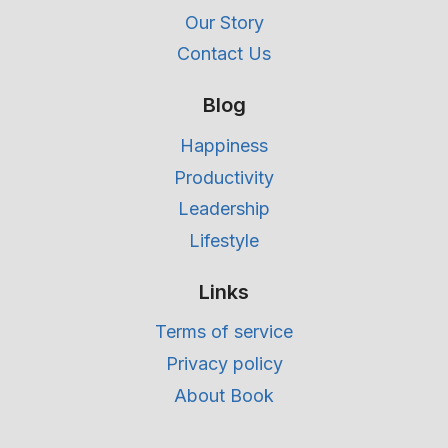
Our Story
Contact Us
Blog
Happiness
Productivity
Leadership
Lifestyle
Links
Terms of service
Privacy policy
About Book