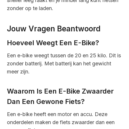
sneller leeg raakt en je minder lang kunt fietsen
zonder op te laden.
Jouw Vragen Beantwoord
Hoeveel Weegt Een E-Bike?
Een e-bike weegt tussen de 20 en 25 kilo. Dit is
zonder batterij. Met batterij kan het gewicht
meer zijn.
Waarom Is Een E-Bike Zwaarder
Dan Een Gewone Fiets?
Een e-bike heeft een motor en accu. Deze
onderdelen maken de fiets zwaarder dan een