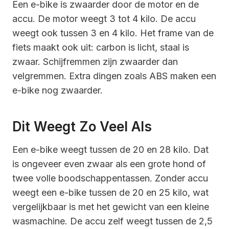
Een e-bike is zwaarder door de motor en de
accu. De motor weegt 3 tot 4 kilo. De accu
weegt ook tussen 3 en 4 kilo. Het frame van de
fiets maakt ook uit: carbon is licht, staal is
zwaar. Schijfremmen zijn zwaarder dan
velgremmen. Extra dingen zoals ABS maken een
e-bike nog zwaarder.
Dit Weegt Zo Veel Als
Een e-bike weegt tussen de 20 en 28 kilo. Dat
is ongeveer even zwaar als een grote hond of
twee volle boodschappentassen. Zonder accu
weegt een e-bike tussen de 20 en 25 kilo, wat
vergelijkbaar is met het gewicht van een kleine
wasmachine. De accu zelf weegt tussen de 2,5