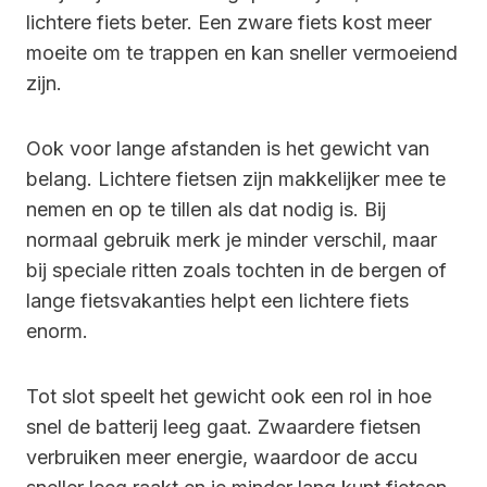
lichtere fiets beter. Een zware fiets kost meer
moeite om te trappen en kan sneller vermoeiend
zijn.
Ook voor lange afstanden is het gewicht van
belang. Lichtere fietsen zijn makkelijker mee te
nemen en op te tillen als dat nodig is. Bij
normaal gebruik merk je minder verschil, maar
bij speciale ritten zoals tochten in de bergen of
lange fietsvakanties helpt een lichtere fiets
enorm.
Tot slot speelt het gewicht ook een rol in hoe
snel de batterij leeg gaat. Zwaardere fietsen
verbruiken meer energie, waardoor de accu