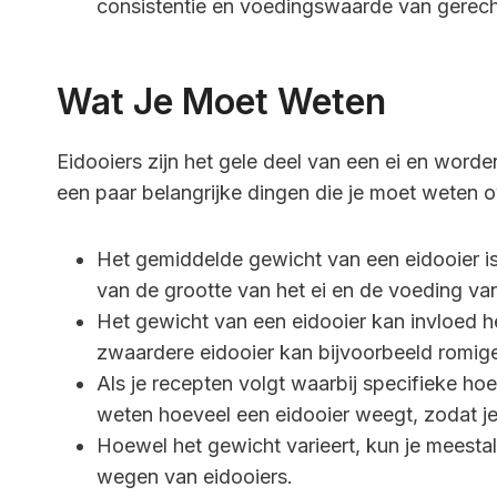
consistentie en voedingswaarde van gerech
Wat Je Moet Weten
Eidooiers zijn het gele deel van een ei en worden
een paar belangrijke dingen die je moet weten o
Het gemiddelde gewicht van een eidooier is
van de grootte van het ei en de voeding van
Het gewicht van een eidooier kan invloed 
zwaardere eidooier kan bijvoorbeeld romiger
Als je recepten volgt waarbij specifieke h
weten hoeveel een eidooier weegt, zodat j
Hoewel het gewicht varieert, kun je meesta
wegen van eidooiers.