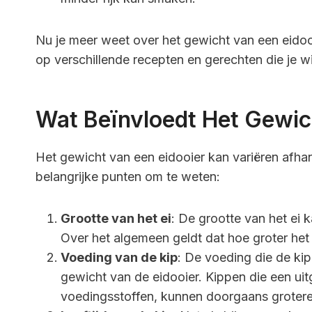
Nu je meer weet over het gewicht van een eidooi
op verschillende recepten en gerechten die je wi
Wat Beïnvloedt Het Gewic
Het gewicht van een eidooier kan variëren afhank
belangrijke punten om te weten:
Grootte van het ei
: De grootte van het ei 
Over het algemeen geldt dat hoe groter het 
Voeding van de kip
: De voeding die de kip 
gewicht van de eidooier. Kippen die een ui
voedingsstoffen, kunnen doorgaans groter