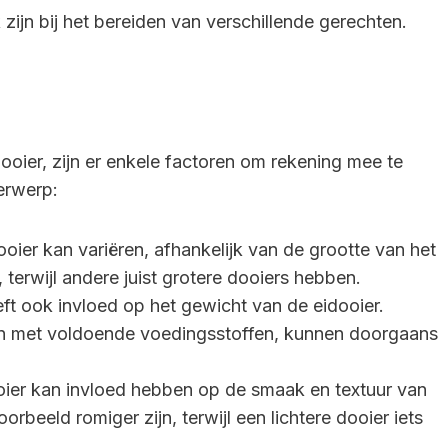
zijn bij het bereiden van verschillende gerechten.
oier, zijn er enkele factoren om rekening mee te
erwerp:
ooier kan variëren, afhankelijk van de grootte van het
terwijl andere juist grotere dooiers hebben.
ft ook invloed op het gewicht van de eidooier.
gen met voldoende voedingsstoffen, kunnen doorgaans
oier kan invloed hebben op de smaak en textuur van
rbeeld romiger zijn, terwijl een lichtere dooier iets