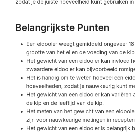
zodat je de juiste hoeveelheid kunt gebruiken in 
Belangrijkste Punten
Een eidooier weegt gemiddeld ongeveer 18 g
grootte van het ei en de voeding van de kip
Het gewicht van een eidooier kan invloed 
zwaardere eidooier kan bijvoorbeeld romiger
Het is handig om te weten hoeveel een eido
hoeveelheden, zodat je nauwkeurig kunt me
Het gewicht van een eidooier kan variëren a
de kip en de leeftijd van de kip.
Het meten van het gewicht van een eidooie
zijn voor nauwkeurige metingen in recepten
Het gewicht van een eidooier is belangrijk 