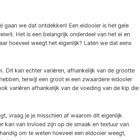
el gaan we dat ontdekken! Een eidooier is het gele
eiwit. Het is een belangrijk onderdeel van het ei en
aar hoeveel weegt het eigenlijk? Laten we dat eens
 Dit kan echter variëren, afhankelijk van de grootte
r hebben, terwijl een groot ei een zwaardere eidooier
ok variëren afhankelijk van de voeding van de kip die
, vraag je je misschien af waarom dit eigenlijk
er kan van invloed zijn op de smaak en textuur van
t handig om te weten hoeveel een eidooier weegt,