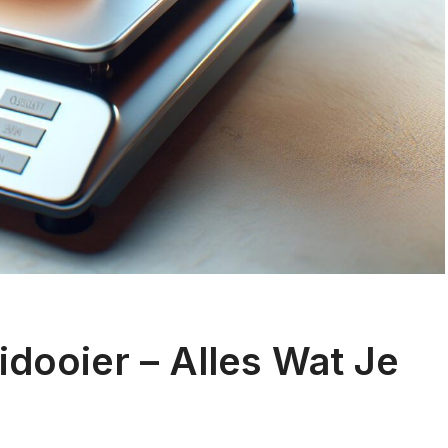
dooier – Alles Wat Je