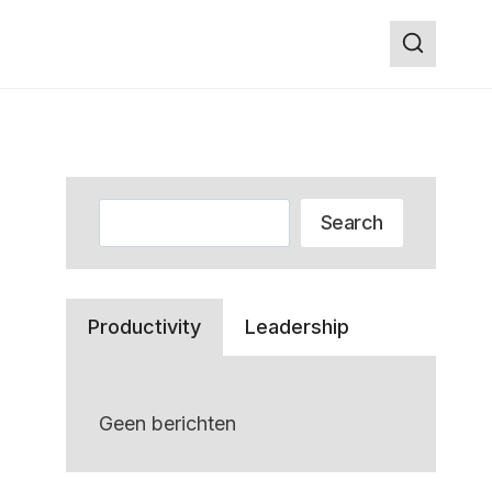
Zoeken
Search
Productivity
Leadership
Geen berichten