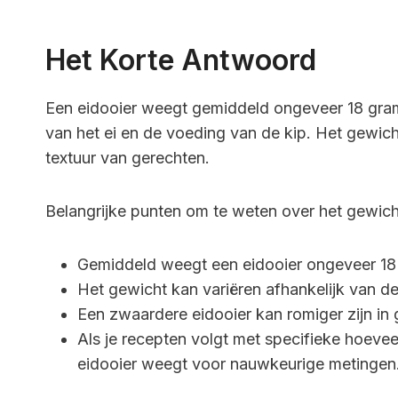
Het Korte Antwoord
Een eidooier weegt gemiddeld ongeveer 18 gram.
van het ei en de voeding van de kip. Het gewic
textuur van gerechten.
Belangrijke punten om te weten over het gewicht
Gemiddeld weegt een eidooier ongeveer 18
Het gewicht kan variëren afhankelijk van de
Een zwaardere eidooier kan romiger zijn in 
Als je recepten volgt met specifieke hoeve
eidooier weegt voor nauwkeurige metingen