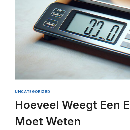
UNCATEGORIZED
Hoeveel Weegt Een Ei
Moet Weten