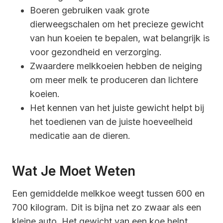
Boeren gebruiken vaak grote
dierweegschalen om het precieze gewicht
van hun koeien te bepalen, wat belangrijk is
voor gezondheid en verzorging.
Zwaardere melkkoeien hebben de neiging
om meer melk te produceren dan lichtere
koeien.
Het kennen van het juiste gewicht helpt bij
het toedienen van de juiste hoeveelheid
medicatie aan de dieren.
Wat Je Moet Weten
Een gemiddelde melkkoe weegt tussen 600 en
700 kilogram. Dit is bijna net zo zwaar als een
kleine auto. Het gewicht van een koe helpt