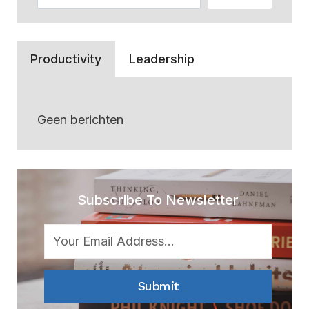
Productivity
Leadership
Geen berichten
Subscribe To Newsletter
Submit