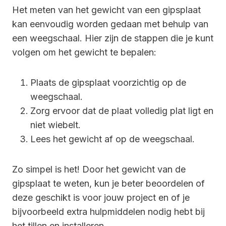
Het meten van het gewicht van een gipsplaat
kan eenvoudig worden gedaan met behulp van
een weegschaal. Hier zijn de stappen die je kunt
volgen om het gewicht te bepalen:
Plaats de gipsplaat voorzichtig op de
weegschaal.
Zorg ervoor dat de plaat volledig plat ligt en
niet wiebelt.
Lees het gewicht af op de weegschaal.
Zo simpel is het! Door het gewicht van de
gipsplaat te weten, kun je beter beoordelen of
deze geschikt is voor jouw project en of je
bijvoorbeeld extra hulpmiddelen nodig hebt bij
het tillen en installeren.