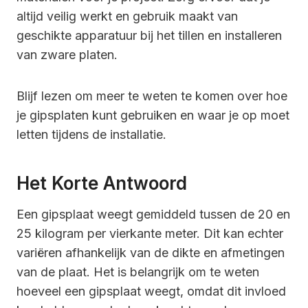
altijd veilig werkt en gebruik maakt van
geschikte apparatuur bij het tillen en installeren
van zware platen.
Blijf lezen om meer te weten te komen over hoe
je gipsplaten kunt gebruiken en waar je op moet
letten tijdens de installatie.
Het Korte Antwoord
Een gipsplaat weegt gemiddeld tussen de 20 en
25 kilogram per vierkante meter. Dit kan echter
variëren afhankelijk van de dikte en afmetingen
van de plaat. Het is belangrijk om te weten
hoeveel een gipsplaat weegt, omdat dit invloed