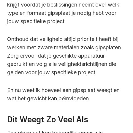
krijgt voordat je beslissingen neemt over welk
type en formaat gipsplaat je nodig hebt voor
jouw specifieke project.
Onthoud dat veiligheid altijd prioriteit heeft bij
werken met zware materialen zoals gipsplaten.
Zorg ervoor dat je geschikte apparatuur
gebruikt en volg alle veiligheidsrichtlijnen die
gelden voor jouw specifieke project.
En nu weet ik hoeveel een gipsplaat weegt en
wat het gewicht kan beïnvloeden.
Dit Weegt Zo Veel Als
Een gipsplaat kan behoorlijk zwaar zijn.