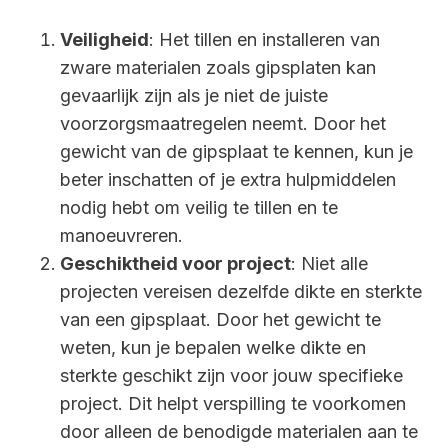
Veiligheid
: Het tillen en installeren van
zware materialen zoals gipsplaten kan
gevaarlijk zijn als je niet de juiste
voorzorgsmaatregelen neemt. Door het
gewicht van de gipsplaat te kennen, kun je
beter inschatten of je extra hulpmiddelen
nodig hebt om veilig te tillen en te
manoeuvreren.
Geschiktheid voor project
: Niet alle
projecten vereisen dezelfde dikte en sterkte
van een gipsplaat. Door het gewicht te
weten, kun je bepalen welke dikte en
sterkte geschikt zijn voor jouw specifieke
project. Dit helpt verspilling te voorkomen
door alleen de benodigde materialen aan te