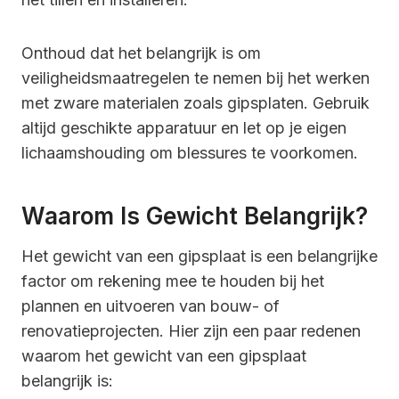
Onthoud dat het belangrijk is om
veiligheidsmaatregelen te nemen bij het werken
met zware materialen zoals gipsplaten. Gebruik
altijd geschikte apparatuur en let op je eigen
lichaamshouding om blessures te voorkomen.
Waarom Is Gewicht Belangrijk?
Het gewicht van een gipsplaat is een belangrijke
factor om rekening mee te houden bij het
plannen en uitvoeren van bouw- of
renovatieprojecten. Hier zijn een paar redenen
waarom het gewicht van een gipsplaat
belangrijk is: