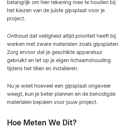
belangrijk om hier rekening mee te houden bij
het kiezen van de juiste gipsplaat voor je
project.
Onthoud dat veiligheid altijd prioriteit heeft bij
werken met zware materialen zoals gipsplaten.
Zorg ervoor dat je geschikte apparatuur
gebruikt en let op je eigen lichaamshouding
tijdens het tillen en installeren.
Nu je weet hoeveel een gipsplaat ongeveer
weegt, kun je beter plannen en de benodigde
materialen bepalen voor jouw project.
Hoe Meten We Dit?