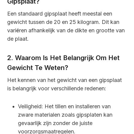
Gipsplaat?
Een standaard gipsplaat heeft meestal een
gewicht tussen de 20 en 25 kilogram. Dit kan
variëren afhankelijk van de dikte en grootte van
de plaat.
2. Waarom Is Het Belangrijk Om Het
Gewicht Te Weten?
Het kennen van het gewicht van een gipsplaat
is belangrijk voor verschillende redenen:
Veiligheid: Het tillen en installeren van
zware materialen zoals gipsplaten kan
gevaarlijk zijn zonder de juiste
voorzorgsmaatregelen.