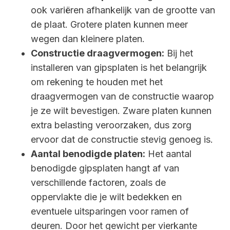
ook variëren afhankelijk van de grootte van
de plaat. Grotere platen kunnen meer
wegen dan kleinere platen.
Constructie draagvermogen:
Bij het
installeren van gipsplaten is het belangrijk
om rekening te houden met het
draagvermogen van de constructie waarop
je ze wilt bevestigen. Zware platen kunnen
extra belasting veroorzaken, dus zorg
ervoor dat de constructie stevig genoeg is.
Aantal benodigde platen:
Het aantal
benodigde gipsplaten hangt af van
verschillende factoren, zoals de
oppervlakte die je wilt bedekken en
eventuele uitsparingen voor ramen of
deuren. Door het gewicht per vierkante