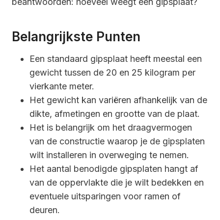
beantwoorden: hoeveel weegt een gipsplaat?
Belangrijkste Punten
Een standaard gipsplaat heeft meestal een
gewicht tussen de 20 en 25 kilogram per
vierkante meter.
Het gewicht kan variëren afhankelijk van de
dikte, afmetingen en grootte van de plaat.
Het is belangrijk om het draagvermogen
van de constructie waarop je de gipsplaten
wilt installeren in overweging te nemen.
Het aantal benodigde gipsplaten hangt af
van de oppervlakte die je wilt bedekken en
eventuele uitsparingen voor ramen of
deuren.