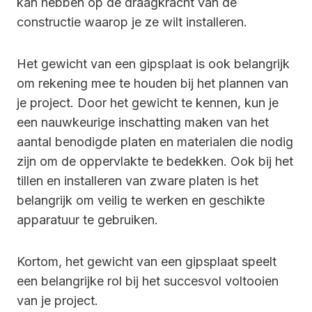
kan hebben op de draagkracht van de
constructie waarop je ze wilt installeren.
Het gewicht van een gipsplaat is ook belangrijk
om rekening mee te houden bij het plannen van
je project. Door het gewicht te kennen, kun je
een nauwkeurige inschatting maken van het
aantal benodigde platen en materialen die nodig
zijn om de oppervlakte te bedekken. Ook bij het
tillen en installeren van zware platen is het
belangrijk om veilig te werken en geschikte
apparatuur te gebruiken.
Kortom, het gewicht van een gipsplaat speelt
een belangrijke rol bij het succesvol voltooien
van je project.