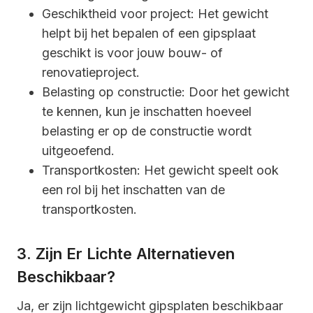
Geschiktheid voor project: Het gewicht
helpt bij het bepalen of een gipsplaat
geschikt is voor jouw bouw- of
renovatieproject.
Belasting op constructie: Door het gewicht
te kennen, kun je inschatten hoeveel
belasting er op de constructie wordt
uitgeoefend.
Transportkosten: Het gewicht speelt ook
een rol bij het inschatten van de
transportkosten.
3. Zijn Er Lichte Alternatieven
Beschikbaar?
Ja, er zijn lichtgewicht gipsplaten beschikbaar