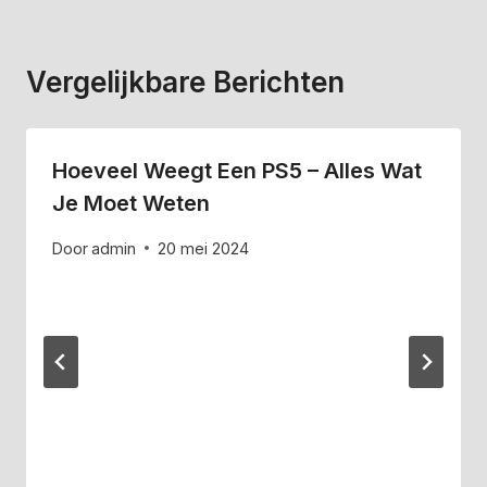
Vergelijkbare Berichten
Hoeveel Weegt Een PS5 – Alles Wat
Je Moet Weten
Door
admin
20 mei 2024