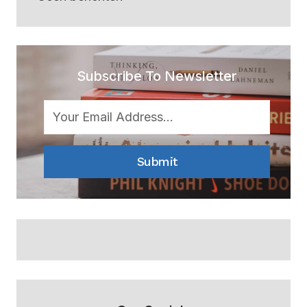
Subscribe To Newsletter
Submit