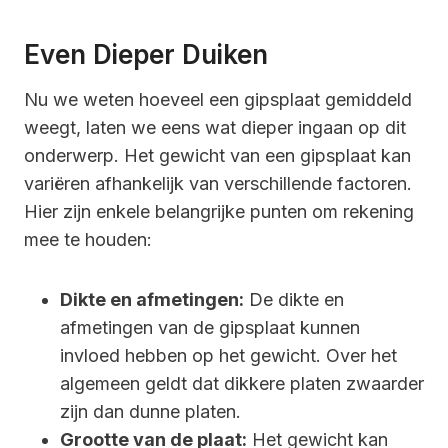
Even Dieper Duiken
Nu we weten hoeveel een gipsplaat gemiddeld
weegt, laten we eens wat dieper ingaan op dit
onderwerp. Het gewicht van een gipsplaat kan
variëren afhankelijk van verschillende factoren.
Hier zijn enkele belangrijke punten om rekening
mee te houden:
Dikte en afmetingen:
De dikte en
afmetingen van de gipsplaat kunnen
invloed hebben op het gewicht. Over het
algemeen geldt dat dikkere platen zwaarder
zijn dan dunne platen.
Grootte van de plaat:
Het gewicht kan