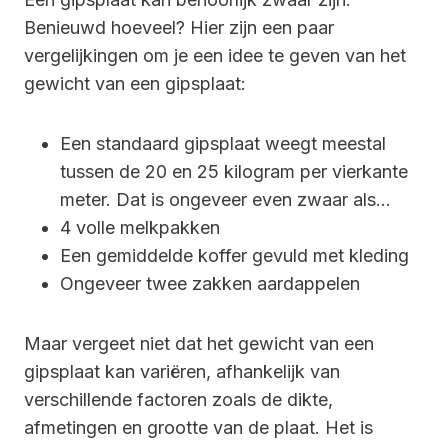
Benieuwd hoeveel? Hier zijn een paar
vergelijkingen om je een idee te geven van het
gewicht van een gipsplaat:
Een standaard gipsplaat weegt meestal
tussen de 20 en 25 kilogram per vierkante
meter. Dat is ongeveer even zwaar als…
4 volle melkpakken
Een gemiddelde koffer gevuld met kleding
Ongeveer twee zakken aardappelen
Maar vergeet niet dat het gewicht van een
gipsplaat kan variëren, afhankelijk van
verschillende factoren zoals de dikte,
afmetingen en grootte van de plaat. Het is