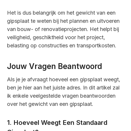
Het is dus belangrijk om het gewicht van een
gipsplaat te weten bij het plannen en uitvoeren
van bouw- of renovatieprojecten. Het helpt bij
veiligheid, geschiktheid voor het project,
belasting op constructies en transportkosten.
Jouw Vragen Beantwoord
Als je je afvraagt hoeveel een gipsplaat weegt,
ben je hier aan het juiste adres. In dit artikel zal
ik enkele veelgestelde vragen beantwoorden
over het gewicht van een gipsplaat.
1. Hoeveel Weegt Een Standaard