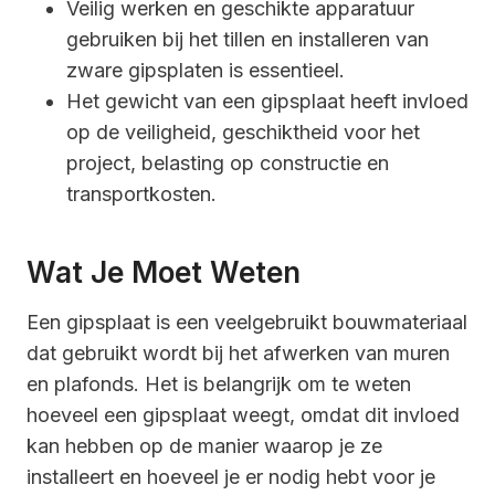
Veilig werken en geschikte apparatuur
gebruiken bij het tillen en installeren van
zware gipsplaten is essentieel.
Het gewicht van een gipsplaat heeft invloed
op de veiligheid, geschiktheid voor het
project, belasting op constructie en
transportkosten.
Wat Je Moet Weten
Een gipsplaat is een veelgebruikt bouwmateriaal
dat gebruikt wordt bij het afwerken van muren
en plafonds. Het is belangrijk om te weten
hoeveel een gipsplaat weegt, omdat dit invloed
kan hebben op de manier waarop je ze
installeert en hoeveel je er nodig hebt voor je