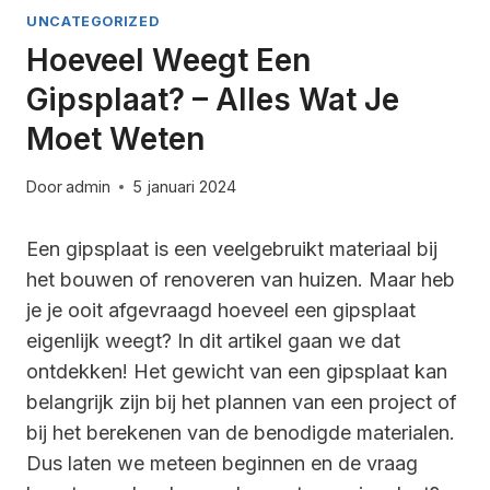
UNCATEGORIZED
Hoeveel Weegt Een
Gipsplaat? – Alles Wat Je
Moet Weten
Door
admin
5 januari 2024
Een gipsplaat is een veelgebruikt materiaal bij
het bouwen of renoveren van huizen. Maar heb
je je ooit afgevraagd hoeveel een gipsplaat
eigenlijk weegt? In dit artikel gaan we dat
ontdekken! Het gewicht van een gipsplaat kan
belangrijk zijn bij het plannen van een project of
bij het berekenen van de benodigde materialen.
Dus laten we meteen beginnen en de vraag