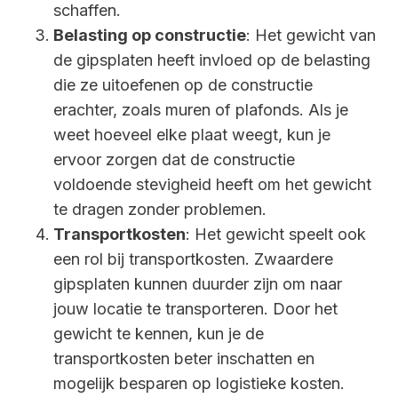
schaffen.
Belasting op constructie
: Het gewicht van
de gipsplaten heeft invloed op de belasting
die ze uitoefenen op de constructie
erachter, zoals muren of plafonds. Als je
weet hoeveel elke plaat weegt, kun je
ervoor zorgen dat de constructie
voldoende stevigheid heeft om het gewicht
te dragen zonder problemen.
Transportkosten
: Het gewicht speelt ook
een rol bij transportkosten. Zwaardere
gipsplaten kunnen duurder zijn om naar
jouw locatie te transporteren. Door het
gewicht te kennen, kun je de
transportkosten beter inschatten en
mogelijk besparen op logistieke kosten.