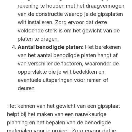
rekening te houden met het draagvermogen
van de constructie waarop je de gipsplaten
wilt installeren. Zorg ervoor dat deze
voldoende sterk is om het gewicht van de
platen te dragen.
Aantal benodigde platen
: Het berekenen
van het aantal benodigde platen hangt af
van verschillende factoren, waaronder de
oppervlakte die je wilt bedekken en
eventuele uitsparingen voor ramen of
deuren.
Het kennen van het gewicht van een gipsplaat
helpt bij het maken van een nauwkeurige
planning en het bepalen van de benodigde
materialen voor je project. Zorg ervoor dat je