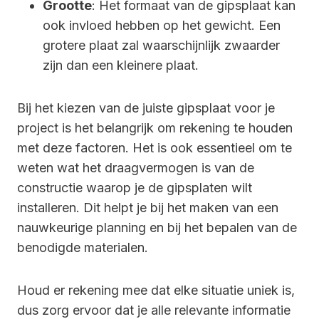
Grootte
: Het formaat van de gipsplaat kan
ook invloed hebben op het gewicht. Een
grotere plaat zal waarschijnlijk zwaarder
zijn dan een kleinere plaat.
Bij het kiezen van de juiste gipsplaat voor je
project is het belangrijk om rekening te houden
met deze factoren. Het is ook essentieel om te
weten wat het draagvermogen is van de
constructie waarop je de gipsplaten wilt
installeren. Dit helpt je bij het maken van een
nauwkeurige planning en bij het bepalen van de
benodigde materialen.
Houd er rekening mee dat elke situatie uniek is,
dus zorg ervoor dat je alle relevante informatie