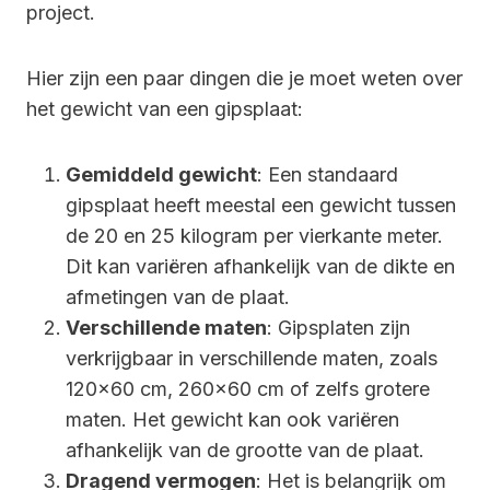
project.
Hier zijn een paar dingen die je moet weten over
het gewicht van een gipsplaat:
Gemiddeld gewicht
: Een standaard
gipsplaat heeft meestal een gewicht tussen
de 20 en 25 kilogram per vierkante meter.
Dit kan variëren afhankelijk van de dikte en
afmetingen van de plaat.
Verschillende maten
: Gipsplaten zijn
verkrijgbaar in verschillende maten, zoals
120×60 cm, 260×60 cm of zelfs grotere
maten. Het gewicht kan ook variëren
afhankelijk van de grootte van de plaat.
Dragend vermogen
: Het is belangrijk om