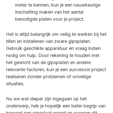
meter te kennen, kun je een nauwkeurige
inschatting maken van het aantal
benodigde platen voor je project.
Het is altijd belangrijk om veilig te werken bij het
tillen en installeren van zware gipsplaten.
Gebruik geschikte apparatuur en vraag indien
nodig om hulp. Door rekening te houden met
het gewicht van de gipsplaten en andere
relevante factoren, kun je een succesvol project
realiseren zonder problemen of onveilige
situaties.
Nu we wat dieper zijn ingegaan op het
onderwerp, heb je hopelijk een beter begrip van
hoeveel een gipsplaat weegt en waarom dit