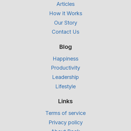
Articles
How it Works
Our Story
Contact Us
Blog
Happiness
Productivity
Leadership
Lifestyle
Links
Terms of service
Privacy policy