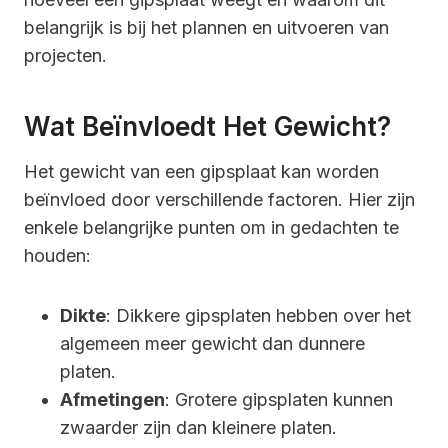
belangrijk is bij het plannen en uitvoeren van
projecten.
Wat Beïnvloedt Het Gewicht?
Het gewicht van een gipsplaat kan worden
beïnvloed door verschillende factoren. Hier zijn
enkele belangrijke punten om in gedachten te
houden:
Dikte
: Dikkere gipsplaten hebben over het
algemeen meer gewicht dan dunnere
platen.
Afmetingen
: Grotere gipsplaten kunnen
zwaarder zijn dan kleinere platen.