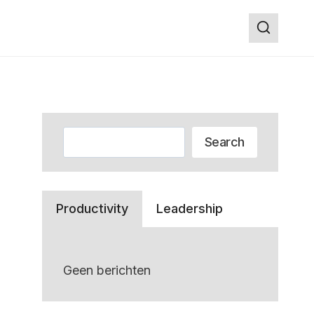
Zoeken
Search
Productivity
Leadership
Geen berichten