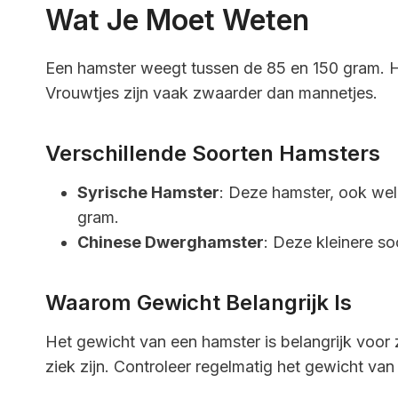
Wat Je Moet Weten
Een hamster weegt tussen de 85 en 150 gram. He
Vrouwtjes zijn vaak zwaarder dan mannetjes.
Verschillende Soorten Hamsters
Syrische Hamster
: Deze hamster, ook we
gram.
Chinese Dwerghamster
: Deze kleinere s
Waarom Gewicht Belangrijk Is
Het gewicht van een hamster is belangrijk voor 
ziek zijn. Controleer regelmatig het gewicht v