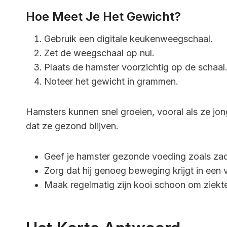
Hoe Meet Je Het Gewicht?
Gebruik een digitale keukenweegschaal.
Zet de weegschaal op nul.
Plaats de hamster voorzichtig op de schaal
Noteer het gewicht in grammen.
Hamsters kunnen snel groeien, vooral als ze jo
dat ze gezond blijven.
Geef je hamster gezonde voeding zoals zade
Zorg dat hij genoeg beweging krijgt in een 
Maak regelmatig zijn kooi schoon om ziekt