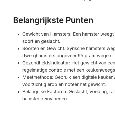
Belangrijkste Punten
Gewicht van Hamsters: Een hamster weegt g
soort en geslacht.
Soorten en Gewicht: Syrische hamsters wege
dwerghamsters ongeveer 95 gram wegen.
Gezondheidsindicator: Het gewicht van een 
regelmatige controle met een keukenweegsch
Meetmethode: Gebruik een digitale keukenw
voorzichtig erop en noteer het gewicht.
Belangrijke Factoren: Geslacht, voeding, ras
hamster beïnvloeden.