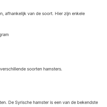
 afhankelijk van de soort. Hier zijn enkele
 gram
verschillende soorten hamsters.
ten. De Syrische hamster is een van de bekendste