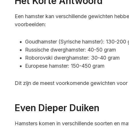
Het Korte Antwoord
Een hamster kan verschillende gewichten hebben,
voorbeelden:
Goudhamster (Syrische hamster): 130-200
Russische dwerghamster: 40-50 gram
Roborovski dwerghamster: 30-40 gram
Europese hamster: 150-450 gram
Dit zijn de meest voorkomende gewichten voor 
Even Dieper Duiken
Hamsters komen in verschillende soorten en ma