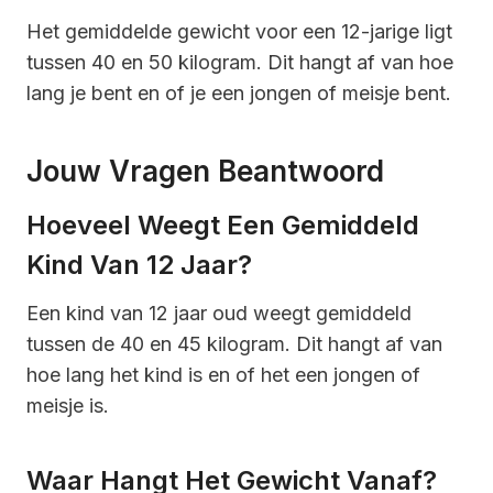
Het gemiddelde gewicht voor een 12-jarige ligt
tussen 40 en 50 kilogram. Dit hangt af van hoe
lang je bent en of je een jongen of meisje bent.
Jouw Vragen Beantwoord
Hoeveel Weegt Een Gemiddeld
Kind Van 12 Jaar?
Een kind van 12 jaar oud weegt gemiddeld
tussen de 40 en 45 kilogram. Dit hangt af van
hoe lang het kind is en of het een jongen of
meisje is.
Waar Hangt Het Gewicht Vanaf?