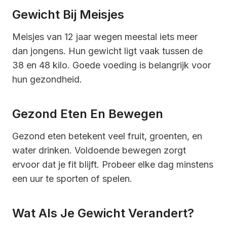
Gewicht Bij Meisjes
Meisjes van 12 jaar wegen meestal iets meer
dan jongens. Hun gewicht ligt vaak tussen de
38 en 48 kilo. Goede voeding is belangrijk voor
hun gezondheid.
Gezond Eten En Bewegen
Gezond eten betekent veel fruit, groenten, en
water drinken. Voldoende bewegen zorgt
ervoor dat je fit blijft. Probeer elke dag minstens
een uur te sporten of spelen.
Wat Als Je Gewicht Verandert?