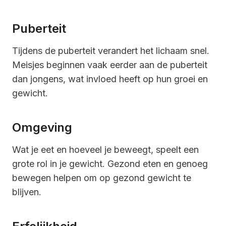
Puberteit
Tijdens de puberteit verandert het lichaam snel.
Meisjes beginnen vaak eerder aan de puberteit
dan jongens, wat invloed heeft op hun groei en
gewicht.
Omgeving
Wat je eet en hoeveel je beweegt, speelt een
grote rol in je gewicht. Gezond eten en genoeg
bewegen helpen om op gezond gewicht te
blijven.