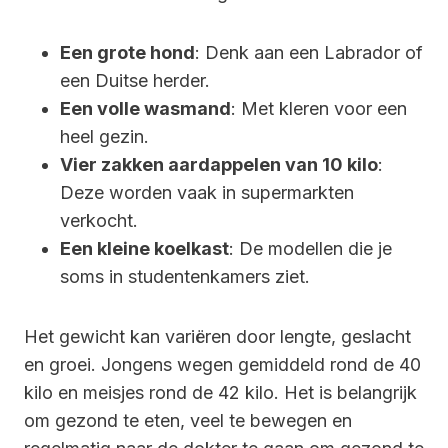
Een grote hond
: Denk aan een Labrador of
een Duitse herder.
Een volle wasmand
: Met kleren voor een
heel gezin.
Vier zakken aardappelen van 10 kilo
:
Deze worden vaak in supermarkten
verkocht.
Een kleine koelkast
: De modellen die je
soms in studentenkamers ziet.
Het gewicht kan variëren door lengte, geslacht
en groei. Jongens wegen gemiddeld rond de 40
kilo en meisjes rond de 42 kilo. Het is belangrijk
om gezond te eten, veel te bewegen en