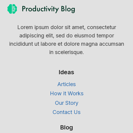
Lorem ipsum dolor sit amet, consectetur
adipiscing elit, sed do eiusmod tempor
incididunt ut labore et dolore magna accumsan
in scelerisque.
Ideas
Articles
How it Works
Our Story
Contact Us
Blog