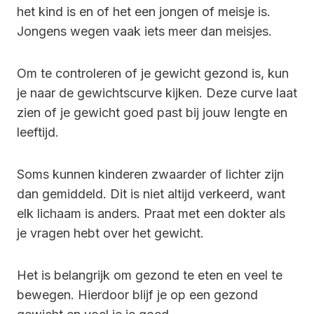
het kind is en of het een jongen of meisje is.
Jongens wegen vaak iets meer dan meisjes.
Om te controleren of je gewicht gezond is, kun
je naar de gewichtscurve kijken. Deze curve laat
zien of je gewicht goed past bij jouw lengte en
leeftijd.
Soms kunnen kinderen zwaarder of lichter zijn
dan gemiddeld. Dit is niet altijd verkeerd, want
elk lichaam is anders. Praat met een dokter als
je vragen hebt over het gewicht.
Het is belangrijk om gezond te eten en veel te
bewegen. Hierdoor blijf je op een gezond