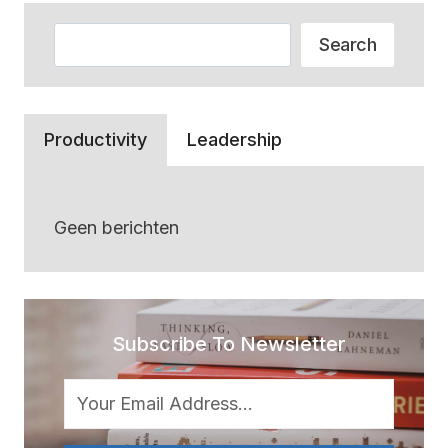
Zoeken
Search
Productivity
Leadership
Geen berichten
Subscribe To Newsletter