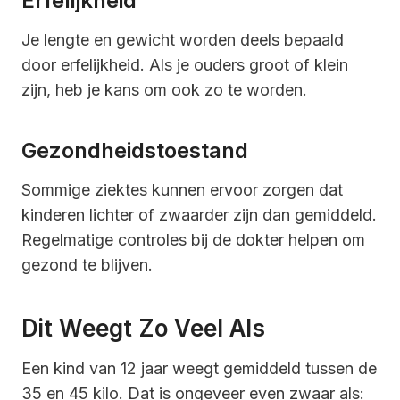
Erfelijkheid
Je lengte en gewicht worden deels bepaald
door erfelijkheid. Als je ouders groot of klein
zijn, heb je kans om ook zo te worden.
Gezondheidstoestand
Sommige ziektes kunnen ervoor zorgen dat
kinderen lichter of zwaarder zijn dan gemiddeld.
Regelmatige controles bij de dokter helpen om
gezond te blijven.
Dit Weegt Zo Veel Als
Een kind van 12 jaar weegt gemiddeld tussen de
35 en 45 kilo. Dat is ongeveer even zwaar als: