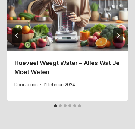
Hoeveel Weegt Water – Alles Wat Je
Moet Weten
Door
admin
11 februari 2024