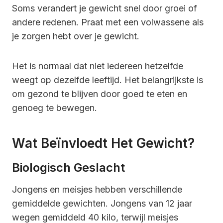
Soms verandert je gewicht snel door groei of
andere redenen. Praat met een volwassene als
je zorgen hebt over je gewicht.
Het is normaal dat niet iedereen hetzelfde
weegt op dezelfde leeftijd. Het belangrijkste is
om gezond te blijven door goed te eten en
genoeg te bewegen.
Wat Beïnvloedt Het Gewicht?
Biologisch Geslacht
Jongens en meisjes hebben verschillende
gemiddelde gewichten. Jongens van 12 jaar
wegen gemiddeld 40 kilo, terwijl meisjes