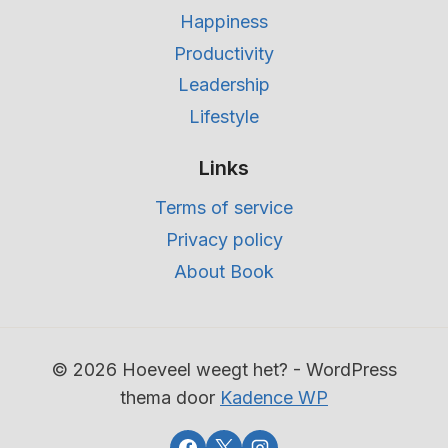
Happiness
Productivity
Leadership
Lifestyle
Links
Terms of service
Privacy policy
About Book
© 2026 Hoeveel weegt het? - WordPress
thema door
Kadence WP