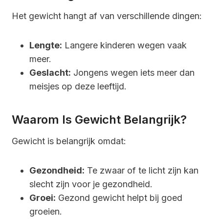
Het gewicht hangt af van verschillende dingen:
Lengte:
Langere kinderen wegen vaak
meer.
Geslacht:
Jongens wegen iets meer dan
meisjes op deze leeftijd.
Waarom Is Gewicht Belangrijk?
Gewicht is belangrijk omdat:
Gezondheid:
Te zwaar of te licht zijn kan
slecht zijn voor je gezondheid.
Groei:
Gezond gewicht helpt bij goed
groeien.