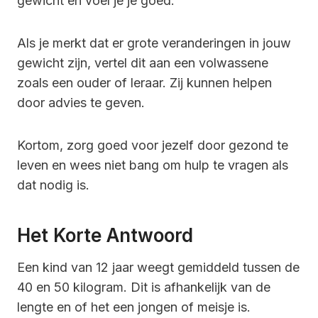
gewicht en voel je je goed.
Als je merkt dat er grote veranderingen in jouw
gewicht zijn, vertel dit aan een volwassene
zoals een ouder of leraar. Zij kunnen helpen
door advies te geven.
Kortom, zorg goed voor jezelf door gezond te
leven en wees niet bang om hulp te vragen als
dat nodig is.
Het Korte Antwoord
Een kind van 12 jaar weegt gemiddeld tussen de
40 en 50 kilogram. Dit is afhankelijk van de
lengte en of het een jongen of meisje is.