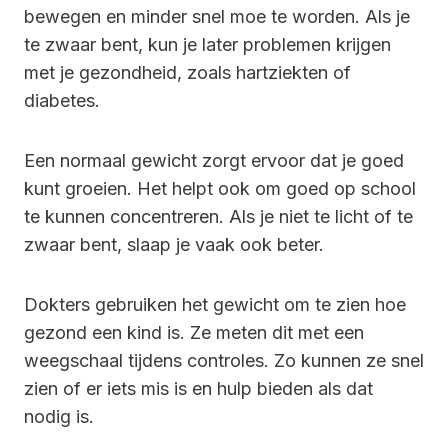
bewegen en minder snel moe te worden. Als je
te zwaar bent, kun je later problemen krijgen
met je gezondheid, zoals hartziekten of
diabetes.
Een normaal gewicht zorgt ervoor dat je goed
kunt groeien. Het helpt ook om goed op school
te kunnen concentreren. Als je niet te licht of te
zwaar bent, slaap je vaak ook beter.
Dokters gebruiken het gewicht om te zien hoe
gezond een kind is. Ze meten dit met een
weegschaal tijdens controles. Zo kunnen ze snel
zien of er iets mis is en hulp bieden als dat
nodig is.