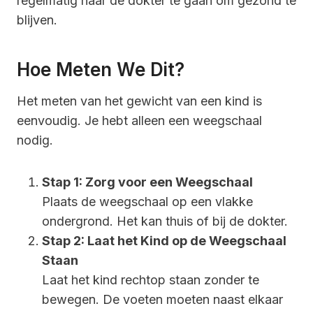
regelmatig naar de dokter te gaan om gezond te
blijven.
Hoe Meten We Dit?
Het meten van het gewicht van een kind is
eenvoudig. Je hebt alleen een weegschaal
nodig.
Stap 1: Zorg voor een Weegschaal
Plaats de weegschaal op een vlakke
ondergrond. Het kan thuis of bij de dokter.
Stap 2: Laat het Kind op de Weegschaal
Staan
Laat het kind rechtop staan zonder te
bewegen. De voeten moeten naast elkaar