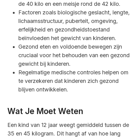
de 40 kilo en een meisje rond de 42 kilo.
Factoren zoals biologische geslacht, lengte,
lichaamsstructuur, puberteit, omgeving,
erfelijkheid en gezondheidstoestand
beïnvloeden het gewicht van kinderen.
Gezond eten en voldoende bewegen zijn
cruciaal voor het behouden van een gezond
gewicht bij kinderen.
Regelmatige medische controles helpen om
te verzekeren dat kinderen zich gezond
blijven ontwikkelen.
Wat Je Moet Weten
Een kind van 12 jaar weegt gemiddeld tussen de
35 en 45 kilogram. Dit hangt af van hoe lang