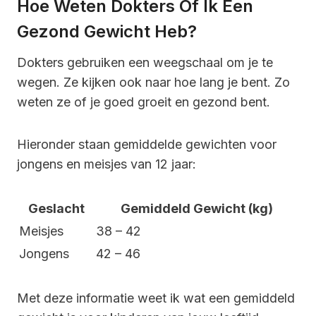
Hoe Weten Dokters Of Ik Een
Gezond Gewicht Heb?
Dokters gebruiken een weegschaal om je te
wegen. Ze kijken ook naar hoe lang je bent. Zo
weten ze of je goed groeit en gezond bent.
Hieronder staan gemiddelde gewichten voor
jongens en meisjes van 12 jaar:
Geslacht
Gemiddeld Gewicht (kg)
Meisjes
38 – 42
Jongens
42 – 46
Met deze informatie weet ik wat een gemiddeld