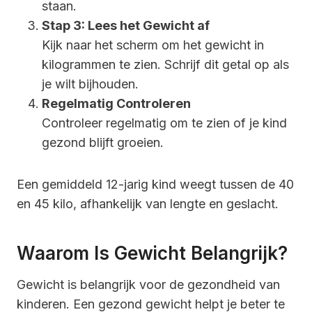
staan.
Stap 3: Lees het Gewicht af
Kijk naar het scherm om het gewicht in
kilogrammen te zien. Schrijf dit getal op als
je wilt bijhouden.
Regelmatig Controleren
Controleer regelmatig om te zien of je kind
gezond blijft groeien.
Een gemiddeld 12-jarig kind weegt tussen de 40
en 45 kilo, afhankelijk van lengte en geslacht.
Waarom Is Gewicht Belangrijk?
Gewicht is belangrijk voor de gezondheid van
kinderen. Een gezond gewicht helpt je beter te