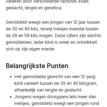
variëren door verschillende factoren zoals
geslacht, lengte en genetica.
Gemiddeld weegt een jongen van 12 jaar tussen
de 30 en 60 kilo, terwijl meisjes meestal tussen
de 28 en 58 kilo wegen. Deze cijfers zijn slechts
gemiddelden; ieder kind is uniek en ontwikkelt
zich op zijn eigen manier.
Belangrijkste Punten
Het gemiddelde gewicht van een 12-jarig
kind varieert tussen de 35 en 45 kilogram,
afhankelijk van lengte en geslacht.
Jongens wegen doorgaans iets meer dan
meisjes; gemiddeld weegt een jongen rond