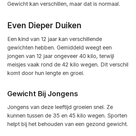
Gewicht kan verschillen, maar dat is normaal.
Even Dieper Duiken
Een kind van 12 jaar kan verschillende
gewichten hebben. Gemiddeld weegt een
jongen van 12 jaar ongeveer 40 kilo, terwijl
meisjes vaak rond de 42 kilo wegen. Dit verschil
komt door hun lengte en groei.
Gewicht Bij Jongens
Jongens van deze leeftijd groeien snel. Ze
kunnen tussen de 35 en 45 kilo wegen. Sporten
helpt bij het behouden van een gezond gewicht.