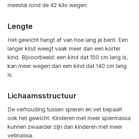
meestal rond de 42 kilo wegen.
Lengte
Het gewicht hangt af van hoe lang je bent. Een
langer kind weegt vaak meer dan een korter
kind. Bijvoorbeeld: een kind dat 150 cm lang is,
kan meer wegen dan een kind dat 140 cm lang
is.
Lichaamsstructuur
De verhouding tussen spieren en vet bepaalt
ook het gewicht. Kinderen met meer spiermassa
kunnen zwaarder zijn dan kinderen met meer
vetmassa.