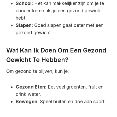
School:
Het kan makkelijker zijn om je te
concentreren als je een gezond gewicht
hebt.
Slapen:
Goed slapen gaat beter met een
gezond gewicht.
Wat Kan Ik Doen Om Een Gezond
Gewicht Te Hebben?
Om gezond te blijven, kun je:
Gezond Eten:
Eet veel groenten, fruit en
drink water.
Bewegen:
Speel buiten en doe aan sport.