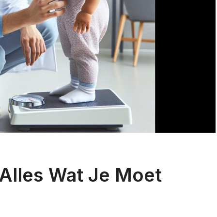
 Alles Wat Je Moet