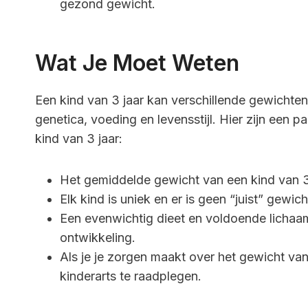
gezond gewicht.
Wat Je Moet Weten
Een kind van 3 jaar kan verschillende gewichten
genetica, voeding en levensstijl. Hier zijn een 
kind van 3 jaar:
Het gemiddelde gewicht van een kind van 3 
Elk kind is uniek en er is geen “juist” gewic
Een evenwichtig dieet en voldoende lichaa
ontwikkeling.
Als je je zorgen maakt over het gewicht van 
kinderarts te raadplegen.