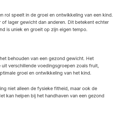
n rol speelt in de groei en ontwikkeling van een kind.
of lager gewicht dan anderen. Dit betekent echter
ind is uniek en groeit op zijn eigen tempo.
ij het behouden van een gezond gewicht. Het
it verschillende voedingsgroepen zoals fruit,
optimale groei en ontwikkeling van het kind.
g niet alleen de fysieke fitheid, maar ook de
Het kan helpen bij het handhaven van een gezond