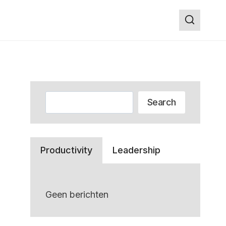
Zoeken
Search
Productivity
Leadership
Geen berichten