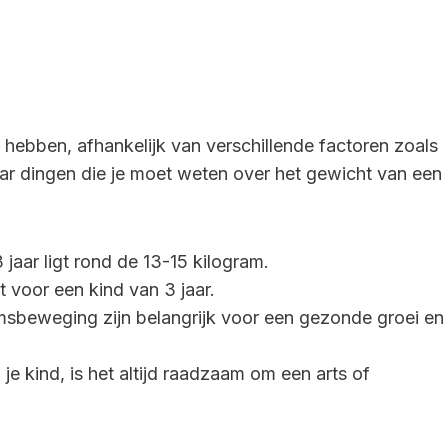
 hebben, afhankelijk van verschillende factoren zoals
paar dingen die je moet weten over het gewicht van een
jaar ligt rond de 13-15 kilogram.
ht voor een kind van 3 jaar.
msbeweging zijn belangrijk voor een gezonde groei en
je kind, is het altijd raadzaam om een arts of