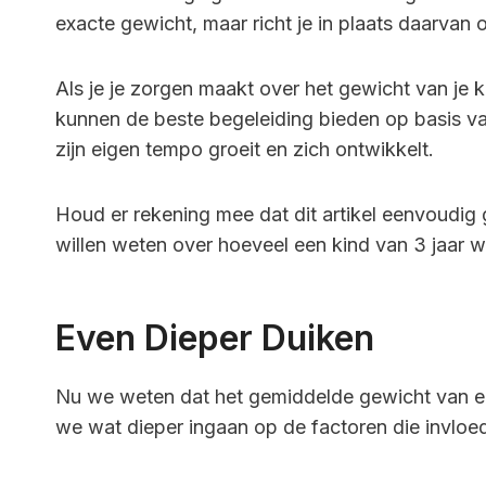
exacte gewicht, maar richt je in plaats daarvan 
Als je je zorgen maakt over het gewicht van je ki
kunnen de beste begeleiding bieden op basis va
zijn eigen tempo groeit en zich ontwikkelt.
Houd er rekening mee dat dit artikel eenvoudig 
willen weten over hoeveel een kind van 3 jaar w
Even Dieper Duiken
Nu we weten dat het gemiddelde gewicht van een 
we wat dieper ingaan op de factoren die invlo