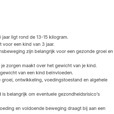
jaar ligt rond de 13-15 kilogram.
ht voor een kind van 3 jaar.
msbeweging zijn belangrijk voor een gezonde groei en
je je zorgen maakt over het gewicht van je kind.
t gewicht van een kind beïnvloeden.
e groei, ontwikkeling, voedingstoestand en algehele
 is belangrijk om eventuele gezondheidsrisico’s
voeding en voldoende beweging draagt bij aan een