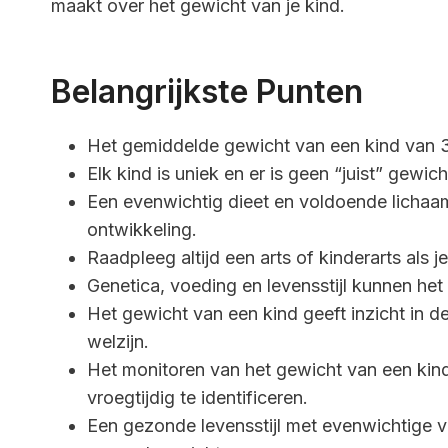
maakt over het gewicht van je kind.
Belangrijkste Punten
Het gemiddelde gewicht van een kind van 3 
Elk kind is uniek en er is geen “juist” gewic
Een evenwichtig dieet en voldoende lichaa
ontwikkeling.
Raadpleeg altijd een arts of kinderarts als 
Genetica, voeding en levensstijl kunnen he
Het gewicht van een kind geeft inzicht in d
welzijn.
Het monitoren van het gewicht van een kind
vroegtijdig te identificeren.
Een gezonde levensstijl met evenwichtige 