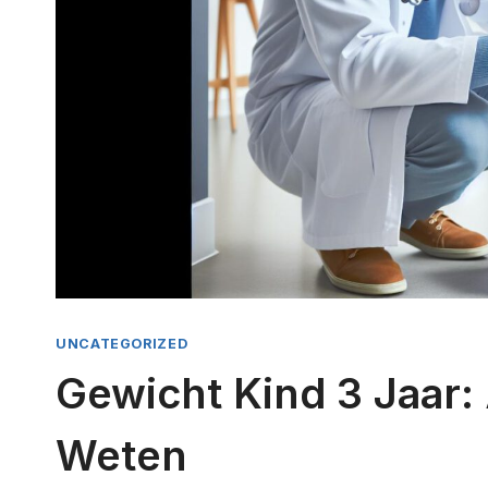
UNCATEGORIZED
Gewicht Kind 3 Jaar:
Weten