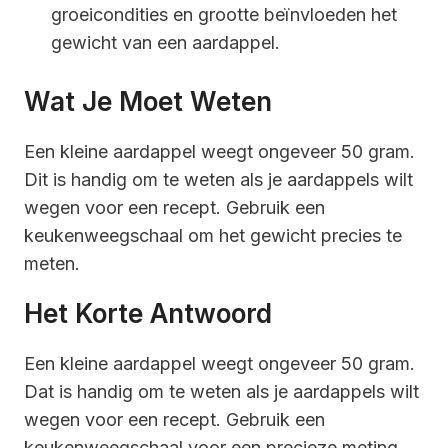
groeicondities en grootte beïnvloeden het
gewicht van een aardappel.
Wat Je Moet Weten
Een kleine aardappel weegt ongeveer 50 gram.
Dit is handig om te weten als je aardappels wilt
wegen voor een recept. Gebruik een
keukenweegschaal om het gewicht precies te
meten.
Het Korte Antwoord
Een kleine aardappel weegt ongeveer 50 gram.
Dat is handig om te weten als je aardappels wilt
wegen voor een recept. Gebruik een
keukenweegschaal voor een precieze meting.