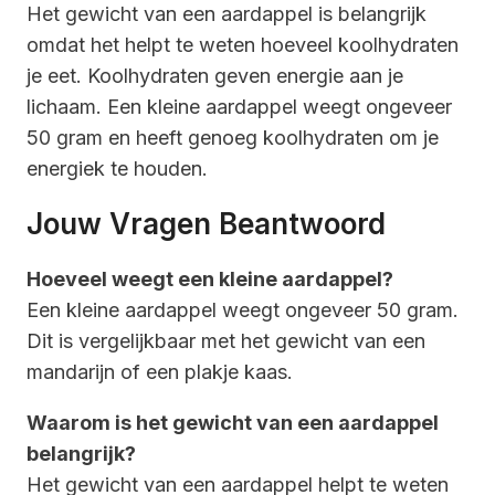
Het gewicht van een aardappel is belangrijk
omdat het helpt te weten hoeveel koolhydraten
je eet. Koolhydraten geven energie aan je
lichaam. Een kleine aardappel weegt ongeveer
50 gram en heeft genoeg koolhydraten om je
energiek te houden.
Jouw Vragen Beantwoord
Hoeveel weegt een kleine aardappel?
Een kleine aardappel weegt ongeveer 50 gram.
Dit is vergelijkbaar met het gewicht van een
mandarijn of een plakje kaas.
Waarom is het gewicht van een aardappel
belangrijk?
Het gewicht van een aardappel helpt te weten