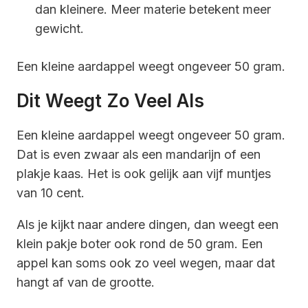
dan kleinere. Meer materie betekent meer
gewicht.
Een kleine aardappel weegt ongeveer 50 gram.
Dit Weegt Zo Veel Als
Een kleine aardappel weegt ongeveer 50 gram.
Dat is even zwaar als een mandarijn of een
plakje kaas. Het is ook gelijk aan vijf muntjes
van 10 cent.
Als je kijkt naar andere dingen, dan weegt een
klein pakje boter ook rond de 50 gram. Een
appel kan soms ook zo veel wegen, maar dat
hangt af van de grootte.