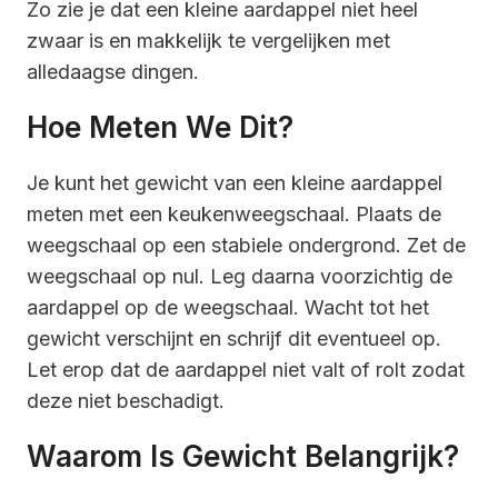
Zo zie je dat een kleine aardappel niet heel
zwaar is en makkelijk te vergelijken met
alledaagse dingen.
Hoe Meten We Dit?
Je kunt het gewicht van een kleine aardappel
meten met een keukenweegschaal. Plaats de
weegschaal op een stabiele ondergrond. Zet de
weegschaal op nul. Leg daarna voorzichtig de
aardappel op de weegschaal. Wacht tot het
gewicht verschijnt en schrijf dit eventueel op.
Let erop dat de aardappel niet valt of rolt zodat
deze niet beschadigt.
Waarom Is Gewicht Belangrijk?