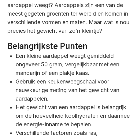
aardappel weegt? Aardappels zijn een van de
meest gegeten groenten ter wereld en komen in
verschillende vormen en maten. Maar wat is nou
precies het gewicht van zo’n kleintje?
Belangrijkste Punten
Een kleine aardappel weegt gemiddeld
ongeveer 50 gram, vergelijkbaar met een
mandarijn of een plakje kaas.
Gebruik een keukenweegschaal voor
nauwkeurige meting van het gewicht van
aardappelen.
Het gewicht van een aardappel is belangrijk
om de hoeveelheid koolhydraten en daarmee
de energie-inname te bepalen.
Verschillende factoren zoals ras,