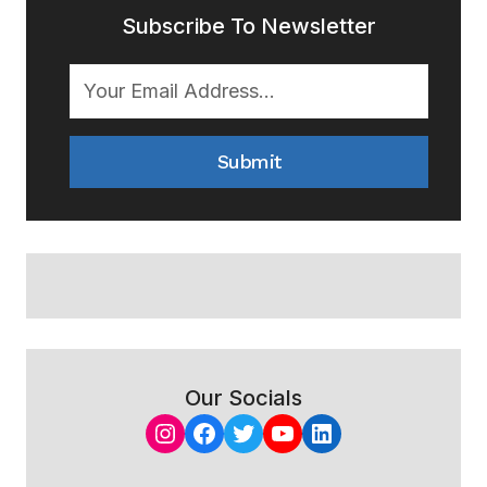
Subscribe To Newsletter
Submit
Our Socials
Instagram
Facebook
Twitter
YouTube
LinkedIn