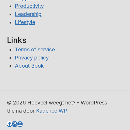
Productivity
Leadership
Lifestyle
Links
Terms of service
Privacy policy
About Book
© 2026 Hoeveel weegt het? - WordPress
thema door
Kadence WP