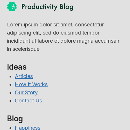
Lorem ipsum dolor sit amet, consectetur
adipiscing elit, sed do eiusmod tempor
incididunt ut labore et dolore magna accumsan
in scelerisque.
Ideas
Articles
How it Works
Our Story
Contact Us
Blog
Happiness