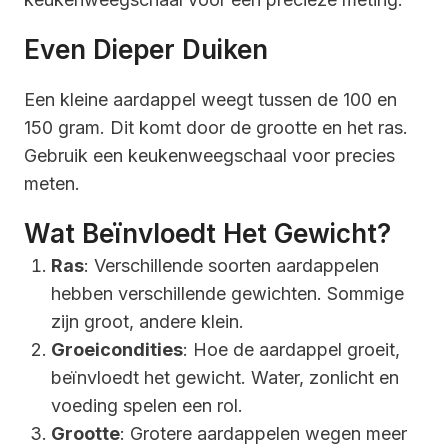
Even Dieper Duiken
Een kleine aardappel weegt tussen de 100 en
150 gram. Dit komt door de grootte en het ras.
Gebruik een keukenweegschaal voor precies
meten.
Wat Beïnvloedt Het Gewicht?
Ras
: Verschillende soorten aardappelen
hebben verschillende gewichten. Sommige
zijn groot, andere klein.
Groeicondities
: Hoe de aardappel groeit,
beïnvloedt het gewicht. Water, zonlicht en
voeding spelen een rol.
Grootte
: Grotere aardappelen wegen meer