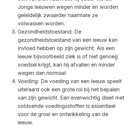
Jonge leeuwen wegen minder en worden
geleidelijk zwaarder naarmate ze
volwassen worden.
Gezondheidstoestand: De
gezondheidstoestand van een leeuw kan
invloed hebben op zijn gewicht. Als een
leeuw bijvoorbeeld ziek is of niet genoeg
voedsel krijgt, kan hij afvallen en minder
wegen dan normaal.
Voeding: De voeding van een leeuw speelt
uiteraard ook een grote rol bij het bepalen
van zijn gewicht. Een evenwichtig dieet met
voldoende voedingsstoffen is essentieel
voor de groei en ontwikkeling van de
leeuw.