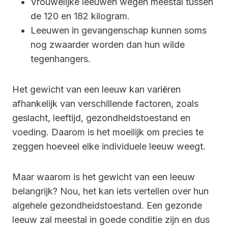
Vrouwelijke leeuwen wegen meestal tussen
de 120 en 182 kilogram.
Leeuwen in gevangenschap kunnen soms
nog zwaarder worden dan hun wilde
tegenhangers.
Het gewicht van een leeuw kan variëren
afhankelijk van verschillende factoren, zoals
geslacht, leeftijd, gezondheidstoestand en
voeding. Daarom is het moeilijk om precies te
zeggen hoeveel elke individuele leeuw weegt.
Maar waarom is het gewicht van een leeuw
belangrijk? Nou, het kan iets vertellen over hun
algehele gezondheidstoestand. Een gezonde
leeuw zal meestal in goede conditie zijn en dus