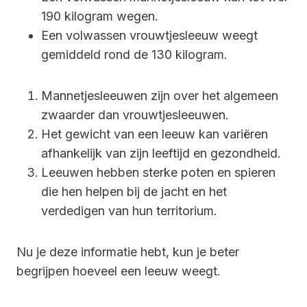
190 kilogram wegen.
Een volwassen vrouwtjesleeuw weegt
gemiddeld rond de 130 kilogram.
Mannetjesleeuwen zijn over het algemeen
zwaarder dan vrouwtjesleeuwen.
Het gewicht van een leeuw kan variëren
afhankelijk van zijn leeftijd en gezondheid.
Leeuwen hebben sterke poten en spieren
die hen helpen bij de jacht en het
verdedigen van hun territorium.
Nu je deze informatie hebt, kun je beter
begrijpen hoeveel een leeuw weegt.