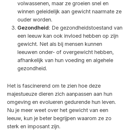
volwassenen, maar ze groeien snel en
winnen geleidelijk aan gewicht naarmate ze
ouder worden.
Gezondheid
: De gezondheidstoestand van
een leeuw kan ook invloed hebben op zijn
gewicht. Net als bij mensen kunnen
leeuwen onder- of overgewicht hebben,
afhankelijk van hun voeding en algehele
gezondheid.
Het is fascinerend om te zien hoe deze
majestueuze dieren zich aanpassen aan hun
omgeving en evolueren gedurende hun leven.
Nu je meer weet over het gewicht van een
leeuw, kun je beter begrijpen waarom ze zo
sterk en imposant zijn.