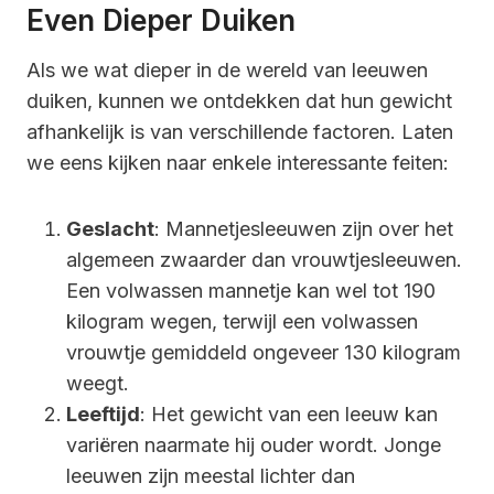
Even Dieper Duiken
Als we wat dieper in de wereld van leeuwen
duiken, kunnen we ontdekken dat hun gewicht
afhankelijk is van verschillende factoren. Laten
we eens kijken naar enkele interessante feiten:
Geslacht
: Mannetjesleeuwen zijn over het
algemeen zwaarder dan vrouwtjesleeuwen.
Een volwassen mannetje kan wel tot 190
kilogram wegen, terwijl een volwassen
vrouwtje gemiddeld ongeveer 130 kilogram
weegt.
Leeftijd
: Het gewicht van een leeuw kan
variëren naarmate hij ouder wordt. Jonge
leeuwen zijn meestal lichter dan