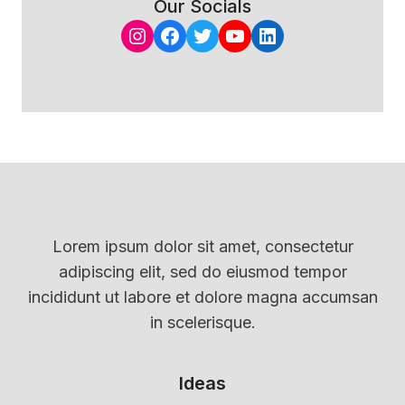
Our Socials
Instagram
Facebook
Twitter
YouTube
LinkedIn
Lorem ipsum dolor sit amet, consectetur
adipiscing elit, sed do eiusmod tempor
incididunt ut labore et dolore magna accumsan
in scelerisque.
Ideas