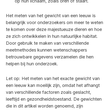
op hun lichaam, zoals oren of staart.
Het meten van het gewicht van een leeuw is
belangrijk voor onderzoekers om meer te weten
te komen over deze majestueuze dieren en hoe
ze zich ontwikkelen in hun natuurlijke habitat.
Door gebruik te maken van verschillende
meetmethodes kunnen wetenschappers
betrouwbare gegevens verzamelen die hen
helpen bij hun onderzoek.
Let op: Het meten van het exacte gewicht van
een leeuw kan moeilijk zijn, omdat het afhangt
van verschillende factoren zoals geslacht,
leeftijd en gezondheidstoestand. De gewichten
die in dit artikel worden genoemd, zijn