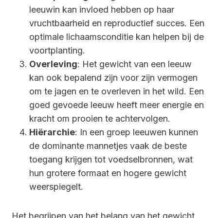
leeuwin kan invloed hebben op haar
vruchtbaarheid en reproductief succes. Een
optimale lichaamsconditie kan helpen bij de
voortplanting.
Overleving
: Het gewicht van een leeuw
kan ook bepalend zijn voor zijn vermogen
om te jagen en te overleven in het wild. Een
goed gevoede leeuw heeft meer energie en
kracht om prooien te achtervolgen.
Hiërarchie
: In een groep leeuwen kunnen
de dominante mannetjes vaak de beste
toegang krijgen tot voedselbronnen, wat
hun grotere formaat en hogere gewicht
weerspiegelt.
Het begrijpen van het belang van het gewicht