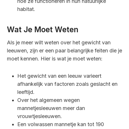
hoe ze functioneren in hun natuurlijke
habitat.
Wat Je Moet Weten
Als je meer wilt weten over het gewicht van
leeuwen, zijn er een paar belangrijke feiten die je
moet kennen. Hier is wat je moet weten:
Het gewicht van een leeuw varieert
afhankelijk van factoren zoals geslacht en
leeftijd.
Over het algemeen wegen
mannetjesleeuwen meer dan
vrouwtjesleeuwen.
Een volwassen mannetje kan tot 190