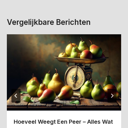
Vergelijkbare Berichten
Hoeveel Weegt Een Peer – Alles Wat