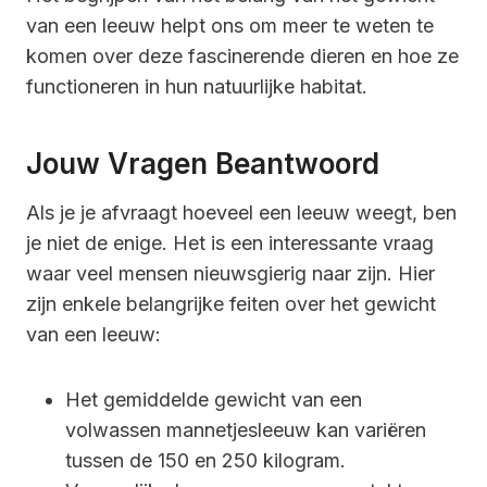
van een leeuw helpt ons om meer te weten te
komen over deze fascinerende dieren en hoe ze
functioneren in hun natuurlijke habitat.
Jouw Vragen Beantwoord
Als je je afvraagt hoeveel een leeuw weegt, ben
je niet de enige. Het is een interessante vraag
waar veel mensen nieuwsgierig naar zijn. Hier
zijn enkele belangrijke feiten over het gewicht
van een leeuw:
Het gemiddelde gewicht van een
volwassen mannetjesleeuw kan variëren
tussen de 150 en 250 kilogram.