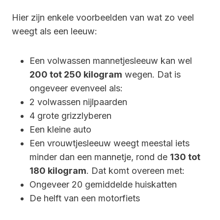
Hier zijn enkele voorbeelden van wat zo veel
weegt als een leeuw:
Een volwassen mannetjesleeuw kan wel
200 tot 250 kilogram
wegen. Dat is
ongeveer evenveel als:
2 volwassen nijlpaarden
4 grote grizzlyberen
Een kleine auto
Een vrouwtjesleeuw weegt meestal iets
minder dan een mannetje, rond de
130 tot
180 kilogram
. Dat komt overeen met:
Ongeveer 20 gemiddelde huiskatten
De helft van een motorfiets