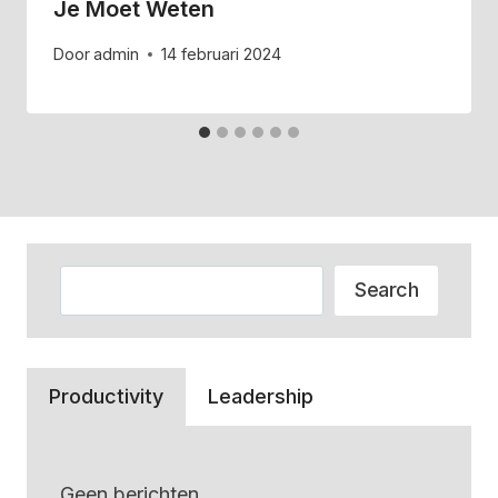
Je Moet Weten
Door
admin
14 februari 2024
Zoeken
Search
Productivity
Leadership
Geen berichten