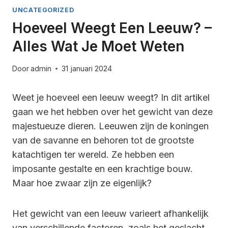
UNCATEGORIZED
Hoeveel Weegt Een Leeuw? –
Alles Wat Je Moet Weten
Door
admin
31 januari 2024
Weet je hoeveel een leeuw weegt? In dit artikel
gaan we het hebben over het gewicht van deze
majestueuze dieren. Leeuwen zijn de koningen
van de savanne en behoren tot de grootste
katachtigen ter wereld. Ze hebben een
imposante gestalte en een krachtige bouw.
Maar hoe zwaar zijn ze eigenlijk?
Het gewicht van een leeuw varieert afhankelijk
van verschillende factoren, zoals het geslacht