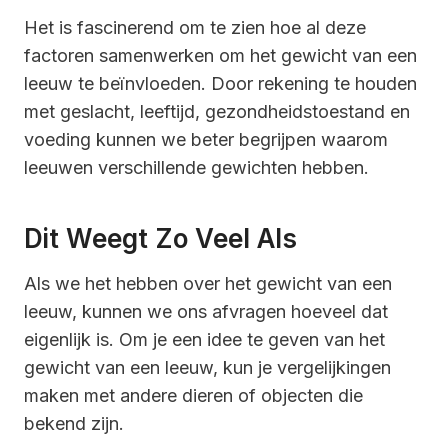
Het is fascinerend om te zien hoe al deze
factoren samenwerken om het gewicht van een
leeuw te beïnvloeden. Door rekening te houden
met geslacht, leeftijd, gezondheidstoestand en
voeding kunnen we beter begrijpen waarom
leeuwen verschillende gewichten hebben.
Dit Weegt Zo Veel Als
Als we het hebben over het gewicht van een
leeuw, kunnen we ons afvragen hoeveel dat
eigenlijk is. Om je een idee te geven van het
gewicht van een leeuw, kun je vergelijkingen
maken met andere dieren of objecten die
bekend zijn.