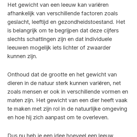
Het gewicht van een leeuw kan variëren
afhankelijk van verschillende factoren zoals
geslacht, leeftijd en gezondheidstoestand. Het
is belangrijk om te begrijpen dat deze cijfers
slechts schattingen zijn en dat individuele
leeuwen mogelijk iets lichter of zwaarder
kunnen zijn.
Onthoud dat de grootte en het gewicht van
dieren in de natuur sterk kunnen variëren, net
zoals mensen er ook in verschillende vormen en
maten zijn. Het gewicht van een dier heeft vaak
te maken met zijn rol in de natuurlijke omgeving
en hoe hij zich aanpast om te overleven.
Dus nu heb je een idee hoeveel een leeuw