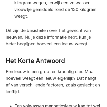
kilogram wegen, terwijl een volwassen
vrouwtje gemiddeld rond de 130 kilogram
weegt.
Dit zijn de basisfeiten over het gewicht van
leeuwen. Nu je deze informatie hebt, kun je
beter begrijpen hoeveel een leeuw weegt.
Het Korte Antwoord
Een leeuw is een groot en krachtig dier. Maar
hoeveel weegt een leeuw eigenlijk? Dat hangt
af van verschillende factoren, zoals geslacht en
leeftijd.
Een volwassen mannetjesleeuw kan tot wel