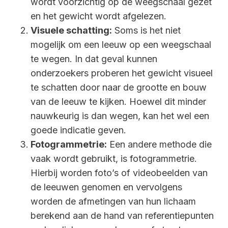
wordt voorzichtig op de weegschaal gezet
en het gewicht wordt afgelezen.
Visuele schatting:
Soms is het niet
mogelijk om een leeuw op een weegschaal
te wegen. In dat geval kunnen
onderzoekers proberen het gewicht visueel
te schatten door naar de grootte en bouw
van de leeuw te kijken. Hoewel dit minder
nauwkeurig is dan wegen, kan het wel een
goede indicatie geven.
Fotogrammetrie:
Een andere methode die
vaak wordt gebruikt, is fotogrammetrie.
Hierbij worden foto’s of videobeelden van
de leeuwen genomen en vervolgens
worden de afmetingen van hun lichaam
berekend aan de hand van referentiepunten