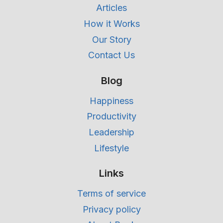
Articles
How it Works
Our Story
Contact Us
Blog
Happiness
Productivity
Leadership
Lifestyle
Links
Terms of service
Privacy policy