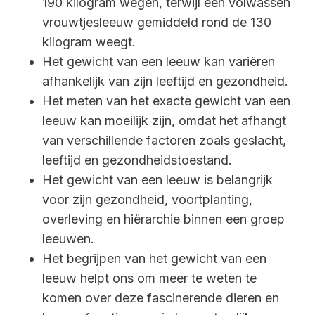
190 kilogram wegen, terwijl een volwassen
vrouwtjesleeuw gemiddeld rond de 130
kilogram weegt.
Het gewicht van een leeuw kan variëren
afhankelijk van zijn leeftijd en gezondheid.
Het meten van het exacte gewicht van een
leeuw kan moeilijk zijn, omdat het afhangt
van verschillende factoren zoals geslacht,
leeftijd en gezondheidstoestand.
Het gewicht van een leeuw is belangrijk
voor zijn gezondheid, voortplanting,
overleving en hiërarchie binnen een groep
leeuwen.
Het begrijpen van het gewicht van een
leeuw helpt ons om meer te weten te
komen over deze fascinerende dieren en