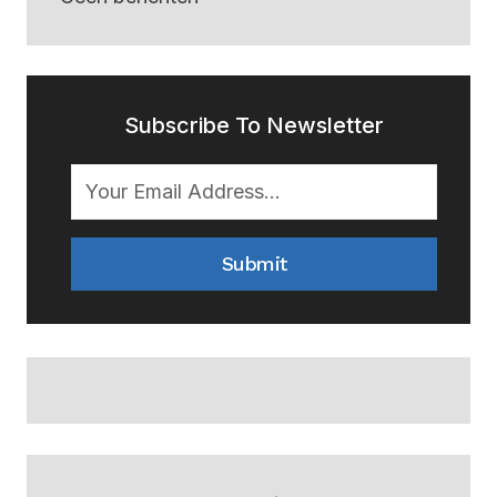
Subscribe To Newsletter
Submit