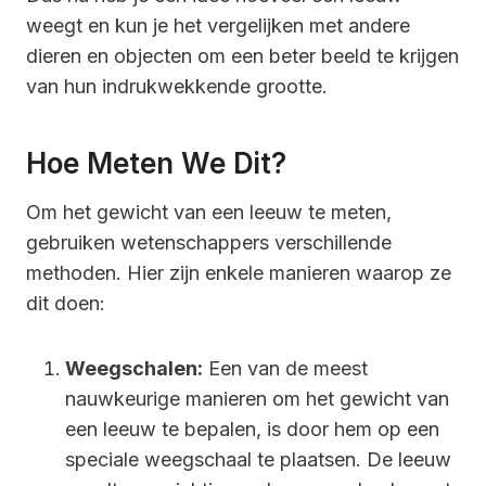
weegt en kun je het vergelijken met andere
dieren en objecten om een beter beeld te krijgen
van hun indrukwekkende grootte.
Hoe Meten We Dit?
Om het gewicht van een leeuw te meten,
gebruiken wetenschappers verschillende
methoden. Hier zijn enkele manieren waarop ze
dit doen:
Weegschalen:
Een van de meest
nauwkeurige manieren om het gewicht van
een leeuw te bepalen, is door hem op een
speciale weegschaal te plaatsen. De leeuw