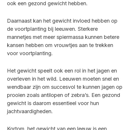
ook een gezond gewicht hebben.
Daarnaast kan het gewicht invloed hebben op
de voortplanting bij leeuwen. Sterkere
mannetjes met meer spiermassa kunnen betere
kansen hebben om vrouwtjes aan te trekken
voor voortplanting.
Het gewicht speelt ook een rol in het jagen en
overleven in het wild. Leeuwen moeten snel en
wendbaar zijn om succesvol te kunnen jagen op
prooien zoals antilopen of zebra’s. Een gezond
gewicht is daarom essentieel voor hun
jachtvaardigheden.
Kortom, het gewicht van een leeuw is een