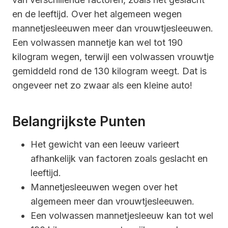
en de leeftijd. Over het algemeen wegen
mannetjesleeuwen meer dan vrouwtjesleeuwen.
Een volwassen mannetje kan wel tot 190
kilogram wegen, terwijl een volwassen vrouwtje
gemiddeld rond de 130 kilogram weegt. Dat is
ongeveer net zo zwaar als een kleine auto!
Belangrijkste Punten
Het gewicht van een leeuw varieert
afhankelijk van factoren zoals geslacht en
leeftijd.
Mannetjesleeuwen wegen over het
algemeen meer dan vrouwtjesleeuwen.
Een volwassen mannetjesleeuw kan tot wel