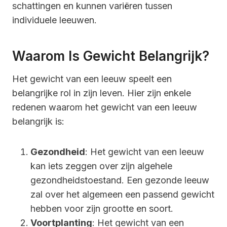
schattingen en kunnen variëren tussen
individuele leeuwen.
Waarom Is Gewicht Belangrijk?
Het gewicht van een leeuw speelt een
belangrijke rol in zijn leven. Hier zijn enkele
redenen waarom het gewicht van een leeuw
belangrijk is:
Gezondheid
: Het gewicht van een leeuw
kan iets zeggen over zijn algehele
gezondheidstoestand. Een gezonde leeuw
zal over het algemeen een passend gewicht
hebben voor zijn grootte en soort.
Voortplanting
: Het gewicht van een