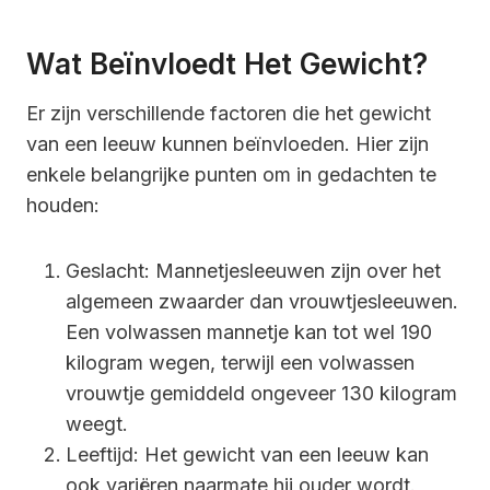
Wat Beïnvloedt Het Gewicht?
Er zijn verschillende factoren die het gewicht
van een leeuw kunnen beïnvloeden. Hier zijn
enkele belangrijke punten om in gedachten te
houden:
Geslacht: Mannetjesleeuwen zijn over het
algemeen zwaarder dan vrouwtjesleeuwen.
Een volwassen mannetje kan tot wel 190
kilogram wegen, terwijl een volwassen
vrouwtje gemiddeld ongeveer 130 kilogram
weegt.
Leeftijd: Het gewicht van een leeuw kan
ook variëren naarmate hij ouder wordt.