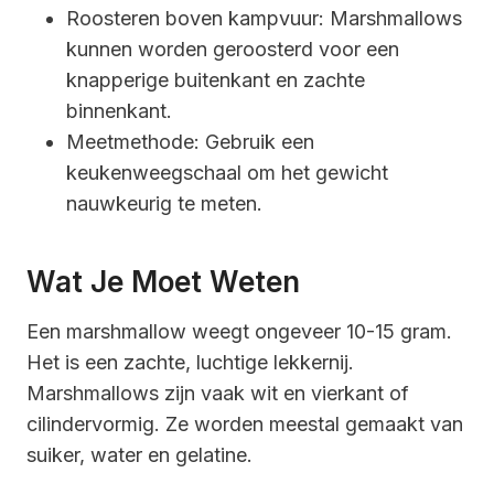
Roosteren boven kampvuur: Marshmallows
kunnen worden geroosterd voor een
knapperige buitenkant en zachte
binnenkant.
Meetmethode: Gebruik een
keukenweegschaal om het gewicht
nauwkeurig te meten.
Wat Je Moet Weten
Een marshmallow weegt ongeveer 10-15 gram.
Het is een zachte, luchtige lekkernij.
Marshmallows zijn vaak wit en vierkant of
cilindervormig. Ze worden meestal gemaakt van
suiker, water en gelatine.