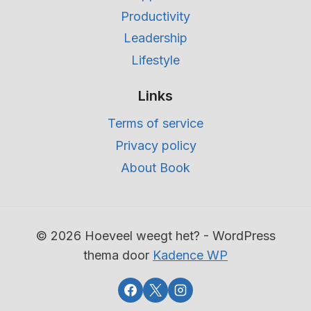
Productivity
Leadership
Lifestyle
Links
Terms of service
Privacy policy
About Book
© 2026 Hoeveel weegt het? - WordPress
thema door
Kadence WP