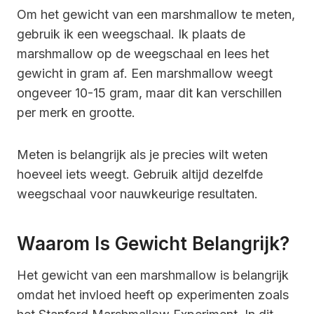
Om het gewicht van een marshmallow te meten,
gebruik ik een weegschaal. Ik plaats de
marshmallow op de weegschaal en lees het
gewicht in gram af. Een marshmallow weegt
ongeveer 10-15 gram, maar dit kan verschillen
per merk en grootte.
Meten is belangrijk als je precies wilt weten
hoeveel iets weegt. Gebruik altijd dezelfde
weegschaal voor nauwkeurige resultaten.
Waarom Is Gewicht Belangrijk?
Het gewicht van een marshmallow is belangrijk
omdat het invloed heeft op experimenten zoals