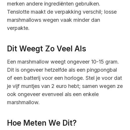
merken andere ingrediënten gebruiken.
Tenslotte maakt de verpakking verschil; losse
marshmallows wegen vaak minder dan
verpakte.
Dit Weegt Zo Veel Als
Een marshmallow weegt ongeveer 10-15 gram.
Dit is ongeveer hetzelfde als een pingpongbal
of een batterij voor een horloge. Stel je voor dat
je vijf muntjes van 2 euro hebt; samen wegen ze
ook ongeveer evenveel als een enkele
marshmallow.
Hoe Meten We Dit?