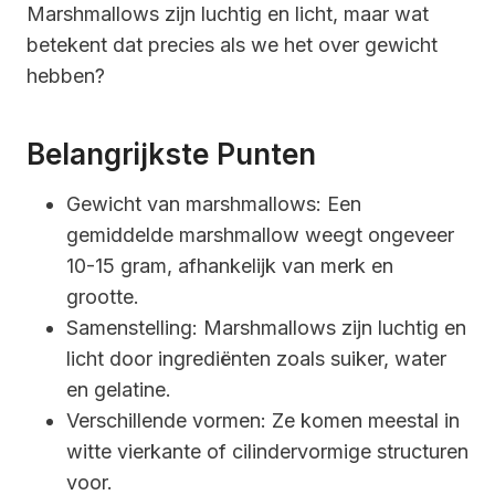
Marshmallows zijn luchtig en licht, maar wat
betekent dat precies als we het over gewicht
hebben?
Belangrijkste Punten
Gewicht van marshmallows: Een
gemiddelde marshmallow weegt ongeveer
10-15 gram, afhankelijk van merk en
grootte.
Samenstelling: Marshmallows zijn luchtig en
licht door ingrediënten zoals suiker, water
en gelatine.
Verschillende vormen: Ze komen meestal in
witte vierkante of cilindervormige structuren
voor.