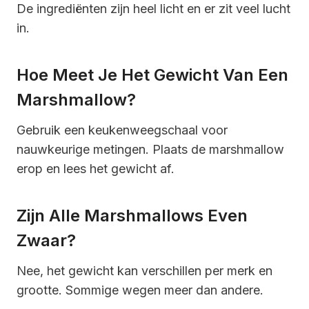
De ingrediënten zijn heel licht en er zit veel lucht
in.
Hoe Meet Je Het Gewicht Van Een
Marshmallow?
Gebruik een keukenweegschaal voor
nauwkeurige metingen. Plaats de marshmallow
erop en lees het gewicht af.
Zijn Alle Marshmallows Even
Zwaar?
Nee, het gewicht kan verschillen per merk en
grootte. Sommige wegen meer dan andere.