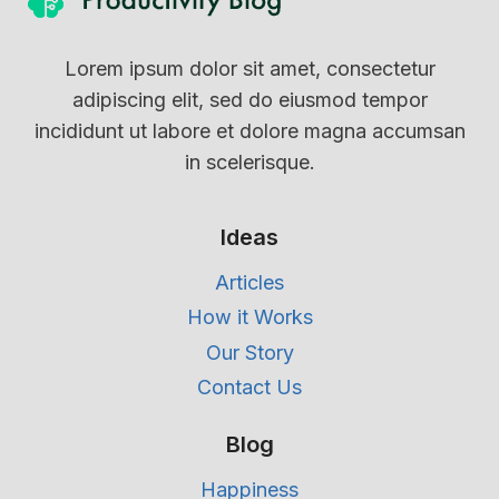
Lorem ipsum dolor sit amet, consectetur
adipiscing elit, sed do eiusmod tempor
incididunt ut labore et dolore magna accumsan
in scelerisque.
Ideas
Articles
How it Works
Our Story
Contact Us
Blog
Happiness