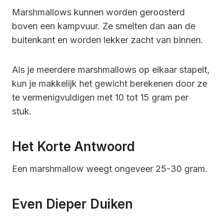
Marshmallows kunnen worden geroosterd
boven een kampvuur. Ze smelten dan aan de
buitenkant en worden lekker zacht van binnen.
Als je meerdere marshmallows op elkaar stapelt,
kun je makkelijk het gewicht berekenen door ze
te vermenigvuldigen met 10 tot 15 gram per
stuk.
Het Korte Antwoord
Een marshmallow weegt ongeveer 25-30 gram.
Even Dieper Duiken