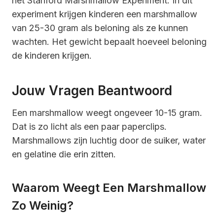
het Stanford Marshmallow Experiment. In dit
experiment krijgen kinderen een marshmallow
van 25-30 gram als beloning als ze kunnen
wachten. Het gewicht bepaalt hoeveel beloning
de kinderen krijgen.
Jouw Vragen Beantwoord
Een marshmallow weegt ongeveer 10-15 gram.
Dat is zo licht als een paar paperclips.
Marshmallows zijn luchtig door de suiker, water
en gelatine die erin zitten.
Waarom Weegt Een Marshmallow
Zo Weinig?