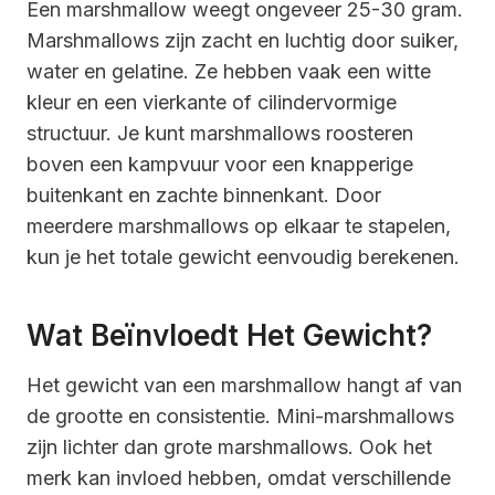
Een marshmallow weegt ongeveer 25-30 gram.
Marshmallows zijn zacht en luchtig door suiker,
water en gelatine. Ze hebben vaak een witte
kleur en een vierkante of cilindervormige
structuur. Je kunt marshmallows roosteren
boven een kampvuur voor een knapperige
buitenkant en zachte binnenkant. Door
meerdere marshmallows op elkaar te stapelen,
kun je het totale gewicht eenvoudig berekenen.
Wat Beïnvloedt Het Gewicht?
Het gewicht van een marshmallow hangt af van
de grootte en consistentie. Mini-marshmallows
zijn lichter dan grote marshmallows. Ook het
merk kan invloed hebben, omdat verschillende