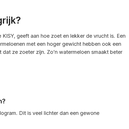
rijk?
KISY, geeft aan hoe zoet en lekker de vrucht is. Een
ermeloenen met een hoger gewicht hebben ook een
t dat ze zoeter zijn. Zo’n watermeloen smaakt beter
n?
ogram. Dit is veel lichter dan een gewone