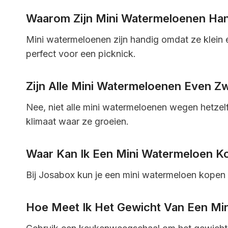
Waarom Zijn Mini Watermeloenen Ha
Mini watermeloenen zijn handig omdat ze klein en 
perfect voor een picknick.
Zijn Alle Mini Watermeloenen Even Z
Nee, niet alle mini watermeloenen wegen hetzelf
klimaat waar ze groeien.
Waar Kan Ik Een Mini Watermeloen K
Bij Josabox kun je een mini watermeloen kopen
Hoe Meet Ik Het Gewicht Van Een Mi