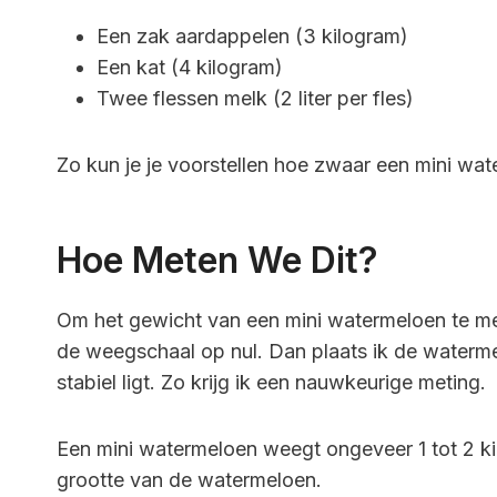
Een zak aardappelen (3 kilogram)
Een kat (4 kilogram)
Twee flessen melk (2 liter per fles)
Zo kun je je voorstellen hoe zwaar een mini wat
Hoe Meten We Dit?
Om het gewicht van een mini watermeloen te me
de weegschaal op nul. Dan plaats ik de waterm
stabiel ligt. Zo krijg ik een nauwkeurige meting.
Een mini watermeloen weegt ongeveer 1 tot 2 ki
grootte van de watermeloen.