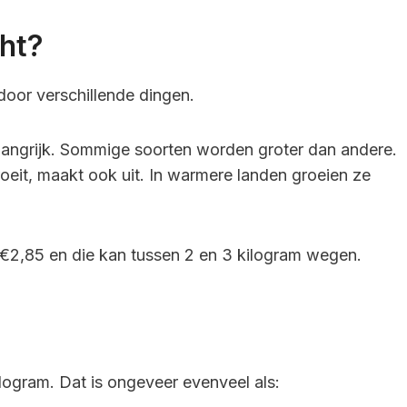
ht?
door verschillende dingen.
elangrijk. Sommige soorten worden groter dan andere.
eit, maakt ook uit. In warmere landen groeien ze
 €2,85 en die kan tussen 2 en 3 kilogram wegen.
logram. Dat is ongeveer evenveel als: