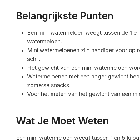
Belangrijkste Punten
Een mini watermeloen weegt tussen de 1 en 
watermeloen.
Mini watermeloenen zijn handiger voor op r
schil.
Het gewicht van een mini watermeloen word
Watermeloenen met een hoger gewicht hebbe
zomerse snacks.
Voor het meten van het gewicht van een mi
Wat Je Moet Weten
Een mini watermeloen weegt tussen 1 en 5 kilo