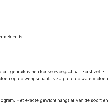
ermeloen is.
ten, gebruik ik een keukenweegschaal. Eerst zet ik
eloen op de weegschaal. Ik zorg dat de watermeloen
logram. Het exacte gewicht hangt af van de soort en