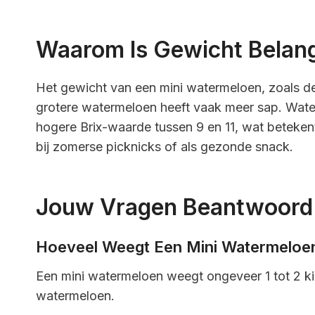
Waarom Is Gewicht Belang
Het gewicht van een mini watermeloen, zoals de 
grotere watermeloen heeft vaak meer sap. Wat
hogere Brix-waarde tussen 9 en 11, wat beteken
bij zomerse picknicks of als gezonde snack.
Jouw Vragen Beantwoord
Hoeveel Weegt Een Mini Watermeloe
Een mini watermeloen weegt ongeveer 1 tot 2 kil
watermeloen.