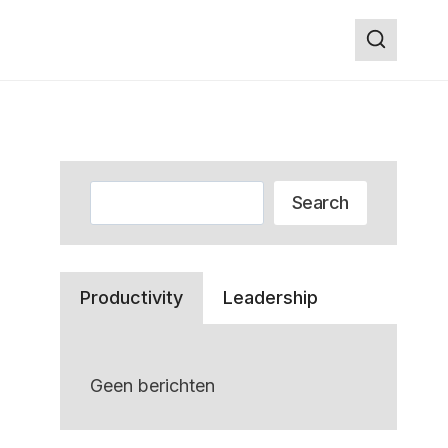
Zoeken
Search
Productivity
Leadership
Geen berichten