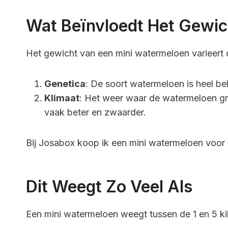
Wat Beïnvloedt Het Gewic
Het gewicht van een mini watermeloen varieert 
Genetica
: De soort watermeloen is heel b
Klimaat
: Het weer waar de watermeloen gro
vaak beter en zwaarder.
Bij Josabox koop ik een mini watermeloen voor
Dit Weegt Zo Veel Als
Een mini watermeloen weegt tussen de 1 en 5 ki