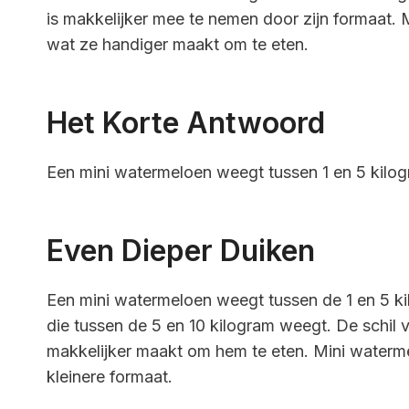
is makkelijker mee te nemen door zijn formaat.
wat ze handiger maakt om te eten.
Het Korte Antwoord
Een mini watermeloen weegt tussen 1 en 5 kilog
Even Dieper Duiken
Een mini watermeloen weegt tussen de 1 en 5 ki
die tussen de 5 en 10 kilogram weegt. De schil 
makkelijker maakt om hem te eten. Mini waterme
kleinere formaat.