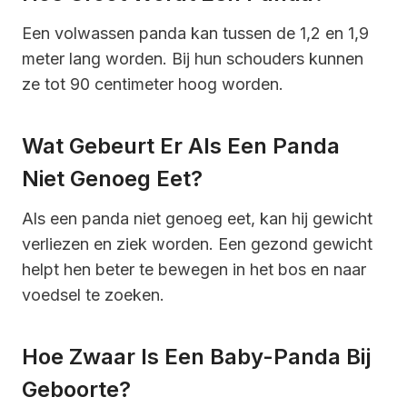
Een volwassen panda kan tussen de 1,2 en 1,9
meter lang worden. Bij hun schouders kunnen
ze tot 90 centimeter hoog worden.
Wat Gebeurt Er Als Een Panda
Niet Genoeg Eet?
Als een panda niet genoeg eet, kan hij gewicht
verliezen en ziek worden. Een gezond gewicht
helpt hen beter te bewegen in het bos en naar
voedsel te zoeken.
Hoe Zwaar Is Een Baby-Panda Bij
Geboorte?