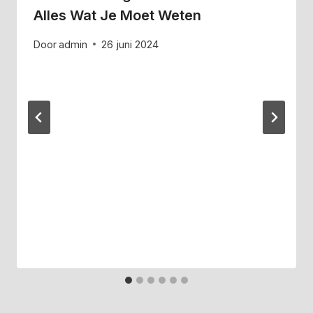
Alles Wat Je Moet Weten
Door
admin
26 juni 2024