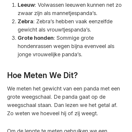
Leeuw
: Volwassen leeuwen kunnen net zo
zwaar zijn als mannetjespanda’s.
Zebra
: Zebra’s hebben vaak eenzelfde
gewicht als vrouwtjespanda’s.
Grote honden
: Sommige grote
hondenrassen wegen bijna evenveel als
jonge vrouwelijke panda’s.
Hoe Meten We Dit?
We meten het gewicht van een panda met een
grote weegschaal. De panda gaat op de
weegschaal staan. Dan lezen we het getal af.
Zo weten we hoeveel hij of zij weegt.
Om de lengte te meten gebruiken we een