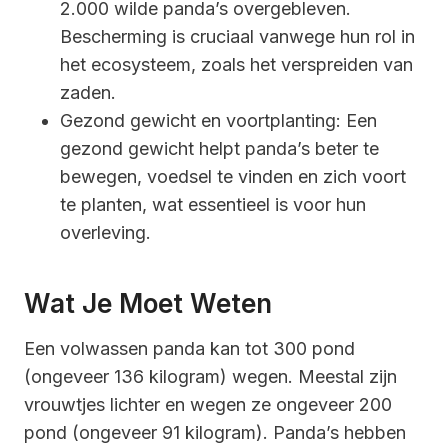
2.000 wilde panda’s overgebleven.
Bescherming is cruciaal vanwege hun rol in
het ecosysteem, zoals het verspreiden van
zaden.
Gezond gewicht en voortplanting: Een
gezond gewicht helpt panda’s beter te
bewegen, voedsel te vinden en zich voort
te planten, wat essentieel is voor hun
overleving.
Wat Je Moet Weten
Een volwassen panda kan tot 300 pond
(ongeveer 136 kilogram) wegen. Meestal zijn
vrouwtjes lichter en wegen ze ongeveer 200
pond (ongeveer 91 kilogram). Panda’s hebben