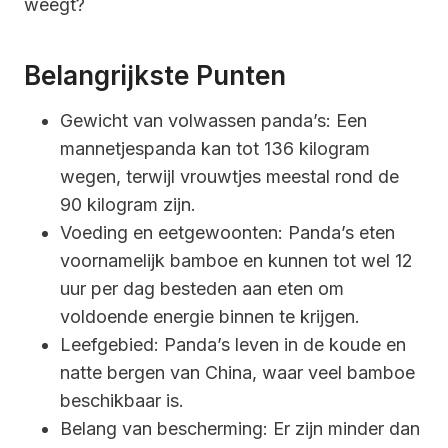
weegt?
Belangrijkste Punten
Gewicht van volwassen panda’s: Een
mannetjespanda kan tot 136 kilogram
wegen, terwijl vrouwtjes meestal rond de
90 kilogram zijn.
Voeding en eetgewoonten: Panda’s eten
voornamelijk bamboe en kunnen tot wel 12
uur per dag besteden aan eten om
voldoende energie binnen te krijgen.
Leefgebied: Panda’s leven in de koude en
natte bergen van China, waar veel bamboe
beschikbaar is.
Belang van bescherming: Er zijn minder dan