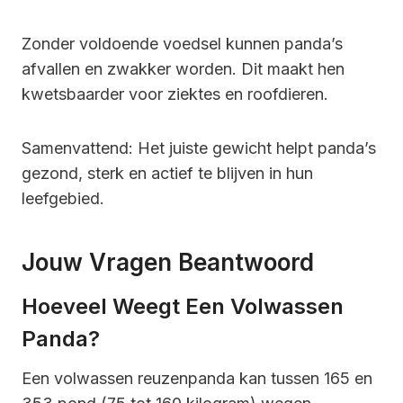
Zonder voldoende voedsel kunnen panda’s
afvallen en zwakker worden. Dit maakt hen
kwetsbaarder voor ziektes en roofdieren.
Samenvattend: Het juiste gewicht helpt panda’s
gezond, sterk en actief te blijven in hun
leefgebied.
Jouw Vragen Beantwoord
Hoeveel Weegt Een Volwassen
Panda?
Een volwassen reuzenpanda kan tussen 165 en