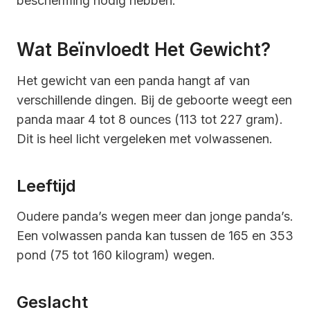
bescherming nodig hebben.
Wat Beïnvloedt Het Gewicht?
Het gewicht van een panda hangt af van
verschillende dingen. Bij de geboorte weegt een
panda maar 4 tot 8 ounces (113 tot 227 gram).
Dit is heel licht vergeleken met volwassenen.
Leeftijd
Oudere panda’s wegen meer dan jonge panda’s.
Een volwassen panda kan tussen de 165 en 353
pond (75 tot 160 kilogram) wegen.
Geslacht