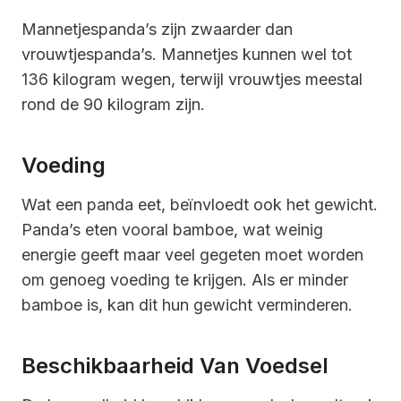
Mannetjespanda’s zijn zwaarder dan
vrouwtjespanda’s. Mannetjes kunnen wel tot
136 kilogram wegen, terwijl vrouwtjes meestal
rond de 90 kilogram zijn.
Voeding
Wat een panda eet, beïnvloedt ook het gewicht.
Panda’s eten vooral bamboe, wat weinig
energie geeft maar veel gegeten moet worden
om genoeg voeding te krijgen. Als er minder
bamboe is, kan dit hun gewicht verminderen.
Beschikbaarheid Van Voedsel