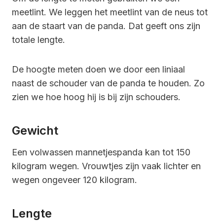
meetlint. We leggen het meetlint van de neus tot
aan de staart van de panda. Dat geeft ons zijn
totale lengte.
De hoogte meten doen we door een liniaal
naast de schouder van de panda te houden. Zo
zien we hoe hoog hij is bij zijn schouders.
Gewicht
Een volwassen mannetjespanda kan tot 150
kilogram wegen. Vrouwtjes zijn vaak lichter en
wegen ongeveer 120 kilogram.
Lengte