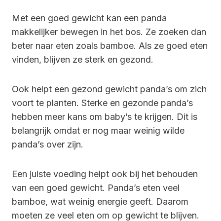
Met een goed gewicht kan een panda
makkelijker bewegen in het bos. Ze zoeken dan
beter naar eten zoals bamboe. Als ze goed eten
vinden, blijven ze sterk en gezond.
Ook helpt een gezond gewicht panda’s om zich
voort te planten. Sterke en gezonde panda’s
hebben meer kans om baby’s te krijgen. Dit is
belangrijk omdat er nog maar weinig wilde
panda’s over zijn.
Een juiste voeding helpt ook bij het behouden
van een goed gewicht. Panda’s eten veel
bamboe, wat weinig energie geeft. Daarom
moeten ze veel eten om op gewicht te blijven.