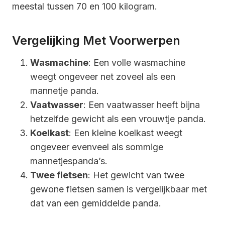
meestal tussen 70 en 100 kilogram.
Vergelijking Met Voorwerpen
Wasmachine
: Een volle wasmachine
weegt ongeveer net zoveel als een
mannetje panda.
Vaatwasser
: Een vaatwasser heeft bijna
hetzelfde gewicht als een vrouwtje panda.
Koelkast
: Een kleine koelkast weegt
ongeveer evenveel als sommige
mannetjespanda’s.
Twee fietsen
: Het gewicht van twee
gewone fietsen samen is vergelijkbaar met
dat van een gemiddelde panda.