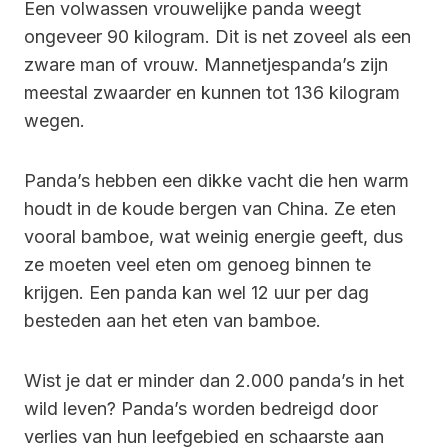
Een volwassen vrouwelijke panda weegt
ongeveer 90 kilogram. Dit is net zoveel als een
zware man of vrouw. Mannetjespanda’s zijn
meestal zwaarder en kunnen tot 136 kilogram
wegen.
Panda’s hebben een dikke vacht die hen warm
houdt in de koude bergen van China. Ze eten
vooral bamboe, wat weinig energie geeft, dus
ze moeten veel eten om genoeg binnen te
krijgen. Een panda kan wel 12 uur per dag
besteden aan het eten van bamboe.
Wist je dat er minder dan 2.000 panda’s in het
wild leven? Panda’s worden bedreigd door
verlies van hun leefgebied en schaarste aan