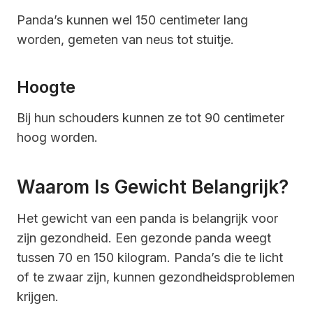
Panda’s kunnen wel 150 centimeter lang
worden, gemeten van neus tot stuitje.
Hoogte
Bij hun schouders kunnen ze tot 90 centimeter
hoog worden.
Waarom Is Gewicht Belangrijk?
Het gewicht van een panda is belangrijk voor
zijn gezondheid. Een gezonde panda weegt
tussen 70 en 150 kilogram. Panda’s die te licht
of te zwaar zijn, kunnen gezondheidsproblemen
krijgen.