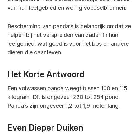
van hun leefgebied en weinig voedselbronnen.
Bescherming van panda’s is belangrijk omdat ze
helpen bij het verspreiden van zaden in hun
leefgebied, wat goed is voor het bos en andere
dieren die daar leven.
Het Korte Antwoord
Een volwassen panda weegt tussen 100 en 115
kilogram. Dit is ongeveer 220 tot 254 pond.
Panda’s zijn ongeveer 1,2 tot 1,9 meter lang.
Even Dieper Duiken