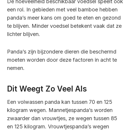
De hoeveelheid beschikbaar voedsel speelt ook
een rol. In gebieden met veel bamboe hebben
panda’s meer kans om goed te eten en gezond
te blijven. Minder voedsel betekent vaak dat ze
lichter blijven.
Panda’s zijn bijzondere dieren die beschermd
moeten worden door deze factoren in acht te
nemen.
Dit Weegt Zo Veel Als
Een volwassen panda kan tussen 70 en 125
kilogram wegen. Mannetjespanda’s worden
zwaarder dan vrouwtjes, ze wegen tussen 85
en 125 kilogram. Vrouwtjespanda’s wegen