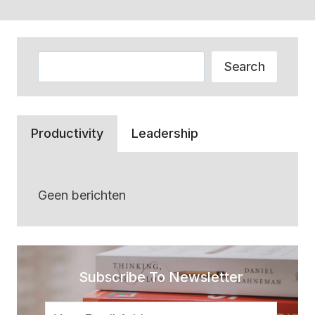
Zoeken
Search
Productivity
Leadership
Geen berichten
Subscribe To Newsletter