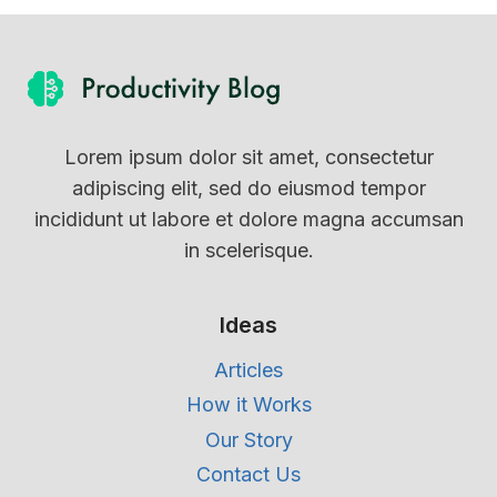
Lorem ipsum dolor sit amet, consectetur
adipiscing elit, sed do eiusmod tempor
incididunt ut labore et dolore magna accumsan
in scelerisque.
Ideas
Articles
How it Works
Our Story
Contact Us