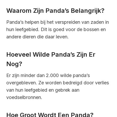
Waarom Zijn Panda’s Belangrijk?
Panda’s helpen bij het verspreiden van zaden in
hun leefgebied. Dit is goed voor de bossen en
andere dieren die daar leven.
Hoeveel Wilde Panda’s Zijn Er
Nog?
Er zijn minder dan 2.000 wilde panda’s
overgebleven. Ze worden bedreigd door verlies
van hun leefgebied en gebrek aan
voedselbronnen.
Hoe Groot Wordt Een Panda?