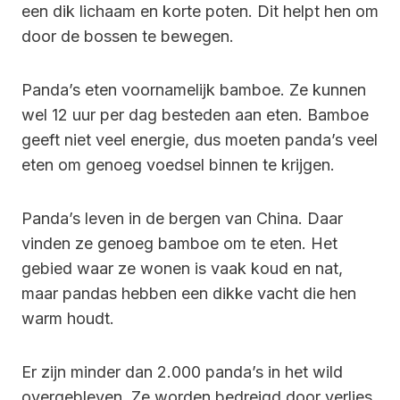
een dik lichaam en korte poten. Dit helpt hen om
door de bossen te bewegen.
Panda’s eten voornamelijk bamboe. Ze kunnen
wel 12 uur per dag besteden aan eten. Bamboe
geeft niet veel energie, dus moeten panda’s veel
eten om genoeg voedsel binnen te krijgen.
Panda’s leven in de bergen van China. Daar
vinden ze genoeg bamboe om te eten. Het
gebied waar ze wonen is vaak koud en nat,
maar pandas hebben een dikke vacht die hen
warm houdt.
Er zijn minder dan 2.000 panda’s in het wild
overgebleven. Ze worden bedreigd door verlies