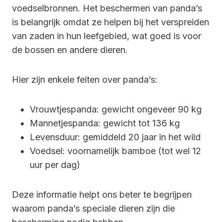
voedselbronnen. Het beschermen van panda’s
is belangrijk omdat ze helpen bij het verspreiden
van zaden in hun leefgebied, wat goed is voor
de bossen en andere dieren.
Hier zijn enkele feiten over panda’s:
Vrouwtjespanda: gewicht ongeveer 90 kg
Mannetjespanda: gewicht tot 136 kg
Levensduur: gemiddeld 20 jaar in het wild
Voedsel: voornamelijk bamboe (tot wel 12
uur per dag)
Deze informatie helpt ons beter te begrijpen
waarom panda’s speciale dieren zijn die