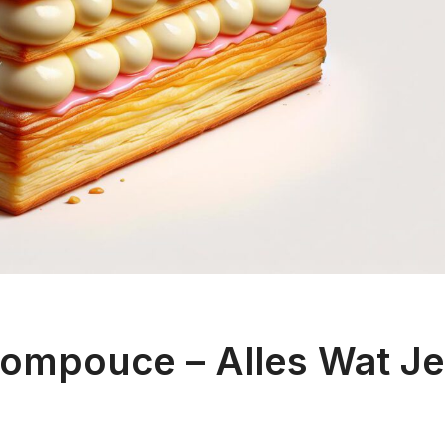
ompouce – Alles Wat Je