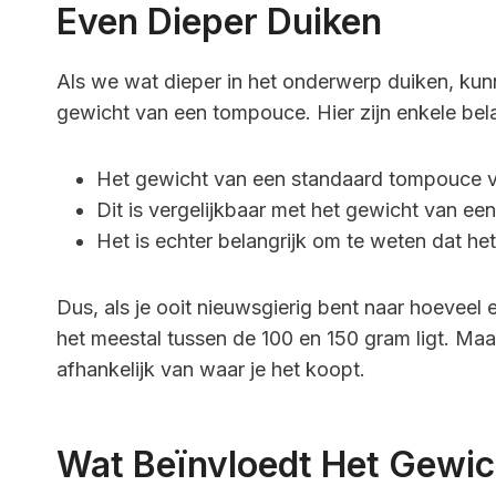
Even Dieper Duiken
Als we wat dieper in het onderwerp duiken, kun
gewicht van een tompouce. Hier zijn enkele bel
Het gewicht van een standaard tompouce va
Dit is vergelijkbaar met het gewicht van een
Het is echter belangrijk om te weten dat het
Dus, als je ooit nieuwsgierig bent naar hoeveel
het meestal tussen de 100 en 150 gram ligt. Maar 
afhankelijk van waar je het koopt.
Wat Beïnvloedt Het Gewic