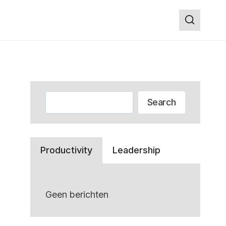
Zoeken
Search
Productivity
Leadership
Geen berichten