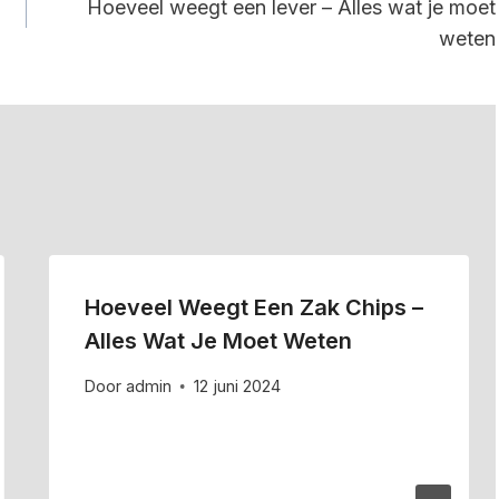
Hoeveel weegt een lever – Alles wat je moet
weten
Hoeveel Weegt Een Zak Chips –
Alles Wat Je Moet Weten
Door
admin
12 juni 2024