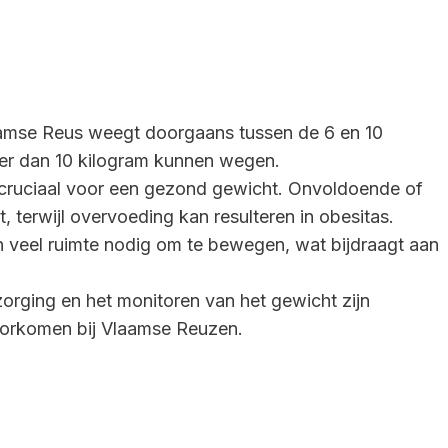
amse Reus weegt doorgaans tussen de 6 en 10
eer dan 10 kilogram kunnen wegen.
cruciaal voor een gezond gewicht. Onvoldoende of
, terwijl overvoeding kan resulteren in obesitas.
veel ruimte nodig om te bewegen, wat bijdraagt aan
orging en het monitoren van het gewicht zijn
orkomen bij Vlaamse Reuzen.