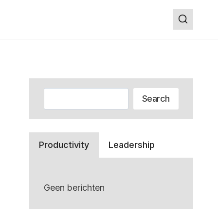
Zoeken
Search
Productivity
Leadership
Geen berichten