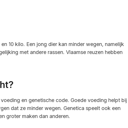
n 10 kilo. Een jong dier kan minder wegen, namelijk
ergelijking met andere rassen. Vlaamse reuzen hebben
ht?
 voeding en genetische code. Goede voeding helpt bij
rgen dat ze minder wegen. Genetica speelt ook een
en groter maken dan anderen.