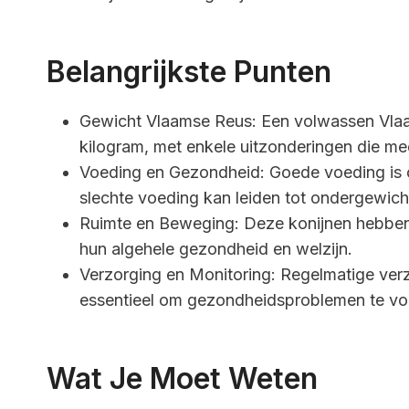
Belangrijkste Punten
Gewicht Vlaamse Reus: Een volwassen Vla
kilogram, met enkele uitzonderingen die m
Voeding en Gezondheid: Goede voeding is 
slechte voeding kan leiden tot ondergewicht
Ruimte en Beweging: Deze konijnen hebben 
hun algehele gezondheid en welzijn.
Verzorging en Monitoring: Regelmatige verz
essentieel om gezondheidsproblemen te vo
Wat Je Moet Weten