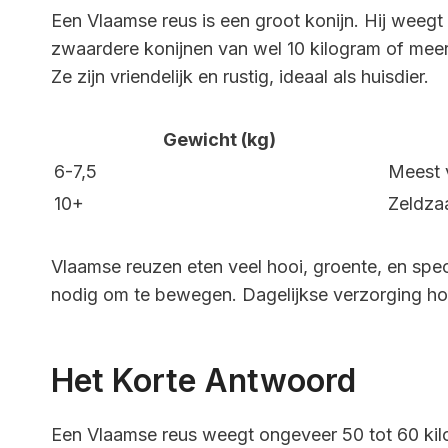
Een Vlaamse reus is een groot konijn. Hij weegt
zwaardere konijnen van wel 10 kilogram of meer.
Ze zijn vriendelijk en rustig, ideaal als huisdier.
Gewicht (kg)
6-7,5
Meest
10+
Zeldz
Vlaamse reuzen eten veel hooi, groente, en spe
nodig om te bewegen. Dagelijkse verzorging ho
Het Korte Antwoord
Een Vlaamse reus weegt ongeveer 50 tot 60 kil