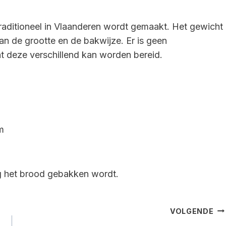
traditioneel in Vlaanderen wordt gemaakt. Het gewicht
an de grootte en de bakwijze. Er is geen
 deze verschillend kan worden bereid.
m
ng het brood gebakken wordt.
VOLGENDE