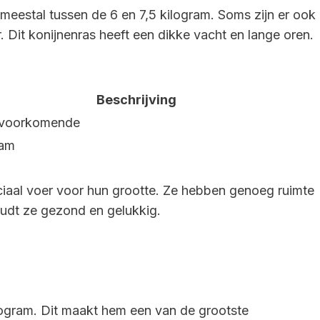
 meestal tussen de 6 en 7,5 kilogram. Soms zijn er ook
 Dit konijnenras heeft een dikke vacht en lange oren.
Beschrijving
 voorkomende
aam
ciaal voer voor hun grootte. Ze hebben genoeg ruimte
udt ze gezond en gelukkig.
ogram. Dit maakt hem een van de grootste