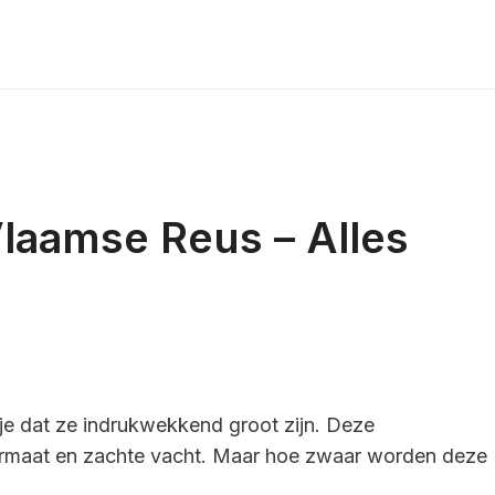
laamse Reus – Alles
 je dat ze indrukwekkend groot zijn. Deze
rmaat en zachte vacht. Maar hoe zwaar worden deze