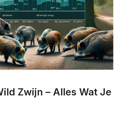
ld Zwijn – Alles Wat Je