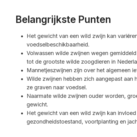
Belangrijkste Punten
Het gewicht van een wild zwijn kan variëren 
voedselbeschikbaarheid.
Volwassen wilde zwijnen wegen gemiddeld 
tot de grootste wilde zoogdieren in Nederl
Mannetjeszwijnen zijn over het algemeen i
Wilde zwijnen hebben zich aangepast aan 
ze graven naar voedsel.
Naarmate wilde zwijnen ouder worden, groei
gewicht.
Het gewicht van een wild zwijn kan invloe
gezondheidstoestand, voortplanting en jac