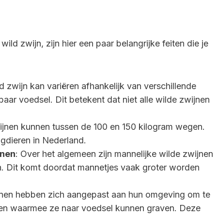
ild zwijn, zijn hier een paar belangrijke feiten die je
d zwijn kan variëren afhankelijk van verschillende
baar voedsel. Dit betekent dat niet alle wilde zwijnen
ijnen kunnen tussen de 100 en 150 kilogram wegen.
gdieren in Nederland.
jnen
: Over het algemeen zijn mannelijke wilde zwijnen
n. Dit komt doordat mannetjes vaak groter worden
jnen hebben zich aangepast aan hun omgeving om te
iten waarmee ze naar voedsel kunnen graven. Deze