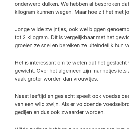
onderwerp duiken. We hebben al besproken dat
kilogram kunnen wegen. Maar hoe zit het met j
Jonge wilde zwijntjes, ook wel biggen genoem
tot 2 kilogram. Dit is vergelijkbaar met het gew
groeien ze snel en bereiken ze uiteindelijk hun
Het is interessant om te weten dat het geslacht
gewicht. Over het algemeen zijn mannetjes iet
vaak groter worden dan vrouwtjes.
Naast leeftijd en geslacht speelt ook voedselbe
van een wild zwijn. Als er voldoende voedselbr
gedijen en dus ook zwaarder worden.