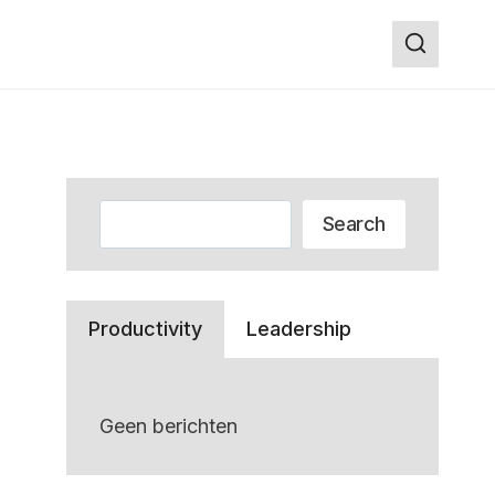
Zoeken
Search
Productivity
Leadership
Geen berichten