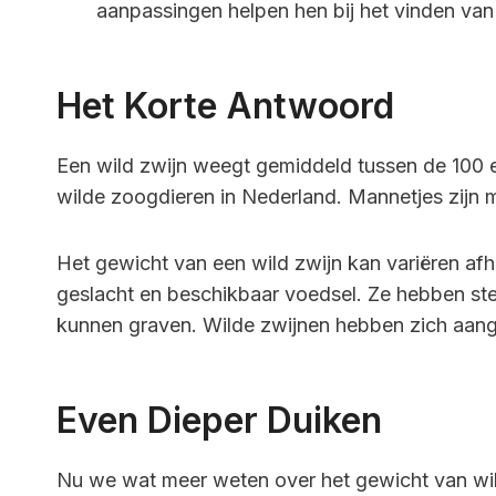
aanpassingen helpen hen bij het vinden van 
Het Korte Antwoord
Een wild zwijn weegt gemiddeld tussen de 100 e
wilde zoogdieren in Nederland. Mannetjes zijn 
Het gewicht van een wild zwijn kan variëren afhan
geslacht en beschikbaar voedsel. Ze hebben st
kunnen graven. Wilde zwijnen hebben zich aan
Even Dieper Duiken
Nu we wat meer weten over het gewicht van wild