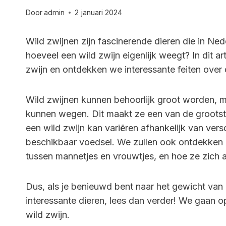
Door
admin
2 januari 2024
Wild zwijnen zijn fascinerende dieren die in Ne
hoeveel een wild zwijn eigenlijk weegt? In dit a
zwijn en ontdekken we interessante feiten over
Wild zwijnen kunnen behoorlijk groot worden, 
kunnen wegen. Dit maakt ze een van de grootst
een wild zwijn kan variëren afhankelijk van versc
beschikbaar voedsel. We zullen ook ontdekken h
tussen mannetjes en vrouwtjes, en hoe ze zich
Dus, als je benieuwd bent naar het gewicht van
interessante dieren, lees dan verder! We gaan 
wild zwijn.