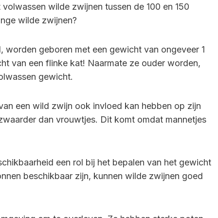
 volwassen wilde zwijnen tussen de 100 en 150
onge wilde zwijnen?
d, worden geboren met een gewicht van ongeveer 1
icht van een flinke kat! Naarmate ze ouder worden,
 volwassen gewicht.
 van een wild zwijn ook invloed kan hebben op zijn
s zwaarder dan vrouwtjes. Dit komt omdat mannetjes
schikbaarheid een rol bij het bepalen van het gewicht
onnen beschikbaar zijn, kunnen wilde zwijnen goed