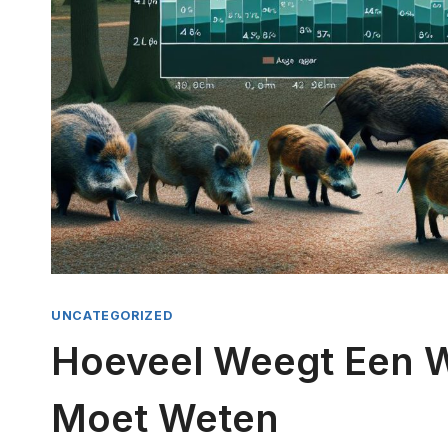
UNCATEGORIZED
Hoeveel Weegt Een Wi
Moet Weten