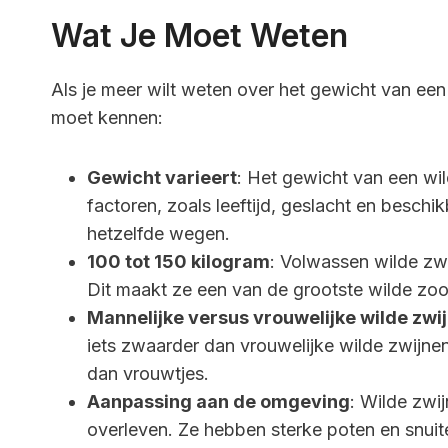
Wat Je Moet Weten
Als je meer wilt weten over het gewicht van een w
moet kennen:
Gewicht varieert
: Het gewicht van een wil
factoren, zoals leeftijd, geslacht en beschik
hetzelfde wegen.
100 tot 150 kilogram
: Volwassen wilde zw
Dit maakt ze een van de grootste wilde zoo
Mannelijke versus vrouwelijke wilde zwi
iets zwaarder dan vrouwelijke wilde zwijne
dan vrouwtjes.
Aanpassing aan de omgeving
: Wilde zwi
overleven. Ze hebben sterke poten en snu