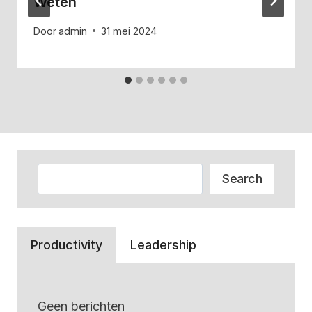
Weten
Door
admin
31 mei 2024
Zoeken
Search
Productivity
Leadership
Geen berichten