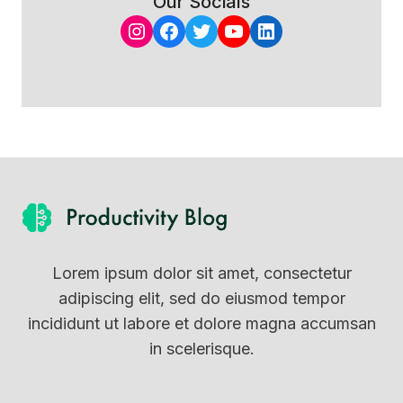
Our Socials
Instagram
Facebook
Twitter
YouTube
LinkedIn
Lorem ipsum dolor sit amet, consectetur
adipiscing elit, sed do eiusmod tempor
incididunt ut labore et dolore magna accumsan
in scelerisque.