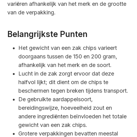
variëren afhankelijk van het merk en de grootte
van de verpakking.
Belangrijkste Punten
Het gewicht van een zak chips varieert
doorgaans tussen de 150 en 200 gram,
afhankelijk van het merk en de soort.
Lucht in de zak zorgt ervoor dat deze
halfvol lijkt; dit dient om de chips te
beschermen tegen breken tijdens transport.
De gebruikte aardappelsoort,
bereidingswijze, hoeveelheid zout en
andere ingrediënten beïnvloeden het totale
gewicht van een zak chips.
Grotere verpakkingen bevatten meestal