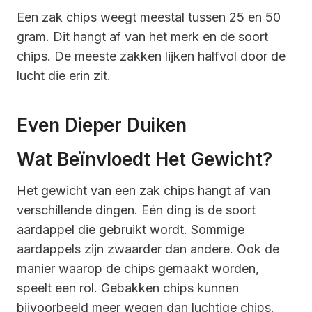
Een zak chips weegt meestal tussen 25 en 50
gram. Dit hangt af van het merk en de soort
chips. De meeste zakken lijken halfvol door de
lucht die erin zit.
Even Dieper Duiken
Wat Beïnvloedt Het Gewicht?
Het gewicht van een zak chips hangt af van
verschillende dingen. Eén ding is de soort
aardappel die gebruikt wordt. Sommige
aardappels zijn zwaarder dan andere. Ook de
manier waarop de chips gemaakt worden,
speelt een rol. Gebakken chips kunnen
bijvoorbeeld meer wegen dan luchtige chips.