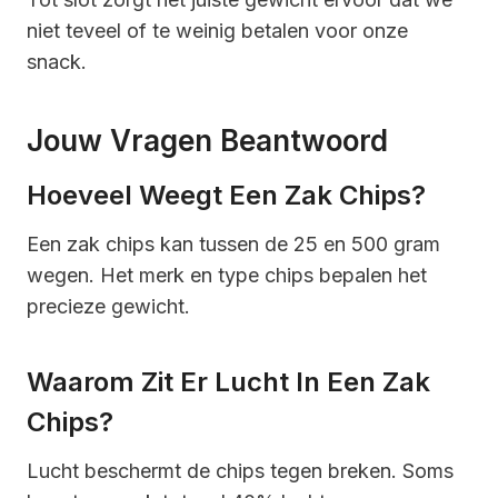
niet teveel of te weinig betalen voor onze
snack.
Jouw Vragen Beantwoord
Hoeveel Weegt Een Zak Chips?
Een zak chips kan tussen de 25 en 500 gram
wegen. Het merk en type chips bepalen het
precieze gewicht.
Waarom Zit Er Lucht In Een Zak
Chips?
Lucht beschermt de chips tegen breken. Soms