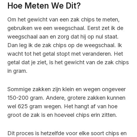
Hoe Meten We Dit?
Om het gewicht van een zak chips te meten,
gebruiken we een weegschaal. Eerst zet ik de
weegschaal aan en zorg dat hij op nul staat.
Dan leg ik de zak chips op de weegschaal. Ik
wacht tot het getal stopt met veranderen. Het
getal dat je ziet, is het gewicht van de zak chips
in gram.
Sommige zakken zijn klein en wegen ongeveer
150-200 gram. Andere, grotere zakken kunnen
wel 625 gram wegen. Het hangt af van hoe
groot de zak is en hoeveel chips erin zitten.
Dit proces is hetzelfde voor elke soort chips en