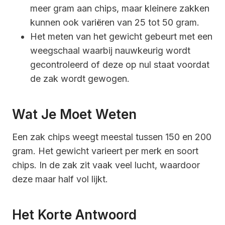
meer gram aan chips, maar kleinere zakken
kunnen ook variëren van 25 tot 50 gram.
Het meten van het gewicht gebeurt met een
weegschaal waarbij nauwkeurig wordt
gecontroleerd of deze op nul staat voordat
de zak wordt gewogen.
Wat Je Moet Weten
Een zak chips weegt meestal tussen 150 en 200
gram. Het gewicht varieert per merk en soort
chips. In de zak zit vaak veel lucht, waardoor
deze maar half vol lijkt.
Het Korte Antwoord