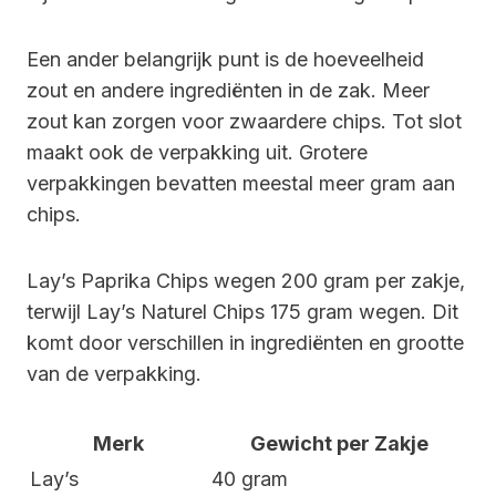
Een ander belangrijk punt is de hoeveelheid
zout en andere ingrediënten in de zak. Meer
zout kan zorgen voor zwaardere chips. Tot slot
maakt ook de verpakking uit. Grotere
verpakkingen bevatten meestal meer gram aan
chips.
Lay’s Paprika Chips wegen 200 gram per zakje,
terwijl Lay’s Naturel Chips 175 gram wegen. Dit
komt door verschillen in ingrediënten en grootte
van de verpakking.
Merk
Gewicht per Zakje
Lay’s
40 gram