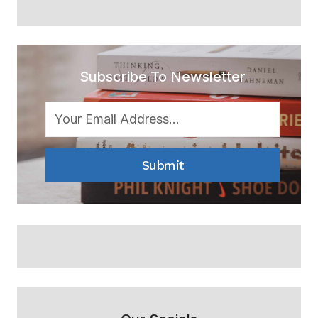
Subscribe To Newsletter
Submit