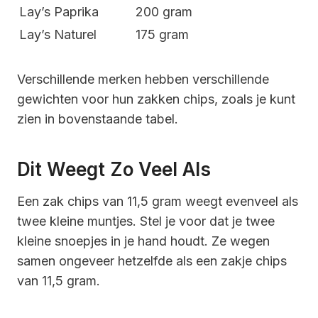
Lay’s Paprika
200 gram
Lay’s Naturel
175 gram
Verschillende merken hebben verschillende
gewichten voor hun zakken chips, zoals je kunt
zien in bovenstaande tabel.
Dit Weegt Zo Veel Als
Een zak chips van 11,5 gram weegt evenveel als
twee kleine muntjes. Stel je voor dat je twee
kleine snoepjes in je hand houdt. Ze wegen
samen ongeveer hetzelfde als een zakje chips
van 11,5 gram.