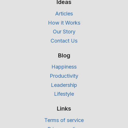
Ideas
Articles
How it Works
Our Story
Contact Us
Blog
Happiness
Productivity
Leadership
Lifestyle
Links
Terms of service