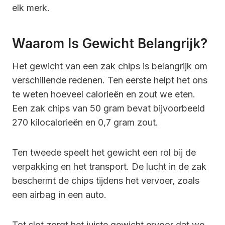
elk merk.
Waarom Is Gewicht Belangrijk?
Het gewicht van een zak chips is belangrijk om
verschillende redenen. Ten eerste helpt het ons
te weten hoeveel calorieën en zout we eten.
Een zak chips van 50 gram bevat bijvoorbeeld
270 kilocalorieën en 0,7 gram zout.
Ten tweede speelt het gewicht een rol bij de
verpakking en het transport. De lucht in de zak
beschermt de chips tijdens het vervoer, zoals
een airbag in een auto.
Tot slot zorgt het juiste gewicht ervoor dat we