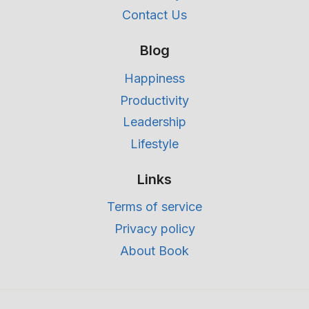
Contact Us
Blog
Happiness
Productivity
Leadership
Lifestyle
Links
Terms of service
Privacy policy
About Book