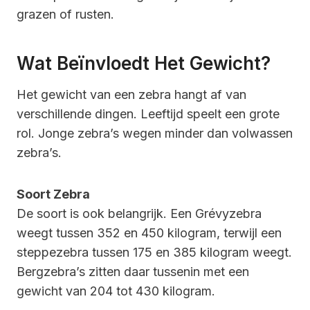
grazen of rusten.
Wat Beïnvloedt Het Gewicht?
Het gewicht van een zebra hangt af van
verschillende dingen. Leeftijd speelt een grote
rol. Jonge zebra’s wegen minder dan volwassen
zebra’s.
Soort Zebra
De soort is ook belangrijk. Een Grévyzebra
weegt tussen 352 en 450 kilogram, terwijl een
steppezebra tussen 175 en 385 kilogram weegt.
Bergzebra’s zitten daar tussenin met een
gewicht van 204 tot 430 kilogram.