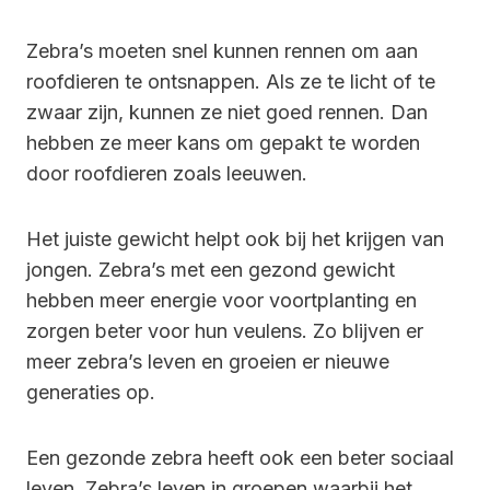
Zebra’s moeten snel kunnen rennen om aan
roofdieren te ontsnappen. Als ze te licht of te
zwaar zijn, kunnen ze niet goed rennen. Dan
hebben ze meer kans om gepakt te worden
door roofdieren zoals leeuwen.
Het juiste gewicht helpt ook bij het krijgen van
jongen. Zebra’s met een gezond gewicht
hebben meer energie voor voortplanting en
zorgen beter voor hun veulens. Zo blijven er
meer zebra’s leven en groeien er nieuwe
generaties op.
Een gezonde zebra heeft ook een beter sociaal
leven. Zebra’s leven in groepen waarbij het