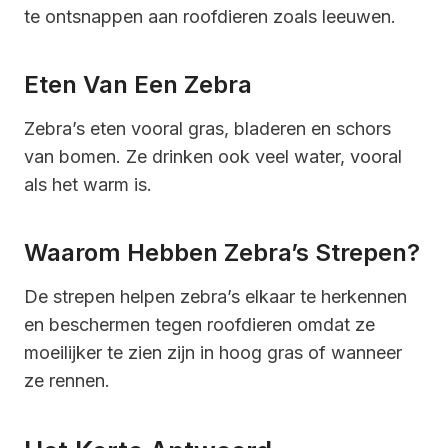
te ontsnappen aan roofdieren zoals leeuwen.
Eten Van Een Zebra
Zebra’s eten vooral gras, bladeren en schors
van bomen. Ze drinken ook veel water, vooral
als het warm is.
Waarom Hebben Zebra’s Strepen?
De strepen helpen zebra’s elkaar te herkennen
en beschermen tegen roofdieren omdat ze
moeilijker te zien zijn in hoog gras of wanneer
ze rennen.