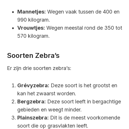
Mannetjes:
Wegen vaak tussen de 400 en
990 kilogram.
Vrouwtjes:
Wegen meestal rond de 350 tot
570 kilogram.
Soorten Zebra’s
Er zijn drie soorten zebra’s:
Grévyzebra:
Deze soort is het grootst en
kan het zwaarst worden.
Bergzebra:
Deze soort leeft in bergachtige
gebieden en weegt minder.
Plainszebra:
Dit is de meest voorkomende
soort die op grasvlakten leeft.