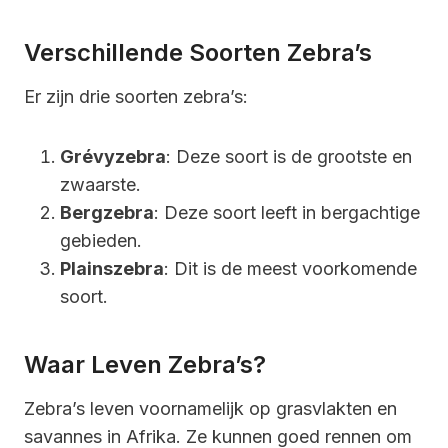
Verschillende Soorten Zebra’s
Er zijn drie soorten zebra’s:
Grévyzebra
: Deze soort is de grootste en
zwaarste.
Bergzebra
: Deze soort leeft in bergachtige
gebieden.
Plainszebra
: Dit is de meest voorkomende
soort.
Waar Leven Zebra’s?
Zebra’s leven voornamelijk op grasvlakten en
savannes in Afrika. Ze kunnen goed rennen om