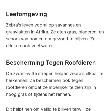
Leefomgeving
Zebra’s leven vooral op savannes en
grasvlakten in Afrika. Ze eten gras, bladeren, en
schors van bomen om gezond te blijven. Ze
drinken ook veel water.
Bescherming Tegen Roofdieren
De zwart-witte strepen helpen zebra’s elkaar te
herkennen. Ze beschermen ook tegen
roofdieren omdat ze moeilijker te zien zijn in
hoog gras of tijdens het rennen.
Dit helpt hen om veilig te blijven terwijl ze