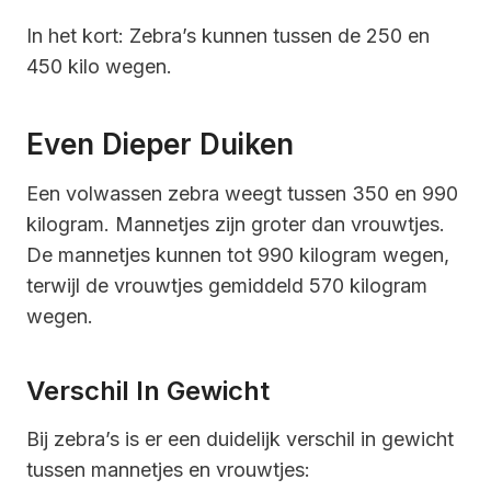
In het kort: Zebra’s kunnen tussen de 250 en
450 kilo wegen.
Even Dieper Duiken
Een volwassen zebra weegt tussen 350 en 990
kilogram. Mannetjes zijn groter dan vrouwtjes.
De mannetjes kunnen tot 990 kilogram wegen,
terwijl de vrouwtjes gemiddeld 570 kilogram
wegen.
Verschil In Gewicht
Bij zebra’s is er een duidelijk verschil in gewicht
tussen mannetjes en vrouwtjes: