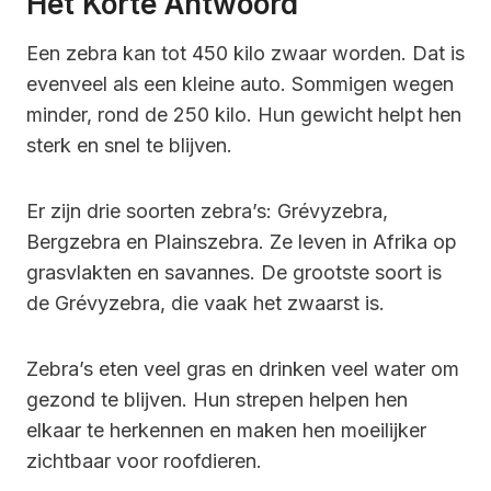
Het Korte Antwoord
Een zebra kan tot 450 kilo zwaar worden. Dat is
evenveel als een kleine auto. Sommigen wegen
minder, rond de 250 kilo. Hun gewicht helpt hen
sterk en snel te blijven.
Er zijn drie soorten zebra’s: Grévyzebra,
Bergzebra en Plainszebra. Ze leven in Afrika op
grasvlakten en savannes. De grootste soort is
de Grévyzebra, die vaak het zwaarst is.
Zebra’s eten veel gras en drinken veel water om
gezond te blijven. Hun strepen helpen hen
elkaar te herkennen en maken hen moeilijker
zichtbaar voor roofdieren.