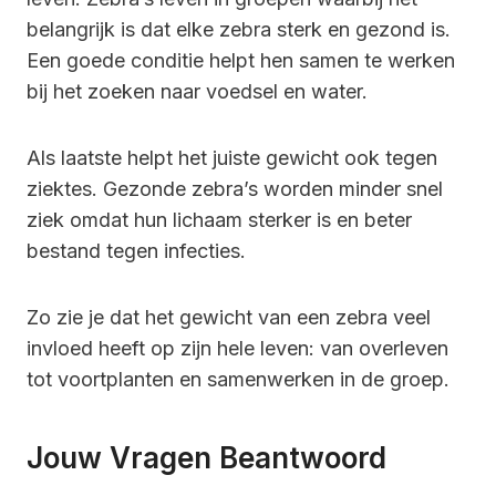
belangrijk is dat elke zebra sterk en gezond is.
Een goede conditie helpt hen samen te werken
bij het zoeken naar voedsel en water.
Als laatste helpt het juiste gewicht ook tegen
ziektes. Gezonde zebra’s worden minder snel
ziek omdat hun lichaam sterker is en beter
bestand tegen infecties.
Zo zie je dat het gewicht van een zebra veel
invloed heeft op zijn hele leven: van overleven
tot voortplanten en samenwerken in de groep.
Jouw Vragen Beantwoord