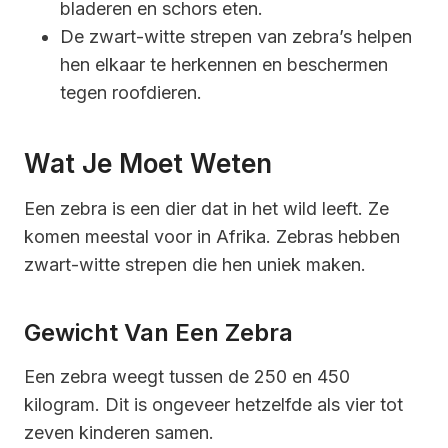
bladeren en schors eten.
De zwart-witte strepen van zebra’s helpen
hen elkaar te herkennen en beschermen
tegen roofdieren.
Wat Je Moet Weten
Een zebra is een dier dat in het wild leeft. Ze
komen meestal voor in Afrika. Zebras hebben
zwart-witte strepen die hen uniek maken.
Gewicht Van Een Zebra
Een zebra weegt tussen de 250 en 450
kilogram. Dit is ongeveer hetzelfde als vier tot
zeven kinderen samen.