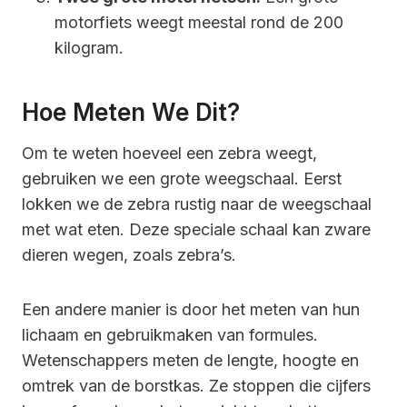
motorfiets weegt meestal rond de 200
kilogram.
Hoe Meten We Dit?
Om te weten hoeveel een zebra weegt,
gebruiken we een grote weegschaal. Eerst
lokken we de zebra rustig naar de weegschaal
met wat eten. Deze speciale schaal kan zware
dieren wegen, zoals zebra’s.
Een andere manier is door het meten van hun
lichaam en gebruikmaken van formules.
Wetenschappers meten de lengte, hoogte en
omtrek van de borstkas. Ze stoppen die cijfers