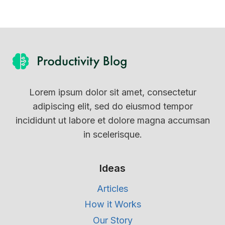
Lorem ipsum dolor sit amet, consectetur
adipiscing elit, sed do eiusmod tempor
incididunt ut labore et dolore magna accumsan
in scelerisque.
Ideas
Articles
How it Works
Our Story