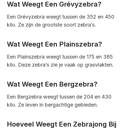
Wat Weegt Een Grévyzebra?
Een Grévyzebra weegt tussen de 352 en 450
kilo. Ze zijn de grootste soort zebra’s.
Wat Weegt Een Plainszebra?
Een Plainszebra weegt tussen de 175 en 385
kilo. Deze zebra’s zie je vaak op grasvlakten.
Wat Weegt Een Bergzebra?
Een Bergzebra weegt tussen de 204 en 430
kilo. Ze leven in bergachtige gebieden.
Hoeveel Weegt Een Zebrajong Bij