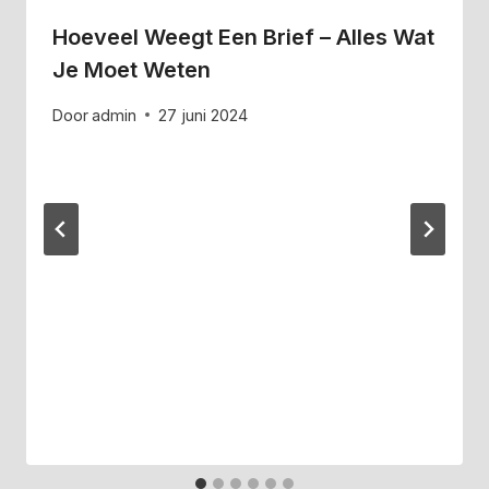
Hoeveel Weegt Een Brief – Alles Wat
Je Moet Weten
Door
admin
27 juni 2024