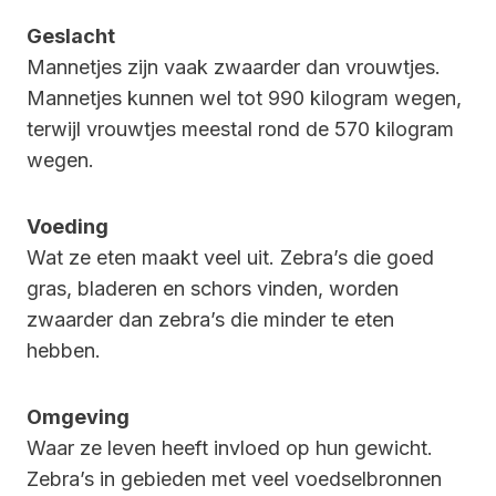
Geslacht
Mannetjes zijn vaak zwaarder dan vrouwtjes.
Mannetjes kunnen wel tot 990 kilogram wegen,
terwijl vrouwtjes meestal rond de 570 kilogram
wegen.
Voeding
Wat ze eten maakt veel uit. Zebra’s die goed
gras, bladeren en schors vinden, worden
zwaarder dan zebra’s die minder te eten
hebben.
Omgeving
Waar ze leven heeft invloed op hun gewicht.
Zebra’s in gebieden met veel voedselbronnen