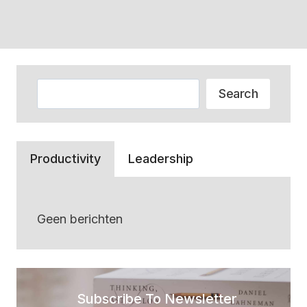
Zoeken
Search
Productivity
Leadership
Geen berichten
Subscribe To Newsletter