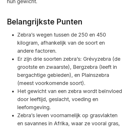
hun gewicht.
Belangrijkste Punten
Zebra’s wegen tussen de 250 en 450
kilogram, afhankelijk van de soort en
andere factoren.
Er zijn drie soorten zebra’s: Grévyzebra (de
grootste en zwaarste), Bergzebra (leeft in
bergachtige gebieden), en Plainszebra
(meest voorkomende soort).
Het gewicht van een zebra wordt beïnvloed
door leeftijd, geslacht, voeding en
leefomgeving.
Zebra’s leven voornamelijk op grasvlakten
en savannes in Afrika, waar ze vooral gras,