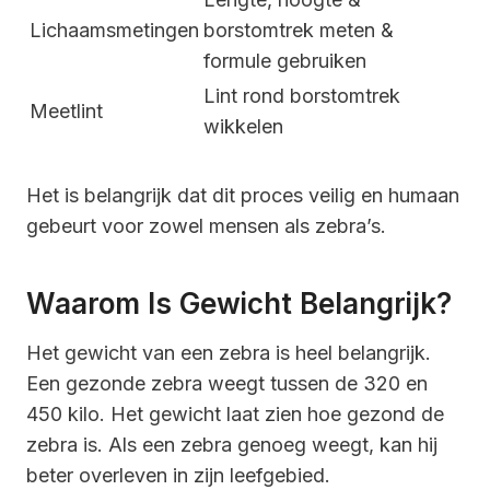
Lichaamsmetingen
borstomtrek meten &
formule gebruiken
Lint rond borstomtrek
Meetlint
wikkelen
Het is belangrijk dat dit proces veilig en humaan
gebeurt voor zowel mensen als zebra’s.
Waarom Is Gewicht Belangrijk?
Het gewicht van een zebra is heel belangrijk.
Een gezonde zebra weegt tussen de 320 en
450 kilo. Het gewicht laat zien hoe gezond de
zebra is. Als een zebra genoeg weegt, kan hij
beter overleven in zijn leefgebied.