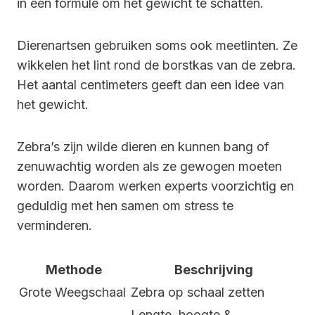
in een formule om het gewicht te schatten.
Dierenartsen gebruiken soms ook meetlinten. Ze
wikkelen het lint rond de borstkas van de zebra.
Het aantal centimeters geeft dan een idee van
het gewicht.
Zebra’s zijn wilde dieren en kunnen bang of
zenuwachtig worden als ze gewogen moeten
worden. Daarom werken experts voorzichtig en
geduldig met hen samen om stress te
verminderen.
Methode
Beschrijving
Grote Weegschaal
Zebra op schaal zetten
Lengte, hoogte &