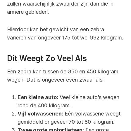
zullen waarschijnlijk zwaarder zijn dan die in
armere gebieden.
Hierdoor kan het gewicht van een zebra
variëren van ongeveer 175 tot wel 992 kilogram.
Dit Weegt Zo Veel Als
Een zebra kan tussen de 350 en 450 kilogram
wegen. Dat is ongeveer even zwaar als:
Een kleine auto:
Veel kleine auto’s wegen
rond de 400 kilogram.
Vijf volwassenen:
Eén volwassene weegt
gemiddeld ongeveer 70 tot 80 kilogram.
Twee grote motorfietsen:
Een grote