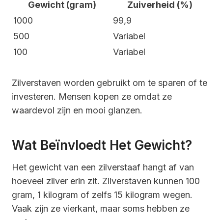
Gewicht (gram)
Zuiverheid (%)
1000
99,9
500
Variabel
100
Variabel
Zilverstaven worden gebruikt om te sparen of te
investeren. Mensen kopen ze omdat ze
waardevol zijn en mooi glanzen.
Wat Beïnvloedt Het Gewicht?
Het gewicht van een zilverstaaf hangt af van
hoeveel zilver erin zit. Zilverstaven kunnen 100
gram, 1 kilogram of zelfs 15 kilogram wegen.
Vaak zijn ze vierkant, maar soms hebben ze