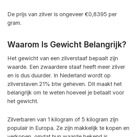
De prijs van zilver is ongeveer €0,8395 per
gram.
Waarom Is Gewicht Belangrijk?
Het gewicht van een zilverstaaf bepaalt zijn
waarde. Een zwaardere staaf heeft meer zilver
en is dus duurder. In Nederland wordt op
zilverstaven 21% btw geheven. Dit maakt het
belangrijk om te weten hoeveel je betaalt voor
het gewicht.
Zilverbaren van 1 kilogram of 5 kilogram zijn
populair in Europa. Ze zijn makkelijk te kopen en
verkopen, omdat hun waarde bekend is.