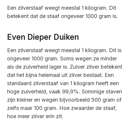
Een zilverstaaf weegt meestal 1 kilogram. Dit
betekent dat de staaf ongeveer 1000 gram is.
Even Dieper Duiken
Een zilverstaaf weegt meestal 1 kilogram. Dit is
ongeveer 1000 gram. Soms wegen ze minder
als de zuiverheid lager is. Zuiver zilver betekent
dat het bijna helemaal uit zilver bestaat. Een
standaard zilverstaaf van 1 kilogram heeft een
hoge zuiverheid, vaak 99,9%. Sommige staven
zijn kleiner en wegen bijvoorbeeld 500 gram of
zelfs maar 100 gram. Hoe zwaarder de staaf,
hoe meer zilver erin zit.