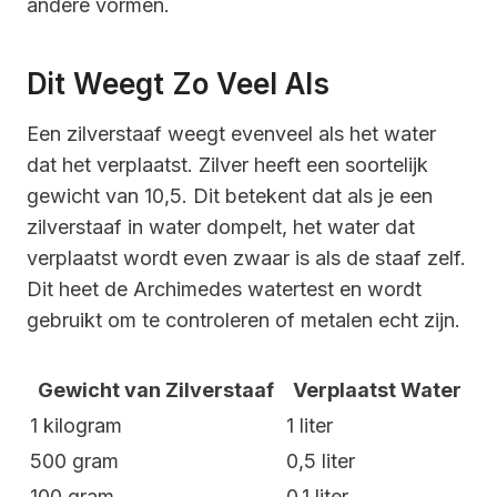
andere vormen.
Dit Weegt Zo Veel Als
Een zilverstaaf weegt evenveel als het water
dat het verplaatst. Zilver heeft een soortelijk
gewicht van 10,5. Dit betekent dat als je een
zilverstaaf in water dompelt, het water dat
verplaatst wordt even zwaar is als de staaf zelf.
Dit heet de Archimedes watertest en wordt
gebruikt om te controleren of metalen echt zijn.
Gewicht van Zilverstaaf
Verplaatst Water
1 kilogram
1 liter
500 gram
0,5 liter
100 gram
0,1 liter