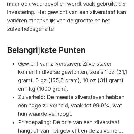
maar ook waardevol en wordt vaak gebruikt als
investering. Het gewicht van een zilverstaaf kan
variëren afhankelijk van de grootte en het
zuiverheidsgehalte.
Belangrijkste Punten
Gewicht van zilverstaven: Zilverstaven
komen in diverse gewichten, zoals 1 oz (31,1
gram), 5 oz (155,5 gram), 10 oz (311 gram)
en 1 kg (1000 gram).
Zuiverheid: De meeste zilverstaven hebben
een hoge zuiverheid, vaak tot 99,9%, wat
hun waarde verhoogt.
Prijsbepaling: De prijs van een zilverstaaf
hangt af van het gewicht en de zuiverheid.