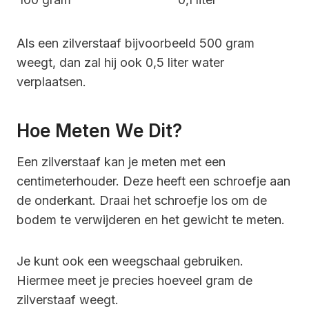
Als een zilverstaaf bijvoorbeeld 500 gram
weegt, dan zal hij ook 0,5 liter water
verplaatsen.
Hoe Meten We Dit?
Een zilverstaaf kan je meten met een
centimeterhouder. Deze heeft een schroefje aan
de onderkant. Draai het schroefje los om de
bodem te verwijderen en het gewicht te meten.
Je kunt ook een weegschaal gebruiken.
Hiermee meet je precies hoeveel gram de
zilverstaaf weegt.