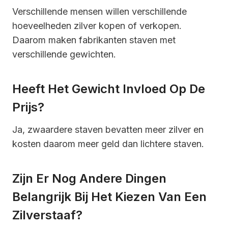
Verschillende mensen willen verschillende
hoeveelheden zilver kopen of verkopen.
Daarom maken fabrikanten staven met
verschillende gewichten.
Heeft Het Gewicht Invloed Op De
Prijs?
Ja, zwaardere staven bevatten meer zilver en
kosten daarom meer geld dan lichtere staven.
Zijn Er Nog Andere Dingen
Belangrijk Bij Het Kiezen Van Een
Zilverstaaf?