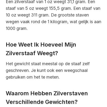
Een zilverstaaf van 1 oz weegt 31,1 gram. Een
staaf van 5 oz weegt 155,5 gram. Een staaf van
10 oz weegt 311 gram. De grootste staven
wegen vaak rond de 1 kilogram, wat gelijk is aan
1000 gram.
Hoe Weet Ik Hoeveel Mijn
Zilverstaaf Weegt?
Het gewicht staat meestal op de staaf zelf
geschreven. Je kunt ook een weegschaal
gebruiken om het te meten.
Waarom Hebben Zilverstaven
Verschillende Gewichten?