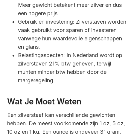
Meer gewicht betekent meer zilver en dus
een hogere prijs.
Gebruik en investering: Zilverstaven worden
vaak gebruikt voor sparen of investeren
vanwege hun waardevolle eigenschappen
en glans.
Belastingaspecten: In Nederland wordt op
zilverstaven 21% btw geheven, terwijl
munten minder btw hebben door de
margeregeling.
Wat Je Moet Weten
Een zilverstaaf kan verschillende gewichten
hebben. De meest voorkomende zijn 1 oz, 5 oz,
10 oz en 1 kg. Een ounce is ongeveer 31 gram.