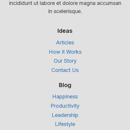
incididunt ut labore et dolore magna accumsan
in scelerisque.
Ideas
Articles
How it Works
Our Story
Contact Us
Blog
Happiness
Productivity
Leadership
Lifestyle