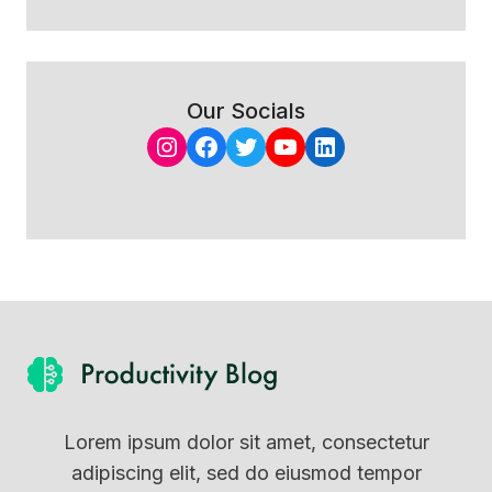
Our Socials
Instagram
Facebook
Twitter
YouTube
LinkedIn
Lorem ipsum dolor sit amet, consectetur
adipiscing elit, sed do eiusmod tempor