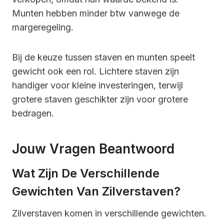
Munten hebben minder btw vanwege de
margeregeling.
Bij de keuze tussen staven en munten speelt
gewicht ook een rol. Lichtere staven zijn
handiger voor kleine investeringen, terwijl
grotere staven geschikter zijn voor grotere
bedragen.
Jouw Vragen Beantwoord
Wat Zijn De Verschillende
Gewichten Van Zilverstaven?
Zilverstaven komen in verschillende gewichten.