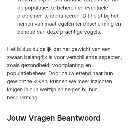
de populaties te beheren en eventuele
problemen te identificeren. Dit helpt bij het
nemen van maatregelen ter bescherming en
behoud van deze prachtige vogels.
Het is dus duidelijk dat het gewicht van een
zwaan belangrijk is voor verschillende aspecten,
zoals gezondheid, voortplanting en
populatiebeheer. Door nauwlettend naar hun
gewicht te kijken, kunnen we meer inzichten
krijgen in hun welzijn en helpen bij hun
bescherming.
Jouw Vragen Beantwoord