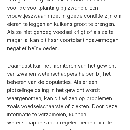
voor de voortplanting bij zwanen. Een
vrouwtjeszwaan moet in goede conditie zijn om
eieren te leggen en kuikens groot te brengen.
Als ze niet genoeg voedsel krijgt of als ze te
mager is, kan dit haar voortplantingsvermogen
negatief beïnvloeden.
Daarnaast kan het monitoren van het gewicht
van zwanen wetenschappers helpen bij het
beheren van de populaties. Als er een
plotselinge daling in het gewicht wordt
waargenomen, kan dit wijzen op problemen
zoals voedselschaarste of ziekten. Door deze
informatie te verzamelen, kunnen
wetenschappers maatregelen nemen om de