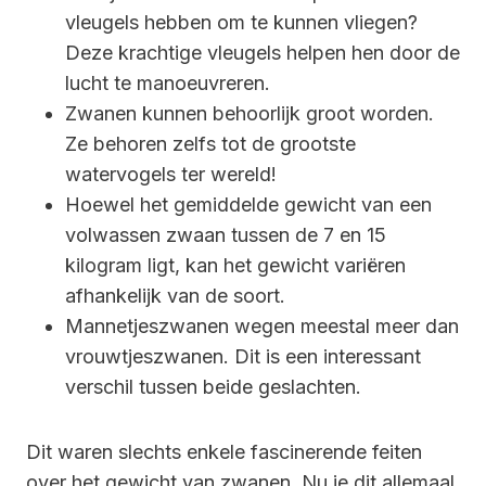
vleugels hebben om te kunnen vliegen?
Deze krachtige vleugels helpen hen door de
lucht te manoeuvreren.
Zwanen kunnen behoorlijk groot worden.
Ze behoren zelfs tot de grootste
watervogels ter wereld!
Hoewel het gemiddelde gewicht van een
volwassen zwaan tussen de 7 en 15
kilogram ligt, kan het gewicht variëren
afhankelijk van de soort.
Mannetjeszwanen wegen meestal meer dan
vrouwtjeszwanen. Dit is een interessant
verschil tussen beide geslachten.
Dit waren slechts enkele fascinerende feiten
over het gewicht van zwanen. Nu je dit allemaal