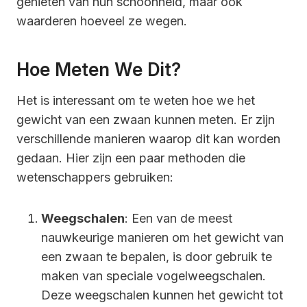
genieten van hun schoonheid, maar ook
waarderen hoeveel ze wegen.
Hoe Meten We Dit?
Het is interessant om te weten hoe we het
gewicht van een zwaan kunnen meten. Er zijn
verschillende manieren waarop dit kan worden
gedaan. Hier zijn een paar methoden die
wetenschappers gebruiken:
Weegschalen
: Een van de meest
nauwkeurige manieren om het gewicht van
een zwaan te bepalen, is door gebruik te
maken van speciale vogelweegschalen.
Deze weegschalen kunnen het gewicht tot