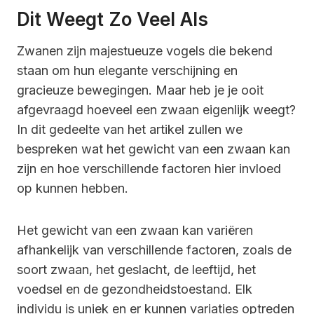
Dit Weegt Zo Veel Als
Zwanen zijn majestueuze vogels die bekend
staan om hun elegante verschijning en
gracieuze bewegingen. Maar heb je je ooit
afgevraagd hoeveel een zwaan eigenlijk weegt?
In dit gedeelte van het artikel zullen we
bespreken wat het gewicht van een zwaan kan
zijn en hoe verschillende factoren hier invloed
op kunnen hebben.
Het gewicht van een zwaan kan variëren
afhankelijk van verschillende factoren, zoals de
soort zwaan, het geslacht, de leeftijd, het
voedsel en de gezondheidstoestand. Elk
individu is uniek en er kunnen variaties optreden