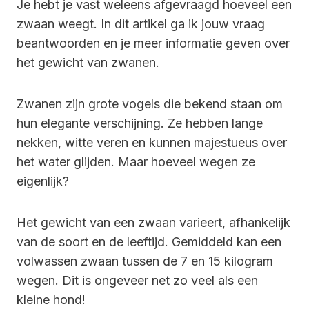
Je hebt je vast weleens afgevraagd hoeveel een
zwaan weegt. In dit artikel ga ik jouw vraag
beantwoorden en je meer informatie geven over
het gewicht van zwanen.
Zwanen zijn grote vogels die bekend staan om
hun elegante verschijning. Ze hebben lange
nekken, witte veren en kunnen majestueus over
het water glijden. Maar hoeveel wegen ze
eigenlijk?
Het gewicht van een zwaan varieert, afhankelijk
van de soort en de leeftijd. Gemiddeld kan een
volwassen zwaan tussen de 7 en 15 kilogram
wegen. Dit is ongeveer net zo veel als een
kleine hond!