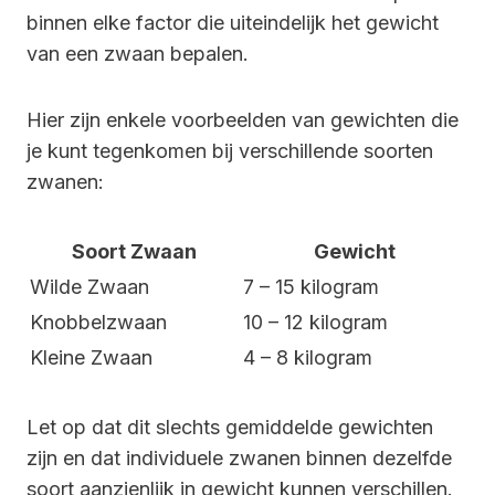
binnen elke factor die uiteindelijk het gewicht
van een zwaan bepalen.
Hier zijn enkele voorbeelden van gewichten die
je kunt tegenkomen bij verschillende soorten
zwanen:
Soort Zwaan
Gewicht
Wilde Zwaan
7 – 15 kilogram
Knobbelzwaan
10 – 12 kilogram
Kleine Zwaan
4 – 8 kilogram
Let op dat dit slechts gemiddelde gewichten
zijn en dat individuele zwanen binnen dezelfde
soort aanzienlijk in gewicht kunnen verschillen.