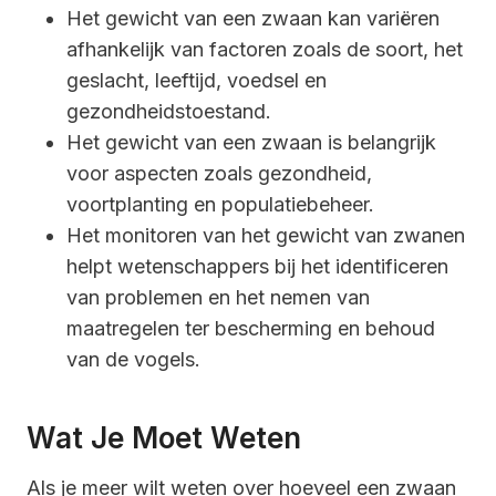
Het gewicht van een zwaan kan variëren
afhankelijk van factoren zoals de soort, het
geslacht, leeftijd, voedsel en
gezondheidstoestand.
Het gewicht van een zwaan is belangrijk
voor aspecten zoals gezondheid,
voortplanting en populatiebeheer.
Het monitoren van het gewicht van zwanen
helpt wetenschappers bij het identificeren
van problemen en het nemen van
maatregelen ter bescherming en behoud
van de vogels.
Wat Je Moet Weten
Als je meer wilt weten over hoeveel een zwaan