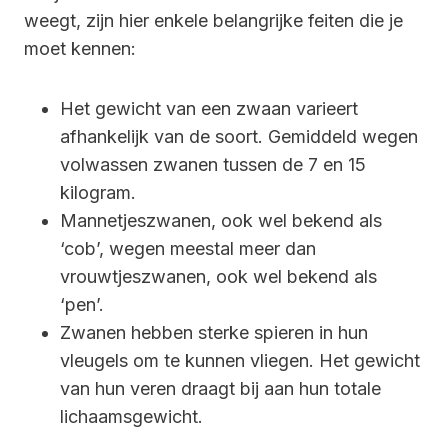
weegt, zijn hier enkele belangrijke feiten die je
moet kennen:
Het gewicht van een zwaan varieert
afhankelijk van de soort. Gemiddeld wegen
volwassen zwanen tussen de 7 en 15
kilogram.
Mannetjeszwanen, ook wel bekend als
‘cob’, wegen meestal meer dan
vrouwtjeszwanen, ook wel bekend als
‘pen’.
Zwanen hebben sterke spieren in hun
vleugels om te kunnen vliegen. Het gewicht
van hun veren draagt ​​bij aan hun totale
lichaamsgewicht.