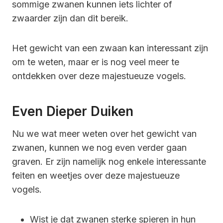
sommige zwanen kunnen iets lichter of
zwaarder zijn dan dit bereik.
Het gewicht van een zwaan kan interessant zijn
om te weten, maar er is nog veel meer te
ontdekken over deze majestueuze vogels.
Even Dieper Duiken
Nu we wat meer weten over het gewicht van
zwanen, kunnen we nog even verder gaan
graven. Er zijn namelijk nog enkele interessante
feiten en weetjes over deze majestueuze
vogels.
Wist je dat zwanen sterke spieren in hun