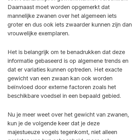
Daarnaast moet worden opgemerkt dat
mannelijke zwanen over het algemeen iets
groter en dus ook iets zwaarder kunnen zijn dan
vrouwelijke exemplaren.
Het is belangrijk om te benadrukken dat deze
informatie gebaseerd is op algemene trends en
dat er variaties kunnen optreden. Het exacte
gewicht van een zwaan kan ook worden
beïnvloed door externe factoren zoals het
beschikbare voedsel in een bepaald gebied.
Nu je meer weet over het gewicht van zwanen,
kun je de volgende keer dat je deze
majestueuze vogels tegenkomt, niet alleen