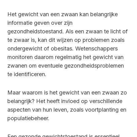
Het gewicht van een zwaan kan belangrijke
informatie geven over zijn
gezondheidstoestand. Als een zwaan te licht of
te zwaar is, kan dit wijzen op problemen zoals
ondergewicht of obesitas. Wetenschappers
monitoren daarom regelmatig het gewicht van
zwanen om eventuele gezondheidsproblemen
te identificeren.
Maar waarom is het gewicht van een zwaan zo
belangrijk? Het heeft invloed op verschillende
aspecten van hun leven, zoals voortplanting en
populatiebeheer.
Een gezonde gewichtstoestand is essentieel