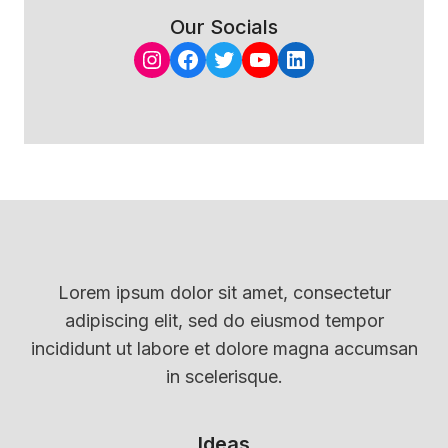
Our Socials
Instagram
Facebook
Twitter
YouTube
LinkedIn
Lorem ipsum dolor sit amet, consectetur
adipiscing elit, sed do eiusmod tempor
incididunt ut labore et dolore magna accumsan
in scelerisque.
Ideas