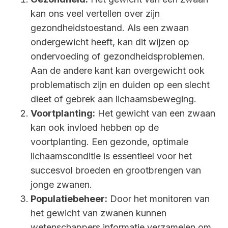
kan ons veel vertellen over zijn
gezondheidstoestand. Als een zwaan
ondergewicht heeft, kan dit wijzen op
ondervoeding of gezondheidsproblemen.
Aan de andere kant kan overgewicht ook
problematisch zijn en duiden op een slecht
dieet of gebrek aan lichaamsbeweging.
Voortplanting:
Het gewicht van een zwaan
kan ook invloed hebben op de
voortplanting. Een gezonde, optimale
lichaamsconditie is essentieel voor het
succesvol broeden en grootbrengen van
jonge zwanen.
Populatiebeheer:
Door het monitoren van
het gewicht van zwanen kunnen
wetenschappers informatie verzamelen om