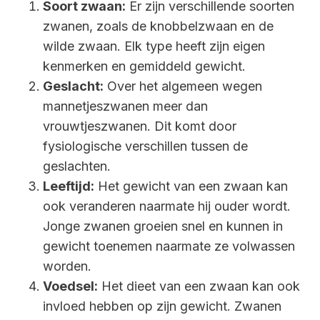
Soort zwaan:
Er zijn verschillende soorten
zwanen, zoals de knobbelzwaan en de
wilde zwaan. Elk type heeft zijn eigen
kenmerken en gemiddeld gewicht.
Geslacht:
Over het algemeen wegen
mannetjeszwanen meer dan
vrouwtjeszwanen. Dit komt door
fysiologische verschillen tussen de
geslachten.
Leeftijd:
Het gewicht van een zwaan kan
ook veranderen naarmate hij ouder wordt.
Jonge zwanen groeien snel en kunnen in
gewicht toenemen naarmate ze volwassen
worden.
Voedsel:
Het dieet van een zwaan kan ook
invloed hebben op zijn gewicht. Zwanen