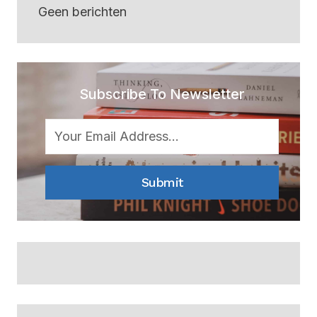
Geen berichten
Subscribe To Newsletter
Submit