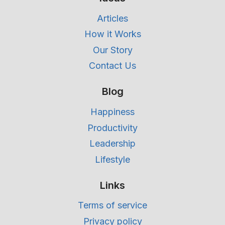
Articles
How it Works
Our Story
Contact Us
Blog
Happiness
Productivity
Leadership
Lifestyle
Links
Terms of service
Privacy policy