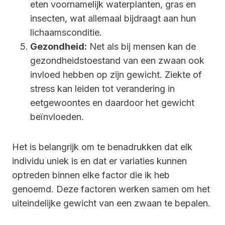
eten voornamelijk waterplanten, gras en
insecten, wat allemaal bijdraagt aan hun
lichaamsconditie.
Gezondheid:
Net als bij mensen kan de
gezondheidstoestand van een zwaan ook
invloed hebben op zijn gewicht. Ziekte of
stress kan leiden tot verandering in
eetgewoontes en daardoor het gewicht
beïnvloeden.
Het is belangrijk om te benadrukken dat elk
individu uniek is en dat er variaties kunnen
optreden binnen elke factor die ik heb
genoemd. Deze factoren werken samen om het
uiteindelijke gewicht van een zwaan te bepalen.