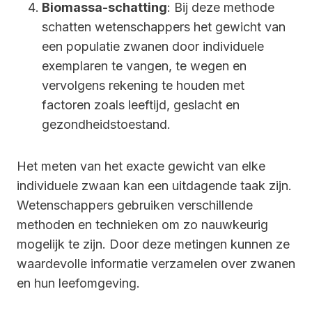
Biomassa-schatting
: Bij deze methode
schatten wetenschappers het gewicht van
een populatie zwanen door individuele
exemplaren te vangen, te wegen en
vervolgens rekening te houden met
factoren zoals leeftijd, geslacht en
gezondheidstoestand.
Het meten van het exacte gewicht van elke
individuele zwaan kan een uitdagende taak zijn.
Wetenschappers gebruiken verschillende
methoden en technieken om zo nauwkeurig
mogelijk te zijn. Door deze metingen kunnen ze
waardevolle informatie verzamelen over zwanen
en hun leefomgeving.