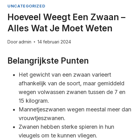
UNCATEGORIZED
Hoeveel Weegt Een Zwaan –
Alles Wat Je Moet Weten
Door
admin
14 februari 2024
Belangrijkste Punten
Het gewicht van een zwaan varieert
afhankelijk van de soort, maar gemiddeld
wegen volwassen zwanen tussen de 7 en
15 kilogram.
Mannetjeszwanen wegen meestal meer dan
vrouwtjeszwanen.
Zwanen hebben sterke spieren in hun
vleugels om te kunnen vliegen.