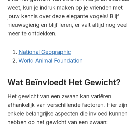
weet, kun je indruk maken op je vrienden met
jouw kennis over deze elegante vogels! Blijf
nieuwsgierig en blijf leren, er valt altijd nog veel
meer te ontdekken.
National Geographic
World Animal Foundation
Wat Beïnvloedt Het Gewicht?
Het gewicht van een zwaan kan variëren
afhankelijk van verschillende factoren. Hier zijn
enkele belangrijke aspecten die invloed kunnen
hebben op het gewicht van een zwaan: