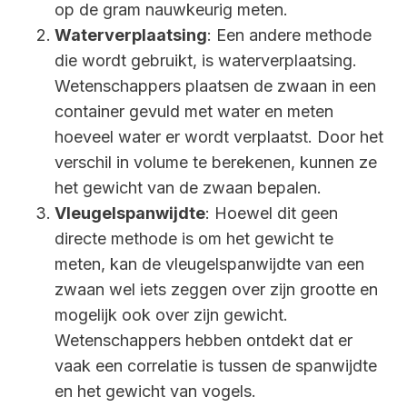
op de gram nauwkeurig meten.
Waterverplaatsing
: Een andere methode
die wordt gebruikt, is waterverplaatsing.
Wetenschappers plaatsen de zwaan in een
container gevuld met water en meten
hoeveel water er wordt verplaatst. Door het
verschil in volume te berekenen, kunnen ze
het gewicht van de zwaan bepalen.
Vleugelspanwijdte
: Hoewel dit geen
directe methode is om het gewicht te
meten, kan de vleugelspanwijdte van een
zwaan wel iets zeggen over zijn grootte en
mogelijk ook over zijn gewicht.
Wetenschappers hebben ontdekt dat er
vaak een correlatie is tussen de spanwijdte
en het gewicht van vogels.