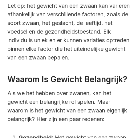
Let op: het gewicht van een zwaan kan variëren
afhankelijk van verschillende factoren, zoals de
soort zwaan, het geslacht, de leeftijd, het
voedsel en de gezondheidstoestand. Elk
individu is uniek en er kunnen variaties optreden
binnen elke factor die het uiteindelijke gewicht
van een zwaan bepalen.
Waarom Is Gewicht Belangrijk?
Als we het hebben over zwanen, kan het
gewicht een belangrijke rol spelen. Maar
waarom is het gewicht van een zwaan eigenlijk
belangrijk? Hier zijn een paar redenen:
Gezondheid:
Het gewicht van een zwaan