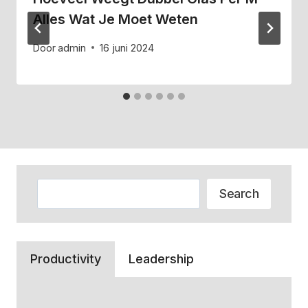
Alles Wat Je Moet Weten
Door
admin
16 juni 2024
Zoeken
Search
Productivity
Leadership