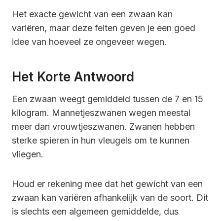
Het exacte gewicht van een zwaan kan
variëren, maar deze feiten geven je een goed
idee van hoeveel ze ongeveer wegen.
Het Korte Antwoord
Een zwaan weegt gemiddeld tussen de 7 en 15
kilogram. Mannetjeszwanen wegen meestal
meer dan vrouwtjeszwanen. Zwanen hebben
sterke spieren in hun vleugels om te kunnen
vliegen.
Houd er rekening mee dat het gewicht van een
zwaan kan variëren afhankelijk van de soort. Dit
is slechts een algemeen gemiddelde, dus