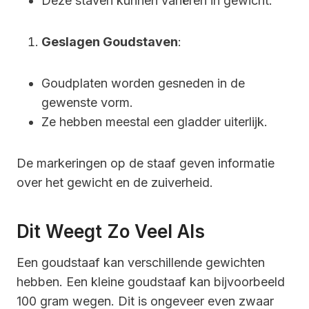
Deze staven kunnen variëren in gewicht.
Geslagen Goudstaven
:
Goudplaten worden gesneden in de
gewenste vorm.
Ze hebben meestal een gladder uiterlijk.
De markeringen op de staaf geven informatie
over het gewicht en de zuiverheid.
Dit Weegt Zo Veel Als
Een goudstaaf kan verschillende gewichten
hebben. Een kleine goudstaaf kan bijvoorbeeld
100 gram wegen. Dit is ongeveer even zwaar