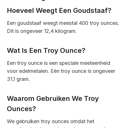
Hoeveel Weegt Een Goudstaaf?
Een goudstaaf weegt meestal 400 troy ounces.
Dit is ongeveer 12,4 kilogram.
Wat Is Een Troy Ounce?
Een troy ounce is een speciale meeteenheid
voor edelmetalen. Eén troy ounce is ongeveer
31,1 gram.
Waarom Gebruiken We Troy
Ounces?
We gebruiken troy ounces omdat het