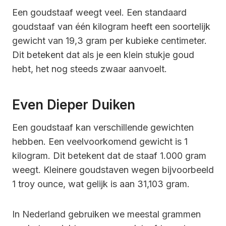
Een goudstaaf weegt veel. Een standaard
goudstaaf van één kilogram heeft een soortelijk
gewicht van 19,3 gram per kubieke centimeter.
Dit betekent dat als je een klein stukje goud
hebt, het nog steeds zwaar aanvoelt.
Even Dieper Duiken
Een goudstaaf kan verschillende gewichten
hebben. Een veelvoorkomend gewicht is 1
kilogram. Dit betekent dat de staaf 1.000 gram
weegt. Kleinere goudstaven wegen bijvoorbeeld
1 troy ounce, wat gelijk is aan 31,103 gram.
In Nederland gebruiken we meestal grammen