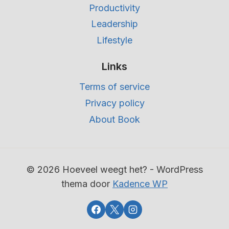
Productivity
Leadership
Lifestyle
Links
Terms of service
Privacy policy
About Book
© 2026 Hoeveel weegt het? - WordPress
thema door
Kadence WP