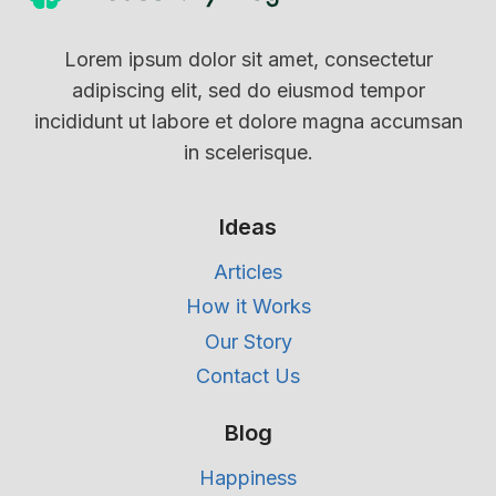
Lorem ipsum dolor sit amet, consectetur
adipiscing elit, sed do eiusmod tempor
incididunt ut labore et dolore magna accumsan
in scelerisque.
Ideas
Articles
How it Works
Our Story
Contact Us
Blog
Happiness