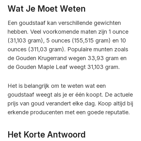
Wat Je Moet Weten
Een goudstaaf kan verschillende gewichten
hebben. Veel voorkomende maten zijn 1 ounce
(31,103 gram), 5 ounces (155,515 gram) en 10
ounces (311,03 gram). Populaire munten zoals
de Gouden Krugerrand wegen 33,93 gram en
de Gouden Maple Leaf weegt 31,103 gram.
Het is belangrijk om te weten wat een
goudstaaf weegt als je er één koopt. De actuele
prijs van goud verandert elke dag. Koop altijd bij
erkende producenten met een goede reputatie.
Het Korte Antwoord