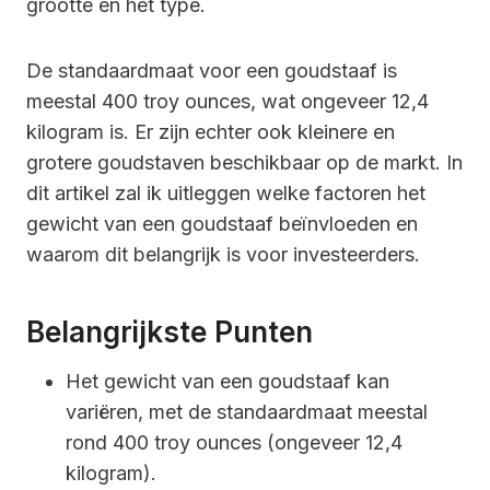
grootte en het type.
De standaardmaat voor een goudstaaf is
meestal 400 troy ounces, wat ongeveer 12,4
kilogram is. Er zijn echter ook kleinere en
grotere goudstaven beschikbaar op de markt. In
dit artikel zal ik uitleggen welke factoren het
gewicht van een goudstaaf beïnvloeden en
waarom dit belangrijk is voor investeerders.
Belangrijkste Punten
Het gewicht van een goudstaaf kan
variëren, met de standaardmaat meestal
rond 400 troy ounces (ongeveer 12,4
kilogram).