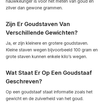
nauwkeuriger is voor het meten van goud en
zilver dan gewone grammen.
Zijn Er Goudstaven Van
Verschillende Gewichten?
Ja, er zijn kleinere en grotere goudstaven.
Kleine staven wegen bijvoorbeeld 100 gram en
grote staven kunnen enkele kilo’s wegen.
Wat Staat Er Op Een Goudstaaf
Geschreven?
Op een goudstaaf staat informatie zoals het
gewicht en de zuiverheid van het goud.