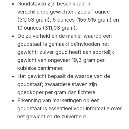
Goudstaven zijn beschikbaar in
verschillende gewichten, zoals 1 ounce
(31,103 gram), 5 ounces (155,515 gram) en
10 ounces (311,03 gram).
De zuiverheid en de manier waarop een
goudstaaf is gemaakt beïnvloeden het
gewicht; zuiver goud heeft een soortelijk
gewicht van ongeveer 19,3 gram per
kubieke centimeter.
Het gewicht bepaalt de waarde van de
goudstaaf; zwaardere staven zijn
goedkoper per gram dan lichtere.
Erkenning van markeringen op een
goudstaaf is essentieel voor informatie over
het gewicht en de zuiverheid.