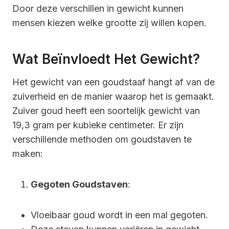
Door deze verschillen in gewicht kunnen
mensen kiezen welke grootte zij willen kopen.
Wat Beïnvloedt Het Gewicht?
Het gewicht van een goudstaaf hangt af van de
zuiverheid en de manier waarop het is gemaakt.
Zuiver goud heeft een soortelijk gewicht van
19,3 gram per kubieke centimeter. Er zijn
verschillende methoden om goudstaven te
maken:
Gegoten Goudstaven
:
Vloeibaar goud wordt in een mal gegoten.