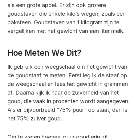
als een grote appel. Er zijn ook grotere
goudstaven die enkele kilo’s wegen, zoals een
baksteen. Goudstaven van 1 kilogram zijn te
vergelijken met het gewicht van een liter melk.
Hoe Meten We Dit?
Ik gebruik een weegschaal om het gewicht van
de goudstaaf te meten. Eerst leg ik de staaf op
de weegschaal en lees het gewicht in grammen
af. Daarna kijk ik naar de zuiverheid van het
goud, die vaak in procenten wordt aangegeven.
Als er bijvoorbeeld “75% puur” op staat, dan is
het 75% zuiver goud.
Om te weten hoeveel puur goud erin zit,