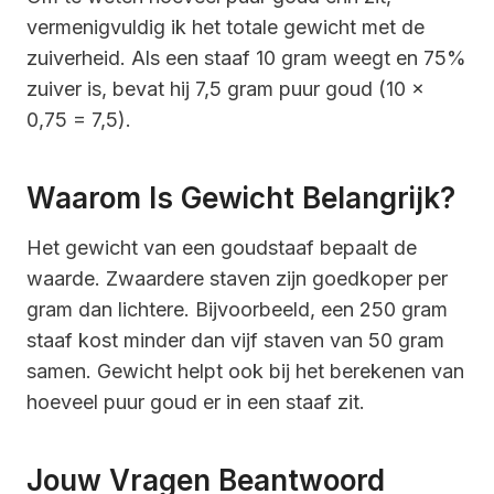
vermenigvuldig ik het totale gewicht met de
zuiverheid. Als een staaf 10 gram weegt en 75%
zuiver is, bevat hij 7,5 gram puur goud (10 x
0,75 = 7,5).
Waarom Is Gewicht Belangrijk?
Het gewicht van een goudstaaf bepaalt de
waarde. Zwaardere staven zijn goedkoper per
gram dan lichtere. Bijvoorbeeld, een 250 gram
staaf kost minder dan vijf staven van 50 gram
samen. Gewicht helpt ook bij het berekenen van
hoeveel puur goud er in een staaf zit.
Jouw Vragen Beantwoord