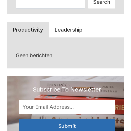
Search
Productivity
Leadership
Geen berichten
Subscribe To Newsletter
Submit