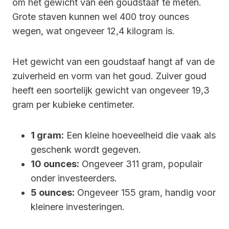
om het gewicht van een goudstaaf te meten.
Grote staven kunnen wel 400 troy ounces
wegen, wat ongeveer 12,4 kilogram is.
Het gewicht van een goudstaaf hangt af van de
zuiverheid en vorm van het goud. Zuiver goud
heeft een soortelijk gewicht van ongeveer 19,3
gram per kubieke centimeter.
1 gram:
Een kleine hoeveelheid die vaak als
geschenk wordt gegeven.
10 ounces:
Ongeveer 311 gram, populair
onder investeerders.
5 ounces:
Ongeveer 155 gram, handig voor
kleinere investeringen.