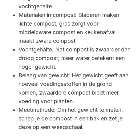
vochtgehalte.
Materialen in compost: Bladeren maken
lichte compost, gras zorgt voor
middelzware compost en keukenafval
maakt zware compost.
Vochtgehalte: Nat compost is zwaarder dan
droog compost; meer water betekent een
hoger gewicht.
Belang van gewicht: Het gewicht geeft aan
hoeveel voedingsstoffen in de grond
komen; zwaardere compost biedt meer
voeding voor planten.
Meetmethode: Om het gewicht te meten,
schep je de compost in een bak en zet je
deze op een weegschaal.