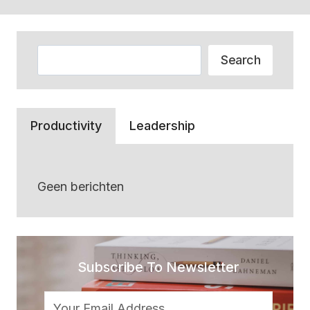
Zoeken
Search
Productivity
Leadership
Geen berichten
Subscribe To Newsletter