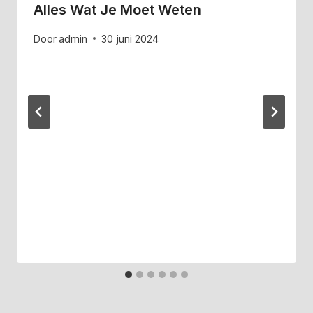
Alles Wat Je Moet Weten
Door
admin
30 juni 2024