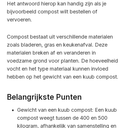
Het antwoord hierop kan handig zijn als je
bijvoorbeeld compost wilt bestellen of
vervoeren.
Compost bestaat uit verschillende materialen
zoals bladeren, gras en keukenafval. Deze
materialen breken af en veranderen in
voedzame grond voor planten. De hoeveelheid
vocht en het type materiaal kunnen invloed
hebben op het gewicht van een kuub compost.
Belangrijkste Punten
Gewicht van een kuub compost: Een kuub
compost weegt tussen de 400 en 500
kilogram, afhankelijk van samenstelling en