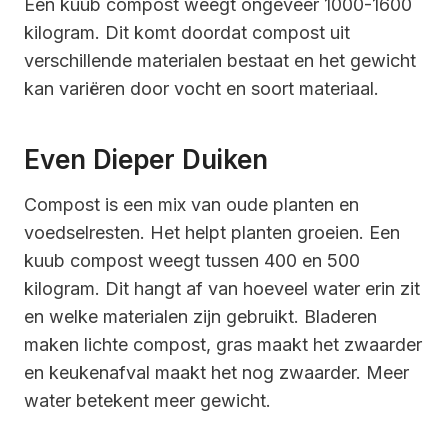
Een kuub compost weegt ongeveer 1000-1600
kilogram. Dit komt doordat compost uit
verschillende materialen bestaat en het gewicht
kan variëren door vocht en soort materiaal.
Even Dieper Duiken
Compost is een mix van oude planten en
voedselresten. Het helpt planten groeien. Een
kuub compost weegt tussen 400 en 500
kilogram. Dit hangt af van hoeveel water erin zit
en welke materialen zijn gebruikt. Bladeren
maken lichte compost, gras maakt het zwaarder
en keukenafval maakt het nog zwaarder. Meer
water betekent meer gewicht.