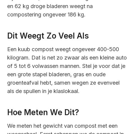
en 62 kg droge bladeren weegt na
compostering ongeveer 186 kg.
Dit Weegt Zo Veel Als
Een kuub compost weegt ongeveer 400-500
kilogram. Dat is net zo zwaar als een kleine auto
of 5 tot 6 volwassen mannen. Stel je voor dat je
een grote stapel bladeren, gras en oude
groenteafval hebt, samen wegen ze evenveel
als de spullen in je klaslokaal.
Hoe Meten We Dit?
We meten het gewicht van compost met een