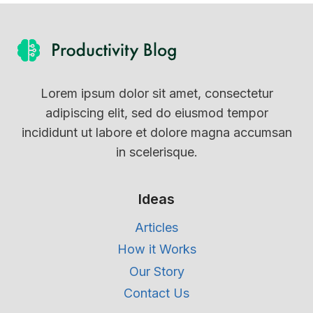
Lorem ipsum dolor sit amet, consectetur
adipiscing elit, sed do eiusmod tempor
incididunt ut labore et dolore magna accumsan
in scelerisque.
Ideas
Articles
How it Works
Our Story
Contact Us