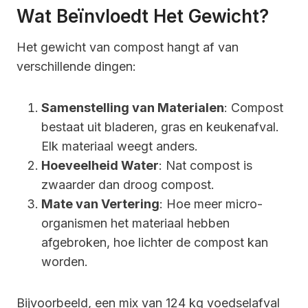
Wat Beïnvloedt Het Gewicht?
Het gewicht van compost hangt af van
verschillende dingen:
Samenstelling van Materialen
: Compost
bestaat uit bladeren, gras en keukenafval.
Elk materiaal weegt anders.
Hoeveelheid Water
: Nat compost is
zwaarder dan droog compost.
Mate van Vertering
: Hoe meer micro-
organismen het materiaal hebben
afgebroken, hoe lichter de compost kan
worden.
Bijvoorbeeld, een mix van 124 kg voedselafval