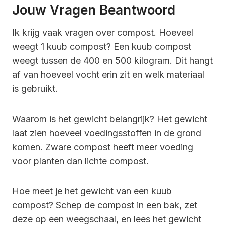
Jouw Vragen Beantwoord
Ik krijg vaak vragen over compost. Hoeveel
weegt 1 kuub compost? Een kuub compost
weegt tussen de 400 en 500 kilogram. Dit hangt
af van hoeveel vocht erin zit en welk materiaal
is gebruikt.
Waarom is het gewicht belangrijk? Het gewicht
laat zien hoeveel voedingsstoffen in de grond
komen. Zware compost heeft meer voeding
voor planten dan lichte compost.
Hoe meet je het gewicht van een kuub
compost? Schep de compost in een bak, zet
deze op een weegschaal, en lees het gewicht