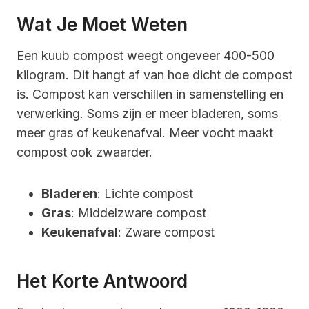
Wat Je Moet Weten
Een kuub compost weegt ongeveer 400-500
kilogram. Dit hangt af van hoe dicht de compost
is. Compost kan verschillen in samenstelling en
verwerking. Soms zijn er meer bladeren, soms
meer gras of keukenafval. Meer vocht maakt
compost ook zwaarder.
Bladeren
: Lichte compost
Gras
: Middelzware compost
Keukenafval
: Zware compost
Het Korte Antwoord