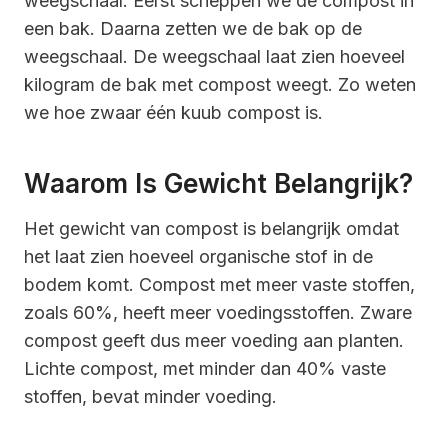
weegschaal. Eerst scheppen we de compost in
een bak. Daarna zetten we de bak op de
weegschaal. De weegschaal laat zien hoeveel
kilogram de bak met compost weegt. Zo weten
we hoe zwaar één kuub compost is.
Waarom Is Gewicht Belangrijk?
Het gewicht van compost is belangrijk omdat
het laat zien hoeveel organische stof in de
bodem komt. Compost met meer vaste stoffen,
zoals 60%, heeft meer voedingsstoffen. Zware
compost geeft dus meer voeding aan planten.
Lichte compost, met minder dan 40% vaste
stoffen, bevat minder voeding.