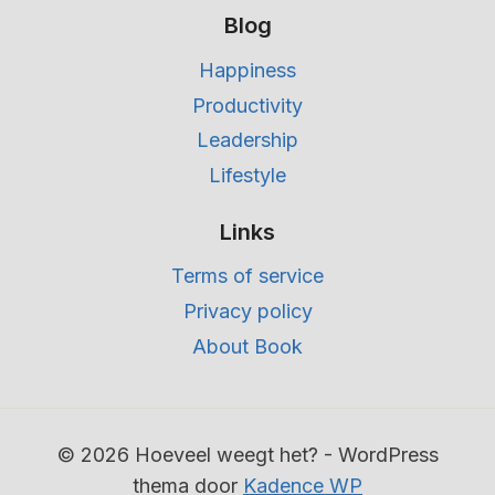
Blog
Happiness
Productivity
Leadership
Lifestyle
Links
Terms of service
Privacy policy
About Book
© 2026 Hoeveel weegt het? - WordPress
thema door
Kadence WP