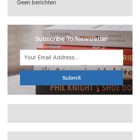
Geen berichten
Subscribe To Newsletter
Submit