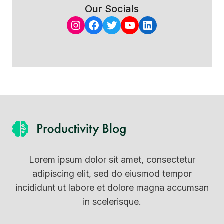
Our Socials
Instagram
Facebook
Twitter
YouTube
LinkedIn
Lorem ipsum dolor sit amet, consectetur
adipiscing elit, sed do eiusmod tempor
incididunt ut labore et dolore magna accumsan
in scelerisque.