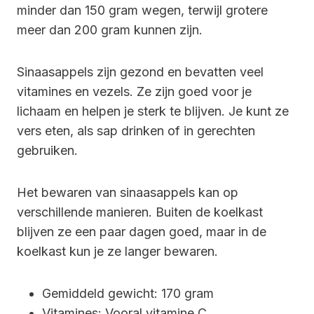
minder dan 150 gram wegen, terwijl grotere
meer dan 200 gram kunnen zijn.
Sinaasappels zijn gezond en bevatten veel
vitamines en vezels. Ze zijn goed voor je
lichaam en helpen je sterk te blijven. Je kunt ze
vers eten, als sap drinken of in gerechten
gebruiken.
Het bewaren van sinaasappels kan op
verschillende manieren. Buiten de koelkast
blijven ze een paar dagen goed, maar in de
koelkast kun je ze langer bewaren.
Gemiddeld gewicht: 170 gram
Vitamines: Vooral vitamine C