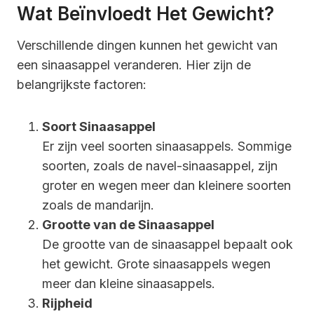
Wat Beïnvloedt Het Gewicht?
Verschillende dingen kunnen het gewicht van
een sinaasappel veranderen. Hier zijn de
belangrijkste factoren:
Soort Sinaasappel
Er zijn veel soorten sinaasappels. Sommige
soorten, zoals de navel-sinaasappel, zijn
groter en wegen meer dan kleinere soorten
zoals de mandarijn.
Grootte van de Sinaasappel
De grootte van de sinaasappel bepaalt ook
het gewicht. Grote sinaasappels wegen
meer dan kleine sinaasappels.
Rijpheid