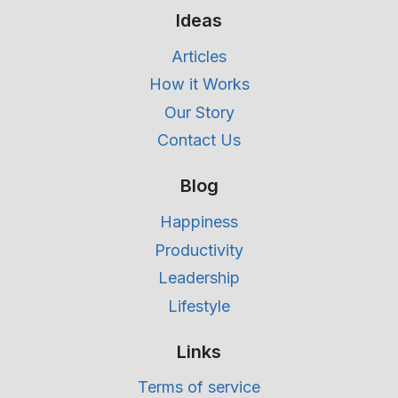
Ideas
Articles
How it Works
Our Story
Contact Us
Blog
Happiness
Productivity
Leadership
Lifestyle
Links
Terms of service