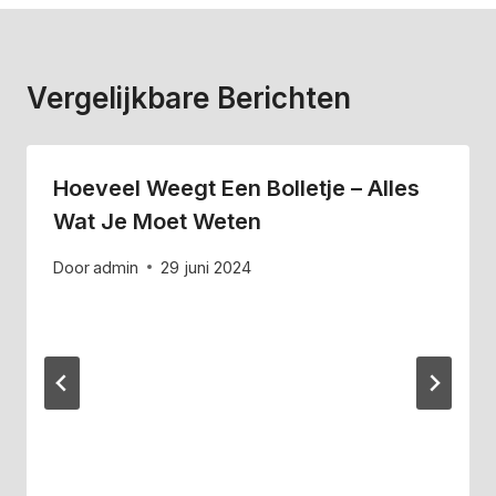
Vergelijkbare Berichten
Hoeveel Weegt Een Bolletje – Alles
Wat Je Moet Weten
Door
admin
29 juni 2024