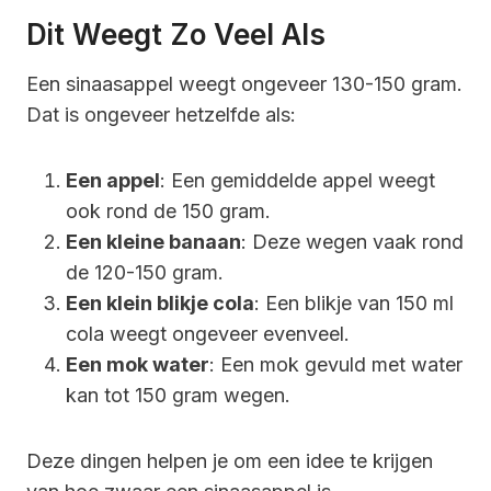
Dit Weegt Zo Veel Als
Een sinaasappel weegt ongeveer 130-150 gram.
Dat is ongeveer hetzelfde als:
Een appel
: Een gemiddelde appel weegt
ook rond de 150 gram.
Een kleine banaan
: Deze wegen vaak rond
de 120-150 gram.
Een klein blikje cola
: Een blikje van 150 ml
cola weegt ongeveer evenveel.
Een mok water
: Een mok gevuld met water
kan tot 150 gram wegen.
Deze dingen helpen je om een idee te krijgen