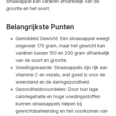
sinaasappel kan variëren afhankelijk van de
grootte en het soort.
Belangrijkste Punten
Gemiddeld Gewicht: Een sinaasappel weegt
ongeveer 170 gram, maar het gewicht kan
variëren tussen 150 en 200 gram afhankelijk
van de soort en grootte.
Voedingswaarde: Sinaasappels zijn rijk aan
vitamine C en vezels, wat goed is voor de
weerstand en de darmgezondheid.
Gezondheidsvoordelen: Door hun lage
caloriegehalte en hoge voedingsstoffen
kunnen sinaasappels helpen bij
gewichtsbeheersing en het voorkomen van