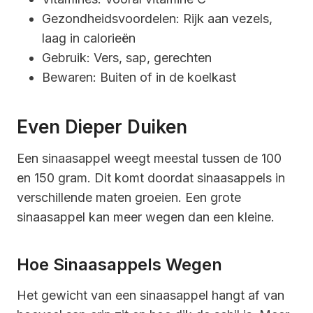
Gezondheidsvoordelen: Rijk aan vezels,
laag in calorieën
Gebruik: Vers, sap, gerechten
Bewaren: Buiten of in de koelkast
Even Dieper Duiken
Een sinaasappel weegt meestal tussen de 100
en 150 gram. Dit komt doordat sinaasappels in
verschillende maten groeien. Een grote
sinaasappel kan meer wegen dan een kleine.
Hoe Sinaasappels Wegen
Het gewicht van een sinaasappel hangt af van