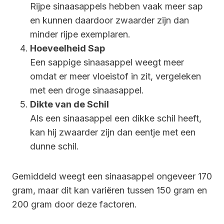
Rijpe sinaasappels hebben vaak meer sap
en kunnen daardoor zwaarder zijn dan
minder rijpe exemplaren.
Hoeveelheid Sap
Een sappige sinaasappel weegt meer
omdat er meer vloeistof in zit, vergeleken
met een droge sinaasappel.
Dikte van de Schil
Als een sinaasappel een dikke schil heeft,
kan hij zwaarder zijn dan eentje met een
dunne schil.
Gemiddeld weegt een sinaasappel ongeveer 170
gram, maar dit kan variëren tussen 150 gram en
200 gram door deze factoren.