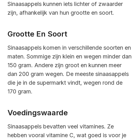
Sinaasappels kunnen iets lichter of zwaarder
zijn, afhankelijk van hun grootte en soort.
Grootte En Soort
Sinaasappels komen in verschillende soorten en
maten. Sommige zijn klein en wegen minder dan
150 gram. Andere zijn groot en kunnen meer
dan 200 gram wegen. De meeste sinaasappels
die je in de supermarkt vindt, wegen rond de
170 gram.
Voedingswaarde
Sinaasappels bevatten veel vitamines. Ze
hebben vooral vitamine C, wat goed is voor je