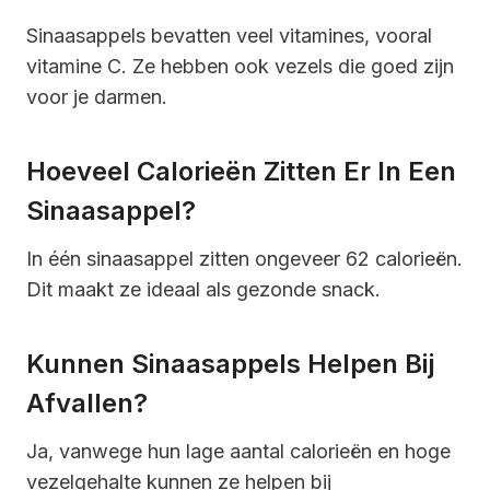
Sinaasappels bevatten veel vitamines, vooral
vitamine C. Ze hebben ook vezels die goed zijn
voor je darmen.
Hoeveel Calorieën Zitten Er In Een
Sinaasappel?
In één sinaasappel zitten ongeveer 62 calorieën.
Dit maakt ze ideaal als gezonde snack.
Kunnen Sinaasappels Helpen Bij
Afvallen?
Ja, vanwege hun lage aantal calorieën en hoge
vezelgehalte kunnen ze helpen bij