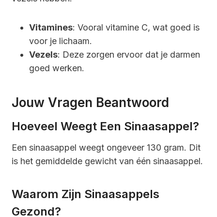
Vitamines
: Vooral vitamine C, wat goed is
voor je lichaam.
Vezels
: Deze zorgen ervoor dat je darmen
goed werken.
Jouw Vragen Beantwoord
Hoeveel Weegt Een Sinaasappel?
Een sinaasappel weegt ongeveer 130 gram. Dit
is het gemiddelde gewicht van één sinaasappel.
Waarom Zijn Sinaasappels
Gezond?