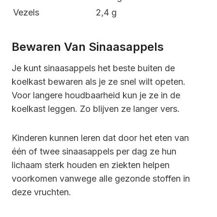
Vezels
2,4 g
Bewaren Van Sinaasappels
Je kunt sinaasappels het beste buiten de
koelkast bewaren als je ze snel wilt opeten.
Voor langere houdbaarheid kun je ze in de
koelkast leggen. Zo blijven ze langer vers.
Kinderen kunnen leren dat door het eten van
één of twee sinaasappels per dag ze hun
lichaam sterk houden en ziekten helpen
voorkomen vanwege alle gezonde stoffen in
deze vruchten.