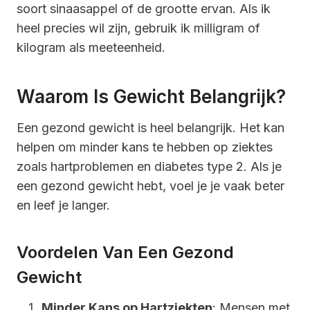
soort sinaasappel of de grootte ervan. Als ik
heel precies wil zijn, gebruik ik milligram of
kilogram als meeteenheid.
Waarom Is Gewicht Belangrijk?
Een gezond gewicht is heel belangrijk. Het kan
helpen om minder kans te hebben op ziektes
zoals hartproblemen en diabetes type 2. Als je
een gezond gewicht hebt, voel je je vaak beter
en leef je langer.
Voordelen Van Een Gezond
Gewicht
Minder Kans op Hartziekten
: Mensen met