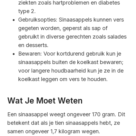
ziekten zoals hartproblemen en diabetes
type 2.
Gebruiksopties: Sinaasappels kunnen vers
gegeten worden, geperst als sap of
gebruikt in diverse gerechten zoals salades
en desserts.
Bewaren: Voor kortdurend gebruik kun je
sinaasappels buiten de koelkast bewaren;
voor langere houdbaarheid kun je ze in de
koelkast leggen om vers te houden.
Wat Je Moet Weten
Een sinaasappel weegt ongeveer 170 gram. Dit
betekent dat als je tien sinaasappels hebt, ze
samen ongeveer 1,7 kilogram wegen.