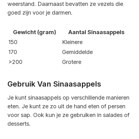
weerstand. Daarnaast bevatten ze vezels die
goed zijn voor je darmen.
Gewicht (gram)
Aantal Sinaasappels
150
Kleinere
170
Gemiddelde
>200
Grotere
Gebruik Van Sinaasappels
Je kunt sinaasappels op verschillende manieren
eten. Je kunt ze zo uit de hand eten of persen
voor sap. Ook kun je ze gebruiken in salades of
desserts.