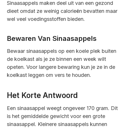
Sinaasappels maken deel uit van een gezond
dieet omdat ze weinig calorieën bevatten maar
wel veel voedingsstoffen bieden.
Bewaren Van Sinaasappels
Bewaar sinaasappels op een koele plek buiten
de koelkast als je ze binnen een week wilt
opeten. Voor langere bewaring kun je ze in de
koelkast leggen om vers te houden.
Het Korte Antwoord
Een sinaasappel weegt ongeveer 170 gram. Dit
is het gemiddelde gewicht voor een grote
sinaasappel. Kleinere sinaasappels kunnen