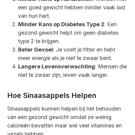
een goed gewicht hebben minder vaak last
van hun hart.
Minder Kans op Diabetes Type 2
: Een
gezond gewicht helpt om geen diabetes
type 2 te krijgen.
Beter Gevoel
: Je voelt je fitter en hebt
meer energie als je niet te zwaar bent.
Langere Levensverwachting
: Mensen die
niet te zwaar zijn, leven vaak langer.
Hoe Sinaasappels Helpen
Sinaasappels kunnen helpen bij het behouden
van een gezond gewicht omdat ze weinig
calorieën bevatten maar wel veel vitamines en
vezels hebben.