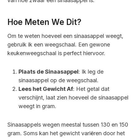
van hoe zwaar een sinaasappel is.
Hoe Meten We Dit?
Om te weten hoeveel een sinaasappel weegt,
gebruik ik een weegschaal. Een gewone
keukenweegschaal is perfect hiervoor.
Plaats de Sinaasappel
: Ik leg de
sinaasappel op de weegschaal.
Lees het Gewicht Af
: Het getal dat
verschijnt, laat zien hoeveel de sinaasappel
weegt in gram.
Sinaasappels wegen meestal tussen 130 en 150
gram. Soms kan het gewicht variëren door het