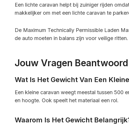
Een lichte caravan helpt bij zuiniger rijden omd
makkelijker om met een lichte caravan te parke
De Maximum Technically Permissible Laden Ma
de auto moeten in balans zijn voor veilige ritten.
Jouw Vragen Beantwoord
Wat Is Het Gewicht Van Een Klein
Een kleine caravan weegt meestal tussen 500 en
en hoogte. Ook speelt het materiaal een rol.
Waarom Is Het Gewicht Belangrijk