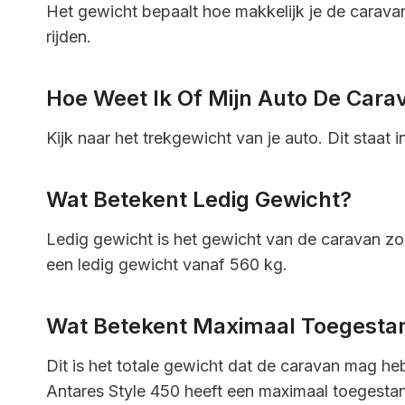
Het gewicht bepaalt hoe makkelijk je de caravan 
rijden.
Hoe Weet Ik Of Mijn Auto De Cara
Kijk naar het trekgewicht van je auto. Dit staat i
Wat Betekent Ledig Gewicht?
Ledig gewicht is het gewicht van de caravan zond
een ledig gewicht vanaf 560 kg.
Wat Betekent Maximaal Toegesta
Dit is het totale gewicht dat de caravan mag he
Antares Style 450 heeft een maximaal toegesta