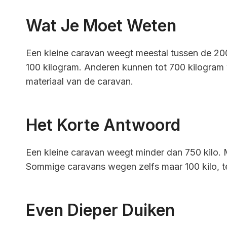
Wat Je Moet Weten
Een kleine caravan weegt meestal tussen de 200 
100 kilogram. Anderen kunnen tot 700 kilogram
materiaal van de caravan.
Het Korte Antwoord
Een kleine caravan weegt minder dan 750 kilo. M
Sommige caravans wegen zelfs maar 100 kilo, ter
Even Dieper Duiken