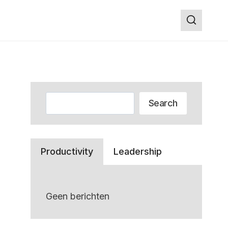
Zoeken
Search
Productivity
Leadership
Geen berichten