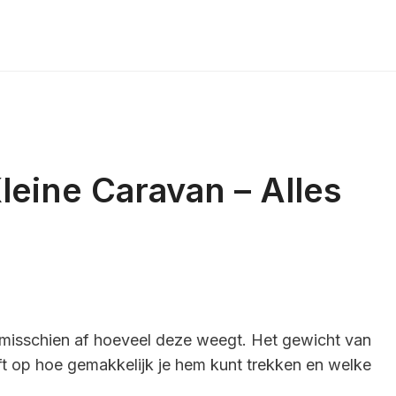
eine Caravan – Alles
je misschien af hoeveel deze weegt. Het gewicht van
ft op hoe gemakkelijk je hem kunt trekken en welke