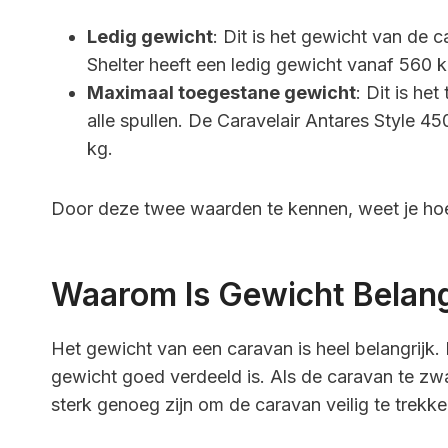
Ledig gewicht
: Dit is het gewicht van de 
Shelter heeft een ledig gewicht vanaf 560 k
Maximaal toegestane gewicht
: Dit is he
alle spullen. De Caravelair Antares Style 4
kg.
Door deze twee waarden te kennen, weet je hoe
Waarom Is Gewicht Belang
Het gewicht van een caravan is heel belangrijk.
gewicht goed verdeeld is. Als de caravan te zwa
sterk genoeg zijn om de caravan veilig te trekke