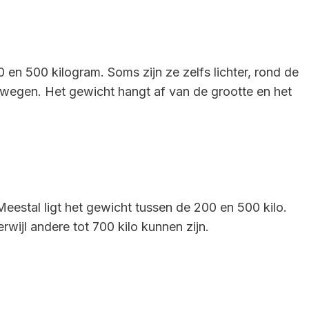
en 500 kilogram. Soms zijn ze zelfs lichter, rond de
 wegen. Het gewicht hangt af van de grootte en het
eestal ligt het gewicht tussen de 200 en 500 kilo.
wijl andere tot 700 kilo kunnen zijn.