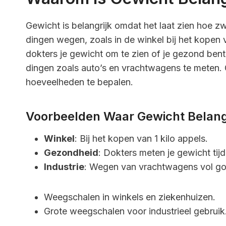
Gewicht is belangrijk omdat het laat zien hoe z
dingen wegen, zoals in de winkel bij het kopen 
dokters je gewicht om te zien of je gezond ben
dingen zoals auto’s en vrachtwagens te meten. 
hoeveelheden te bepalen.
Voorbeelden Waar Gewicht Belangr
Winkel
: Bij het kopen van 1 kilo appels.
Gezondheid
: Dokters meten je gewicht tij
Industrie
: Wegen van vrachtwagens vol go
Weegschalen in winkels en ziekenhuizen.
Grote weegschalen voor industrieel gebruik