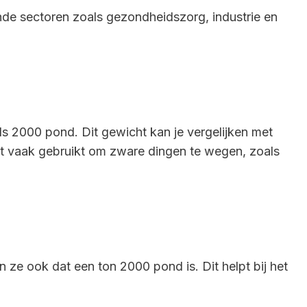
lende sectoren zoals gezondheidszorg, industrie en
ls 2000 pond. Dit gewicht kan je vergelijken met
t vaak gebruikt om zware dingen te wegen, zoals
ze ook dat een ton 2000 pond is. Dit helpt bij het