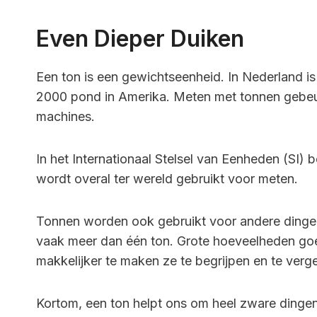
Even Dieper Duiken
Een ton is een gewichtseenheid. In Nederland is 1
2000 pond in Amerika. Meten met tonnen gebeurt
machines.
In het Internationaal Stelsel van Eenheden (SI) 
wordt overal ter wereld gebruikt voor meten.
Tonnen worden ook gebruikt voor andere dinge
vaak meer dan één ton. Grote hoeveelheden go
makkelijker te maken ze te begrijpen en te verge
Kortom, een ton helpt ons om heel zware dinge