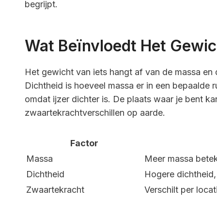
begrijpt.
Wat Beïnvloedt Het Gewic
Het gewicht van iets hangt af van de massa en di
Dichtheid is hoeveel massa er in een bepaalde r
omdat ijzer dichter is. De plaats waar je bent 
zwaartekrachtverschillen op aarde.
Factor
Massa
Meer massa betek
Dichtheid
Hogere dichtheid
Zwaartekracht
Verschilt per locat