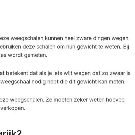
Deze weegschalen kunnen heel zware dingen wegen.
ebruiken deze schalen om hun gewicht te weten. Bij
cies wordt gemeten.
at betekent dat als je iets wilt wegen dat zo zwaar is
e weegschaal nodig hebt die dit gewicht kan meten.
deze weegschalen. Ze moeten zeker weten hoeveel
 verkopen.
rijk?