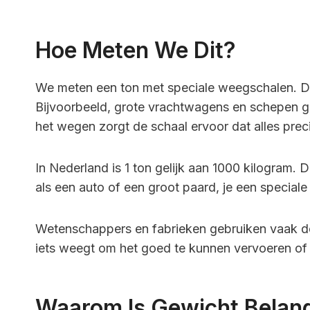
Hoe Meten We Dit?
We meten een ton met speciale weegschalen. 
Bijvoorbeeld, grote vrachtwagens en schepen g
het wegen zorgt de schaal ervoor dat alles pre
In Nederland is 1 ton gelijk aan 1000 kilogram. D
als een auto of een groot paard, je een special
Wetenschappers en fabrieken gebruiken vaak 
iets weegt om het goed te kunnen vervoeren of
Waarom Is Gewicht Belang