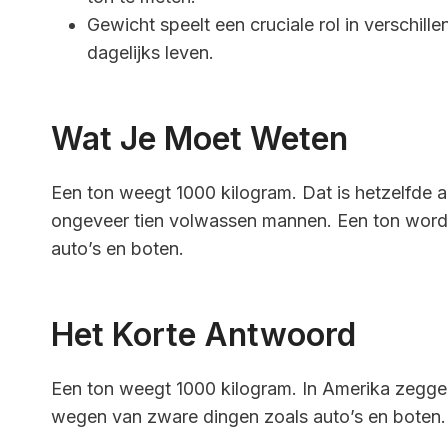
Gewicht speelt een cruciale rol in verschil
dagelijks leven.
Wat Je Moet Weten
Een ton weegt 1000 kilogram. Dat is hetzelfde a
ongeveer tien volwassen mannen. Een ton word
auto’s en boten.
Het Korte Antwoord
Een ton weegt 1000 kilogram. In Amerika zeggen 
wegen van zware dingen zoals auto’s en boten.