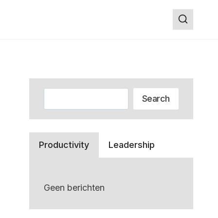
Zoeken
Search
Productivity
Leadership
Geen berichten