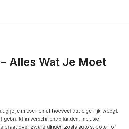
– Alles Wat Je Moet
aag je je misschien af hoeveel dat eigenlijk weegt.
gebruikt in verschillende landen, inclusief
e praat over zware dingen zoals auto’s, boten of