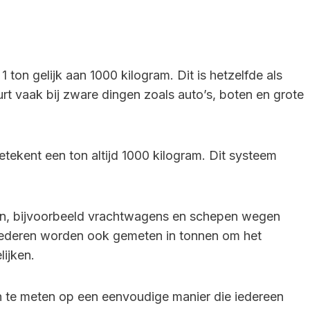
 ton gelijk aan 1000 kilogram. Dit is hetzelfde als
 vaak bij zware dingen zoals auto’s, boten en grote
betekent een ton altijd 1000 kilogram. Dit systeem
n, bijvoorbeeld vrachtwagens en schepen wegen
ederen worden ook gemeten in tonnen om het
lijken.
n te meten op een eenvoudige manier die iedereen