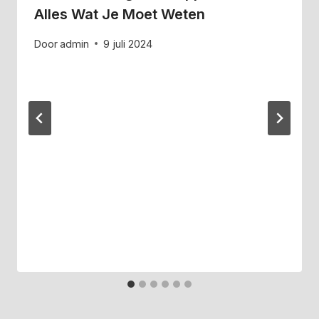
Alles Wat Je Moet Weten
Door
admin
9 juli 2024