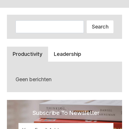
Zoeken
Search
Productivity
Leadership
Geen berichten
Subscribe To Newsletter