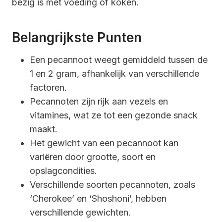
bezig is met voeding of koken.
Belangrijkste Punten
Een pecannoot weegt gemiddeld tussen de
1 en 2 gram, afhankelijk van verschillende
factoren.
Pecannoten zijn rijk aan vezels en
vitamines, wat ze tot een gezonde snack
maakt.
Het gewicht van een pecannoot kan
variëren door grootte, soort en
opslagcondities.
Verschillende soorten pecannoten, zoals
‘Cherokee’ en ‘Shoshoni’, hebben
verschillende gewichten.