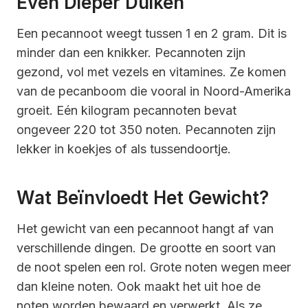
Even Dieper Duiken
Een pecannoot weegt tussen 1 en 2 gram. Dit is
minder dan een knikker. Pecannoten zijn
gezond, vol met vezels en vitamines. Ze komen
van de pecanboom die vooral in Noord-Amerika
groeit. Eén kilogram pecannoten bevat
ongeveer 220 tot 350 noten. Pecannoten zijn
lekker in koekjes of als tussendoortje.
Wat Beïnvloedt Het Gewicht?
Het gewicht van een pecannoot hangt af van
verschillende dingen. De grootte en soort van
de noot spelen een rol. Grote noten wegen meer
dan kleine noten. Ook maakt het uit hoe de
noten worden bewaard en verwerkt. Als ze