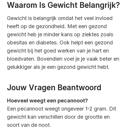
Waarom Is Gewicht Belangrijk?
Gewicht is belangrijk omdat het veel invloed
heeft op de gezondheid. Met een gezond
gewicht heb je minder kans op ziektes zoals
obesitas en diabetes. Ook helpt een gezond
gewicht bij het goed werken van je hart en
bloedvaten. Bovendien voel je je vaak beter en
gelukkiger als je een gezond gewicht hebt.
Jouw Vragen Beantwoord
Hoeveel weegt een pecannoot?
Een pecannoot weegt ongeveer 1-2 gram. Dit
gewicht kan verschillen door de grootte en
soort van de noot.