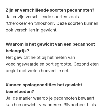
Zijn er verschillende soorten pecannoten?
Ja, er zijn verschillende soorten zoals
‘Cherokee’ en ‘Shoshoni’. Deze soorten kunnen
ook verschillen in gewicht.
Waarom is het gewicht van een pecannoot
belangrijk?
Het gewicht helpt bij het meten van
voedingswaarde en portiegrootte. Gezond eten
begint met weten hoeveel je eet.
Kunnen opslagcondities het gewicht
beïnvloeden?
Ja, de manier waarop je pecannoten bewaart
kan hun gewicht veranderen. Bijvoorbeeld, als