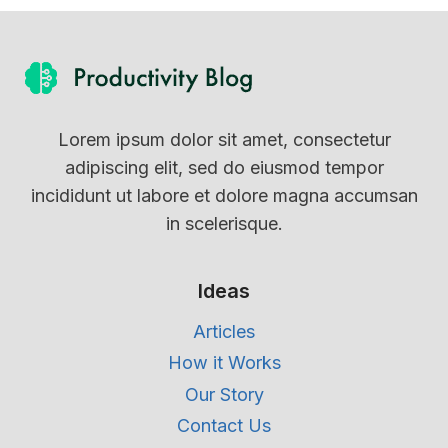
Lorem ipsum dolor sit amet, consectetur
adipiscing elit, sed do eiusmod tempor
incididunt ut labore et dolore magna accumsan
in scelerisque.
Ideas
Articles
How it Works
Our Story
Contact Us