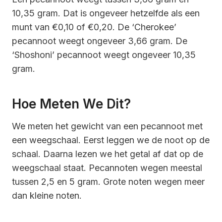
10,35 gram. Dat is ongeveer hetzelfde als een
munt van €0,10 of €0,20. De ‘Cherokee’
pecannoot weegt ongeveer 3,66 gram. De
‘Shoshoni’ pecannoot weegt ongeveer 10,35
gram.
Hoe Meten We Dit?
We meten het gewicht van een pecannoot met
een weegschaal. Eerst leggen we de noot op de
schaal. Daarna lezen we het getal af dat op de
weegschaal staat. Pecannoten wegen meestal
tussen 2,5 en 5 gram. Grote noten wegen meer
dan kleine noten.