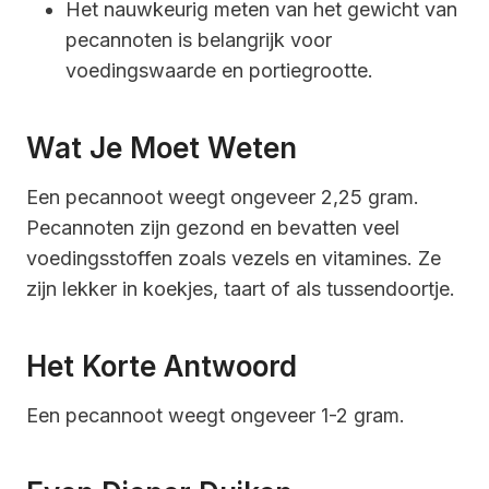
Het nauwkeurig meten van het gewicht van
pecannoten is belangrijk voor
voedingswaarde en portiegrootte.
Wat Je Moet Weten
Een pecannoot weegt ongeveer 2,25 gram.
Pecannoten zijn gezond en bevatten veel
voedingsstoffen zoals vezels en vitamines. Ze
zijn lekker in koekjes, taart of als tussendoortje.
Het Korte Antwoord
Een pecannoot weegt ongeveer 1-2 gram.