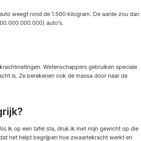
auto weegt rond de 1.500 kilogram. De aarde zou dan
000.000.000.000) auto’s.
krachtmetingen. Wetenschappers gebruiken speciale
acht is. Ze berekenen ook de massa door naar de
rijk?
Als ik op een tafel sta, druk ik met mijn gewicht op die
mdat het helpt begrijpen hoe zwaartekracht werkt en