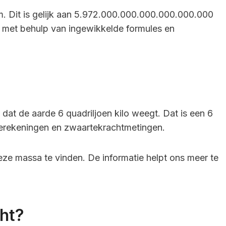
m. Dit is gelijk aan 5.972.000.000.000.000.000.000
 met behulp van ingewikkelde formules en
t de aarde 6 quadriljoen kilo weegt. Dat is een 6
 berekeningen en zwaartekrachtmetingen.
e massa te vinden. De informatie helpt ons meer te
ht?