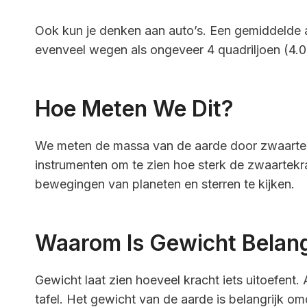
Ook kun je denken aan auto’s. Een gemiddelde 
evenveel wegen als ongeveer 4 quadriljoen (4.
Hoe Meten We Dit?
We meten de massa van de aarde door zwaarte
instrumenten om te zien hoe sterk de zwaartekr
bewegingen van planeten en sterren te kijken.
Waarom Is Gewicht Belang
Gewicht laat zien hoeveel kracht iets uitoefent. 
tafel. Het gewicht van de aarde is belangrijk o