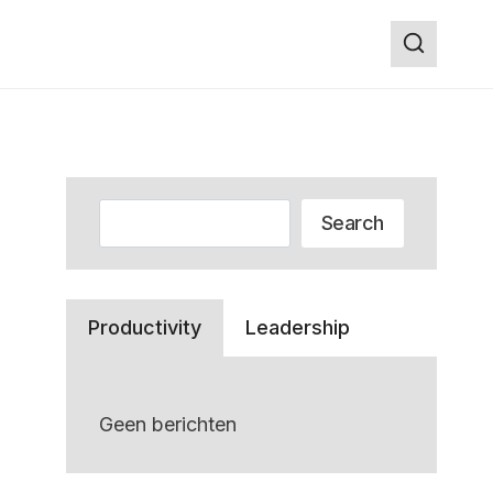
Zoeken
Search
Productivity
Leadership
Geen berichten