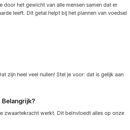
 door het gewicht van alle mensen samen dat er
de leeft. Dit getal helpt bij het plannen van voedsel
ijn heel veel nullen! Stel je voor: dat is gelijk aan
Belangrijk?
 zwaartekracht werkt. Dit beïnvloedt alles op onze