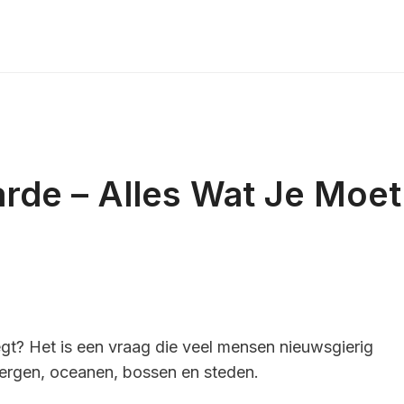
rde – Alles Wat Je Moet
gt? Het is een vraag die veel mensen nieuwsgierig
bergen, oceanen, bossen en steden.