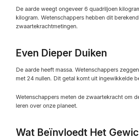
De aarde weegt ongeveer 6 quadriljoen kilogra
kilogram. Wetenschappers hebben dit berekend
zwaartekrachtmetingen.
Even Dieper Duiken
De aarde heeft massa. Wetenschappers zeggen da
met 24 nullen. Dit getal komt uit ingewikkelde
Wetenschappers meten de zwaartekracht om dez
leren over onze planeet.
Wat Beïnvloedt Het Gewic