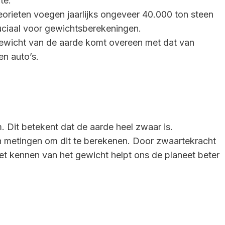
te.
orieten voegen jaarlijks ongeveer 40.000 ton steen
ruciaal voor gewichtsberekeningen.
 gewicht van de aarde komt overeen met dat van
en auto’s.
 Dit betekent dat de aarde heel zwaar is.
 metingen om dit te berekenen. Door zwaartekracht
t kennen van het gewicht helpt ons de planeet beter